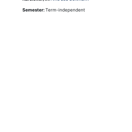
Semester
:
Term-independent