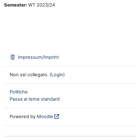
Semester
:
WT 2023/24
Impressum/Imprint
Non sei collegato. (
Login
)
Politiche
Passa al tema standard
Powered by
Moodle