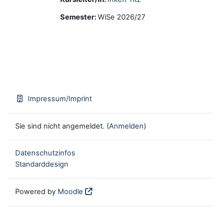
Semester
:
WiSe 2026/27
Impressum/Imprint
Sie sind nicht angemeldet. (
Anmelden
)
Datenschutzinfos
Standarddesign
Powered by
Moodle