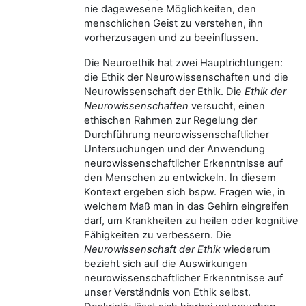
nie dagewesene Möglichkeiten, den
menschlichen Geist zu verstehen, ihn
vorherzusagen und zu beeinflussen.
Die Neuroethik hat zwei Hauptrichtungen:
die Ethik der Neurowissenschaften und die
Neurowissenschaft der Ethik. Die
Ethik der
Neurowissenschaften
versucht, einen
ethischen Rahmen zur Regelung der
Durchführung neurowissenschaftlicher
Untersuchungen und der Anwendung
neurowissenschaftlicher Erkenntnisse auf
den Menschen zu entwickeln. In diesem
Kontext ergeben sich bspw. Fragen wie, in
welchem Maß man in das Gehirn eingreifen
darf, um Krankheiten zu heilen oder kognitive
Fähigkeiten zu verbessern. Die
Neurowissenschaft der Ethik
wiederum
bezieht sich auf die Auswirkungen
neurowissenschaftlicher Erkenntnisse auf
unser Verständnis von Ethik selbst.