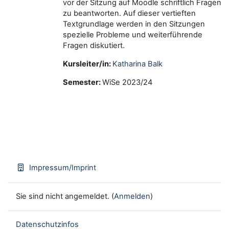
vor der Sitzung auf Moodle schriftlich Fragen
zu beantworten. Auf dieser vertieften
Textgrundlage werden in den Sitzungen
spezielle Probleme und weiterführende
Fragen diskutiert.
Kursleiter/in:
Katharina Balk
Semester
:
WiSe 2023/24
Impressum/Imprint
Sie sind nicht angemeldet. (
Anmelden
)
Datenschutzinfos