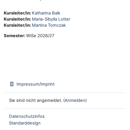
Kursleiter/in:
Katharina Balk
Kursleiter/in:
Maria-Sibylla Lotter
Kursleiter/in:
Martina Tomczak
Semester
:
WiSe 2026/27
Impressum/Imprint
Sie sind nicht angemeldet. (
Anmelden
)
Datenschutzinfos
Standarddesign