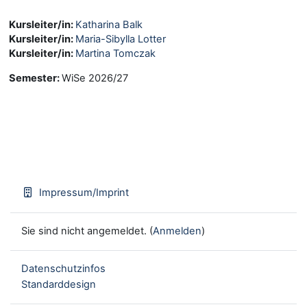
Kursleiter/in:
Katharina Balk
Kursleiter/in:
Maria-Sibylla Lotter
Kursleiter/in:
Martina Tomczak
Semester
:
WiSe 2026/27
Impressum/Imprint
Sie sind nicht angemeldet. (
Anmelden
)
Datenschutzinfos
Standarddesign