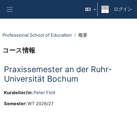
メインコンテンツへスキップする
ログイン
サイドパネル
Professional School of Education
概要
コース情報
Praxissemester an der Ruhr-
Universität Bochum
Kursleiter/in:
Peter Floß
Semester
:
WT 2026/27