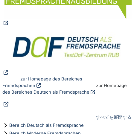
zur Homepage des Bereiches
Fremdsprachen
zur Homepage
des Bereiches Deutsch als Fremdsprache
すべてを展開する
Bereich Deutsch als Fremdsprache
Bereich Moderne Fremdsprachen