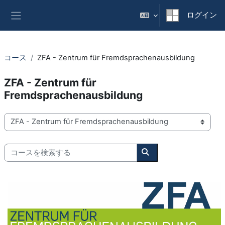
メインコンテンツへスキップする
ログイン
サイドパネル
コース
ZFA - Zentrum für Fremdsprachenausbildung
ZFA - Zentrum für
Fremdsprachenausbildung
コースカテゴリ
コースを検索する
コースを検索する