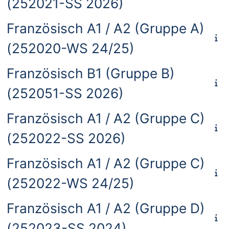
(252021-SS 2026)
Französisch A1 / A2 (Gruppe A)
(252020-WS 24/25)
Französisch B1 (Gruppe B)
(252051-SS 2026)
Französisch A1 / A2 (Gruppe C)
(252022-SS 2026)
Französisch A1 / A2 (Gruppe C)
(252022-WS 24/25)
Französisch A1 / A2 (Gruppe D)
(252023-SS 2024)