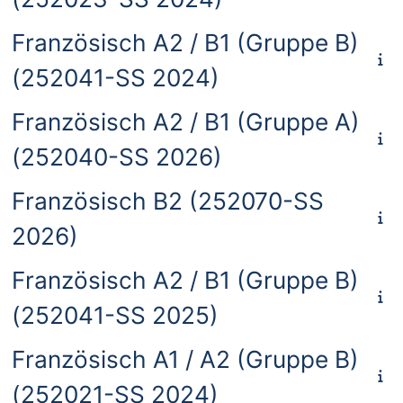
Französisch A2 / B1 (Gruppe B)
(252041-SS 2024)
Französisch A2 / B1 (Gruppe A)
(252040-SS 2026)
Französisch B2 (252070-SS
2026)
Französisch A2 / B1 (Gruppe B)
(252041-SS 2025)
Französisch A1 / A2 (Gruppe B)
(252021-SS 2024)