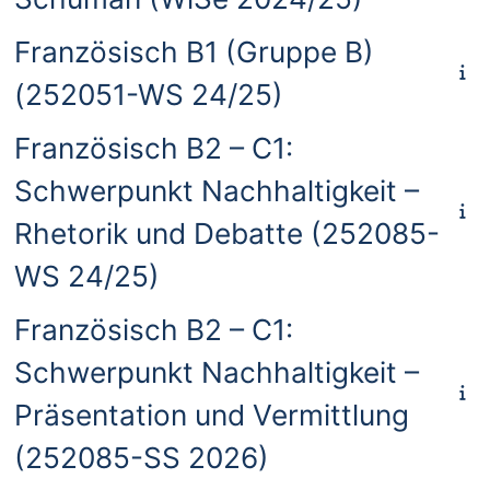
Französisch B1 (Gruppe B)
(252051-WS 24/25)
Französisch B2 – C1:
Schwerpunkt Nachhaltigkeit –
Rhetorik und Debatte (252085-
WS 24/25)
Französisch B2 – C1:
Schwerpunkt Nachhaltigkeit –
Präsentation und Vermittlung
(252085-SS 2026)