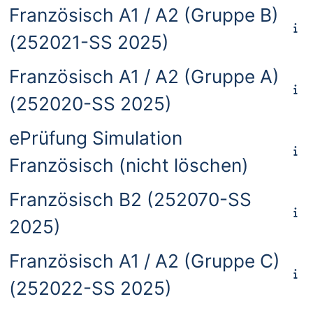
Französisch A1 / A2 (Gruppe B)
(252021-SS 2025)
Französisch A1 / A2 (Gruppe A)
(252020-SS 2025)
ePrüfung Simulation
Französisch (nicht löschen)
Französisch B2 (252070-SS
2025)
Französisch A1 / A2 (Gruppe C)
(252022-SS 2025)