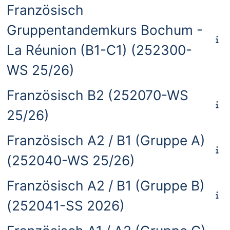
Französisch
Gruppentandemkurs Bochum -
La Réunion (B1-C1) (252300-
WS 25/26)
Französisch B2 (252070-WS
25/26)
Französisch A2 / B1 (Gruppe A)
(252040-WS 25/26)
Französisch A2 / B1 (Gruppe B)
(252041-SS 2026)