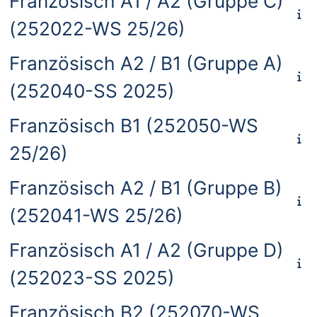
Französisch A1 / A2 (Gruppe C)
(252022-WS 25/26)
Französisch A2 / B1 (Gruppe A)
(252040-SS 2025)
Französisch B1 (252050-WS
25/26)
Französisch A2 / B1 (Gruppe B)
(252041-WS 25/26)
Französisch A1 / A2 (Gruppe D)
(252023-SS 2025)
Französisch B2 (252070-WS