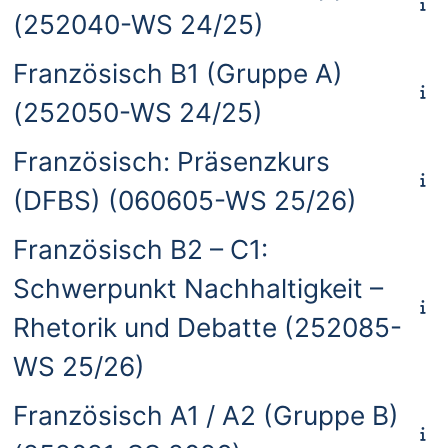
(252040-WS 24/25)
Französisch B1 (Gruppe A)
(252050-WS 24/25)
Französisch: Präsenzkurs
(DFBS) (060605-WS 25/26)
Französisch B2 – C1:
Schwerpunkt Nachhaltigkeit –
Rhetorik und Debatte (252085-
WS 25/26)
Französisch A1 / A2 (Gruppe B)