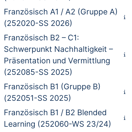
Französisch A1 / A2 (Gruppe A)
(252020-SS 2026)
Französisch B2 – C1:
Schwerpunkt Nachhaltigkeit –
Präsentation und Vermittlung
(252085-SS 2025)
Französisch B1 (Gruppe B)
(252051-SS 2025)
Französisch B1 / B2 Blended
Learning (252060-WS 23/24)