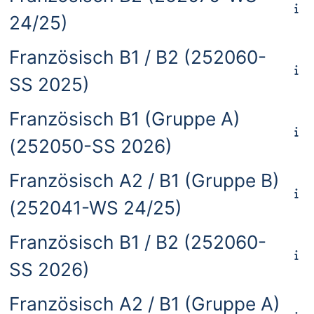
24/25)
Französisch B1 / B2 (252060-
SS 2025)
Französisch B1 (Gruppe A)
(252050-SS 2026)
Französisch A2 / B1 (Gruppe B)
(252041-WS 24/25)
Französisch B1 / B2 (252060-
SS 2026)
Französisch A2 / B1 (Gruppe A)