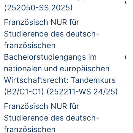
(252050-SS 2025)
Französisch NUR für
Studierende des deutsch-
französischen
Bachelorstudiengangs im
nationalen und europäischen
Wirtschaftsrecht: Tandemkurs
(B2/C1-C1) (252211-WS 24/25)
Französisch NUR für
Studierende des deutsch-
französischen