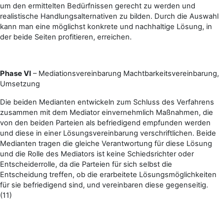
um den ermittelten Bedürfnissen gerecht zu werden und
realistische Handlungsalternativen zu bilden. Durch die Auswahl
kann man eine möglichst konkrete und nachhaltige Lösung, in
der beide Seiten profitieren, erreichen.
Phase VI
– Mediationsvereinbarung Machtbarkeitsvereinbarung,
Umsetzung
Die beiden Medianten entwickeln zum Schluss des Verfahrens
zusammen mit dem Mediator einvernehmlich Maßnahmen, die
von den beiden Parteien als befriedigend empfunden werden
und diese in einer Lösungsvereinbarung verschriftlichen. Beide
Medianten tragen die gleiche Verantwortung für diese Lösung
und die Rolle des Mediators ist keine Schiedsrichter oder
Entscheiderrolle, da die Parteien für sich selbst die
Entscheidung treffen, ob die erarbeitete Lösungsmöglichkeiten
für sie befriedigend sind, und vereinbaren diese gegenseitig.
(11)