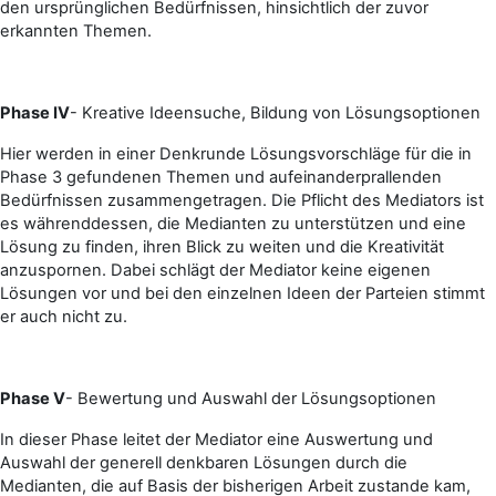
den ursprünglichen Bedürfnissen, hinsichtlich der zuvor
erkannten Themen.
Phase IV
- Kreative Ideensuche, Bildung von Lösungsoptionen
Hier werden in einer Denkrunde Lösungsvorschläge für die in
Phase 3 gefundenen Themen und aufeinanderprallenden
Bedürfnissen zusammengetragen. Die Pflicht des Mediators ist
es währenddessen, die Medianten zu unterstützen und eine
Lösung zu finden, ihren Blick zu weiten und die Kreativität
anzuspornen. Dabei schlägt der Mediator keine eigenen
Lösungen vor und bei den einzelnen Ideen der Parteien stimmt
er auch nicht zu.
Phase V
- Bewertung und Auswahl der Lösungsoptionen
In dieser Phase leitet der Mediator eine Auswertung und
Auswahl der generell denkbaren Lösungen durch die
Medianten, die auf Basis der bisherigen Arbeit zustande kam,