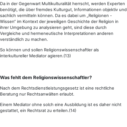
Da in der Gegenwart Multikulturalität herrscht, werden Experten
benötigt, die über fremdes Kulturgut, Informationen objektiv und
sachlich vermitteln können. Da es dabei um „Religionen -
Wissen“ im Kontext der jeweiligen Geschichte der Religion in
ihrer Umgebung zu analysieren geht, sind diese durch
Vergleiche und hermeneutische Interpretationen anderen
verständlich zu machen.
So können und sollen Religionswissenschaftler als
interkultureller Mediator agieren.(13)
Was fehlt dem Religionswissenschaftler?
Nach dem Rechtsdienstleistungsgesetz ist eine rechtliche
Beratung nur Rechtsanwälten erlaubt.
Einem Mediator ohne solch eine Ausbildung ist es daher nicht
gestattet, ein Rechtsrat zu erteilen.(14)