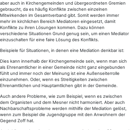
aber auch in Kirchengemeinden und übergeordneten Gremien
gebraucht, da es häufig Konflikte zwischen einzelnen
Mitwirkenden im Gesamtverband gibt. Somit werden immer
mehr im kirchlichen Bereich Mediatoren eingesetzt, damit
Konflikte zu ihren Lösungen kommen. Dazu können
verschiedene Situationen Grund genug sein, um einen Mediator
einzuschalten für eine faire Lösung des Konflikts.
Beispiele für Situationen, in denen eine Mediation denkbar ist:
Dies kann innerhalb der Kirchengemeinde sein, wenn man sich
als Ehrenamtlicher in einer Gemeinde nicht ganz eingebunden
fühlt und immer noch der Meinung ist eine Außenseiterrolle
einzunehmen. Oder, wenn es Streitigkeiten zwischen
Ehrenamtlichen und Hauptamtlichen gibt in der Gemeinde.
Auch andere Probleme, wie zum Beispiel, wenn es zwischen
dem Organisten und dem Mesner nicht harmoniert. Aber auch
Nachbarschaftsprobleme werden mithilfe der Mediation gelöst,
wenn zum Beispiel die Jugendgruppe mit den Anwohnern der
Gegend Zoff hat.