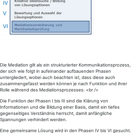
Die Mediation gilt als ein strukturierter Kommunikationsprozess,
der sich wie folgt in aufeinander aufbauenden Phasen
untergliedert, wobei auch beachten ist, dass diese auch
zusammengefasst werden können je nach Funktion und ihrer
Rolle während des Mediationsprozesses: <br />
Die Funktion der Phasen I bis III sind die Klärung von
Informationen und die Bildung einer Basis, damit ein tiefes
gegenseitiges Verständnis herrscht, damit anfängliche
Spannungen verhindert werden.
Eine gemeinsame Lösung wird in den Phasen IV bis VI gesucht.