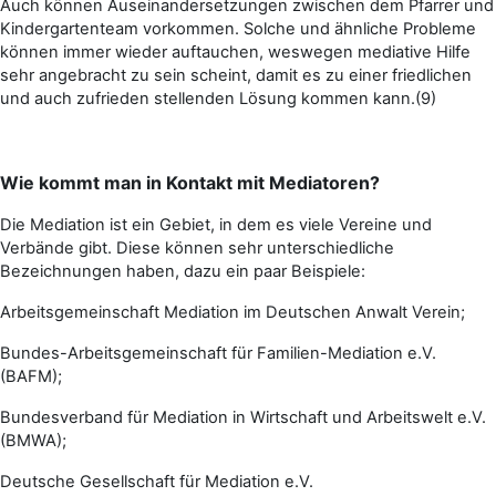
Auch können Auseinandersetzungen zwischen dem Pfarrer und
Kindergartenteam vorkommen. Solche und ähnliche Probleme
können immer wieder auftauchen, weswegen mediative Hilfe
sehr angebracht zu sein scheint, damit es zu einer friedlichen
und auch zufrieden stellenden Lösung kommen kann.(9)
Wie kommt man in Kontakt mit Mediatoren?
Die Mediation ist ein Gebiet, in dem es viele Vereine und
Verbände gibt. Diese können sehr unterschiedliche
Bezeichnungen haben, dazu ein paar Beispiele:
Arbeitsgemeinschaft Mediation im Deutschen Anwalt Verein;
Bundes-Arbeitsgemeinschaft für Familien-Mediation e.V.
(BAFM);
Bundesverband für Mediation in Wirtschaft und Arbeitswelt e.V.
(BMWA);
Deutsche Gesellschaft für Mediation e.V.