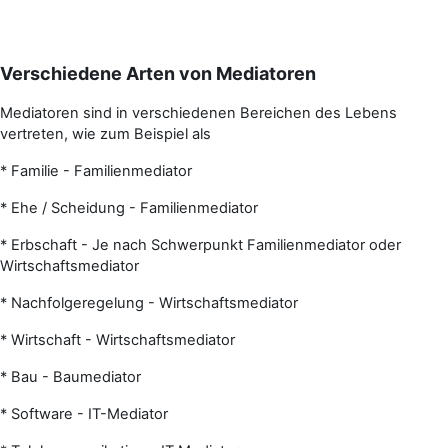
Verschiedene Arten von Mediatoren
Mediatoren sind in verschiedenen Bereichen des Lebens
vertreten, wie zum Beispiel als
* Familie - Familienmediator
* Ehe / Scheidung - Familienmediator
* Erbschaft - Je nach Schwerpunkt Familienmediator oder
Wirtschaftsmediator
* Nachfolgeregelung - Wirtschaftsmediator
* Wirtschaft - Wirtschaftsmediator
* Bau - Baumediator
* Software - IT-Mediator