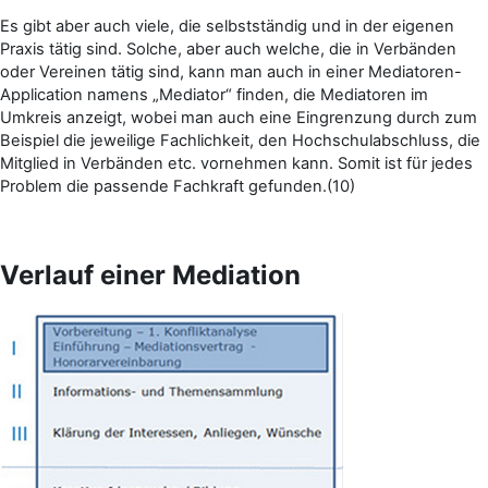
Es gibt aber auch viele, die selbstständig und in der eigenen
Praxis tätig sind. Solche, aber auch welche, die in Verbänden
oder Vereinen tätig sind, kann man auch in einer Mediatoren-
Application namens „Mediator“ finden, die Mediatoren im
Umkreis anzeigt, wobei man auch eine Eingrenzung durch zum
Beispiel die jeweilige Fachlichkeit, den Hochschulabschluss, die
Mitglied in Verbänden etc. vornehmen kann. Somit ist für jedes
Problem die passende Fachkraft gefunden.(10)
Verlauf einer Mediation