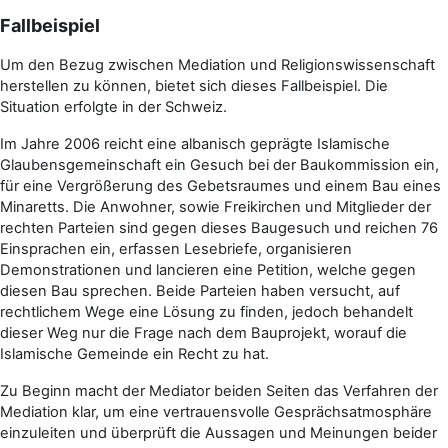
Fallbeispiel
Um den Bezug zwischen Mediation und Religionswissenschaft
herstellen zu können, bietet sich dieses Fallbeispiel. Die
Situation erfolgte in der Schweiz.
Im Jahre 2006 reicht eine albanisch geprägte Islamische
Glaubensgemeinschaft ein Gesuch bei der Baukommission ein,
für eine Vergrößerung des Gebetsraumes und einem Bau eines
Minaretts. Die Anwohner, sowie Freikirchen und Mitglieder der
rechten Parteien sind gegen dieses Baugesuch und reichen 76
Einsprachen ein, erfassen Lesebriefe, organisieren
Demonstrationen und lancieren eine Petition, welche gegen
diesen Bau sprechen. Beide Parteien haben versucht, auf
rechtlichem Wege eine Lösung zu finden, jedoch behandelt
dieser Weg nur die Frage nach dem Bauprojekt, worauf die
Islamische Gemeinde ein Recht zu hat.
Zu Beginn macht der Mediator beiden Seiten das Verfahren der
Mediation klar, um eine vertrauensvolle Gesprächsatmosphäre
einzuleiten und überprüft die Aussagen und Meinungen beider