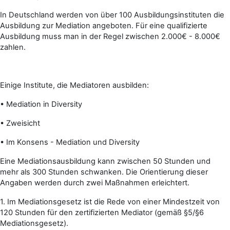
In Deutschland werden von über 100 Ausbildungsinstituten die
Ausbildung zur Mediation angeboten. Für eine qualifizierte
Ausbildung muss man in der Regel zwischen 2.000€ - 8.000€
zahlen.
Einige Institute, die Mediatoren ausbilden:
•
Mediation in Diversity
•
Zweisicht
•
Im Konsens - Mediation und Diversity
Eine Mediationsausbildung kann zwischen 50 Stunden und
mehr als 300 Stunden schwanken. Die Orientierung dieser
Angaben werden durch zwei Maßnahmen erleichtert.
1.
Im Mediationsgesetz ist die Rede von einer Mindestzeit von
120 Stunden für den zertifizierten Mediator (gemäß §5/§6
Mediationsgesetz).