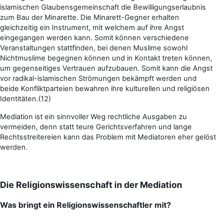
islamischen Glaubensgemeinschaft die Bewilligungserlaubnis
zum Bau der Minarette. Die Minarett-Gegner erhalten
gleichzeitig ein Instrument, mit welchem auf ihre Angst
eingegangen werden kann. Somit können verschiedene
Veranstaltungen stattfinden, bei denen Muslime sowohl
Nichtmuslime begegnen können und in Kontakt treten können,
um gegenseitiges Vertrauen aufzubauen. Somit kann die Angst
vor radikal-islamischen Strömungen bekämpft werden und
beide Konfliktparteien bewahren ihre kulturellen und religiösen
Identitäten.(12)
Mediation ist ein sinnvoller Weg rechtliche Ausgaben zu
vermeiden, denn statt teure Gerichtsverfahren und lange
Rechtsstreitereien kann das Problem mit Mediatoren eher gelöst
werden.
Die Religionswissenschaft in der Mediation
Was bringt ein Religionswissenschaftler mit?