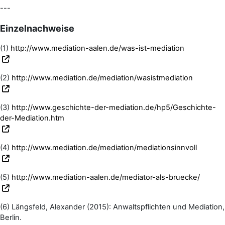
---
Einzelnachweise
(1)
http://www.mediation-aalen.de/was-ist-mediation
(2)
http://www.mediation.de/mediation/wasistmediation
(3)
http://www.geschichte-der-mediation.de/hp5/Geschichte-
der-Mediation.htm
(4)
http://www.mediation.de/mediation/mediationsinnvoll
(5)
http://www.mediation-aalen.de/mediator-als-bruecke/
(6) Längsfeld, Alexander (2015): Anwaltspflichten und Mediation,
Berlin.