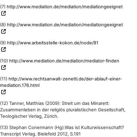
(7)
http://www.mediation.de/mediation/mediationgeeignet
(8)
http://www.mediation.de/mediation/mediationgeeignet
(9)
http://www.arbeitsstelle-kokon.de/node/81
(10)
http://www.mediation.de/mediation/mediator-finden
(11)
http://www.rechtsanwalt-zenetti.de/der-ablauf-einer-
mediation.176.html
(12) Tanner, Matthias (2009): Streit um das Minarett:
Zusammenleben in der religiös pluralistischen Gesellschaft,
Teologischer Verlag, Zürich.
(13) Stephan Conermann (Hg):Was ist Kulturwissenschaft?
Transcript Verlag. Bielefeld 2012, S.191