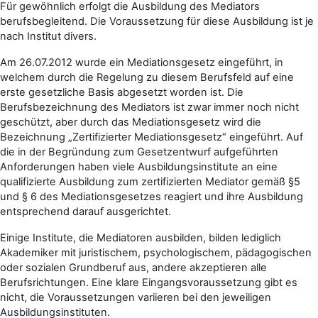
Für gewöhnlich erfolgt die Ausbildung des Mediators
berufsbegleitend. Die Voraussetzung für diese Ausbildung ist je
nach Institut divers.
Am 26.07.2012 wurde ein Mediationsgesetz eingeführt, in
welchem durch die Regelung zu diesem Berufsfeld auf eine
erste gesetzliche Basis abgesetzt worden ist. Die
Berufsbezeichnung des Mediators ist zwar immer noch nicht
geschützt, aber durch das Mediationsgesetz wird die
Bezeichnung „Zertifizierter Mediationsgesetz“ eingeführt. Auf
die in der Begründung zum Gesetzentwurf aufgeführten
Anforderungen haben viele Ausbildungsinstitute an eine
qualifizierte Ausbildung zum zertifizierten Mediator gemäß §5
und § 6 des Mediationsgesetzes reagiert und ihre Ausbildung
entsprechend darauf ausgerichtet.
Einige Institute, die Mediatoren ausbilden, bilden lediglich
Akademiker mit juristischem, psychologischem, pädagogischen
oder sozialen Grundberuf aus, andere akzeptieren alle
Berufsrichtungen. Eine klare Eingangsvoraussetzung gibt es
nicht, die Voraussetzungen variieren bei den jeweiligen
Ausbildungsinstituten.