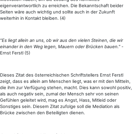
eigenverantwortlich zu erreichen. Die Bekanntschaft beider
Seiten wäre auch wichtig und sollte auch in der Zukunft
weiterhin in Kontakt bleiben. (4)
"Es liegt allein an uns, ob wir aus den vielen Steinen, die wir
einander in den Weg legen, Mauern oder Brücken bauen."
-
Ernst Ferstl (5)
Dieses Zitat des österreichischen Schriftstellers Ernst Ferstl
zeigt, dass es allein am Menschen liegt, was er mit den Mitteln,
die ihm zur Verfügung stehen, macht. Dies kann sowohl positiv,
als auch negativ sein, zumal der Mensch sehr von seinen
Gefühlen geleitet wird, mag es Angst, Hass, Mitleid oder
Sonstiges sein. Diesem Zitat zufolge soll die Mediation als
Brücke zwischen den Beteiligten dienen.