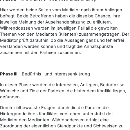
Hier werden beide Seiten vom Mediator nach ihrem Anliegen
befragt. Beide Betroffenen haben die dieselbe Chance, ihre
jeweilige Meinung der Auseinandersitzung zu erläutern.
Währenddessen werden im jeweiligen Fall all die gewollten
Themen von den Medianten (Klienten) zusammengetragen. Der
Mediator prüft daraufhin, ob die Aussagen ganz und fehlerfrei
verstanden werden können und trägt die Anhaltspunkte
zusammen mit den Parteien zusammen.
Phase III
– Bedürfnis- und Interessenklärung
In dieser Phase werden die Interessen, Anliegen, Bedürfnisse,
Wünsche und Ziele der Parteien, die hinter dem Konflikt liegen,
gefunden.
Durch zielbewusste Fragen, durch die die Parteien die
Hintergründe ihres Konfliktes verstehen, unterstützt der
Mediator den Medianten. Währenddessen erfolgt eine
Zuordnung der eigentlichen Standpunkte und Sichtweisen zu