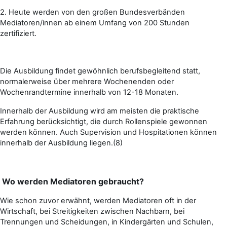
2.
Heute werden von den großen Bundesverbänden
Mediatoren/innen ab einem Umfang von 200 Stunden
zertifiziert.
Die Ausbildung findet gewöhnlich berufsbegleitend statt,
normalerweise über mehrere Wochenenden oder
Wochenrandtermine innerhalb von 12-18 Monaten.
Innerhalb der Ausbildung wird am meisten die praktische
Erfahrung berücksichtigt, die durch Rollenspiele gewonnen
werden können. Auch Supervision und Hospitationen können
innerhalb der Ausbildung liegen.(8)
Wo werden Mediatoren gebraucht?
Wie schon zuvor erwähnt, werden Mediatoren oft in der
Wirtschaft, bei Streitigkeiten zwischen Nachbarn, bei
Trennungen und Scheidungen, in Kindergärten und Schulen,