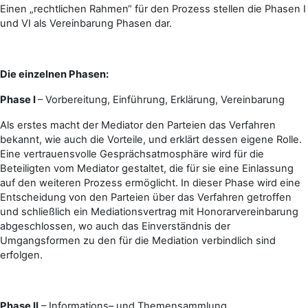
Einen „rechtlichen Rahmen“ für den Prozess stellen die Phasen I
und VI als Vereinbarung Phasen dar.
Die einzelnen Phasen:
Phase I
– Vorbereitung, Einführung, Erklärung, Vereinbarung
Als erstes macht der Mediator den Parteien das Verfahren
bekannt, wie auch die Vorteile, und erklärt dessen eigene Rolle.
Eine vertrauensvolle Gesprächsatmosphäre wird für die
Beteiligten vom Mediator gestaltet, die für sie eine Einlassung
auf den weiteren Prozess ermöglicht. In dieser Phase wird eine
Entscheidung von den Parteien über das Verfahren getroffen
und schließlich ein Mediationsvertrag mit Honorarvereinbarung
abgeschlossen, wo auch das Einverständnis der
Umgangsformen zu den für die Mediation verbindlich sind
erfolgen.
Phase II
– Informations– und Themensammlung