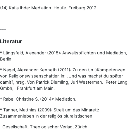
(14) Katja Ihde: Mediation. Heufe. Freiburg 2012.
---
Literatur
* Längsfeld, Alexander (2015): Anwaltspflichten und Mediation,
Berlin.
* Nagel, Alexander-Kenneth (2011): Zu den (In-)Kompetenzen
von Religionswissenschaftler, in: „Und was machst du später
damit?, hrsg. Von Patrick Diemling, Juri Westerman. Peter Lang
Gmbh, Frankfurt am Main.
* Rabe, Christine S. (2014): Mediation.
* Tanner, Matthias (2009): Streit um das Minarett:
Zusammenleben in der religiös pluralistischen
Gesellschaft, Theologischer Verlag, Zürich.