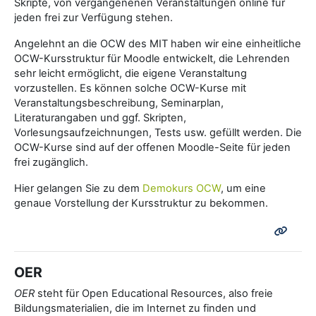
Skripte, von vergangenenen Veranstaltungen online für
jeden frei zur Verfügung stehen.
Angelehnt an die OCW des MIT haben wir eine einheitliche
OCW-Kursstruktur für Moodle entwickelt, die Lehrenden
sehr leicht ermöglicht, die eigene Veranstaltung
vorzustellen. Es können solche OCW-Kurse mit
Veranstaltungsbeschreibung, Seminarplan,
Literaturangaben und ggf. Skripten,
Vorlesungsaufzeichnungen, Tests usw. gefüllt werden. Die
OCW-Kurse sind auf der offenen Moodle-Seite für jeden
frei zugänglich.
Hier gelangen Sie zu dem
Demokurs OCW
, um eine
genaue Vorstellung der Kursstruktur zu bekommen.
OER
OER
steht für Open Educational Resources, also freie
Bildungsmaterialien, die im Internet zu finden und