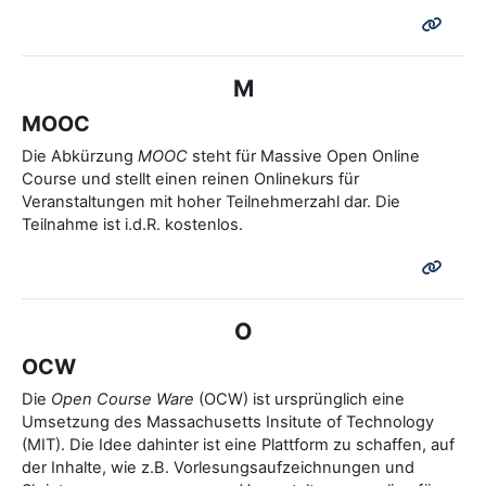
M
MOOC
Die Abkürzung
MOOC
steht für Massive Open Online
Course und stellt einen reinen Onlinekurs für
Veranstaltungen mit hoher Teilnehmerzahl dar. Die
Teilnahme ist i.d.R. kostenlos.
O
OCW
Die
Open Course Ware
(OCW) ist ursprünglich eine
Umsetzung des Massachusetts Insitute of Technology
(MIT). Die Idee dahinter ist eine Plattform zu schaffen, auf
der Inhalte, wie z.B. Vorlesungsaufzeichnungen und