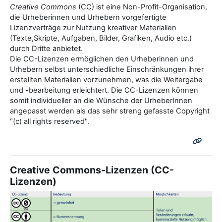
Creative Commons
(CC) ist eine Non-Profit-Organisation,
die Urheberinnen und Urhebern vorgefertigte
Lizenzverträge zur Nutzung kreativer Materialien
(Texte,Skripte, Aufgaben, Bilder, Grafiken, Audio etc.)
durch Dritte anbietet.
Die CC-Lizenzen ermöglichen den Urheberinnen und
Urhebern selbst unterschiedliche Einschränkungen ihrer
erstellten Materialien vorzunehmen, was die Weitergabe
und -bearbeitung erleichtert. Die CC-Lizenzen können
somit individueller an die Wünsche der UrheberInnen
angepasst werden als das sehr streng gefasste Copyright
"(c) all rights reserved".
Creative Commons-Lizenzen (CC-
Lizenzen)