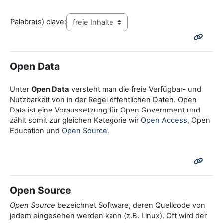
Palabra(s) clave:
Open Data
Unter
Open Data
versteht man die freie Verfügbar- und
Nutzbarkeit von in der Regel öffentlichen Daten. Open
Data ist eine Voraussetzung für Open Government und
zählt somit zur gleichen Kategorie wir
Open Access
, Open
Education und
Open Source
.
Open Source
Open Source
bezeichnet Software, deren Quellcode von
jedem eingesehen werden kann (z.B. Linux). Oft wird der