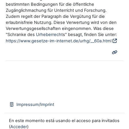
bestimmten Bedingungen für die öffentliche
Zugänglichmachung für Unterricht und Forschung.
Zudem regelt der Paragraph die Vergütung für die
erlaubnisfreie Nutzung. Diese Verwertung wird von den
Verwertungsgesellschaften eingenommen. Was diese
"Schranke des
Urheberrecht
s" besagt, finden Sie unter:
https://www.gesetze-im-internet.de/urhg/__60a.html
Impressum/Imprint
En este momento está usando el acceso para invitados
(
Acceder
)