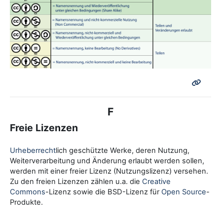
F
Freie Lizenzen
Urheberrecht
lich geschützte Werke, deren Nutzung,
Weiterverarbeitung und Änderung erlaubt werden sollen,
werden mit einer freier Lizenz (Nutzungslizenz) versehen.
Zu den freien Lizenzen zählen u.a. die
Creative
Commons
-Lizenz sowie die BSD-Lizenz für
Open Source
-
Produkte.