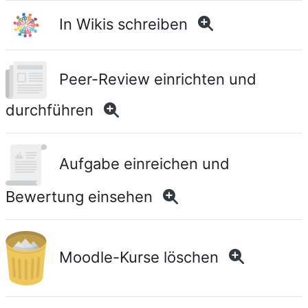
In Wikis schreiben
Peer-Review einrichten und
durchführen
Aufgabe einreichen und
Bewertung einsehen
Moodle-Kurse löschen