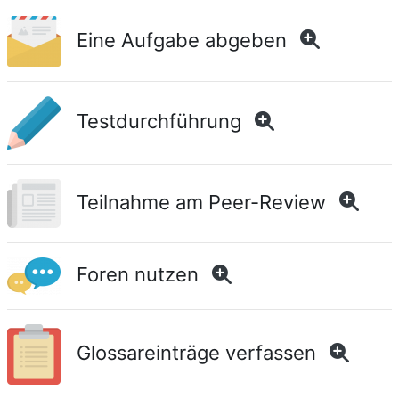
Eine Aufgabe abgeben
Testdurchführung
Teilnahme am Peer-Review
Foren nutzen
Glossareinträge verfassen