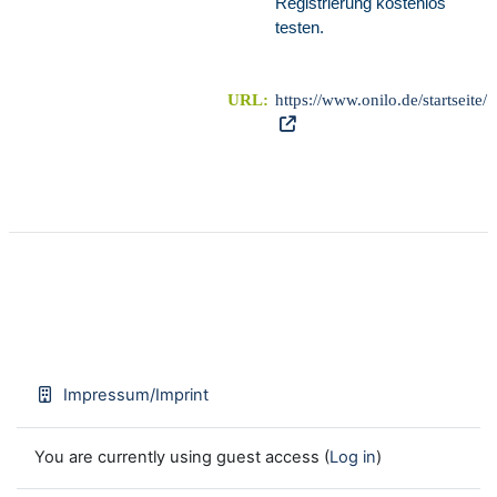
Registrierung kostenlos
testen.
URL:
https://www.onilo.de/startseite/
Impressum/Imprint
You are currently using guest access (
Log in
)