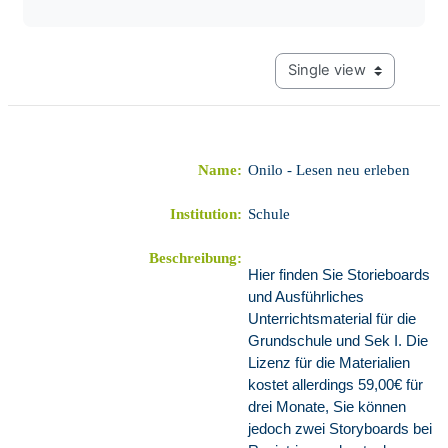
View mode tertiary navig
Name:
Onilo - Lesen neu erleben
Institution:
Schule
Beschreibung:
Hier finden Sie Storieboards
und Ausführliches
Unterrichtsmaterial für die
Grundschule und Sek I. Die
Lizenz für die Materialien
kostet allerdings 59,00€ für
drei Monate, Sie können
jedoch zwei Storyboards bei