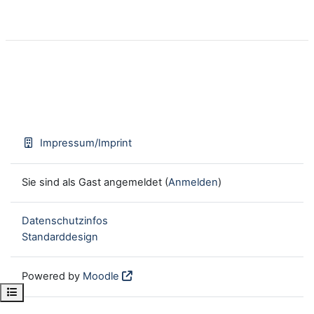
Impressum/Imprint
Sie sind als Gast angemeldet (
Anmelden
)
Datenschutzinfos
Standarddesign
Powered by
Moodle
Kursindex öffnen