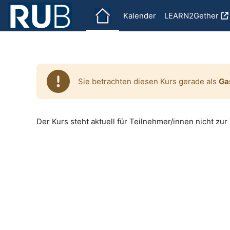
Zum Hauptinhalt
Kalender
LEARN2Gether
Sie betrachten diesen Kurs gerade als
Ga
Der Kurs steht aktuell für Teilnehmer/innen nicht zur