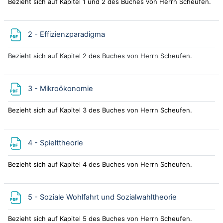
Bezieht sich auf Kapitel 1 und 2 des Buches von Herrn Scheufen.
Datei
2 - Effizienzparadigma
Bezieht sich auf Kapitel 2 des Buches von Herrn Scheufen.
Datei
3 - Mikroökonomie
Bezieht sich auf Kapitel 3 des Buches von Herrn Scheufen.
Datei
4 - Spielttheorie
Bezieht sich auf Kapitel 4 des Buches von Herrn Scheufen.
Datei
5 - Soziale Wohlfahrt und Sozialwahltheorie
Bezieht sich auf Kapitel 5 des Buches von Herrn Scheufen.