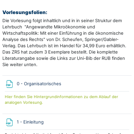
Vorlesungsfolien:
Die Vorlesung folgt inhaltlich und in in seiner Struktur dem
Lehrbuch "Angewandte Mikroökonomie und
Wirtschaftspolitik: Mit einer Einführung in die ökonomische
Analyse des Rechts" von Dr. Scheufen, Springer/Gabler-
Verlag. Das Lehrbuch ist im Handel für 34,99 Euro erhältlich.
Das ZRS hat zudem 3 Exemplare bestellt. Die komplette
Literaturangabe sowie die Links zur Uni-Bib der RUB finden
Sie weiter unten.
Datei
0 - Organisatorisches
Hier finden Sie Hintergrundinformationen zu dem Ablauf der
analogen Vorlesung.
Datei
1 - Einleitung