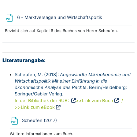
Datei
6 - Marktversagen und Wirtschaftspoltik
Bezieht sich auf Kapitel 6 des Buches von Herrn Scheufen.
Literaturangabe:
Scheufen, M. (2018):
Angewandte Mikroökonomie und
Wirtschaftspolitik Mit einer Einführung in die
ökonomische Analyse des Rechts
. Berlin/Heidelberg:
Springer/Gabler Verlag.
In der Bibliothek der RUB:
>>Link zum Buch
/
>>Link zum eBook
Datei
Scheufen (2017)
Weitere Informationen zum Buch.