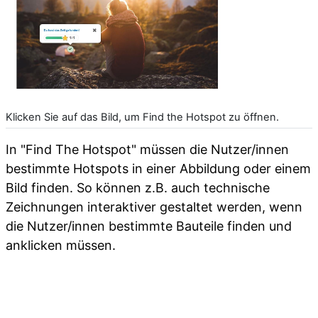
Klicken Sie auf das Bild, um Find the Hotspot zu öffnen.
In "Find The Hotspot" müssen die Nutzer/innen
bestimmte Hotspots in einer Abbildung oder einem
Bild finden. So können z.B. auch technische
Zeichnungen interaktiver gestaltet werden, wenn
die Nutzer/innen bestimmte Bauteile finden und
anklicken müssen.