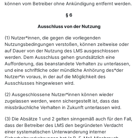
können vom Betreiber ohne Ankündigung entfernt werden.
§ 6
Ausschluss von der Nutzung
(1) Nutzer*innen, die gegen die vorliegenden
Nutzungsbedingungen verstoßen, können zeitweise oder
auf Dauer von der Nutzung des LMS ausgeschlossen
werden. Dem Ausschluss gehen grundsätzlich eine
Aufforderung, das beanstandete Verhalten zu unterlassen,
und eine schriftliche oder mündliche Anhörung des*der
Nutzer*in voraus, in der auf die Möglichkeit des
Ausschlusses hingewiesen wird.
(2) Ausgeschlossene Nutzer*innen können wieder
zugelassen werden, wenn sichergestellt ist, dass das
missbräuchliche Verhalten in Zukunft unterlassen wird.
(3) Die Absätze 1 und 2 gelten sinngemäß auch für den Fall,
dass der Betreiber des LMS den begründeten Verdacht
einer systematischen Unterwanderung interner