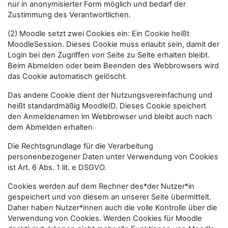
nur in anonymisierter Form möglich und bedarf der
Zustimmung des Verantwortlichen.
(2) Moodle setzt zwei Cookies ein: Ein Cookie heißt
MoodleSession. Dieses Cookie muss erlaubt sein, damit der
Login bei den Zugriffen von Seite zu Seite erhalten bleibt.
Beim Abmelden oder beim Beenden des Webbrowsers wird
das Cookie automatisch gelöscht.
Das andere Cookie dient der Nutzungsvereinfachung und
heißt standardmäßig MoodleID. Dieses Cookie speichert
den Anmeldenamen im Webbrowser und bleibt auch nach
dem Abmelden erhalten
Die Rechtsgrundlage für die Verarbeitung
personenbezogener Daten unter Verwendung von Cookies
ist Art. 6 Abs. 1 lit. e DSGVO.
Cookies werden auf dem Rechner des*der Nutzer*in
gespeichert und von diesem an unserer Seite übermittelt.
Daher haben Nutzer*innen auch die volle Kontrolle über die
Verwendung von Cookies. Werden Cookies für Moodle