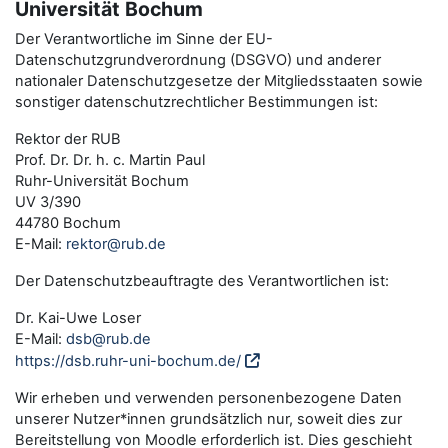
Universität Bochum
Der Verantwortliche im Sinne der EU-
Datenschutzgrundverordnung (DSGVO) und anderer
nationaler Datenschutzgesetze der Mitgliedsstaaten sowie
sonstiger datenschutzrechtlicher Bestimmungen ist:
Rektor der RUB
Prof. Dr. Dr. h. c. Martin Paul
Ruhr-Universität Bochum
UV 3/390
44780 Bochum
E-Mail:
rektor@rub.de
Der Datenschutzbeauftragte des Verantwortlichen ist:
Dr. Kai-Uwe Loser
E-Mail:
dsb@rub.de
https://dsb.ruhr-uni-bochum.de/
Wir erheben und verwenden personenbezogene Daten
unserer Nutzer*innen grundsätzlich nur, soweit dies zur
Bereitstellung von Moodle erforderlich ist. Dies geschieht