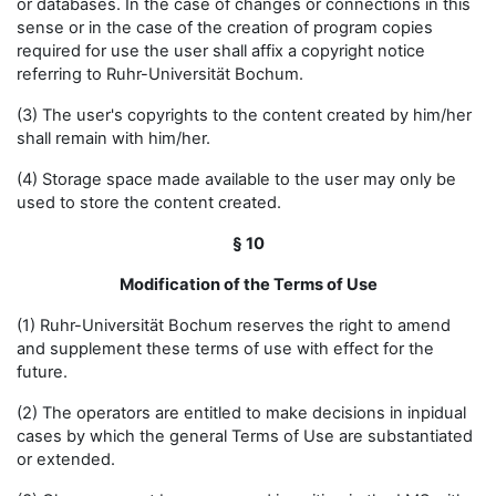
or databases. In the case of changes or connections in this
sense or in the case of the creation of program copies
required for use the user shall affix a copyright notice
referring to Ruhr-Universität Bochum.
(3) The user's copyrights to the content created by him/her
shall remain with him/her.
(4) Storage space made available to the user may only be
used to store the content created.
§ 10
Modification of the Terms of Use
(1) Ruhr-Universität Bochum reserves the right to amend
and supplement these terms of use with effect for the
future.
(2) The operators are entitled to make decisions in inpidual
cases by which the general Terms of Use are substantiated
or extended.