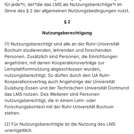
für jede*n, der*die das LMS als Nutzungsberechtige*r im
Sinne des § 2 der allgemeinen Nutzungsbedingungen nutzt.
§ 2
Nutzungsberechtigung
(1) Nutzungsberechtigt sind alle an der Ruhr-Universität
Bochum studierenden, lehrenden und forschenden
Personen. Zusätzlich sind Personen, die Einrichtungen
angehören, mit denen Kooperationsverträge zur
Lernplattformnutzung abgeschlossen wurden,
nutzungsberechtigt. So dürfen durch den UA Ruhr-
Kooperationsvertrag auch Angehörige der Universität
Duisburg-Essen und der Technischen Universität Dortmund
das LMS nutzen. Des Weiteren sind Personen
nutzungsberechtigt, die in einem Lehr- oder
Forschungskontext mit der Ruhr-Universität Bochum
stehen.
(2) Für Nutzungsberechtigte ist die Nutzung des LMS
unentgeltlich.