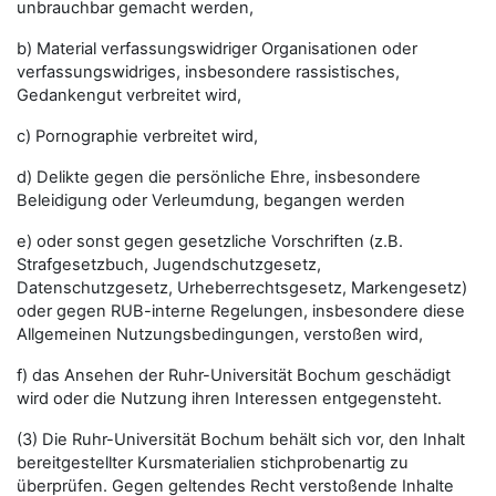
unbrauchbar gemacht werden,
b) Material verfassungswidriger Organisationen oder
verfassungswidriges, insbesondere rassistisches,
Gedankengut verbreitet wird,
c) Pornographie verbreitet wird,
d) Delikte gegen die persönliche Ehre, insbesondere
Beleidigung oder Verleumdung, begangen werden
e) oder sonst gegen gesetzliche Vorschriften (z.B.
Strafgesetzbuch, Jugendschutzgesetz,
Datenschutzgesetz, Urheberrechtsgesetz, Markengesetz)
oder gegen RUB-interne Regelungen, insbesondere diese
Allgemeinen Nutzungsbedingungen, verstoßen wird,
f) das Ansehen der Ruhr-Universität Bochum geschädigt
wird oder die Nutzung ihren Interessen entgegensteht.
(3) Die Ruhr-Universität Bochum behält sich vor, den Inhalt
bereitgestellter Kursmaterialien stichprobenartig zu
überprüfen. Gegen geltendes Recht verstoßende Inhalte