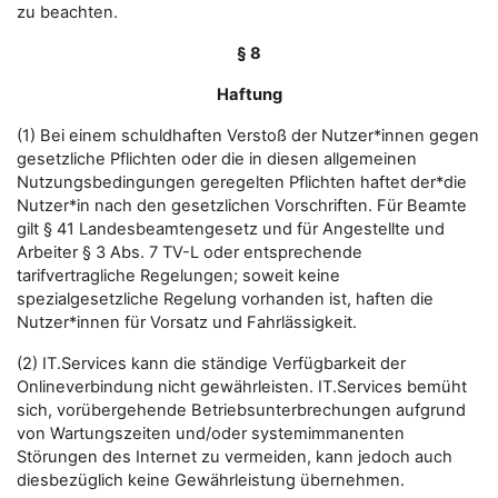
zu beachten.
§ 8
Haftung
(1) Bei einem schuldhaften Verstoß der Nutzer*innen gegen
gesetzliche Pflichten oder die in diesen allgemeinen
Nutzungsbedingungen geregelten Pflichten haftet der*die
Nutzer*in nach den gesetzlichen Vorschriften. Für Beamte
gilt § 41 Landesbeamtengesetz und für Angestellte und
Arbeiter § 3 Abs. 7 TV-L oder entsprechende
tarifvertragliche Regelungen; soweit keine
spezialgesetzliche Regelung vorhanden ist, haften die
Nutzer*innen für Vorsatz und Fahrlässigkeit.
(2) IT.Services kann die ständige Verfügbarkeit der
Onlineverbindung nicht gewährleisten. IT.Services bemüht
sich, vorübergehende Betriebsunterbrechungen aufgrund
von Wartungszeiten und/oder systemimmanenten
Störungen des Internet zu vermeiden, kann jedoch auch
diesbezüglich keine Gewährleistung übernehmen.