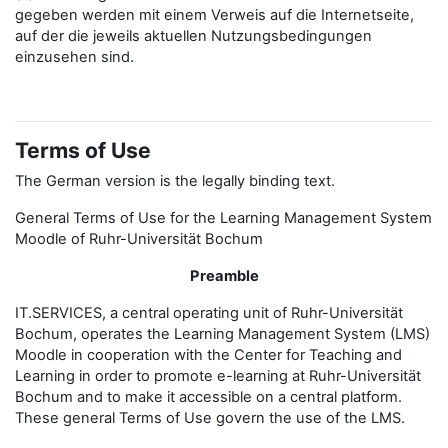
gegeben werden mit einem Verweis auf die Internetseite,
auf der die jeweils aktuellen Nutzungsbedingungen
einzusehen sind.
Terms of Use
The German version is the legally binding text.
General Terms of Use for the Learning Management System
Moodle of Ruhr-Universität Bochum
Preamble
IT.SERVICES, a central operating unit of Ruhr-Universität
Bochum, operates the Learning Management System (LMS)
Moodle in cooperation with the Center for Teaching and
Learning in order to promote e-learning at Ruhr-Universität
Bochum and to make it accessible on a central platform.
These general Terms of Use govern the use of the LMS.