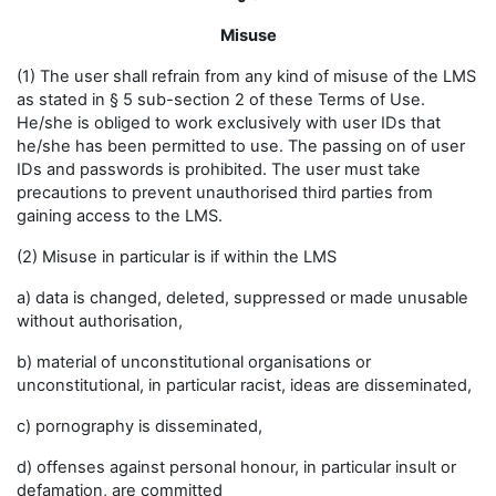
Misuse
(1) The user shall refrain from any kind of misuse of the LMS
as stated in § 5 sub-section 2 of these Terms of Use.
He/she is obliged to work exclusively with user IDs that
he/she has been permitted to use. The passing on of user
IDs and passwords is prohibited. The user must take
precautions to prevent unauthorised third parties from
gaining access to the LMS.
(2) Misuse in particular is if within the LMS
a) data is changed, deleted, suppressed or made unusable
without authorisation,
b) material of unconstitutional organisations or
unconstitutional, in particular racist, ideas are disseminated,
c) pornography is disseminated,
d) offenses against personal honour, in particular insult or
defamation, are committed