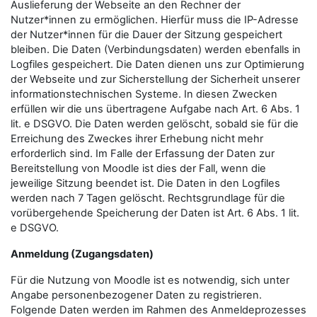
Auslieferung der Webseite an den Rechner der
Nutzer*innen zu ermöglichen. Hierfür muss die IP-Adresse
der Nutzer*innen für die Dauer der Sitzung gespeichert
bleiben. Die Daten (Verbindungsdaten) werden ebenfalls in
Logfiles gespeichert. Die Daten dienen uns zur Optimierung
der Webseite und zur Sicherstellung der Sicherheit unserer
informationstechnischen Systeme. In diesen Zwecken
erfüllen wir die uns übertragene Aufgabe nach Art. 6 Abs. 1
lit. e DSGVO. Die Daten werden gelöscht, sobald sie für die
Erreichung des Zweckes ihrer Erhebung nicht mehr
erforderlich sind. Im Falle der Erfassung der Daten zur
Bereitstellung von Moodle ist dies der Fall, wenn die
jeweilige Sitzung beendet ist. Die Daten in den Logfiles
werden nach 7 Tagen gelöscht. Rechtsgrundlage für die
vorübergehende Speicherung der Daten ist Art. 6 Abs. 1 lit.
e DSGVO.
Anmeldung (Zugangsdaten)
Für die Nutzung von Moodle ist es notwendig, sich unter
Angabe personenbezogener Daten zu registrieren.
Folgende Daten werden im Rahmen des Anmeldeprozesses