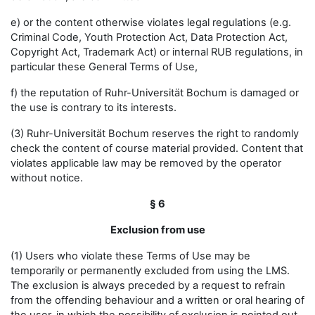
e) or the content otherwise violates legal regulations (e.g.
Criminal Code, Youth Protection Act, Data Protection Act,
Copyright Act, Trademark Act) or internal RUB regulations, in
particular these General Terms of Use,
f) the reputation of Ruhr-Universität Bochum is damaged or
the use is contrary to its interests.
(3) Ruhr-Universität Bochum reserves the right to randomly
check the content of course material provided. Content that
violates applicable law may be removed by the operator
without notice.
§ 6
Exclusion from use
(1) Users who violate these Terms of Use may be
temporarily or permanently excluded from using the LMS.
The exclusion is always preceded by a request to refrain
from the offending behaviour and a written or oral hearing of