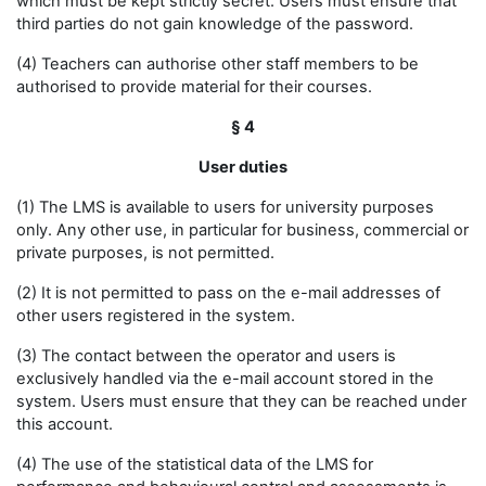
which must be kept strictly secret. Users must ensure that
third parties do not gain knowledge of the password.
(4) Teachers can authorise other staff members to be
authorised to provide material for their courses.
§ 4
User duties
(1) The LMS is available to users for university purposes
only. Any other use, in particular for business, commercial or
private purposes, is not permitted.
(2) It is not permitted to pass on the e-mail addresses of
other users registered in the system.
(3) The contact between the operator and users is
exclusively handled via the e-mail account stored in the
system. Users must ensure that they can be reached under
this account.
(4) The use of the statistical data of the LMS for