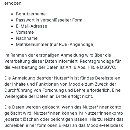
erhoben:
Benutzername
Passwort in verschlüsselter Form
E-Mail-Adresse
Vorname
Nachname
Matrikelnummer (nur RUB-Angehörige)
Im Rahmen der erstmaligen Anmeldung wird über die
Verarbeitung dieser Daten informiert. Rechtsgrundlage für
die Verarbeitung der Daten ist Art. 6 Abs. 1 lit. e DSGVO.
Die Anmeldung des*der Nutzer*in ist für das Bereitstellen
der Inhalte und Funktionen von Moodle zum Zweck der
Durchführung von Forschung und Lehre erforderlich. Eine
Weitergabe der Daten an Dritte erfolgt nicht.
Die Daten werden gelöscht, wenn das Nutzer*innenkonto
gelöscht wird. Nutzer*innen können ihr Nutzer*innenkonto
jederzeit löschen oder berichtigen lassen. Hierzu reicht das
Schreiben einer formlosen E-Mail an das Moodle-Helpdesk