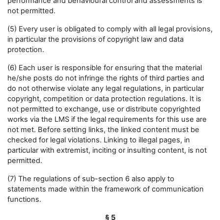
performance and behavioural control and assessments is
not permitted.
(5) Every user is obligated to comply with all legal provisions,
in particular the provisions of copyright law and data
protection.
(6) Each user is responsible for ensuring that the material
he/she posts do not infringe the rights of third parties and
do not otherwise violate any legal regulations, in particular
copyright, competition or data protection regulations. It is
not permitted to exchange, use or distribute copyrighted
works via the LMS if the legal requirements for this use are
not met. Before setting links, the linked content must be
checked for legal violations. Linking to illegal pages, in
particular with extremist, inciting or insulting content, is not
permitted.
(7) The regulations of sub-section 6 also apply to
statements made within the framework of communication
functions.
§ 5