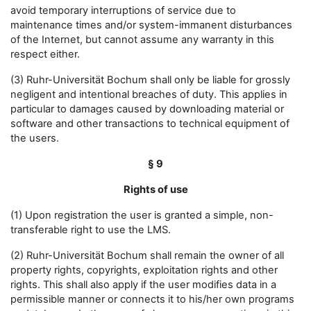
avoid temporary interruptions of service due to
maintenance times and/or system-immanent disturbances
of the Internet, but cannot assume any warranty in this
respect either.
(3) Ruhr-Universität Bochum shall only be liable for grossly
negligent and intentional breaches of duty. This applies in
particular to damages caused by downloading material or
software and other transactions to technical equipment of
the users.
§ 9
Rights of use
(1) Upon registration the user is granted a simple, non-
transferable right to use the LMS.
(2) Ruhr-Universität Bochum shall remain the owner of all
property rights, copyrights, exploitation rights and other
rights. This shall also apply if the user modifies data in a
permissible manner or connects it to his/her own programs