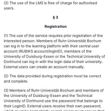
(2) The use of the LMS is free of charge for authorised
users.
§ 3
Registration
(1) The use of the service requires prior registration of the
interested person. Members of Ruhr-Universität Bochum
can log in to the learning platform with their central user
account (RUBIKS account/loginID), members of the
University of Duisburg-Essen or the Technical University of
Dortmund can log in with the login data of their university.
External users can create an account manually.
(2) The data provided during registration must be correct
and complete.
(3) Members of Ruhr-Universität Bochum and members of
the University of Duisburg-Essen and the Technical
University of Dortmund use the password that belongs to
their LoginID. External users receive their own password,