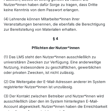
Nutzer*innen haben dafür Sorge zu tragen, dass Dritte
keine Kenntnis von dem Passwort erlangen.
(4) Lehrende können Mitarbeiter*innen ihrer
Veranstaltungen benennen, die ebenfalls die Berechtigung
zur Bereitstellung von Materialien erhalten.
§ 4
Pflichten der Nutzer*innen
(1) Das LMS steht den Nutzer*innen ausschließlich zu
universitären Zwecken zur Verfügung. Eine anderweitige
Nutzung, insbesondere zu geschäftlichen, gewerblichen
oder privaten Zwecken, ist nicht zulässig.
(2) Die Weitergabe der E-Mail-Adressen anderer im System
registrierter Nutzer*innen ist unzulässig.
(3) Der Kontakt zwischen Betreiber und Nutzer*innen wird
ausschließlich über den im System hinterlegten E-Mail-
Account abgewickelt. Nutzer*innen haben die Erreichbarkeit