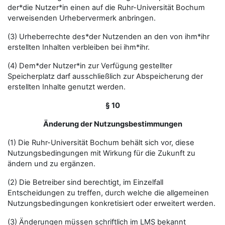
der*die Nutzer*in einen auf die Ruhr-Universität Bochum
verweisenden Urhebervermerk anbringen.
(3) Urheberrechte des*der Nutzenden an den von ihm*ihr
erstellten Inhalten verbleiben bei ihm*ihr.
(4) Dem*der Nutzer*in zur Verfügung gestellter
Speicherplatz darf ausschließlich zur Abspeicherung der
erstellten Inhalte genutzt werden.
§ 10
Änderung der Nutzungsbestimmungen
(1) Die Ruhr-Universität Bochum behält sich vor, diese
Nutzungsbedingungen mit Wirkung für die Zukunft zu
ändern und zu ergänzen.
(2) Die Betreiber sind berechtigt, im Einzelfall
Entscheidungen zu treffen, durch welche die allgemeinen
Nutzungsbedingungen konkretisiert oder erweitert werden.
(3) Änderungen müssen schriftlich im LMS bekannt