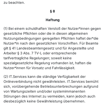
zu beachten.
§ 8
Haftung
(1) Bei einem schuldhaften Verstoß der Nutzer*innen gegen
gesetzliche Pflichten oder die in diesen allgemeinen
Nutzungsbedingungen geregelten Pflichten haftet der*die
Nutzer*in nach den gesetzlichen Vorschriften. Für Beamte
gilt § 41 Landesbeamtengesetz und für Angestellte und
Arbeiter § 3 Abs. 7 TV-L oder entsprechende
tarifvertragliche Regelungen; soweit keine
spezialgesetzliche Regelung vorhanden ist, haften die
Nutzer*innen für Vorsatz und Fahrlässigkeit.
(2) IT.Services kann die ständige Verfügbarkeit der
Onlineverbindung nicht gewährleisten. IT.Services bemüht
sich, vorübergehende Betriebsunterbrechungen aufgrund
von Wartungszeiten und/oder systemimmanenten
Störungen des Internet zu vermeiden, kann jedoch auch
diesbezüglich keine Gewährleistung übernehmen.