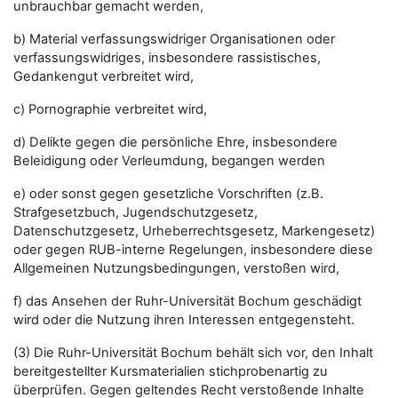
unbrauchbar gemacht werden,
b) Material verfassungswidriger Organisationen oder
verfassungswidriges, insbesondere rassistisches,
Gedankengut verbreitet wird,
c) Pornographie verbreitet wird,
d) Delikte gegen die persönliche Ehre, insbesondere
Beleidigung oder Verleumdung, begangen werden
e) oder sonst gegen gesetzliche Vorschriften (z.B.
Strafgesetzbuch, Jugendschutzgesetz,
Datenschutzgesetz, Urheberrechtsgesetz, Markengesetz)
oder gegen RUB-interne Regelungen, insbesondere diese
Allgemeinen Nutzungsbedingungen, verstoßen wird,
f) das Ansehen der Ruhr-Universität Bochum geschädigt
wird oder die Nutzung ihren Interessen entgegensteht.
(3) Die Ruhr-Universität Bochum behält sich vor, den Inhalt
bereitgestellter Kursmaterialien stichprobenartig zu
überprüfen. Gegen geltendes Recht verstoßende Inhalte