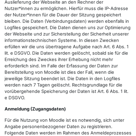
Auslieferung der Webseite an den Rechner der
Nutzer*innen zu ermöglichen. Hierfür muss die IP-Adresse
der Nutzer*innen für die Dauer der Sitzung gespeichert
bleiben. Die Daten (Verbindungsdaten) werden ebenfalls in
Logfiles gespeichert. Die Daten dienen uns zur Optimierung
der Webseite und zur Sicherstellung der Sicherheit unserer
informationstechnischen Systeme. In diesen Zwecken
erfüllen wir die uns übertragene Aufgabe nach Art. 6 Abs. 1
lit. e DSGVO. Die Daten werden gelöscht, sobald sie für die
Erreichung des Zweckes ihrer Erhebung nicht mehr
erforderlich sind. Im Falle der Erfassung der Daten zur
Bereitstellung von Moodle ist dies der Fall, wenn die
jeweilige Sitzung beendet ist. Die Daten in den Logfiles
werden nach 7 Tagen gelöscht. Rechtsgrundlage für die
vorübergehende Speicherung der Daten ist Art. 6 Abs. 1 lit.
e DSGVO.
Anmeldung (Zugangsdaten)
Für die Nutzung von Moodle ist es notwendig, sich unter
Angabe personenbezogener Daten zu registrieren.
Folgende Daten werden im Rahmen des Anmeldeprozesses