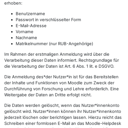
erhoben:
Benutzername
Passwort in verschlüsselter Form
E-Mail-Adresse
Vorname
Nachname
Matrikelnummer (nur RUB-Angehörige)
Im Rahmen der erstmaligen Anmeldung wird über die
Verarbeitung dieser Daten informiert. Rechtsgrundlage für
die Verarbeitung der Daten ist Art. 6 Abs. 1 lit. e DSGVO.
Die Anmeldung des*der Nutzer*in ist für das Bereitstellen
der Inhalte und Funktionen von Moodle zum Zweck der
Durchführung von Forschung und Lehre erforderlich. Eine
Weitergabe der Daten an Dritte erfolgt nicht.
Die Daten werden gelöscht, wenn das Nutzer*innenkonto
gelöscht wird. Nutzer*innen können ihr Nutzer*innenkonto
jederzeit löschen oder berichtigen lassen. Hierzu reicht das
Schreiben einer formlosen E-Mail an das Moodle-Helpdesk