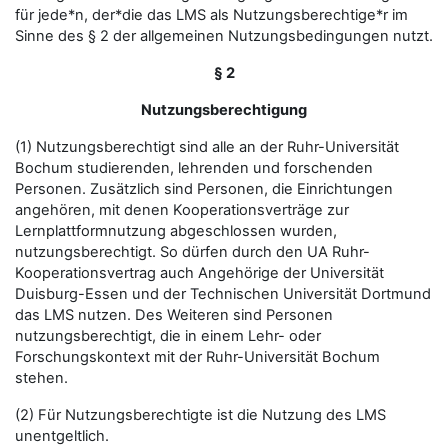
für jede*n, der*die das LMS als Nutzungsberechtige*r im
Sinne des § 2 der allgemeinen Nutzungsbedingungen nutzt.
§ 2
Nutzungsberechtigung
(1) Nutzungsberechtigt sind alle an der Ruhr-Universität
Bochum studierenden, lehrenden und forschenden
Personen. Zusätzlich sind Personen, die Einrichtungen
angehören, mit denen Kooperationsverträge zur
Lernplattformnutzung abgeschlossen wurden,
nutzungsberechtigt. So dürfen durch den UA Ruhr-
Kooperationsvertrag auch Angehörige der Universität
Duisburg-Essen und der Technischen Universität Dortmund
das LMS nutzen. Des Weiteren sind Personen
nutzungsberechtigt, die in einem Lehr- oder
Forschungskontext mit der Ruhr-Universität Bochum
stehen.
(2) Für Nutzungsberechtigte ist die Nutzung des LMS
unentgeltlich.