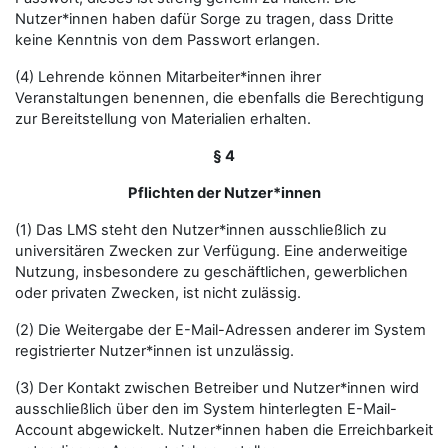
Nutzer*innen haben dafür Sorge zu tragen, dass Dritte
keine Kenntnis von dem Passwort erlangen.
(4) Lehrende können Mitarbeiter*innen ihrer
Veranstaltungen benennen, die ebenfalls die Berechtigung
zur Bereitstellung von Materialien erhalten.
§ 4
Pflichten der Nutzer*innen
(1) Das LMS steht den Nutzer*innen ausschließlich zu
universitären Zwecken zur Verfügung. Eine anderweitige
Nutzung, insbesondere zu geschäftlichen, gewerblichen
oder privaten Zwecken, ist nicht zulässig.
(2) Die Weitergabe der E-Mail-Adressen anderer im System
registrierter Nutzer*innen ist unzulässig.
(3) Der Kontakt zwischen Betreiber und Nutzer*innen wird
ausschließlich über den im System hinterlegten E-Mail-
Account abgewickelt. Nutzer*innen haben die Erreichbarkeit