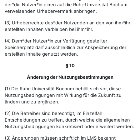
der*die Nutzer*in einen auf die Ruhr-Universität Bochum
verweisenden Urhebervermerk anbringen.
(3) Urheberrechte des*der Nutzenden an den von ihm*ihr
erstellten Inhalten verbleiben bei ihm*ihr.
(4) Dem*der Nutzer*in zur Verfügung gestellter
Speicherplatz darf ausschließlich zur Abspeicherung der
erstellten Inhalte genutzt werden.
§ 10
Änderung der Nutzungsbestimmungen
(1) Die Ruhr-Universität Bochum behält sich vor, diese
Nutzungsbedingungen mit Wirkung für die Zukunft zu
ändern und zu ergänzen.
(2) Die Betreiber sind berechtigt, im Einzelfall
Entscheidungen zu treffen, durch welche die allgemeinen
Nutzungsbedingungen konkretisiert oder erweitert werden.
(3) Änderungen müssen schriftlich im LMS bekannt