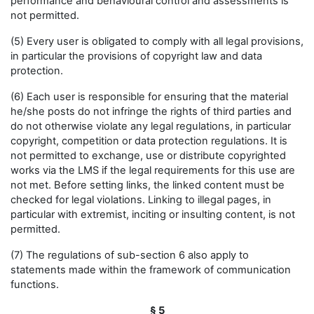
performance and behavioural control and assessments is
not permitted.
(5) Every user is obligated to comply with all legal provisions,
in particular the provisions of copyright law and data
protection.
(6) Each user is responsible for ensuring that the material
he/she posts do not infringe the rights of third parties and
do not otherwise violate any legal regulations, in particular
copyright, competition or data protection regulations. It is
not permitted to exchange, use or distribute copyrighted
works via the LMS if the legal requirements for this use are
not met. Before setting links, the linked content must be
checked for legal violations. Linking to illegal pages, in
particular with extremist, inciting or insulting content, is not
permitted.
(7) The regulations of sub-section 6 also apply to
statements made within the framework of communication
functions.
§ 5