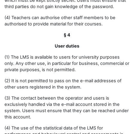
which must be kept strictly secret. Users must ensure that
third parties do not gain knowledge of the password.
(4) Teachers can authorise other staff members to be
authorised to provide material for their courses.
§ 4
User duties
(1) The LMS is available to users for university purposes
only. Any other use, in particular for business, commercial or
private purposes, is not permitted.
(2) It is not permitted to pass on the e-mail addresses of
other users registered in the system.
(3) The contact between the operator and users is
exclusively handled via the e-mail account stored in the
system. Users must ensure that they can be reached under
this account.
(4) The use of the statistical data of the LMS for