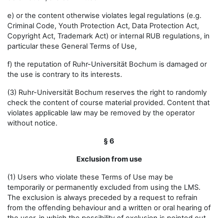
e) or the content otherwise violates legal regulations (e.g.
Criminal Code, Youth Protection Act, Data Protection Act,
Copyright Act, Trademark Act) or internal RUB regulations, in
particular these General Terms of Use,
f) the reputation of Ruhr-Universität Bochum is damaged or
the use is contrary to its interests.
(3) Ruhr-Universität Bochum reserves the right to randomly
check the content of course material provided. Content that
violates applicable law may be removed by the operator
without notice.
§ 6
Exclusion from use
(1) Users who violate these Terms of Use may be
temporarily or permanently excluded from using the LMS.
The exclusion is always preceded by a request to refrain
from the offending behaviour and a written or oral hearing of