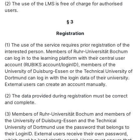
(2) The use of the LMS is free of charge for authorised
users.
§ 3
Registration
(1) The use of the service requires prior registration of the
interested person. Members of Ruhr-Universität Bochum
can log in to the learning platform with their central user
account (RUBIKS account/loginID), members of the
University of Duisburg-Essen or the Technical University of
Dortmund can log in with the login data of their university.
External users can create an account manually.
(2) The data provided during registration must be correct
and complete.
(3) Members of Ruhr-Universität Bochum and members of
the University of Duisburg-Essen and the Technical
University of Dortmund use the password that belongs to
their LoginID. External users receive their own password,