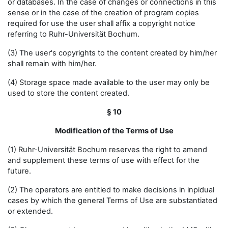
or databases. In the case of changes or connections in this
sense or in the case of the creation of program copies
required for use the user shall affix a copyright notice
referring to Ruhr-Universität Bochum.
(3) The user's copyrights to the content created by him/her
shall remain with him/her.
(4) Storage space made available to the user may only be
used to store the content created.
§ 10
Modification of the Terms of Use
(1) Ruhr-Universität Bochum reserves the right to amend
and supplement these terms of use with effect for the
future.
(2) The operators are entitled to make decisions in inpidual
cases by which the general Terms of Use are substantiated
or extended.