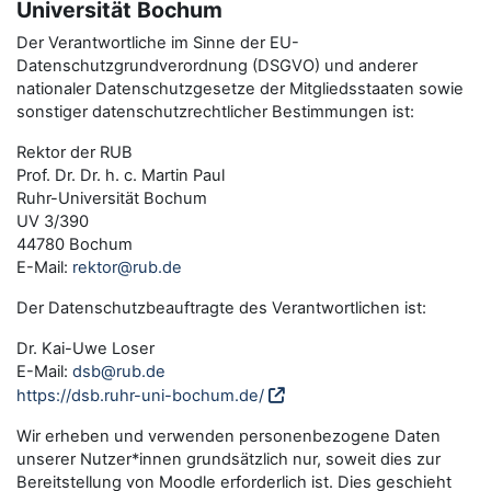
Universität Bochum
Der Verantwortliche im Sinne der EU-
Datenschutzgrundverordnung (DSGVO) und anderer
nationaler Datenschutzgesetze der Mitgliedsstaaten sowie
sonstiger datenschutzrechtlicher Bestimmungen ist:
Rektor der RUB
Prof. Dr. Dr. h. c. Martin Paul
Ruhr-Universität Bochum
UV 3/390
44780 Bochum
E-Mail:
rektor@rub.de
Der Datenschutzbeauftragte des Verantwortlichen ist:
Dr. Kai-Uwe Loser
E-Mail:
dsb@rub.de
https://dsb.ruhr-uni-bochum.de/
Wir erheben und verwenden personenbezogene Daten
unserer Nutzer*innen grundsätzlich nur, soweit dies zur
Bereitstellung von Moodle erforderlich ist. Dies geschieht