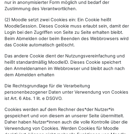
nur in anonymisierter Form möglich und bedarf der
Zustimmung des Verantwortlichen.
(2) Moodle setzt zwei Cookies ein: Ein Cookie heißt
MoodleSession. Dieses Cookie muss erlaubt sein, damit der
Login bei den Zugriffen von Seite zu Seite erhalten bleibt.
Beim Abmelden oder beim Beenden des Webbrowsers wird
das Cookie automatisch gelöscht.
Das andere Cookie dient der Nutzungsvereinfachung und
heißt standardmäßig MoodleID. Dieses Cookie speichert
den Anmeldenamen im Webbrowser und bleibt auch nach
dem Abmelden erhalten
Die Rechtsgrundlage für die Verarbeitung
personenbezogener Daten unter Verwendung von Cookies
ist Art. 6 Abs. 1 lit. e DSGVO.
Cookies werden auf dem Rechner des*der Nutzer*in
gespeichert und von diesem an unserer Seite übermittelt.
Daher haben Nutzer*innen auch die volle Kontrolle über die
Verwendung von Cookies. Werden Cookies für Moodle