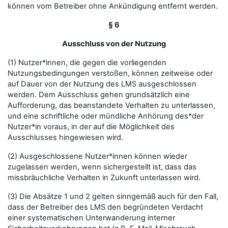
können vom Betreiber ohne Ankündigung entfernt werden.
§ 6
Ausschluss von der Nutzung
(1) Nutzer*innen, die gegen die vorliegenden
Nutzungsbedingungen verstoßen, können zeitweise oder
auf Dauer von der Nutzung des LMS ausgeschlossen
werden. Dem Ausschluss gehen grundsätzlich eine
Aufforderung, das beanstandete Verhalten zu unterlassen,
und eine schriftliche oder mündliche Anhörung des*der
Nutzer*in voraus, in der auf die Möglichkeit des
Ausschlusses hingewiesen wird.
(2) Ausgeschlossene Nutzer*innen können wieder
zugelassen werden, wenn sichergestellt ist, dass das
missbräuchliche Verhalten in Zukunft unterlassen wird.
(3) Die Absätze 1 und 2 gelten sinngemäß auch für den Fall,
dass der Betreiber des LMS den begründeten Verdacht
einer systematischen Unterwanderung interner