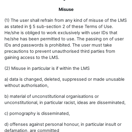
Misuse
(1) The user shall refrain from any kind of misuse of the LMS
as stated in § 5 sub-section 2 of these Terms of Use.
He/she is obliged to work exclusively with user IDs that
he/she has been permitted to use. The passing on of user
IDs and passwords is prohibited. The user must take
precautions to prevent unauthorised third parties from
gaining access to the LMS.
(2) Misuse in particular is if within the LMS
a) data is changed, deleted, suppressed or made unusable
without authorisation,
b) material of unconstitutional organisations or
unconstitutional, in particular racist, ideas are disseminated,
c) pornography is disseminated,
d) offenses against personal honour, in particular insult or
defamation, are committed