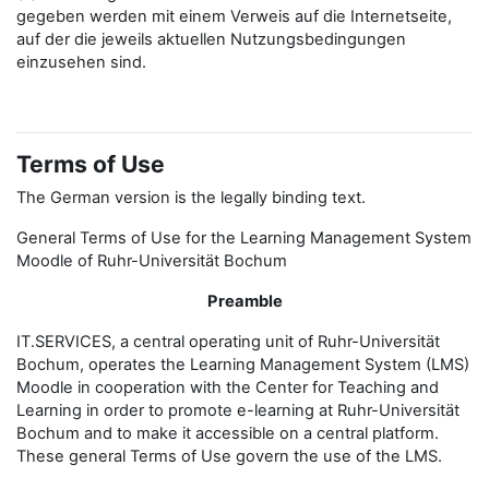
gegeben werden mit einem Verweis auf die Internetseite,
auf der die jeweils aktuellen Nutzungsbedingungen
einzusehen sind.
Terms of Use
The German version is the legally binding text.
General Terms of Use for the Learning Management System
Moodle of Ruhr-Universität Bochum
Preamble
IT.SERVICES, a central operating unit of Ruhr-Universität
Bochum, operates the Learning Management System (LMS)
Moodle in cooperation with the Center for Teaching and
Learning in order to promote e-learning at Ruhr-Universität
Bochum and to make it accessible on a central platform.
These general Terms of Use govern the use of the LMS.