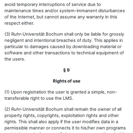
avoid temporary interruptions of service due to
maintenance times and/or system-immanent disturbances
of the Internet, but cannot assume any warranty in this
respect either.
(3) Ruhr-Universität Bochum shall only be liable for grossly
negligent and intentional breaches of duty. This applies in
particular to damages caused by downloading material or
software and other transactions to technical equipment of
the users.
§ 9
Rights of use
(1) Upon registration the user is granted a simple, non-
transferable right to use the LMS.
(2) Ruhr-Universität Bochum shall remain the owner of all
property rights, copyrights, exploitation rights and other
rights. This shall also apply if the user modifies data in a
permissible manner or connects it to his/her own programs