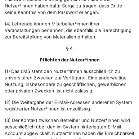
Nutzer*innen haben dafür Sorge zu tragen, dass Dritte
keine Kenntnis von dem Passwort erlangen.
(4) Lehrende können Mitarbeiter*innen ihrer
Veranstaltungen benennen, die ebenfalls die Berechtigung
zur Bereitstellung von Materialien erhalten.
§ 4
Pflichten der Nutzer*innen
(1) Das LMS steht den Nutzer*innen ausschließlich zu
universitären Zwecken zur Verfügung. Eine anderweitige
Nutzung, insbesondere zu geschäftlichen, gewerblichen
oder privaten Zwecken, ist nicht zulässig.
(2) Die Weitergabe der E-Mail-Adressen anderer im System
registrierter Nutzer*innen ist unzulässig.
(3) Der Kontakt zwischen Betreiber und Nutzer*innen wird
ausschließlich über den im System hinterlegten E-Mail-
Account abgewickelt. Nutzer*innen haben die Erreichbarkeit