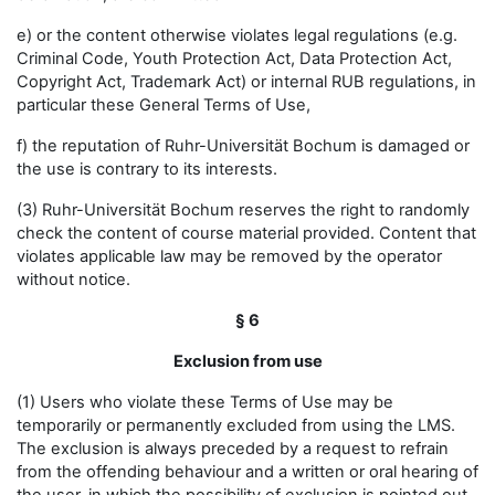
e) or the content otherwise violates legal regulations (e.g.
Criminal Code, Youth Protection Act, Data Protection Act,
Copyright Act, Trademark Act) or internal RUB regulations, in
particular these General Terms of Use,
f) the reputation of Ruhr-Universität Bochum is damaged or
the use is contrary to its interests.
(3) Ruhr-Universität Bochum reserves the right to randomly
check the content of course material provided. Content that
violates applicable law may be removed by the operator
without notice.
§ 6
Exclusion from use
(1) Users who violate these Terms of Use may be
temporarily or permanently excluded from using the LMS.
The exclusion is always preceded by a request to refrain
from the offending behaviour and a written or oral hearing of