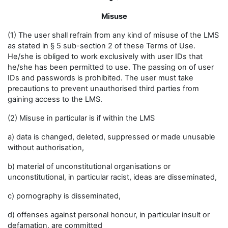
Misuse
(1) The user shall refrain from any kind of misuse of the LMS
as stated in § 5 sub-section 2 of these Terms of Use.
He/she is obliged to work exclusively with user IDs that
he/she has been permitted to use. The passing on of user
IDs and passwords is prohibited. The user must take
precautions to prevent unauthorised third parties from
gaining access to the LMS.
(2) Misuse in particular is if within the LMS
a) data is changed, deleted, suppressed or made unusable
without authorisation,
b) material of unconstitutional organisations or
unconstitutional, in particular racist, ideas are disseminated,
c) pornography is disseminated,
d) offenses against personal honour, in particular insult or
defamation, are committed