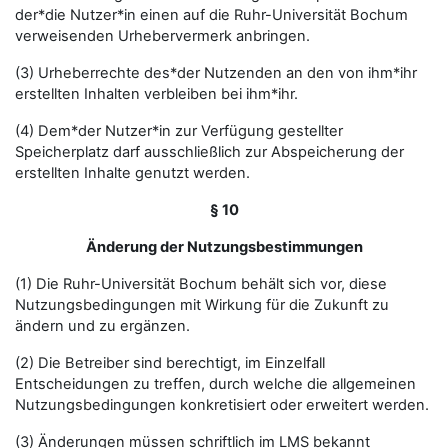
der*die Nutzer*in einen auf die Ruhr-Universität Bochum
verweisenden Urhebervermerk anbringen.
(3) Urheberrechte des*der Nutzenden an den von ihm*ihr
erstellten Inhalten verbleiben bei ihm*ihr.
(4) Dem*der Nutzer*in zur Verfügung gestellter
Speicherplatz darf ausschließlich zur Abspeicherung der
erstellten Inhalte genutzt werden.
§ 10
Änderung der Nutzungsbestimmungen
(1) Die Ruhr-Universität Bochum behält sich vor, diese
Nutzungsbedingungen mit Wirkung für die Zukunft zu
ändern und zu ergänzen.
(2) Die Betreiber sind berechtigt, im Einzelfall
Entscheidungen zu treffen, durch welche die allgemeinen
Nutzungsbedingungen konkretisiert oder erweitert werden.
(3) Änderungen müssen schriftlich im LMS bekannt