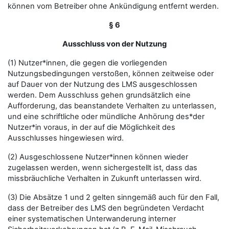
können vom Betreiber ohne Ankündigung entfernt werden.
§ 6
Ausschluss von der Nutzung
(1) Nutzer*innen, die gegen die vorliegenden
Nutzungsbedingungen verstoßen, können zeitweise oder
auf Dauer von der Nutzung des LMS ausgeschlossen
werden. Dem Ausschluss gehen grundsätzlich eine
Aufforderung, das beanstandete Verhalten zu unterlassen,
und eine schriftliche oder mündliche Anhörung des*der
Nutzer*in voraus, in der auf die Möglichkeit des
Ausschlusses hingewiesen wird.
(2) Ausgeschlossene Nutzer*innen können wieder
zugelassen werden, wenn sichergestellt ist, dass das
missbräuchliche Verhalten in Zukunft unterlassen wird.
(3) Die Absätze 1 und 2 gelten sinngemäß auch für den Fall,
dass der Betreiber des LMS den begründeten Verdacht
einer systematischen Unterwanderung interner