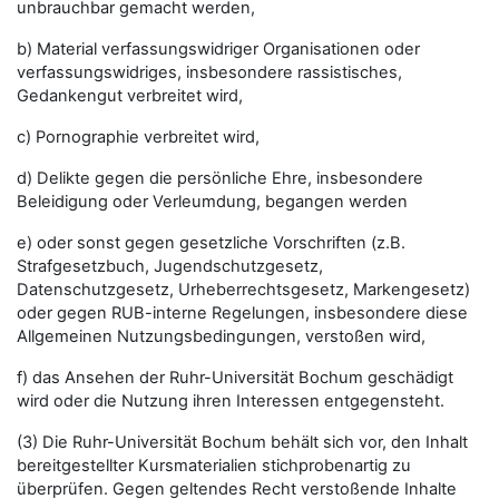
unbrauchbar gemacht werden,
b) Material verfassungswidriger Organisationen oder
verfassungswidriges, insbesondere rassistisches,
Gedankengut verbreitet wird,
c) Pornographie verbreitet wird,
d) Delikte gegen die persönliche Ehre, insbesondere
Beleidigung oder Verleumdung, begangen werden
e) oder sonst gegen gesetzliche Vorschriften (z.B.
Strafgesetzbuch, Jugendschutzgesetz,
Datenschutzgesetz, Urheberrechtsgesetz, Markengesetz)
oder gegen RUB-interne Regelungen, insbesondere diese
Allgemeinen Nutzungsbedingungen, verstoßen wird,
f) das Ansehen der Ruhr-Universität Bochum geschädigt
wird oder die Nutzung ihren Interessen entgegensteht.
(3) Die Ruhr-Universität Bochum behält sich vor, den Inhalt
bereitgestellter Kursmaterialien stichprobenartig zu
überprüfen. Gegen geltendes Recht verstoßende Inhalte