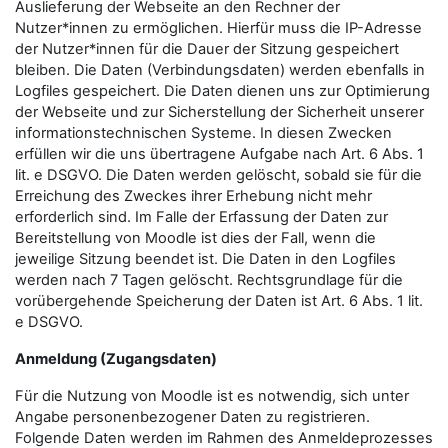
Auslieferung der Webseite an den Rechner der
Nutzer*innen zu ermöglichen. Hierfür muss die IP-Adresse
der Nutzer*innen für die Dauer der Sitzung gespeichert
bleiben. Die Daten (Verbindungsdaten) werden ebenfalls in
Logfiles gespeichert. Die Daten dienen uns zur Optimierung
der Webseite und zur Sicherstellung der Sicherheit unserer
informationstechnischen Systeme. In diesen Zwecken
erfüllen wir die uns übertragene Aufgabe nach Art. 6 Abs. 1
lit. e DSGVO. Die Daten werden gelöscht, sobald sie für die
Erreichung des Zweckes ihrer Erhebung nicht mehr
erforderlich sind. Im Falle der Erfassung der Daten zur
Bereitstellung von Moodle ist dies der Fall, wenn die
jeweilige Sitzung beendet ist. Die Daten in den Logfiles
werden nach 7 Tagen gelöscht. Rechtsgrundlage für die
vorübergehende Speicherung der Daten ist Art. 6 Abs. 1 lit.
e DSGVO.
Anmeldung (Zugangsdaten)
Für die Nutzung von Moodle ist es notwendig, sich unter
Angabe personenbezogener Daten zu registrieren.
Folgende Daten werden im Rahmen des Anmeldeprozesses