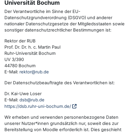
Universität Bochum
Der Verantwortliche im Sinne der EU-
Datenschutzgrundverordnung (DSGVO) und anderer
nationaler Datenschutzgesetze der Mitgliedsstaaten sowie
sonstiger datenschutzrechtlicher Bestimmungen ist:
Rektor der RUB
Prof. Dr. Dr. h. c. Martin Paul
Ruhr-Universität Bochum
UV 3/390
44780 Bochum
E-Mail:
rektor@rub.de
Der Datenschutzbeauftragte des Verantwortlichen ist:
Dr. Kai-Uwe Loser
E-Mail:
dsb@rub.de
https://dsb.ruhr-uni-bochum.de/
Wir erheben und verwenden personenbezogene Daten
unserer Nutzer*innen grundsätzlich nur, soweit dies zur
Bereitstellung von Moodle erforderlich ist. Dies geschieht