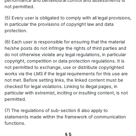
performance and behavioural control and assessments is
not permitted.
(5) Every user is obligated to comply with all legal provisions,
in particular the provisions of copyright law and data
protection.
(6) Each user is responsible for ensuring that the material
he/she posts do not infringe the rights of third parties and
do not otherwise violate any legal regulations, in particular
copyright, competition or data protection regulations. It is
not permitted to exchange, use or distribute copyrighted
works via the LMS if the legal requirements for this use are
not met. Before setting links, the linked content must be
checked for legal violations. Linking to illegal pages, in
particular with extremist, inciting or insulting content, is not
permitted.
(7) The regulations of sub-section 6 also apply to
statements made within the framework of communication
functions.
§ 5