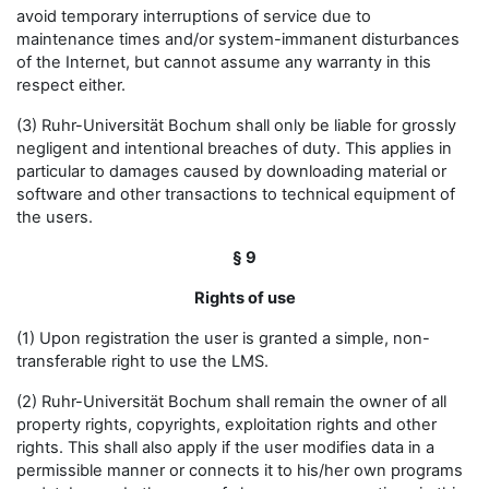
avoid temporary interruptions of service due to
maintenance times and/or system-immanent disturbances
of the Internet, but cannot assume any warranty in this
respect either.
(3) Ruhr-Universität Bochum shall only be liable for grossly
negligent and intentional breaches of duty. This applies in
particular to damages caused by downloading material or
software and other transactions to technical equipment of
the users.
§ 9
Rights of use
(1) Upon registration the user is granted a simple, non-
transferable right to use the LMS.
(2) Ruhr-Universität Bochum shall remain the owner of all
property rights, copyrights, exploitation rights and other
rights. This shall also apply if the user modifies data in a
permissible manner or connects it to his/her own programs