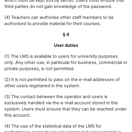
which must be kept strictly secret. Users must ensure that
third parties do not gain knowledge of the password.
(4) Teachers can authorise other staff members to be
authorised to provide material for their courses.
§ 4
User duties
(1) The LMS is available to users for university purposes
only. Any other use, in particular for business, commercial or
private purposes, is not permitted.
(2) It is not permitted to pass on the e-mail addresses of
other users registered in the system.
(3) The contact between the operator and users is
exclusively handled via the e-mail account stored in the
system. Users must ensure that they can be reached under
this account.
(4) The use of the statistical data of the LMS for