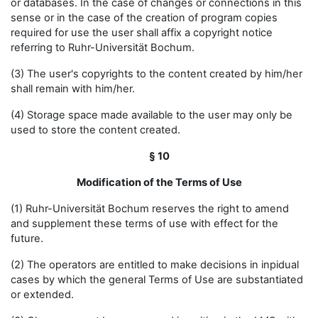
or databases. In the case of changes or connections in this
sense or in the case of the creation of program copies
required for use the user shall affix a copyright notice
referring to Ruhr-Universität Bochum.
(3) The user's copyrights to the content created by him/her
shall remain with him/her.
(4) Storage space made available to the user may only be
used to store the content created.
§ 10
Modification of the Terms of Use
(1) Ruhr-Universität Bochum reserves the right to amend
and supplement these terms of use with effect for the
future.
(2) The operators are entitled to make decisions in inpidual
cases by which the general Terms of Use are substantiated
or extended.