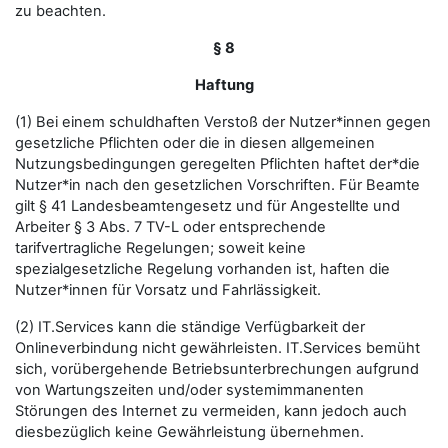
zu beachten.
§ 8
Haftung
(1) Bei einem schuldhaften Verstoß der Nutzer*innen gegen
gesetzliche Pflichten oder die in diesen allgemeinen
Nutzungsbedingungen geregelten Pflichten haftet der*die
Nutzer*in nach den gesetzlichen Vorschriften. Für Beamte
gilt § 41 Landesbeamtengesetz und für Angestellte und
Arbeiter § 3 Abs. 7 TV-L oder entsprechende
tarifvertragliche Regelungen; soweit keine
spezialgesetzliche Regelung vorhanden ist, haften die
Nutzer*innen für Vorsatz und Fahrlässigkeit.
(2) IT.Services kann die ständige Verfügbarkeit der
Onlineverbindung nicht gewährleisten. IT.Services bemüht
sich, vorübergehende Betriebsunterbrechungen aufgrund
von Wartungszeiten und/oder systemimmanenten
Störungen des Internet zu vermeiden, kann jedoch auch
diesbezüglich keine Gewährleistung übernehmen.