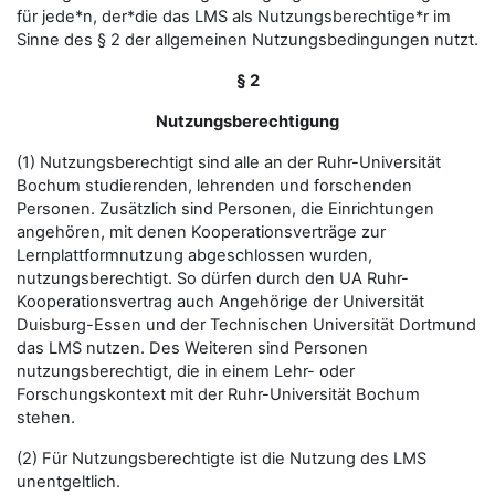
für jede*n, der*die das LMS als Nutzungsberechtige*r im
Sinne des § 2 der allgemeinen Nutzungsbedingungen nutzt.
§ 2
Nutzungsberechtigung
(1) Nutzungsberechtigt sind alle an der Ruhr-Universität
Bochum studierenden, lehrenden und forschenden
Personen. Zusätzlich sind Personen, die Einrichtungen
angehören, mit denen Kooperationsverträge zur
Lernplattformnutzung abgeschlossen wurden,
nutzungsberechtigt. So dürfen durch den UA Ruhr-
Kooperationsvertrag auch Angehörige der Universität
Duisburg-Essen und der Technischen Universität Dortmund
das LMS nutzen. Des Weiteren sind Personen
nutzungsberechtigt, die in einem Lehr- oder
Forschungskontext mit der Ruhr-Universität Bochum
stehen.
(2) Für Nutzungsberechtigte ist die Nutzung des LMS
unentgeltlich.