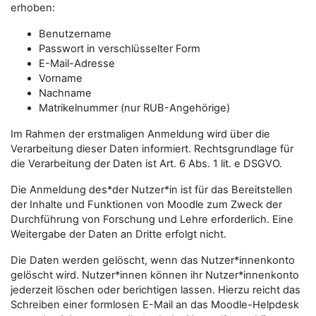
erhoben:
Benutzername
Passwort in verschlüsselter Form
E-Mail-Adresse
Vorname
Nachname
Matrikelnummer (nur RUB-Angehörige)
Im Rahmen der erstmaligen Anmeldung wird über die
Verarbeitung dieser Daten informiert. Rechtsgrundlage für
die Verarbeitung der Daten ist Art. 6 Abs. 1 lit. e DSGVO.
Die Anmeldung des*der Nutzer*in ist für das Bereitstellen
der Inhalte und Funktionen von Moodle zum Zweck der
Durchführung von Forschung und Lehre erforderlich. Eine
Weitergabe der Daten an Dritte erfolgt nicht.
Die Daten werden gelöscht, wenn das Nutzer*innenkonto
gelöscht wird. Nutzer*innen können ihr Nutzer*innenkonto
jederzeit löschen oder berichtigen lassen. Hierzu reicht das
Schreiben einer formlosen E-Mail an das Moodle-Helpdesk