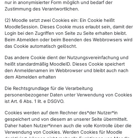
nur in anonymisierter Form möglich und bedarf der
Zustimmung des Verantwortlichen.
(2) Moodle setzt zwei Cookies ein: Ein Cookie heißt
MoodleSession. Dieses Cookie muss erlaubt sein, damit der
Login bei den Zugriffen von Seite zu Seite erhalten bleibt.
Beim Abmelden oder beim Beenden des Webbrowsers wird
das Cookie automatisch gelöscht.
Das andere Cookie dient der Nutzungsvereinfachung und
heißt standardmäßig MoodleID. Dieses Cookie speichert
den Anmeldenamen im Webbrowser und bleibt auch nach
dem Abmelden erhalten
Die Rechtsgrundlage für die Verarbeitung
personenbezogener Daten unter Verwendung von Cookies
ist Art. 6 Abs. 1 lit. e DSGVO.
Cookies werden auf dem Rechner des*der Nutzer*in
gespeichert und von diesem an unserer Seite übermittelt.
Daher haben Nutzer*innen auch die volle Kontrolle über die
Verwendung von Cookies. Werden Cookies für Moodle