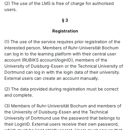
(2) The use of the LMS is free of charge for authorised
users.
§ 3
Registration
(1) The use of the service requires prior registration of the
interested person. Members of Ruhr-Universität Bochum
can log in to the learning platform with their central user
account (RUBIKS account/loginID), members of the
University of Duisburg-Essen or the Technical University of
Dortmund can log in with the login data of their university.
External users can create an account manually.
(2) The data provided during registration must be correct
and complete.
(3) Members of Ruhr-Universität Bochum and members of
the University of Duisburg-Essen and the Technical
University of Dortmund use the password that belongs to
their LoginID. External users receive their own password,