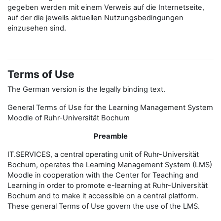
gegeben werden mit einem Verweis auf die Internetseite,
auf der die jeweils aktuellen Nutzungsbedingungen
einzusehen sind.
Terms of Use
The German version is the legally binding text.
General Terms of Use for the Learning Management System
Moodle of Ruhr-Universität Bochum
Preamble
IT.SERVICES, a central operating unit of Ruhr-Universität
Bochum, operates the Learning Management System (LMS)
Moodle in cooperation with the Center for Teaching and
Learning in order to promote e-learning at Ruhr-Universität
Bochum and to make it accessible on a central platform.
These general Terms of Use govern the use of the LMS.