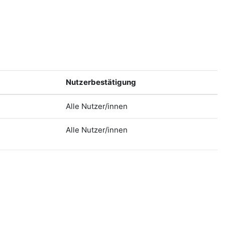
Nutzerbestätigung
Alle Nutzer/innen
Alle Nutzer/innen