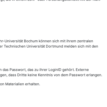
hr-Universität Bochum können sich mit ihrem zentralen
er Technischen Universität Dortmund melden sich mit den
das Passwort, das zu ihrer LoginID gehört. Externe
agen, dass Dritte keine Kenntnis von dem Passwort erlangen.
on Materialien erhalten.