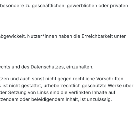
sbesondere zu geschäftlichen, gewerblichen oder privaten
bgewickelt. Nutzer*innen haben die Erreichbarkeit unter
echts und des Datenschutzes, einzuhalten.
letzen und auch sonst nicht gegen rechtliche Vorschriften
ist nicht gestattet, urheberrechtlich geschützte Werke über
er Setzung von Links sind die verlinkten Inhalte auf
zendem oder beleidigendem Inhalt, ist unzulässig.