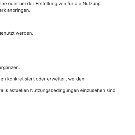
e oder bei der Erstellung von für die Nutzung
erk anbringen.
 genutzt werden.
ergänzen.
gen konkretisiert oder erweitert werden.
eweils aktuellen Nutzungsbedingungen einzusehen sind.