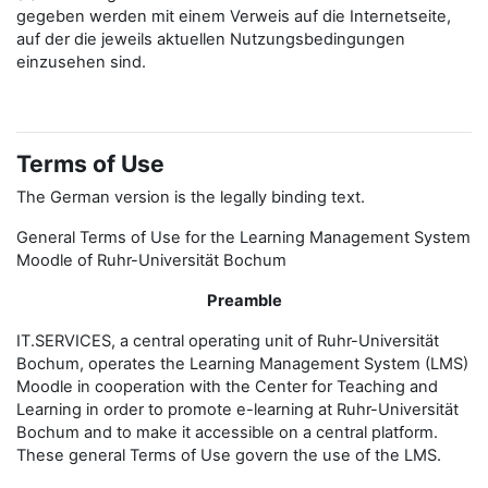
gegeben werden mit einem Verweis auf die Internetseite,
auf der die jeweils aktuellen Nutzungsbedingungen
einzusehen sind.
Terms of Use
The German version is the legally binding text.
General Terms of Use for the Learning Management System
Moodle of Ruhr-Universität Bochum
Preamble
IT.SERVICES, a central operating unit of Ruhr-Universität
Bochum, operates the Learning Management System (LMS)
Moodle in cooperation with the Center for Teaching and
Learning in order to promote e-learning at Ruhr-Universität
Bochum and to make it accessible on a central platform.
These general Terms of Use govern the use of the LMS.