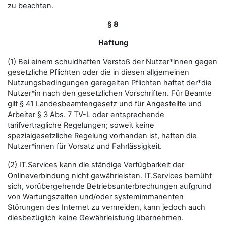
zu beachten.
§ 8
Haftung
(1) Bei einem schuldhaften Verstoß der Nutzer*innen gegen
gesetzliche Pflichten oder die in diesen allgemeinen
Nutzungsbedingungen geregelten Pflichten haftet der*die
Nutzer*in nach den gesetzlichen Vorschriften. Für Beamte
gilt § 41 Landesbeamtengesetz und für Angestellte und
Arbeiter § 3 Abs. 7 TV-L oder entsprechende
tarifvertragliche Regelungen; soweit keine
spezialgesetzliche Regelung vorhanden ist, haften die
Nutzer*innen für Vorsatz und Fahrlässigkeit.
(2) IT.Services kann die ständige Verfügbarkeit der
Onlineverbindung nicht gewährleisten. IT.Services bemüht
sich, vorübergehende Betriebsunterbrechungen aufgrund
von Wartungszeiten und/oder systemimmanenten
Störungen des Internet zu vermeiden, kann jedoch auch
diesbezüglich keine Gewährleistung übernehmen.