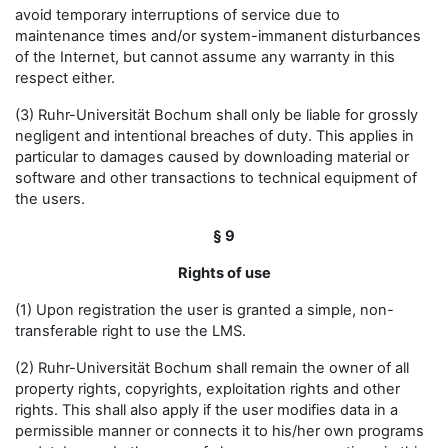
avoid temporary interruptions of service due to
maintenance times and/or system-immanent disturbances
of the Internet, but cannot assume any warranty in this
respect either.
(3) Ruhr-Universität Bochum shall only be liable for grossly
negligent and intentional breaches of duty. This applies in
particular to damages caused by downloading material or
software and other transactions to technical equipment of
the users.
§ 9
Rights of use
(1) Upon registration the user is granted a simple, non-
transferable right to use the LMS.
(2) Ruhr-Universität Bochum shall remain the owner of all
property rights, copyrights, exploitation rights and other
rights. This shall also apply if the user modifies data in a
permissible manner or connects it to his/her own programs