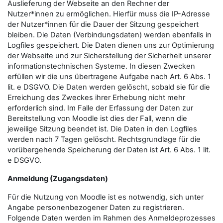
Auslieferung der Webseite an den Rechner der
Nutzer*innen zu ermöglichen. Hierfür muss die IP-Adresse
der Nutzer*innen für die Dauer der Sitzung gespeichert
bleiben. Die Daten (Verbindungsdaten) werden ebenfalls in
Logfiles gespeichert. Die Daten dienen uns zur Optimierung
der Webseite und zur Sicherstellung der Sicherheit unserer
informationstechnischen Systeme. In diesen Zwecken
erfüllen wir die uns übertragene Aufgabe nach Art. 6 Abs. 1
lit. e DSGVO. Die Daten werden gelöscht, sobald sie für die
Erreichung des Zweckes ihrer Erhebung nicht mehr
erforderlich sind. Im Falle der Erfassung der Daten zur
Bereitstellung von Moodle ist dies der Fall, wenn die
jeweilige Sitzung beendet ist. Die Daten in den Logfiles
werden nach 7 Tagen gelöscht. Rechtsgrundlage für die
vorübergehende Speicherung der Daten ist Art. 6 Abs. 1 lit.
e DSGVO.
Anmeldung (Zugangsdaten)
Für die Nutzung von Moodle ist es notwendig, sich unter
Angabe personenbezogener Daten zu registrieren.
Folgende Daten werden im Rahmen des Anmeldeprozesses