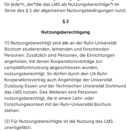
für jede*n, der*die das LMS als Nutzungsberechtige*r im
Sinne des § 2 der allgemeinen Nutzungsbedingungen nutzt.
§ 2
Nutzungsberechtigung
(1) Nutzungsberechtigt sind alle an der Ruhr-Universität
Bochum studierenden, lehrenden und forschenden
Personen. Zusätzlich sind Personen, die Einrichtungen
angehören, mit denen Kooperationsverträge zur
Lernplattformnutzung abgeschlossen wurden,
nutzungsberechtigt. So dürfen durch den UA Ruhr-
Kooperationsvertrag auch Angehörige der Universität
Duisburg-Essen und der Technischen Universität Dortmund
das LMS nutzen. Des Weiteren sind Personen
nutzungsberechtigt, die in einem Lehr- oder
Forschungskontext mit der Ruhr-Universität Bochum
stehen.
(2) Für Nutzungsberechtigte ist die Nutzung des LMS
unentgeltlich.