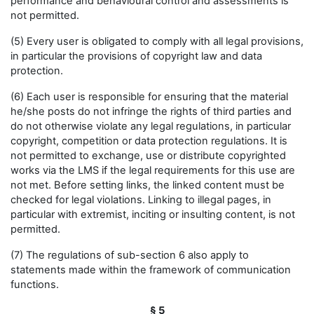
performance and behavioural control and assessments is
not permitted.
(5) Every user is obligated to comply with all legal provisions,
in particular the provisions of copyright law and data
protection.
(6) Each user is responsible for ensuring that the material
he/she posts do not infringe the rights of third parties and
do not otherwise violate any legal regulations, in particular
copyright, competition or data protection regulations. It is
not permitted to exchange, use or distribute copyrighted
works via the LMS if the legal requirements for this use are
not met. Before setting links, the linked content must be
checked for legal violations. Linking to illegal pages, in
particular with extremist, inciting or insulting content, is not
permitted.
(7) The regulations of sub-section 6 also apply to
statements made within the framework of communication
functions.
§ 5