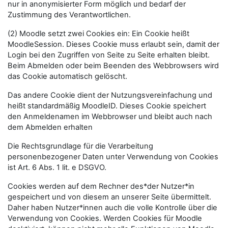
nur in anonymisierter Form möglich und bedarf der
Zustimmung des Verantwortlichen.
(2) Moodle setzt zwei Cookies ein: Ein Cookie heißt
MoodleSession. Dieses Cookie muss erlaubt sein, damit der
Login bei den Zugriffen von Seite zu Seite erhalten bleibt.
Beim Abmelden oder beim Beenden des Webbrowsers wird
das Cookie automatisch gelöscht.
Das andere Cookie dient der Nutzungsvereinfachung und
heißt standardmäßig MoodleID. Dieses Cookie speichert
den Anmeldenamen im Webbrowser und bleibt auch nach
dem Abmelden erhalten
Die Rechtsgrundlage für die Verarbeitung
personenbezogener Daten unter Verwendung von Cookies
ist Art. 6 Abs. 1 lit. e DSGVO.
Cookies werden auf dem Rechner des*der Nutzer*in
gespeichert und von diesem an unserer Seite übermittelt.
Daher haben Nutzer*innen auch die volle Kontrolle über die
Verwendung von Cookies. Werden Cookies für Moodle