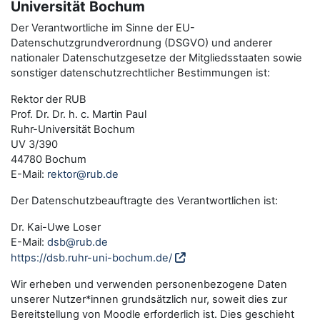
Universität Bochum
Der Verantwortliche im Sinne der EU-
Datenschutzgrundverordnung (DSGVO) und anderer
nationaler Datenschutzgesetze der Mitgliedsstaaten sowie
sonstiger datenschutzrechtlicher Bestimmungen ist:
Rektor der RUB
Prof. Dr. Dr. h. c. Martin Paul
Ruhr-Universität Bochum
UV 3/390
44780 Bochum
E-Mail:
rektor@rub.de
Der Datenschutzbeauftragte des Verantwortlichen ist:
Dr. Kai-Uwe Loser
E-Mail:
dsb@rub.de
https://dsb.ruhr-uni-bochum.de/
Wir erheben und verwenden personenbezogene Daten
unserer Nutzer*innen grundsätzlich nur, soweit dies zur
Bereitstellung von Moodle erforderlich ist. Dies geschieht