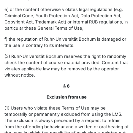
e) or the content otherwise violates legal regulations (e.g.
Criminal Code, Youth Protection Act, Data Protection Act,
Copyright Act, Trademark Act) or internal RUB regulations, in
particular these General Terms of Use,
f) the reputation of Ruhr-Universität Bochum is damaged or
the use is contrary to its interests.
(3) Ruhr-Universität Bochum reserves the right to randomly
check the content of course material provided. Content that
violates applicable law may be removed by the operator
without notice.
§ 6
Exclusion from use
(1) Users who violate these Terms of Use may be
temporarily or permanently excluded from using the LMS.
The exclusion is always preceded by a request to refrain
from the offending behaviour and a written or oral hearing of