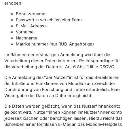
erhoben:
Benutzername
Passwort in verschlüsselter Form
E-Mail-Adresse
Vorname
Nachname
Matrikelnummer (nur RUB-Angehörige)
Im Rahmen der erstmaligen Anmeldung wird über die
Verarbeitung dieser Daten informiert. Rechtsgrundlage für
die Verarbeitung der Daten ist Art. 6 Abs. 1 lit. e DSGVO.
Die Anmeldung des*der Nutzer*in ist für das Bereitstellen
der Inhalte und Funktionen von Moodle zum Zweck der
Durchführung von Forschung und Lehre erforderlich. Eine
Weitergabe der Daten an Dritte erfolgt nicht.
Die Daten werden gelöscht, wenn das Nutzer*innenkonto
gelöscht wird. Nutzer*innen können ihr Nutzer*innenkonto
jederzeit löschen oder berichtigen lassen. Hierzu reicht das
Schreiben einer formlosen E-Mail an das Moodle-Helpdesk