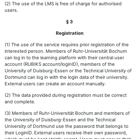
(2) The use of the LMS is free of charge for authorised
users.
§ 3
Registration
(1) The use of the service requires prior registration of the
interested person. Members of Ruhr-Universität Bochum
can log in to the learning platform with their central user
account (RUBIKS account/loginID), members of the
University of Duisburg-Essen or the Technical University of
Dortmund can log in with the login data of their university.
External users can create an account manually.
(2) The data provided during registration must be correct
and complete.
(3) Members of Ruhr-Universität Bochum and members of
the University of Duisburg-Essen and the Technical
University of Dortmund use the password that belongs to
their LoginID. External users receive their own password,