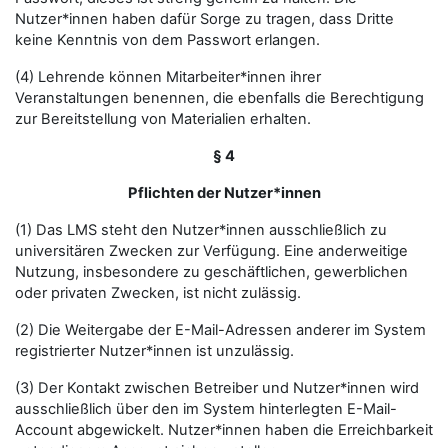
Nutzer*innen haben dafür Sorge zu tragen, dass Dritte
keine Kenntnis von dem Passwort erlangen.
(4) Lehrende können Mitarbeiter*innen ihrer
Veranstaltungen benennen, die ebenfalls die Berechtigung
zur Bereitstellung von Materialien erhalten.
§ 4
Pflichten der Nutzer*innen
(1) Das LMS steht den Nutzer*innen ausschließlich zu
universitären Zwecken zur Verfügung. Eine anderweitige
Nutzung, insbesondere zu geschäftlichen, gewerblichen
oder privaten Zwecken, ist nicht zulässig.
(2) Die Weitergabe der E-Mail-Adressen anderer im System
registrierter Nutzer*innen ist unzulässig.
(3) Der Kontakt zwischen Betreiber und Nutzer*innen wird
ausschließlich über den im System hinterlegten E-Mail-
Account abgewickelt. Nutzer*innen haben die Erreichbarkeit