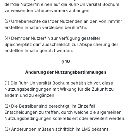
der*die Nutzer*in einen auf die Ruhr-Universität Bochum
verweisenden Urhebervermerk anbringen.
(3) Urheberrechte des*der Nutzenden an den von ihm*ihr
erstellten Inhalten verbleiben bei ihm*ihr.
(4) Dem*der Nutzer*in zur Verfügung gestellter
Speicherplatz darf ausschließlich zur Abspeicherung der
erstellten Inhalte genutzt werden.
§ 10
Änderung der Nutzungsbestimmungen
(1) Die Ruhr-Universität Bochum behält sich vor, diese
Nutzungsbedingungen mit Wirkung für die Zukunft zu
ändern und zu ergänzen.
(2) Die Betreiber sind berechtigt, im Einzelfall
Entscheidungen zu treffen, durch welche die allgemeinen
Nutzungsbedingungen konkretisiert oder erweitert werden.
(3) Änderungen müssen schriftlich im LMS bekannt