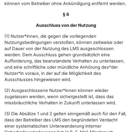
können vom Betreiber ohne Ankündigung entfernt werden.
§ 6
Ausschluss von der Nutzung
(1) Nutzer*innen, die gegen die vorliegenden
Nutzungsbedingungen verstoßen, können zeitweise oder
auf Dauer von der Nutzung des LMS ausgeschlossen
werden. Dem Ausschluss gehen grundsätzlich eine
Aufforderung, das beanstandete Verhalten zu unterlassen,
und eine schriftliche oder mündliche Anhörung des*der
Nutzer*in voraus, in der auf die Möglichkeit des
Ausschlusses hingewiesen wird.
(2) Ausgeschlossene Nutzer*innen können wieder
zugelassen werden, wenn sichergestellt ist, dass das
missbräuchliche Verhalten in Zukunft unterlassen wird.
(3) Die Absätze 1 und 2 gelten sinngemäß auch für den Fall,
dass der Betreiber des LMS den begründeten Verdacht
einer systematischen Unterwanderung interner