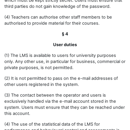
which must be kept strictly secret. Users must ensure that
third parties do not gain knowledge of the password.
(4) Teachers can authorise other staff members to be
authorised to provide material for their courses.
§ 4
User duties
(1) The LMS is available to users for university purposes
only. Any other use, in particular for business, commercial or
private purposes, is not permitted.
(2) It is not permitted to pass on the e-mail addresses of
other users registered in the system.
(3) The contact between the operator and users is
exclusively handled via the e-mail account stored in the
system. Users must ensure that they can be reached under
this account.
(4) The use of the statistical data of the LMS for