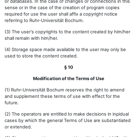
or databases. In the case of changes or connections in this
sense or in the case of the creation of program copies
required for use the user shall affix a copyright notice
referring to Ruhr-Universität Bochum.
(3) The user's copyrights to the content created by him/her
shall remain with him/her.
(4) Storage space made available to the user may only be
used to store the content created.
§ 10
Modification of the Terms of Use
(1) Ruhr-Universität Bochum reserves the right to amend
and supplement these terms of use with effect for the
future.
(2) The operators are entitled to make decisions in inpidual
cases by which the general Terms of Use are substantiated
or extended.