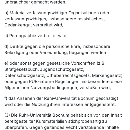
unbrauchbar gemacht werden,
b) Material verfassungswidriger Organisationen oder
verfassungswidriges, insbesondere rassistisches,
Gedankengut verbreitet wird,
c) Pornographie verbreitet wird,
d) Delikte gegen die persönliche Ehre, insbesondere
Beleidigung oder Verleumdung, begangen werden
e) oder sonst gegen gesetzliche Vorschriften (z.B.
Strafgesetzbuch, Jugendschutzgesetz,
Datenschutzgesetz, Urheberrechtsgesetz, Markengesetz)
oder gegen RUB-interne Regelungen, insbesondere diese
Allgemeinen Nutzungsbedingungen, verstoßen wird,
f) das Ansehen der Ruhr-Universität Bochum geschädigt
wird oder die Nutzung ihren Interessen entgegensteht.
(3) Die Ruhr-Universität Bochum behält sich vor, den Inhalt
bereitgestellter Kursmaterialien stichprobenartig zu
überprüfen. Gegen geltendes Recht verstoßende Inhalte