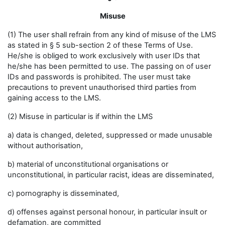
Misuse
(1) The user shall refrain from any kind of misuse of the LMS
as stated in § 5 sub-section 2 of these Terms of Use.
He/she is obliged to work exclusively with user IDs that
he/she has been permitted to use. The passing on of user
IDs and passwords is prohibited. The user must take
precautions to prevent unauthorised third parties from
gaining access to the LMS.
(2) Misuse in particular is if within the LMS
a) data is changed, deleted, suppressed or made unusable
without authorisation,
b) material of unconstitutional organisations or
unconstitutional, in particular racist, ideas are disseminated,
c) pornography is disseminated,
d) offenses against personal honour, in particular insult or
defamation, are committed