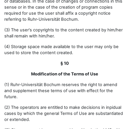
or databases. In the case of changes or connections in this
sense or in the case of the creation of program copies
required for use the user shall affix a copyright notice
referring to Ruhr-Universität Bochum.
(3) The user's copyrights to the content created by him/her
shall remain with him/her.
(4) Storage space made available to the user may only be
used to store the content created.
§ 10
Modification of the Terms of Use
(1) Ruhr-Universität Bochum reserves the right to amend
and supplement these terms of use with effect for the
future.
(2) The operators are entitled to make decisions in inpidual
cases by which the general Terms of Use are substantiated
or extended.