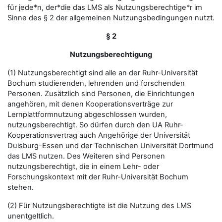
für jede*n, der*die das LMS als Nutzungsberechtige*r im
Sinne des § 2 der allgemeinen Nutzungsbedingungen nutzt.
§ 2
Nutzungsberechtigung
(1) Nutzungsberechtigt sind alle an der Ruhr-Universität
Bochum studierenden, lehrenden und forschenden
Personen. Zusätzlich sind Personen, die Einrichtungen
angehören, mit denen Kooperationsverträge zur
Lernplattformnutzung abgeschlossen wurden,
nutzungsberechtigt. So dürfen durch den UA Ruhr-
Kooperationsvertrag auch Angehörige der Universität
Duisburg-Essen und der Technischen Universität Dortmund
das LMS nutzen. Des Weiteren sind Personen
nutzungsberechtigt, die in einem Lehr- oder
Forschungskontext mit der Ruhr-Universität Bochum
stehen.
(2) Für Nutzungsberechtigte ist die Nutzung des LMS
unentgeltlich.