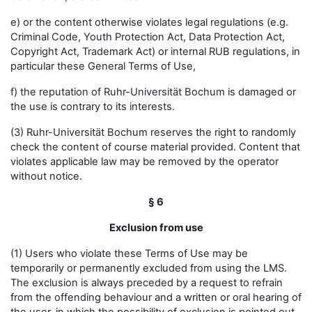
e) or the content otherwise violates legal regulations (e.g.
Criminal Code, Youth Protection Act, Data Protection Act,
Copyright Act, Trademark Act) or internal RUB regulations, in
particular these General Terms of Use,
f) the reputation of Ruhr-Universität Bochum is damaged or
the use is contrary to its interests.
(3) Ruhr-Universität Bochum reserves the right to randomly
check the content of course material provided. Content that
violates applicable law may be removed by the operator
without notice.
§ 6
Exclusion from use
(1) Users who violate these Terms of Use may be
temporarily or permanently excluded from using the LMS.
The exclusion is always preceded by a request to refrain
from the offending behaviour and a written or oral hearing of