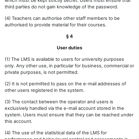
which must be kept strictly secret. Users must ensure that
third parties do not gain knowledge of the password.
(4) Teachers can authorise other staff members to be
authorised to provide material for their courses.
§ 4
User duties
(1) The LMS is available to users for university purposes
only. Any other use, in particular for business, commercial or
private purposes, is not permitted.
(2) It is not permitted to pass on the e-mail addresses of
other users registered in the system.
(3) The contact between the operator and users is
exclusively handled via the e-mail account stored in the
system. Users must ensure that they can be reached under
this account.
(4) The use of the statistical data of the LMS for