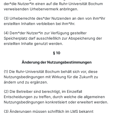
der*die Nutzer*in einen auf die Ruhr-Universität Bochum
verweisenden Urhebervermerk anbringen.
(3) Urheberrechte des*der Nutzenden an den von ihm*ihr
erstellten Inhalten verbleiben bei ihm*ihr.
(4) Dem*der Nutzer*in zur Verfügung gestellter
Speicherplatz darf ausschließlich zur Abspeicherung der
erstellten Inhalte genutzt werden.
§ 10
Änderung der Nutzungsbestimmungen
(1) Die Ruhr-Universität Bochum behält sich vor, diese
Nutzungsbedingungen mit Wirkung für die Zukunft zu
ändern und zu ergänzen.
(2) Die Betreiber sind berechtigt, im Einzelfall
Entscheidungen zu treffen, durch welche die allgemeinen
Nutzungsbedingungen konkretisiert oder erweitert werden.
(3) Änderungen müssen schriftlich im LMS bekannt