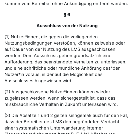
können vom Betreiber ohne Ankündigung entfernt werden.
§ 6
Ausschluss von der Nutzung
(1) Nutzer*innen, die gegen die vorliegenden
Nutzungsbedingungen verstoßen, können zeitweise oder
auf Dauer von der Nutzung des LMS ausgeschlossen
werden. Dem Ausschluss gehen grundsätzlich eine
Aufforderung, das beanstandete Verhalten zu unterlassen,
und eine schriftliche oder mündliche Anhörung des*der
Nutzer*in voraus, in der auf die Möglichkeit des
Ausschlusses hingewiesen wird.
(2) Ausgeschlossene Nutzer*innen können wieder
zugelassen werden, wenn sichergestellt ist, dass das
missbräuchliche Verhalten in Zukunft unterlassen wird.
(3) Die Absätze 1 und 2 gelten sinngemäß auch für den Fall,
dass der Betreiber des LMS den begründeten Verdacht
einer systematischen Unterwanderung interner