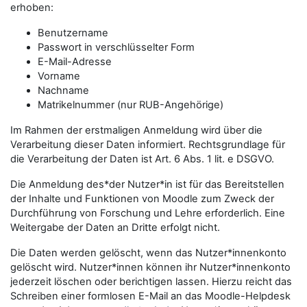
erhoben:
Benutzername
Passwort in verschlüsselter Form
E-Mail-Adresse
Vorname
Nachname
Matrikelnummer (nur RUB-Angehörige)
Im Rahmen der erstmaligen Anmeldung wird über die
Verarbeitung dieser Daten informiert. Rechtsgrundlage für
die Verarbeitung der Daten ist Art. 6 Abs. 1 lit. e DSGVO.
Die Anmeldung des*der Nutzer*in ist für das Bereitstellen
der Inhalte und Funktionen von Moodle zum Zweck der
Durchführung von Forschung und Lehre erforderlich. Eine
Weitergabe der Daten an Dritte erfolgt nicht.
Die Daten werden gelöscht, wenn das Nutzer*innenkonto
gelöscht wird. Nutzer*innen können ihr Nutzer*innenkonto
jederzeit löschen oder berichtigen lassen. Hierzu reicht das
Schreiben einer formlosen E-Mail an das Moodle-Helpdesk