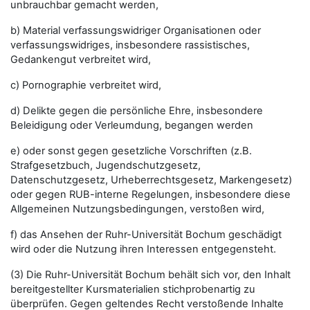
unbrauchbar gemacht werden,
b) Material verfassungswidriger Organisationen oder
verfassungswidriges, insbesondere rassistisches,
Gedankengut verbreitet wird,
c) Pornographie verbreitet wird,
d) Delikte gegen die persönliche Ehre, insbesondere
Beleidigung oder Verleumdung, begangen werden
e) oder sonst gegen gesetzliche Vorschriften (z.B.
Strafgesetzbuch, Jugendschutzgesetz,
Datenschutzgesetz, Urheberrechtsgesetz, Markengesetz)
oder gegen RUB-interne Regelungen, insbesondere diese
Allgemeinen Nutzungsbedingungen, verstoßen wird,
f) das Ansehen der Ruhr-Universität Bochum geschädigt
wird oder die Nutzung ihren Interessen entgegensteht.
(3) Die Ruhr-Universität Bochum behält sich vor, den Inhalt
bereitgestellter Kursmaterialien stichprobenartig zu
überprüfen. Gegen geltendes Recht verstoßende Inhalte