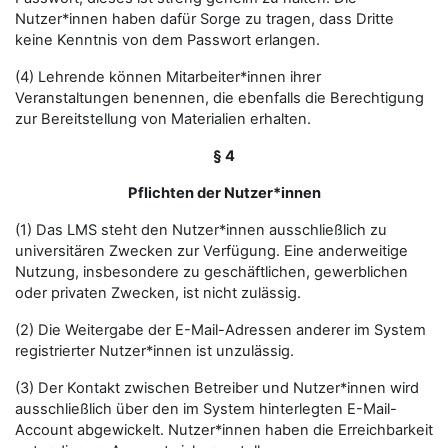
Nutzer*innen haben dafür Sorge zu tragen, dass Dritte
keine Kenntnis von dem Passwort erlangen.
(4) Lehrende können Mitarbeiter*innen ihrer
Veranstaltungen benennen, die ebenfalls die Berechtigung
zur Bereitstellung von Materialien erhalten.
§ 4
Pflichten der Nutzer*innen
(1) Das LMS steht den Nutzer*innen ausschließlich zu
universitären Zwecken zur Verfügung. Eine anderweitige
Nutzung, insbesondere zu geschäftlichen, gewerblichen
oder privaten Zwecken, ist nicht zulässig.
(2) Die Weitergabe der E-Mail-Adressen anderer im System
registrierter Nutzer*innen ist unzulässig.
(3) Der Kontakt zwischen Betreiber und Nutzer*innen wird
ausschließlich über den im System hinterlegten E-Mail-
Account abgewickelt. Nutzer*innen haben die Erreichbarkeit