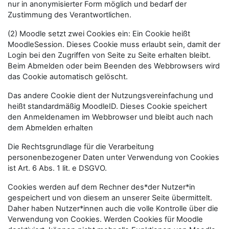
nur in anonymisierter Form möglich und bedarf der
Zustimmung des Verantwortlichen.
(2) Moodle setzt zwei Cookies ein: Ein Cookie heißt
MoodleSession. Dieses Cookie muss erlaubt sein, damit der
Login bei den Zugriffen von Seite zu Seite erhalten bleibt.
Beim Abmelden oder beim Beenden des Webbrowsers wird
das Cookie automatisch gelöscht.
Das andere Cookie dient der Nutzungsvereinfachung und
heißt standardmäßig MoodleID. Dieses Cookie speichert
den Anmeldenamen im Webbrowser und bleibt auch nach
dem Abmelden erhalten
Die Rechtsgrundlage für die Verarbeitung
personenbezogener Daten unter Verwendung von Cookies
ist Art. 6 Abs. 1 lit. e DSGVO.
Cookies werden auf dem Rechner des*der Nutzer*in
gespeichert und von diesem an unserer Seite übermittelt.
Daher haben Nutzer*innen auch die volle Kontrolle über die
Verwendung von Cookies. Werden Cookies für Moodle