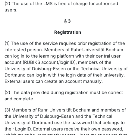
(2) The use of the LMS is free of charge for authorised
users.
§ 3
Registration
(1) The use of the service requires prior registration of the
interested person. Members of Ruhr-Universität Bochum
can log in to the learning platform with their central user
account (RUBIKS account/loginID), members of the
University of Duisburg-Essen or the Technical University of
Dortmund can log in with the login data of their university.
External users can create an account manually.
(2) The data provided during registration must be correct
and complete.
(3) Members of Ruhr-Universität Bochum and members of
the University of Duisburg-Essen and the Technical
University of Dortmund use the password that belongs to
their LoginID. External users receive their own password,