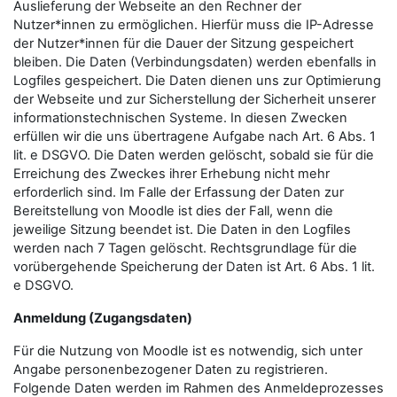
Auslieferung der Webseite an den Rechner der
Nutzer*innen zu ermöglichen. Hierfür muss die IP-Adresse
der Nutzer*innen für die Dauer der Sitzung gespeichert
bleiben. Die Daten (Verbindungsdaten) werden ebenfalls in
Logfiles gespeichert. Die Daten dienen uns zur Optimierung
der Webseite und zur Sicherstellung der Sicherheit unserer
informationstechnischen Systeme. In diesen Zwecken
erfüllen wir die uns übertragene Aufgabe nach Art. 6 Abs. 1
lit. e DSGVO. Die Daten werden gelöscht, sobald sie für die
Erreichung des Zweckes ihrer Erhebung nicht mehr
erforderlich sind. Im Falle der Erfassung der Daten zur
Bereitstellung von Moodle ist dies der Fall, wenn die
jeweilige Sitzung beendet ist. Die Daten in den Logfiles
werden nach 7 Tagen gelöscht. Rechtsgrundlage für die
vorübergehende Speicherung der Daten ist Art. 6 Abs. 1 lit.
e DSGVO.
Anmeldung (Zugangsdaten)
Für die Nutzung von Moodle ist es notwendig, sich unter
Angabe personenbezogener Daten zu registrieren.
Folgende Daten werden im Rahmen des Anmeldeprozesses