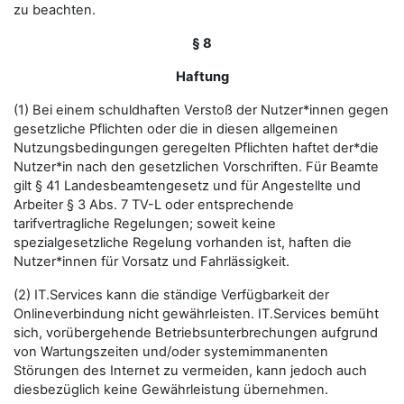
zu beachten.
§ 8
Haftung
(1) Bei einem schuldhaften Verstoß der Nutzer*innen gegen
gesetzliche Pflichten oder die in diesen allgemeinen
Nutzungsbedingungen geregelten Pflichten haftet der*die
Nutzer*in nach den gesetzlichen Vorschriften. Für Beamte
gilt § 41 Landesbeamtengesetz und für Angestellte und
Arbeiter § 3 Abs. 7 TV-L oder entsprechende
tarifvertragliche Regelungen; soweit keine
spezialgesetzliche Regelung vorhanden ist, haften die
Nutzer*innen für Vorsatz und Fahrlässigkeit.
(2) IT.Services kann die ständige Verfügbarkeit der
Onlineverbindung nicht gewährleisten. IT.Services bemüht
sich, vorübergehende Betriebsunterbrechungen aufgrund
von Wartungszeiten und/oder systemimmanenten
Störungen des Internet zu vermeiden, kann jedoch auch
diesbezüglich keine Gewährleistung übernehmen.