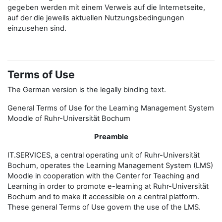
gegeben werden mit einem Verweis auf die Internetseite,
auf der die jeweils aktuellen Nutzungsbedingungen
einzusehen sind.
Terms of Use
The German version is the legally binding text.
General Terms of Use for the Learning Management System
Moodle of Ruhr-Universität Bochum
Preamble
IT.SERVICES, a central operating unit of Ruhr-Universität
Bochum, operates the Learning Management System (LMS)
Moodle in cooperation with the Center for Teaching and
Learning in order to promote e-learning at Ruhr-Universität
Bochum and to make it accessible on a central platform.
These general Terms of Use govern the use of the LMS.