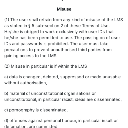
Misuse
(1) The user shall refrain from any kind of misuse of the LMS
as stated in § 5 sub-section 2 of these Terms of Use.
He/she is obliged to work exclusively with user IDs that
he/she has been permitted to use. The passing on of user
IDs and passwords is prohibited. The user must take
precautions to prevent unauthorised third parties from
gaining access to the LMS.
(2) Misuse in particular is if within the LMS
a) data is changed, deleted, suppressed or made unusable
without authorisation,
b) material of unconstitutional organisations or
unconstitutional, in particular racist, ideas are disseminated,
c) pornography is disseminated,
d) offenses against personal honour, in particular insult or
defamation, are committed