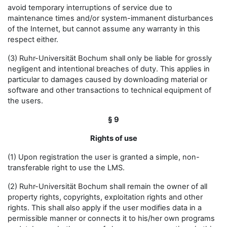
avoid temporary interruptions of service due to
maintenance times and/or system-immanent disturbances
of the Internet, but cannot assume any warranty in this
respect either.
(3) Ruhr-Universität Bochum shall only be liable for grossly
negligent and intentional breaches of duty. This applies in
particular to damages caused by downloading material or
software and other transactions to technical equipment of
the users.
§ 9
Rights of use
(1) Upon registration the user is granted a simple, non-
transferable right to use the LMS.
(2) Ruhr-Universität Bochum shall remain the owner of all
property rights, copyrights, exploitation rights and other
rights. This shall also apply if the user modifies data in a
permissible manner or connects it to his/her own programs