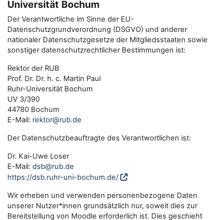
Universität Bochum
Der Verantwortliche im Sinne der EU-
Datenschutzgrundverordnung (DSGVO) und anderer
nationaler Datenschutzgesetze der Mitgliedsstaaten sowie
sonstiger datenschutzrechtlicher Bestimmungen ist:
Rektor der RUB
Prof. Dr. Dr. h. c. Martin Paul
Ruhr-Universität Bochum
UV 3/390
44780 Bochum
E-Mail:
rektor@rub.de
Der Datenschutzbeauftragte des Verantwortlichen ist:
Dr. Kai-Uwe Loser
E-Mail:
dsb@rub.de
https://dsb.ruhr-uni-bochum.de/
Wir erheben und verwenden personenbezogene Daten
unserer Nutzer*innen grundsätzlich nur, soweit dies zur
Bereitstellung von Moodle erforderlich ist. Dies geschieht