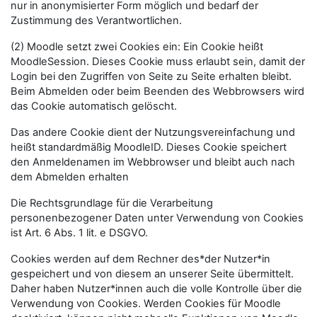
nur in anonymisierter Form möglich und bedarf der
Zustimmung des Verantwortlichen.
(2) Moodle setzt zwei Cookies ein: Ein Cookie heißt
MoodleSession. Dieses Cookie muss erlaubt sein, damit der
Login bei den Zugriffen von Seite zu Seite erhalten bleibt.
Beim Abmelden oder beim Beenden des Webbrowsers wird
das Cookie automatisch gelöscht.
Das andere Cookie dient der Nutzungsvereinfachung und
heißt standardmäßig MoodleID. Dieses Cookie speichert
den Anmeldenamen im Webbrowser und bleibt auch nach
dem Abmelden erhalten
Die Rechtsgrundlage für die Verarbeitung
personenbezogener Daten unter Verwendung von Cookies
ist Art. 6 Abs. 1 lit. e DSGVO.
Cookies werden auf dem Rechner des*der Nutzer*in
gespeichert und von diesem an unserer Seite übermittelt.
Daher haben Nutzer*innen auch die volle Kontrolle über die
Verwendung von Cookies. Werden Cookies für Moodle