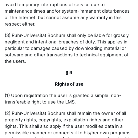
avoid temporary interruptions of service due to
maintenance times and/or system-immanent disturbances
of the Internet, but cannot assume any warranty in this
respect either.
(3) Ruhr-Universität Bochum shall only be liable for grossly
negligent and intentional breaches of duty. This applies in
particular to damages caused by downloading material or
software and other transactions to technical equipment of
the users.
§ 9
Rights of use
(1) Upon registration the user is granted a simple, non-
transferable right to use the LMS.
(2) Ruhr-Universität Bochum shall remain the owner of all
property rights, copyrights, exploitation rights and other
rights. This shall also apply if the user modifies data in a
permissible manner or connects it to his/her own programs