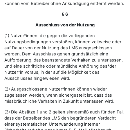
können vom Betreiber ohne Ankündigung entfernt werden.
§ 6
Ausschluss von der Nutzung
(1) Nutzer*innen, die gegen die vorliegenden
Nutzungsbedingungen verstoßen, können zeitweise oder
auf Dauer von der Nutzung des LMS ausgeschlossen
werden. Dem Ausschluss gehen grundsätzlich eine
Aufforderung, das beanstandete Verhalten zu unterlassen,
und eine schriftliche oder mündliche Anhörung des*der
Nutzer*in voraus, in der auf die Möglichkeit des
Ausschlusses hingewiesen wird.
(2) Ausgeschlossene Nutzer*innen können wieder
zugelassen werden, wenn sichergestellt ist, dass das
missbräuchliche Verhalten in Zukunft unterlassen wird.
(3) Die Absätze 1 und 2 gelten sinngemäß auch für den Fall,
dass der Betreiber des LMS den begründeten Verdacht
einer systematischen Unterwanderung interner