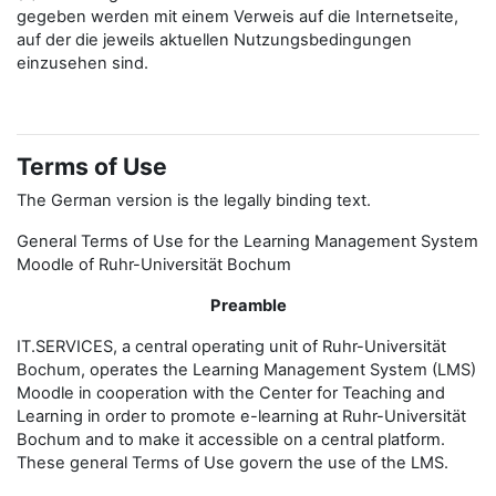
gegeben werden mit einem Verweis auf die Internetseite,
auf der die jeweils aktuellen Nutzungsbedingungen
einzusehen sind.
Terms of Use
The German version is the legally binding text.
General Terms of Use for the Learning Management System
Moodle of Ruhr-Universität Bochum
Preamble
IT.SERVICES, a central operating unit of Ruhr-Universität
Bochum, operates the Learning Management System (LMS)
Moodle in cooperation with the Center for Teaching and
Learning in order to promote e-learning at Ruhr-Universität
Bochum and to make it accessible on a central platform.
These general Terms of Use govern the use of the LMS.