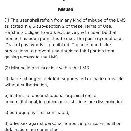
Misuse
(1) The user shall refrain from any kind of misuse of the LMS
as stated in § 5 sub-section 2 of these Terms of Use.
He/she is obliged to work exclusively with user IDs that
he/she has been permitted to use. The passing on of user
IDs and passwords is prohibited. The user must take
precautions to prevent unauthorised third parties from
gaining access to the LMS.
(2) Misuse in particular is if within the LMS
a) data is changed, deleted, suppressed or made unusable
without authorisation,
b) material of unconstitutional organisations or
unconstitutional, in particular racist, ideas are disseminated,
c) pornography is disseminated,
d) offenses against personal honour, in particular insult or
defamation, are committed