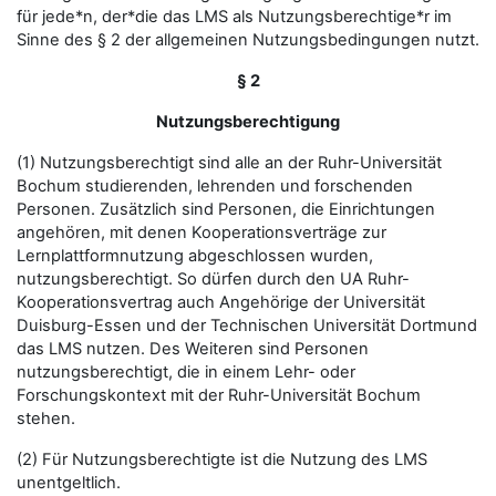
für jede*n, der*die das LMS als Nutzungsberechtige*r im
Sinne des § 2 der allgemeinen Nutzungsbedingungen nutzt.
§ 2
Nutzungsberechtigung
(1) Nutzungsberechtigt sind alle an der Ruhr-Universität
Bochum studierenden, lehrenden und forschenden
Personen. Zusätzlich sind Personen, die Einrichtungen
angehören, mit denen Kooperationsverträge zur
Lernplattformnutzung abgeschlossen wurden,
nutzungsberechtigt. So dürfen durch den UA Ruhr-
Kooperationsvertrag auch Angehörige der Universität
Duisburg-Essen und der Technischen Universität Dortmund
das LMS nutzen. Des Weiteren sind Personen
nutzungsberechtigt, die in einem Lehr- oder
Forschungskontext mit der Ruhr-Universität Bochum
stehen.
(2) Für Nutzungsberechtigte ist die Nutzung des LMS
unentgeltlich.