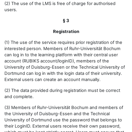
(2) The use of the LMS is free of charge for authorised
users.
§ 3
Registration
(1) The use of the service requires prior registration of the
interested person. Members of Ruhr-Universität Bochum
can log in to the learning platform with their central user
account (RUBIKS account/loginID), members of the
University of Duisburg-Essen or the Technical University of
Dortmund can log in with the login data of their university.
External users can create an account manually.
(2) The data provided during registration must be correct
and complete.
(3) Members of Ruhr-Universität Bochum and members of
the University of Duisburg-Essen and the Technical
University of Dortmund use the password that belongs to
their LoginID. External users receive their own password,