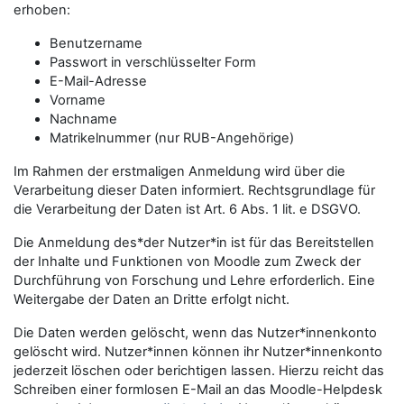
erhoben:
Benutzername
Passwort in verschlüsselter Form
E-Mail-Adresse
Vorname
Nachname
Matrikelnummer (nur RUB-Angehörige)
Im Rahmen der erstmaligen Anmeldung wird über die
Verarbeitung dieser Daten informiert. Rechtsgrundlage für
die Verarbeitung der Daten ist Art. 6 Abs. 1 lit. e DSGVO.
Die Anmeldung des*der Nutzer*in ist für das Bereitstellen
der Inhalte und Funktionen von Moodle zum Zweck der
Durchführung von Forschung und Lehre erforderlich. Eine
Weitergabe der Daten an Dritte erfolgt nicht.
Die Daten werden gelöscht, wenn das Nutzer*innenkonto
gelöscht wird. Nutzer*innen können ihr Nutzer*innenkonto
jederzeit löschen oder berichtigen lassen. Hierzu reicht das
Schreiben einer formlosen E-Mail an das Moodle-Helpdesk