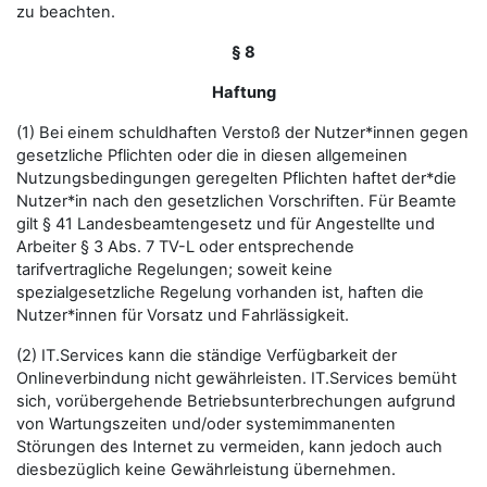
zu beachten.
§ 8
Haftung
(1) Bei einem schuldhaften Verstoß der Nutzer*innen gegen
gesetzliche Pflichten oder die in diesen allgemeinen
Nutzungsbedingungen geregelten Pflichten haftet der*die
Nutzer*in nach den gesetzlichen Vorschriften. Für Beamte
gilt § 41 Landesbeamtengesetz und für Angestellte und
Arbeiter § 3 Abs. 7 TV-L oder entsprechende
tarifvertragliche Regelungen; soweit keine
spezialgesetzliche Regelung vorhanden ist, haften die
Nutzer*innen für Vorsatz und Fahrlässigkeit.
(2) IT.Services kann die ständige Verfügbarkeit der
Onlineverbindung nicht gewährleisten. IT.Services bemüht
sich, vorübergehende Betriebsunterbrechungen aufgrund
von Wartungszeiten und/oder systemimmanenten
Störungen des Internet zu vermeiden, kann jedoch auch
diesbezüglich keine Gewährleistung übernehmen.