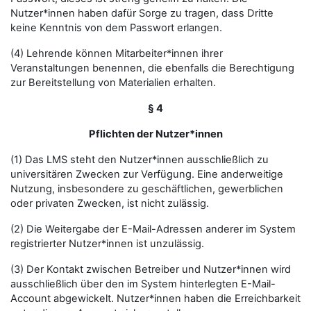
Nutzer*innen haben dafür Sorge zu tragen, dass Dritte
keine Kenntnis von dem Passwort erlangen.
(4) Lehrende können Mitarbeiter*innen ihrer
Veranstaltungen benennen, die ebenfalls die Berechtigung
zur Bereitstellung von Materialien erhalten.
§ 4
Pflichten der Nutzer*innen
(1) Das LMS steht den Nutzer*innen ausschließlich zu
universitären Zwecken zur Verfügung. Eine anderweitige
Nutzung, insbesondere zu geschäftlichen, gewerblichen
oder privaten Zwecken, ist nicht zulässig.
(2) Die Weitergabe der E-Mail-Adressen anderer im System
registrierter Nutzer*innen ist unzulässig.
(3) Der Kontakt zwischen Betreiber und Nutzer*innen wird
ausschließlich über den im System hinterlegten E-Mail-
Account abgewickelt. Nutzer*innen haben die Erreichbarkeit