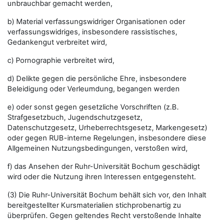
unbrauchbar gemacht werden,
b) Material verfassungswidriger Organisationen oder
verfassungswidriges, insbesondere rassistisches,
Gedankengut verbreitet wird,
c) Pornographie verbreitet wird,
d) Delikte gegen die persönliche Ehre, insbesondere
Beleidigung oder Verleumdung, begangen werden
e) oder sonst gegen gesetzliche Vorschriften (z.B.
Strafgesetzbuch, Jugendschutzgesetz,
Datenschutzgesetz, Urheberrechtsgesetz, Markengesetz)
oder gegen RUB-interne Regelungen, insbesondere diese
Allgemeinen Nutzungsbedingungen, verstoßen wird,
f) das Ansehen der Ruhr-Universität Bochum geschädigt
wird oder die Nutzung ihren Interessen entgegensteht.
(3) Die Ruhr-Universität Bochum behält sich vor, den Inhalt
bereitgestellter Kursmaterialien stichprobenartig zu
überprüfen. Gegen geltendes Recht verstoßende Inhalte