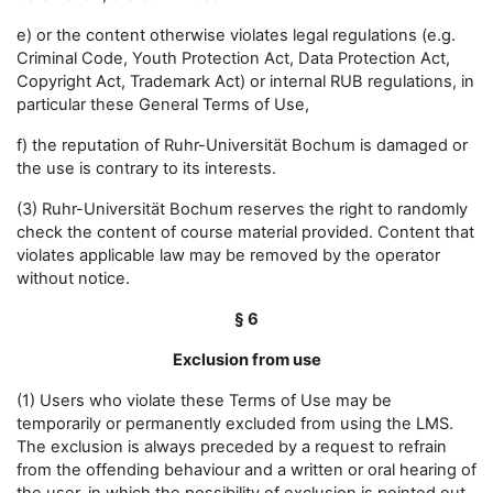
e) or the content otherwise violates legal regulations (e.g.
Criminal Code, Youth Protection Act, Data Protection Act,
Copyright Act, Trademark Act) or internal RUB regulations, in
particular these General Terms of Use,
f) the reputation of Ruhr-Universität Bochum is damaged or
the use is contrary to its interests.
(3) Ruhr-Universität Bochum reserves the right to randomly
check the content of course material provided. Content that
violates applicable law may be removed by the operator
without notice.
§ 6
Exclusion from use
(1) Users who violate these Terms of Use may be
temporarily or permanently excluded from using the LMS.
The exclusion is always preceded by a request to refrain
from the offending behaviour and a written or oral hearing of