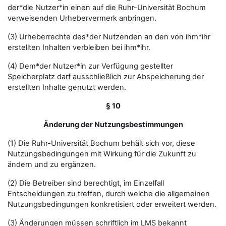
der*die Nutzer*in einen auf die Ruhr-Universität Bochum
verweisenden Urhebervermerk anbringen.
(3) Urheberrechte des*der Nutzenden an den von ihm*ihr
erstellten Inhalten verbleiben bei ihm*ihr.
(4) Dem*der Nutzer*in zur Verfügung gestellter
Speicherplatz darf ausschließlich zur Abspeicherung der
erstellten Inhalte genutzt werden.
§ 10
Änderung der Nutzungsbestimmungen
(1) Die Ruhr-Universität Bochum behält sich vor, diese
Nutzungsbedingungen mit Wirkung für die Zukunft zu
ändern und zu ergänzen.
(2) Die Betreiber sind berechtigt, im Einzelfall
Entscheidungen zu treffen, durch welche die allgemeinen
Nutzungsbedingungen konkretisiert oder erweitert werden.
(3) Änderungen müssen schriftlich im LMS bekannt