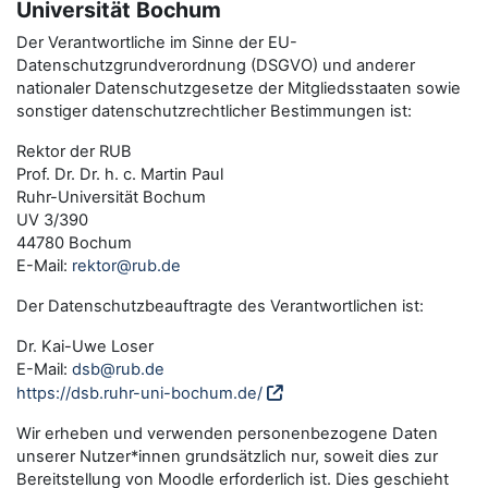
Universität Bochum
Der Verantwortliche im Sinne der EU-
Datenschutzgrundverordnung (DSGVO) und anderer
nationaler Datenschutzgesetze der Mitgliedsstaaten sowie
sonstiger datenschutzrechtlicher Bestimmungen ist:
Rektor der RUB
Prof. Dr. Dr. h. c. Martin Paul
Ruhr-Universität Bochum
UV 3/390
44780 Bochum
E-Mail:
rektor@rub.de
Der Datenschutzbeauftragte des Verantwortlichen ist:
Dr. Kai-Uwe Loser
E-Mail:
dsb@rub.de
https://dsb.ruhr-uni-bochum.de/
Wir erheben und verwenden personenbezogene Daten
unserer Nutzer*innen grundsätzlich nur, soweit dies zur
Bereitstellung von Moodle erforderlich ist. Dies geschieht