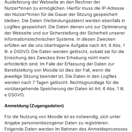
Auslieferung der Webseite an den Rechner der
Nutzer*innen zu ermöglichen. Hierfür muss die IP-Adresse
der Nutzer*innen für die Dauer der Sitzung gespeichert
bleiben. Die Daten (Verbindungsdaten) werden ebenfalls in
Logfiles gespeichert. Die Daten dienen uns zur Optimierung
der Webseite und zur Sicherstellung der Sicherheit unserer
informationstechnischen Systeme. In diesen Zwecken
erfüllen wir die uns übertragene Aufgabe nach Art. 6 Abs. 1
lit. e DSGVO. Die Daten werden gelöscht, sobald sie für die
Erreichung des Zweckes ihrer Erhebung nicht mehr
erforderlich sind. Im Falle der Erfassung der Daten zur
Bereitstellung von Moodle ist dies der Fall, wenn die
jeweilige Sitzung beendet ist. Die Daten in den Logfiles
werden nach 7 Tagen gelöscht. Rechtsgrundlage für die
vorübergehende Speicherung der Daten ist Art. 6 Abs. 1 lit.
e DSGVO.
Anmeldung (Zugangsdaten)
Für die Nutzung von Moodle ist es notwendig, sich unter
Angabe personenbezogener Daten zu registrieren.
Folgende Daten werden im Rahmen des Anmeldeprozesses