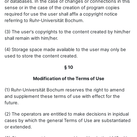
or databases. In the case of changes or connections in this
sense or in the case of the creation of program copies
required for use the user shall affix a copyright notice
referring to Ruhr-Universität Bochum.
(3) The user's copyrights to the content created by him/her
shall remain with him/her.
(4) Storage space made available to the user may only be
used to store the content created.
§ 10
Modification of the Terms of Use
(1) Ruhr-Universität Bochum reserves the right to amend
and supplement these terms of use with effect for the
future.
(2) The operators are entitled to make decisions in inpidual
cases by which the general Terms of Use are substantiated
or extended.