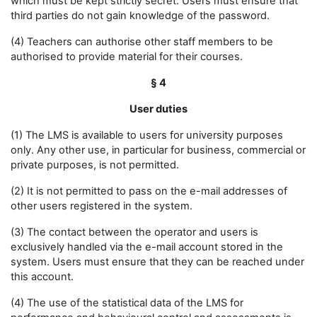
which must be kept strictly secret. Users must ensure that
third parties do not gain knowledge of the password.
(4) Teachers can authorise other staff members to be
authorised to provide material for their courses.
§ 4
User duties
(1) The LMS is available to users for university purposes
only. Any other use, in particular for business, commercial or
private purposes, is not permitted.
(2) It is not permitted to pass on the e-mail addresses of
other users registered in the system.
(3) The contact between the operator and users is
exclusively handled via the e-mail account stored in the
system. Users must ensure that they can be reached under
this account.
(4) The use of the statistical data of the LMS for