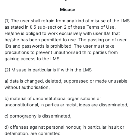
Misuse
(1) The user shall refrain from any kind of misuse of the LMS
as stated in § 5 sub-section 2 of these Terms of Use.
He/she is obliged to work exclusively with user IDs that
he/she has been permitted to use. The passing on of user
IDs and passwords is prohibited. The user must take
precautions to prevent unauthorised third parties from
gaining access to the LMS.
(2) Misuse in particular is if within the LMS
a) data is changed, deleted, suppressed or made unusable
without authorisation,
b) material of unconstitutional organisations or
unconstitutional, in particular racist, ideas are disseminated,
c) pornography is disseminated,
d) offenses against personal honour, in particular insult or
defamation, are committed