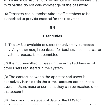
which must be kept strictly secret. Users must ensure that
third parties do not gain knowledge of the password.
(4) Teachers can authorise other staff members to be
authorised to provide material for their courses.
§ 4
User duties
(1) The LMS is available to users for university purposes
only. Any other use, in particular for business, commercial or
private purposes, is not permitted.
(2) It is not permitted to pass on the e-mail addresses of
other users registered in the system.
(3) The contact between the operator and users is
exclusively handled via the e-mail account stored in the
system. Users must ensure that they can be reached under
this account.
(4) The use of the statistical data of the LMS for