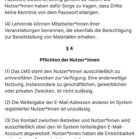
Nutzer*innen haben dafür Sorge zu tragen, dass Dritte
keine Kenntnis von dem Passwort erlangen.
(4) Lehrende können Mitarbeiter*innen ihrer
Veranstaltungen benennen, die ebenfalls die Berechtigung
zur Bereitstellung von Materialien erhalten.
§ 4
Pflichten der Nutzer*innen
(1) Das LMS steht den Nutzer*innen ausschließlich zu
universitären Zwecken zur Verfügung. Eine anderweitige
Nutzung, insbesondere zu geschäftlichen, gewerblichen
oder privaten Zwecken, ist nicht zulässig.
(2) Die Weitergabe der E-Mail-Adressen anderer im System
registrierter Nutzer*innen ist unzulässig.
(3) Der Kontakt zwischen Betreiber und Nutzer*innen wird
ausschließlich über den im System hinterlegten E-Mail-
Account abgewickelt. Nutzer*innen haben die Erreichbarkeit