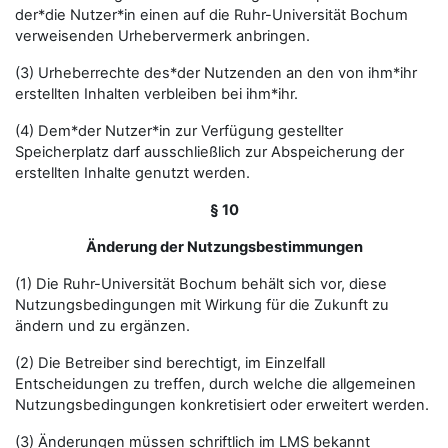
der*die Nutzer*in einen auf die Ruhr-Universität Bochum
verweisenden Urhebervermerk anbringen.
(3) Urheberrechte des*der Nutzenden an den von ihm*ihr
erstellten Inhalten verbleiben bei ihm*ihr.
(4) Dem*der Nutzer*in zur Verfügung gestellter
Speicherplatz darf ausschließlich zur Abspeicherung der
erstellten Inhalte genutzt werden.
§ 10
Änderung der Nutzungsbestimmungen
(1) Die Ruhr-Universität Bochum behält sich vor, diese
Nutzungsbedingungen mit Wirkung für die Zukunft zu
ändern und zu ergänzen.
(2) Die Betreiber sind berechtigt, im Einzelfall
Entscheidungen zu treffen, durch welche die allgemeinen
Nutzungsbedingungen konkretisiert oder erweitert werden.
(3) Änderungen müssen schriftlich im LMS bekannt