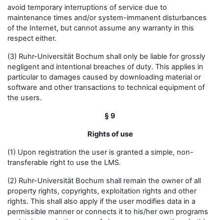
avoid temporary interruptions of service due to
maintenance times and/or system-immanent disturbances
of the Internet, but cannot assume any warranty in this
respect either.
(3) Ruhr-Universität Bochum shall only be liable for grossly
negligent and intentional breaches of duty. This applies in
particular to damages caused by downloading material or
software and other transactions to technical equipment of
the users.
§ 9
Rights of use
(1) Upon registration the user is granted a simple, non-
transferable right to use the LMS.
(2) Ruhr-Universität Bochum shall remain the owner of all
property rights, copyrights, exploitation rights and other
rights. This shall also apply if the user modifies data in a
permissible manner or connects it to his/her own programs