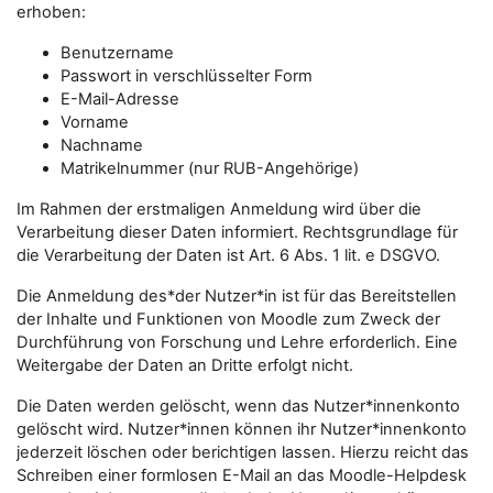
erhoben:
Benutzername
Passwort in verschlüsselter Form
E-Mail-Adresse
Vorname
Nachname
Matrikelnummer (nur RUB-Angehörige)
Im Rahmen der erstmaligen Anmeldung wird über die
Verarbeitung dieser Daten informiert. Rechtsgrundlage für
die Verarbeitung der Daten ist Art. 6 Abs. 1 lit. e DSGVO.
Die Anmeldung des*der Nutzer*in ist für das Bereitstellen
der Inhalte und Funktionen von Moodle zum Zweck der
Durchführung von Forschung und Lehre erforderlich. Eine
Weitergabe der Daten an Dritte erfolgt nicht.
Die Daten werden gelöscht, wenn das Nutzer*innenkonto
gelöscht wird. Nutzer*innen können ihr Nutzer*innenkonto
jederzeit löschen oder berichtigen lassen. Hierzu reicht das
Schreiben einer formlosen E-Mail an das Moodle-Helpdesk