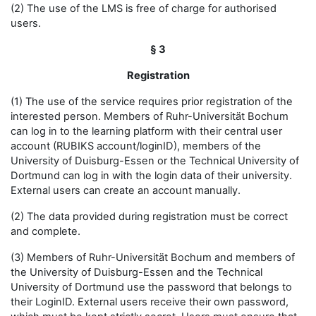
(2) The use of the LMS is free of charge for authorised
users.
§ 3
Registration
(1) The use of the service requires prior registration of the
interested person. Members of Ruhr-Universität Bochum
can log in to the learning platform with their central user
account (RUBIKS account/loginID), members of the
University of Duisburg-Essen or the Technical University of
Dortmund can log in with the login data of their university.
External users can create an account manually.
(2) The data provided during registration must be correct
and complete.
(3) Members of Ruhr-Universität Bochum and members of
the University of Duisburg-Essen and the Technical
University of Dortmund use the password that belongs to
their LoginID. External users receive their own password,