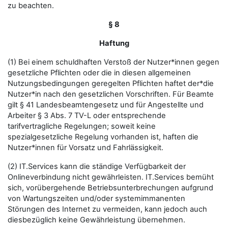
zu beachten.
§ 8
Haftung
(1) Bei einem schuldhaften Verstoß der Nutzer*innen gegen
gesetzliche Pflichten oder die in diesen allgemeinen
Nutzungsbedingungen geregelten Pflichten haftet der*die
Nutzer*in nach den gesetzlichen Vorschriften. Für Beamte
gilt § 41 Landesbeamtengesetz und für Angestellte und
Arbeiter § 3 Abs. 7 TV-L oder entsprechende
tarifvertragliche Regelungen; soweit keine
spezialgesetzliche Regelung vorhanden ist, haften die
Nutzer*innen für Vorsatz und Fahrlässigkeit.
(2) IT.Services kann die ständige Verfügbarkeit der
Onlineverbindung nicht gewährleisten. IT.Services bemüht
sich, vorübergehende Betriebsunterbrechungen aufgrund
von Wartungszeiten und/oder systemimmanenten
Störungen des Internet zu vermeiden, kann jedoch auch
diesbezüglich keine Gewährleistung übernehmen.