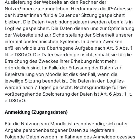
Auslieferung der Webseite an den Rechner der
Nutzer*innen zu ermöglichen. Hierfür muss die IP-Adresse
der Nutzer*innen für die Dauer der Sitzung gespeichert
bleiben. Die Daten (Verbindungsdaten) werden ebenfalls in
Logfiles gespeichert. Die Daten dienen uns zur Optimierung
der Webseite und zur Sicherstellung der Sicherheit unserer
informationstechnischen Systeme. In diesen Zwecken
erfüllen wir die uns übertragene Aufgabe nach Art. 6 Abs. 1
lit. e DSGVO. Die Daten werden gelöscht, sobald sie für die
Erreichung des Zweckes ihrer Erhebung nicht mehr
erforderlich sind. Im Falle der Erfassung der Daten zur
Bereitstellung von Moodle ist dies der Fall, wenn die
jeweilige Sitzung beendet ist. Die Daten in den Logfiles
werden nach 7 Tagen gelöscht. Rechtsgrundlage für die
vorübergehende Speicherung der Daten ist Art. 6 Abs. 1 lit.
e DSGVO.
Anmeldung (Zugangsdaten)
Für die Nutzung von Moodle ist es notwendig, sich unter
Angabe personenbezogener Daten zu registrieren.
Folgende Daten werden im Rahmen des Anmeldeprozesses