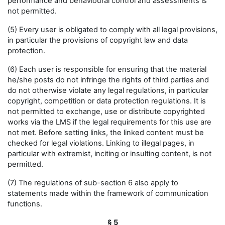
performance and behavioural control and assessments is
not permitted.
(5) Every user is obligated to comply with all legal provisions,
in particular the provisions of copyright law and data
protection.
(6) Each user is responsible for ensuring that the material
he/she posts do not infringe the rights of third parties and
do not otherwise violate any legal regulations, in particular
copyright, competition or data protection regulations. It is
not permitted to exchange, use or distribute copyrighted
works via the LMS if the legal requirements for this use are
not met. Before setting links, the linked content must be
checked for legal violations. Linking to illegal pages, in
particular with extremist, inciting or insulting content, is not
permitted.
(7) The regulations of sub-section 6 also apply to
statements made within the framework of communication
functions.
§ 5