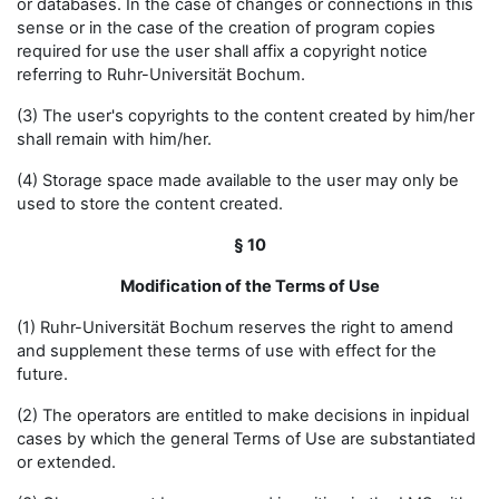
or databases. In the case of changes or connections in this
sense or in the case of the creation of program copies
required for use the user shall affix a copyright notice
referring to Ruhr-Universität Bochum.
(3) The user's copyrights to the content created by him/her
shall remain with him/her.
(4) Storage space made available to the user may only be
used to store the content created.
§ 10
Modification of the Terms of Use
(1) Ruhr-Universität Bochum reserves the right to amend
and supplement these terms of use with effect for the
future.
(2) The operators are entitled to make decisions in inpidual
cases by which the general Terms of Use are substantiated
or extended.