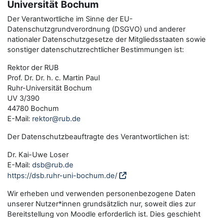
Universität Bochum
Der Verantwortliche im Sinne der EU-
Datenschutzgrundverordnung (DSGVO) und anderer
nationaler Datenschutzgesetze der Mitgliedsstaaten sowie
sonstiger datenschutzrechtlicher Bestimmungen ist:
Rektor der RUB
Prof. Dr. Dr. h. c. Martin Paul
Ruhr-Universität Bochum
UV 3/390
44780 Bochum
E-Mail:
rektor@rub.de
Der Datenschutzbeauftragte des Verantwortlichen ist:
Dr. Kai-Uwe Loser
E-Mail:
dsb@rub.de
https://dsb.ruhr-uni-bochum.de/
Wir erheben und verwenden personenbezogene Daten
unserer Nutzer*innen grundsätzlich nur, soweit dies zur
Bereitstellung von Moodle erforderlich ist. Dies geschieht