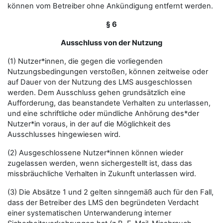
können vom Betreiber ohne Ankündigung entfernt werden.
§ 6
Ausschluss von der Nutzung
(1) Nutzer*innen, die gegen die vorliegenden
Nutzungsbedingungen verstoßen, können zeitweise oder
auf Dauer von der Nutzung des LMS ausgeschlossen
werden. Dem Ausschluss gehen grundsätzlich eine
Aufforderung, das beanstandete Verhalten zu unterlassen,
und eine schriftliche oder mündliche Anhörung des*der
Nutzer*in voraus, in der auf die Möglichkeit des
Ausschlusses hingewiesen wird.
(2) Ausgeschlossene Nutzer*innen können wieder
zugelassen werden, wenn sichergestellt ist, dass das
missbräuchliche Verhalten in Zukunft unterlassen wird.
(3) Die Absätze 1 und 2 gelten sinngemäß auch für den Fall,
dass der Betreiber des LMS den begründeten Verdacht
einer systematischen Unterwanderung interner