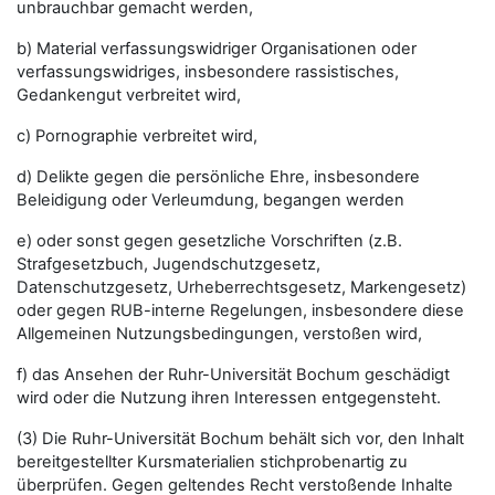
unbrauchbar gemacht werden,
b) Material verfassungswidriger Organisationen oder
verfassungswidriges, insbesondere rassistisches,
Gedankengut verbreitet wird,
c) Pornographie verbreitet wird,
d) Delikte gegen die persönliche Ehre, insbesondere
Beleidigung oder Verleumdung, begangen werden
e) oder sonst gegen gesetzliche Vorschriften (z.B.
Strafgesetzbuch, Jugendschutzgesetz,
Datenschutzgesetz, Urheberrechtsgesetz, Markengesetz)
oder gegen RUB-interne Regelungen, insbesondere diese
Allgemeinen Nutzungsbedingungen, verstoßen wird,
f) das Ansehen der Ruhr-Universität Bochum geschädigt
wird oder die Nutzung ihren Interessen entgegensteht.
(3) Die Ruhr-Universität Bochum behält sich vor, den Inhalt
bereitgestellter Kursmaterialien stichprobenartig zu
überprüfen. Gegen geltendes Recht verstoßende Inhalte