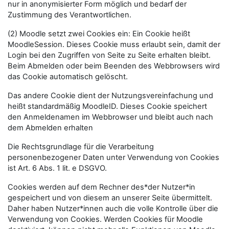
nur in anonymisierter Form möglich und bedarf der
Zustimmung des Verantwortlichen.
(2) Moodle setzt zwei Cookies ein: Ein Cookie heißt
MoodleSession. Dieses Cookie muss erlaubt sein, damit der
Login bei den Zugriffen von Seite zu Seite erhalten bleibt.
Beim Abmelden oder beim Beenden des Webbrowsers wird
das Cookie automatisch gelöscht.
Das andere Cookie dient der Nutzungsvereinfachung und
heißt standardmäßig MoodleID. Dieses Cookie speichert
den Anmeldenamen im Webbrowser und bleibt auch nach
dem Abmelden erhalten
Die Rechtsgrundlage für die Verarbeitung
personenbezogener Daten unter Verwendung von Cookies
ist Art. 6 Abs. 1 lit. e DSGVO.
Cookies werden auf dem Rechner des*der Nutzer*in
gespeichert und von diesem an unserer Seite übermittelt.
Daher haben Nutzer*innen auch die volle Kontrolle über die
Verwendung von Cookies. Werden Cookies für Moodle