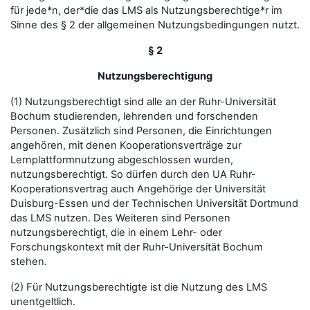
für jede*n, der*die das LMS als Nutzungsberechtige*r im
Sinne des § 2 der allgemeinen Nutzungsbedingungen nutzt.
§ 2
Nutzungsberechtigung
(1) Nutzungsberechtigt sind alle an der Ruhr-Universität
Bochum studierenden, lehrenden und forschenden
Personen. Zusätzlich sind Personen, die Einrichtungen
angehören, mit denen Kooperationsverträge zur
Lernplattformnutzung abgeschlossen wurden,
nutzungsberechtigt. So dürfen durch den UA Ruhr-
Kooperationsvertrag auch Angehörige der Universität
Duisburg-Essen und der Technischen Universität Dortmund
das LMS nutzen. Des Weiteren sind Personen
nutzungsberechtigt, die in einem Lehr- oder
Forschungskontext mit der Ruhr-Universität Bochum
stehen.
(2) Für Nutzungsberechtigte ist die Nutzung des LMS
unentgeltlich.