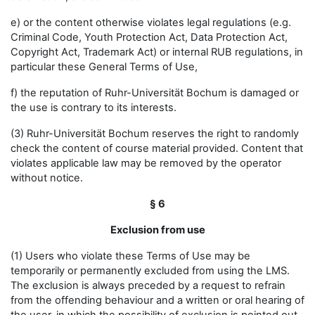
e) or the content otherwise violates legal regulations (e.g.
Criminal Code, Youth Protection Act, Data Protection Act,
Copyright Act, Trademark Act) or internal RUB regulations, in
particular these General Terms of Use,
f) the reputation of Ruhr-Universität Bochum is damaged or
the use is contrary to its interests.
(3) Ruhr-Universität Bochum reserves the right to randomly
check the content of course material provided. Content that
violates applicable law may be removed by the operator
without notice.
§ 6
Exclusion from use
(1) Users who violate these Terms of Use may be
temporarily or permanently excluded from using the LMS.
The exclusion is always preceded by a request to refrain
from the offending behaviour and a written or oral hearing of