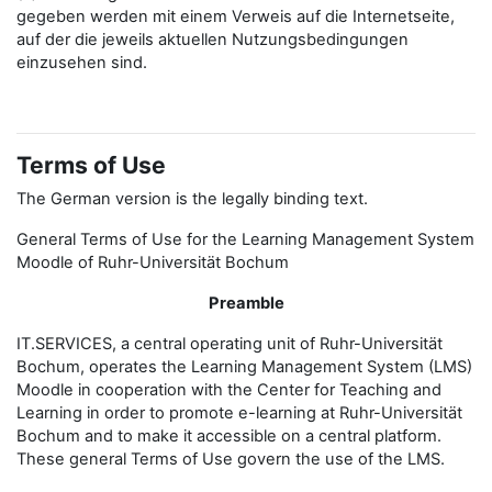
gegeben werden mit einem Verweis auf die Internetseite,
auf der die jeweils aktuellen Nutzungsbedingungen
einzusehen sind.
Terms of Use
The German version is the legally binding text.
General Terms of Use for the Learning Management System
Moodle of Ruhr-Universität Bochum
Preamble
IT.SERVICES, a central operating unit of Ruhr-Universität
Bochum, operates the Learning Management System (LMS)
Moodle in cooperation with the Center for Teaching and
Learning in order to promote e-learning at Ruhr-Universität
Bochum and to make it accessible on a central platform.
These general Terms of Use govern the use of the LMS.