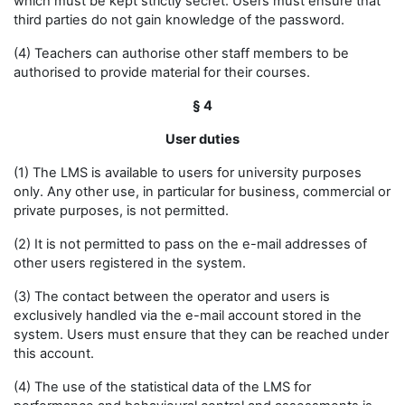
which must be kept strictly secret. Users must ensure that
third parties do not gain knowledge of the password.
(4) Teachers can authorise other staff members to be
authorised to provide material for their courses.
§ 4
User duties
(1) The LMS is available to users for university purposes
only. Any other use, in particular for business, commercial or
private purposes, is not permitted.
(2) It is not permitted to pass on the e-mail addresses of
other users registered in the system.
(3) The contact between the operator and users is
exclusively handled via the e-mail account stored in the
system. Users must ensure that they can be reached under
this account.
(4) The use of the statistical data of the LMS for