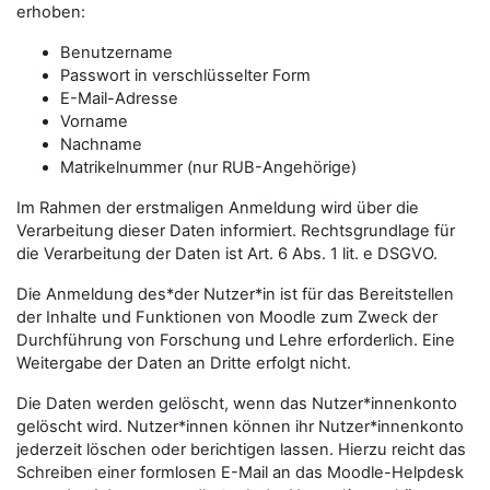
erhoben:
Benutzername
Passwort in verschlüsselter Form
E-Mail-Adresse
Vorname
Nachname
Matrikelnummer (nur RUB-Angehörige)
Im Rahmen der erstmaligen Anmeldung wird über die
Verarbeitung dieser Daten informiert. Rechtsgrundlage für
die Verarbeitung der Daten ist Art. 6 Abs. 1 lit. e DSGVO.
Die Anmeldung des*der Nutzer*in ist für das Bereitstellen
der Inhalte und Funktionen von Moodle zum Zweck der
Durchführung von Forschung und Lehre erforderlich. Eine
Weitergabe der Daten an Dritte erfolgt nicht.
Die Daten werden gelöscht, wenn das Nutzer*innenkonto
gelöscht wird. Nutzer*innen können ihr Nutzer*innenkonto
jederzeit löschen oder berichtigen lassen. Hierzu reicht das
Schreiben einer formlosen E-Mail an das Moodle-Helpdesk