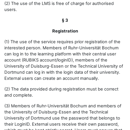
(2) The use of the LMS is free of charge for authorised
users.
§ 3
Registration
(1) The use of the service requires prior registration of the
interested person. Members of Ruhr-Universität Bochum
can log in to the learning platform with their central user
account (RUBIKS account/loginID), members of the
University of Duisburg-Essen or the Technical University of
Dortmund can log in with the login data of their university.
External users can create an account manually.
(2) The data provided during registration must be correct
and complete.
(3) Members of Ruhr-Universität Bochum and members of
the University of Duisburg-Essen and the Technical
University of Dortmund use the password that belongs to
their LoginID. External users receive their own password,