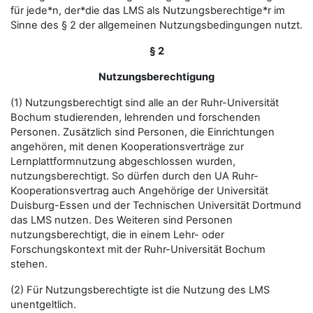
für jede*n, der*die das LMS als Nutzungsberechtige*r im
Sinne des § 2 der allgemeinen Nutzungsbedingungen nutzt.
§ 2
Nutzungsberechtigung
(1) Nutzungsberechtigt sind alle an der Ruhr-Universität
Bochum studierenden, lehrenden und forschenden
Personen. Zusätzlich sind Personen, die Einrichtungen
angehören, mit denen Kooperationsverträge zur
Lernplattformnutzung abgeschlossen wurden,
nutzungsberechtigt. So dürfen durch den UA Ruhr-
Kooperationsvertrag auch Angehörige der Universität
Duisburg-Essen und der Technischen Universität Dortmund
das LMS nutzen. Des Weiteren sind Personen
nutzungsberechtigt, die in einem Lehr- oder
Forschungskontext mit der Ruhr-Universität Bochum
stehen.
(2) Für Nutzungsberechtigte ist die Nutzung des LMS
unentgeltlich.