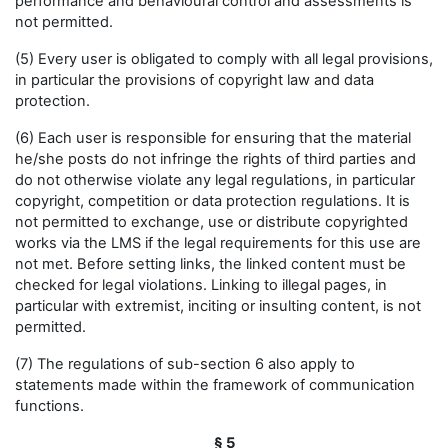
performance and behavioural control and assessments is
not permitted.
(5) Every user is obligated to comply with all legal provisions,
in particular the provisions of copyright law and data
protection.
(6) Each user is responsible for ensuring that the material
he/she posts do not infringe the rights of third parties and
do not otherwise violate any legal regulations, in particular
copyright, competition or data protection regulations. It is
not permitted to exchange, use or distribute copyrighted
works via the LMS if the legal requirements for this use are
not met. Before setting links, the linked content must be
checked for legal violations. Linking to illegal pages, in
particular with extremist, inciting or insulting content, is not
permitted.
(7) The regulations of sub-section 6 also apply to
statements made within the framework of communication
functions.
§ 5