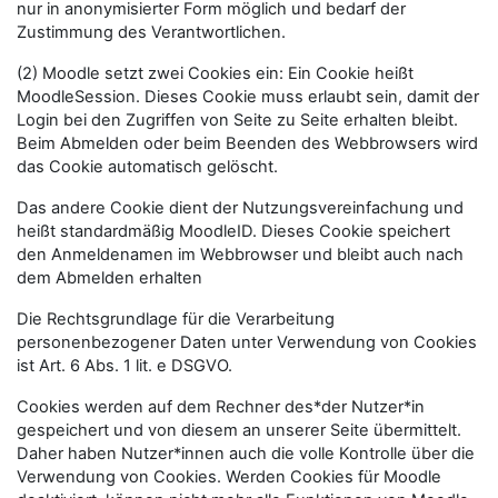
nur in anonymisierter Form möglich und bedarf der
Zustimmung des Verantwortlichen.
(2) Moodle setzt zwei Cookies ein: Ein Cookie heißt
MoodleSession. Dieses Cookie muss erlaubt sein, damit der
Login bei den Zugriffen von Seite zu Seite erhalten bleibt.
Beim Abmelden oder beim Beenden des Webbrowsers wird
das Cookie automatisch gelöscht.
Das andere Cookie dient der Nutzungsvereinfachung und
heißt standardmäßig MoodleID. Dieses Cookie speichert
den Anmeldenamen im Webbrowser und bleibt auch nach
dem Abmelden erhalten
Die Rechtsgrundlage für die Verarbeitung
personenbezogener Daten unter Verwendung von Cookies
ist Art. 6 Abs. 1 lit. e DSGVO.
Cookies werden auf dem Rechner des*der Nutzer*in
gespeichert und von diesem an unserer Seite übermittelt.
Daher haben Nutzer*innen auch die volle Kontrolle über die
Verwendung von Cookies. Werden Cookies für Moodle