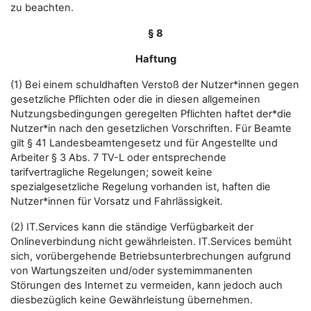
zu beachten.
§ 8
Haftung
(1) Bei einem schuldhaften Verstoß der Nutzer*innen gegen
gesetzliche Pflichten oder die in diesen allgemeinen
Nutzungsbedingungen geregelten Pflichten haftet der*die
Nutzer*in nach den gesetzlichen Vorschriften. Für Beamte
gilt § 41 Landesbeamtengesetz und für Angestellte und
Arbeiter § 3 Abs. 7 TV-L oder entsprechende
tarifvertragliche Regelungen; soweit keine
spezialgesetzliche Regelung vorhanden ist, haften die
Nutzer*innen für Vorsatz und Fahrlässigkeit.
(2) IT.Services kann die ständige Verfügbarkeit der
Onlineverbindung nicht gewährleisten. IT.Services bemüht
sich, vorübergehende Betriebsunterbrechungen aufgrund
von Wartungszeiten und/oder systemimmanenten
Störungen des Internet zu vermeiden, kann jedoch auch
diesbezüglich keine Gewährleistung übernehmen.