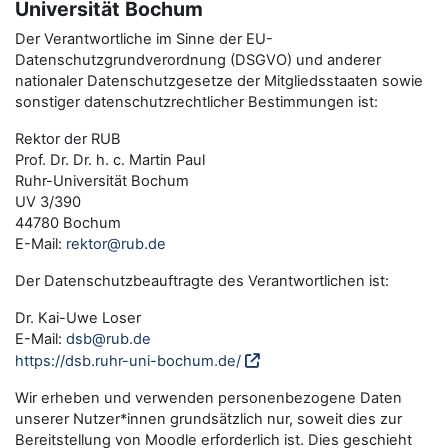
Universität Bochum
Der Verantwortliche im Sinne der EU-
Datenschutzgrundverordnung (DSGVO) und anderer
nationaler Datenschutzgesetze der Mitgliedsstaaten sowie
sonstiger datenschutzrechtlicher Bestimmungen ist:
Rektor der RUB
Prof. Dr. Dr. h. c. Martin Paul
Ruhr-Universität Bochum
UV 3/390
44780 Bochum
E-Mail:
rektor@rub.de
Der Datenschutzbeauftragte des Verantwortlichen ist:
Dr. Kai-Uwe Loser
E-Mail:
dsb@rub.de
https://dsb.ruhr-uni-bochum.de/
Wir erheben und verwenden personenbezogene Daten
unserer Nutzer*innen grundsätzlich nur, soweit dies zur
Bereitstellung von Moodle erforderlich ist. Dies geschieht