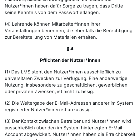
Nutzer*innen haben dafür Sorge zu tragen, dass Dritte
keine Kenntnis von dem Passwort erlangen.
(4) Lehrende können Mitarbeiter*innen ihrer
Veranstaltungen benennen, die ebenfalls die Berechtigung
zur Bereitstellung von Materialien erhalten.
§ 4
Pflichten der Nutzer*innen
(1) Das LMS steht den Nutzer*innen ausschließlich zu
universitären Zwecken zur Verfügung. Eine anderweitige
Nutzung, insbesondere zu geschäftlichen, gewerblichen
oder privaten Zwecken, ist nicht zulässig.
(2) Die Weitergabe der E-Mail-Adressen anderer im System
registrierter Nutzer*innen ist unzulässig.
(3) Der Kontakt zwischen Betreiber und Nutzer*innen wird
ausschließlich über den im System hinterlegten E-Mail-
Account abgewickelt. Nutzer*innen haben die Erreichbarkeit