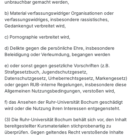
unbrauchbar gemacht werden,
b) Material verfassungswidriger Organisationen oder
verfassungswidriges, insbesondere rassistisches,
Gedankengut verbreitet wird,
c) Pornographie verbreitet wird,
d) Delikte gegen die persönliche Ehre, insbesondere
Beleidigung oder Verleumdung, begangen werden
e) oder sonst gegen gesetzliche Vorschriften (z.B.
Strafgesetzbuch, Jugendschutzgesetz,
Datenschutzgesetz, Urheberrechtsgesetz, Markengesetz)
oder gegen RUB-interne Regelungen, insbesondere diese
Allgemeinen Nutzungsbedingungen, verstoßen wird,
f) das Ansehen der Ruhr-Universität Bochum geschädigt
wird oder die Nutzung ihren Interessen entgegensteht.
(3) Die Ruhr-Universität Bochum behält sich vor, den Inhalt
bereitgestellter Kursmaterialien stichprobenartig zu
überprüfen. Gegen geltendes Recht verstoßende Inhalte