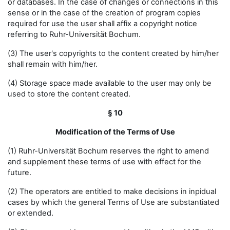
or databases. In the case of changes or connections in this
sense or in the case of the creation of program copies
required for use the user shall affix a copyright notice
referring to Ruhr-Universität Bochum.
(3) The user's copyrights to the content created by him/her
shall remain with him/her.
(4) Storage space made available to the user may only be
used to store the content created.
§ 10
Modification of the Terms of Use
(1) Ruhr-Universität Bochum reserves the right to amend
and supplement these terms of use with effect for the
future.
(2) The operators are entitled to make decisions in inpidual
cases by which the general Terms of Use are substantiated
or extended.