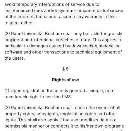
avoid temporary interruptions of service due to
maintenance times and/or system-immanent disturbances
of the Internet, but cannot assume any warranty in this
respect either.
(3) Ruhr-Universität Bochum shall only be liable for grossly
negligent and intentional breaches of duty. This applies in
particular to damages caused by downloading material or
software and other transactions to technical equipment of
the users.
§ 9
Rights of use
(1) Upon registration the user is granted a simple, non-
transferable right to use the LMS.
(2) Ruhr-Universität Bochum shall remain the owner of all
property rights, copyrights, exploitation rights and other
rights. This shall also apply if the user modifies data in a
permissible manner or connects it to his/her own programs