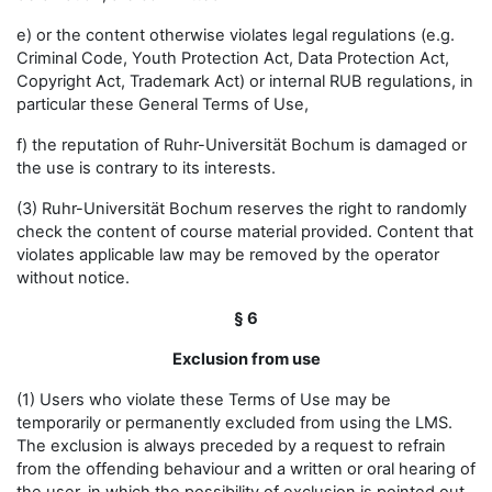
e) or the content otherwise violates legal regulations (e.g.
Criminal Code, Youth Protection Act, Data Protection Act,
Copyright Act, Trademark Act) or internal RUB regulations, in
particular these General Terms of Use,
f) the reputation of Ruhr-Universität Bochum is damaged or
the use is contrary to its interests.
(3) Ruhr-Universität Bochum reserves the right to randomly
check the content of course material provided. Content that
violates applicable law may be removed by the operator
without notice.
§ 6
Exclusion from use
(1) Users who violate these Terms of Use may be
temporarily or permanently excluded from using the LMS.
The exclusion is always preceded by a request to refrain
from the offending behaviour and a written or oral hearing of