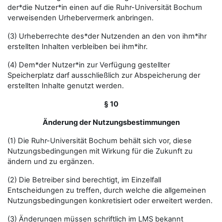
der*die Nutzer*in einen auf die Ruhr-Universität Bochum
verweisenden Urhebervermerk anbringen.
(3) Urheberrechte des*der Nutzenden an den von ihm*ihr
erstellten Inhalten verbleiben bei ihm*ihr.
(4) Dem*der Nutzer*in zur Verfügung gestellter
Speicherplatz darf ausschließlich zur Abspeicherung der
erstellten Inhalte genutzt werden.
§ 10
Änderung der Nutzungsbestimmungen
(1) Die Ruhr-Universität Bochum behält sich vor, diese
Nutzungsbedingungen mit Wirkung für die Zukunft zu
ändern und zu ergänzen.
(2) Die Betreiber sind berechtigt, im Einzelfall
Entscheidungen zu treffen, durch welche die allgemeinen
Nutzungsbedingungen konkretisiert oder erweitert werden.
(3) Änderungen müssen schriftlich im LMS bekannt