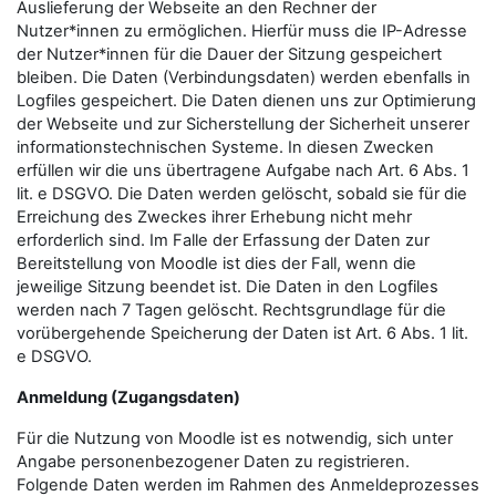
Auslieferung der Webseite an den Rechner der
Nutzer*innen zu ermöglichen. Hierfür muss die IP-Adresse
der Nutzer*innen für die Dauer der Sitzung gespeichert
bleiben. Die Daten (Verbindungsdaten) werden ebenfalls in
Logfiles gespeichert. Die Daten dienen uns zur Optimierung
der Webseite und zur Sicherstellung der Sicherheit unserer
informationstechnischen Systeme. In diesen Zwecken
erfüllen wir die uns übertragene Aufgabe nach Art. 6 Abs. 1
lit. e DSGVO. Die Daten werden gelöscht, sobald sie für die
Erreichung des Zweckes ihrer Erhebung nicht mehr
erforderlich sind. Im Falle der Erfassung der Daten zur
Bereitstellung von Moodle ist dies der Fall, wenn die
jeweilige Sitzung beendet ist. Die Daten in den Logfiles
werden nach 7 Tagen gelöscht. Rechtsgrundlage für die
vorübergehende Speicherung der Daten ist Art. 6 Abs. 1 lit.
e DSGVO.
Anmeldung (Zugangsdaten)
Für die Nutzung von Moodle ist es notwendig, sich unter
Angabe personenbezogener Daten zu registrieren.
Folgende Daten werden im Rahmen des Anmeldeprozesses