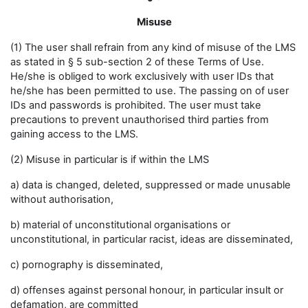
Misuse
(1) The user shall refrain from any kind of misuse of the LMS
as stated in § 5 sub-section 2 of these Terms of Use.
He/she is obliged to work exclusively with user IDs that
he/she has been permitted to use. The passing on of user
IDs and passwords is prohibited. The user must take
precautions to prevent unauthorised third parties from
gaining access to the LMS.
(2) Misuse in particular is if within the LMS
a) data is changed, deleted, suppressed or made unusable
without authorisation,
b) material of unconstitutional organisations or
unconstitutional, in particular racist, ideas are disseminated,
c) pornography is disseminated,
d) offenses against personal honour, in particular insult or
defamation, are committed