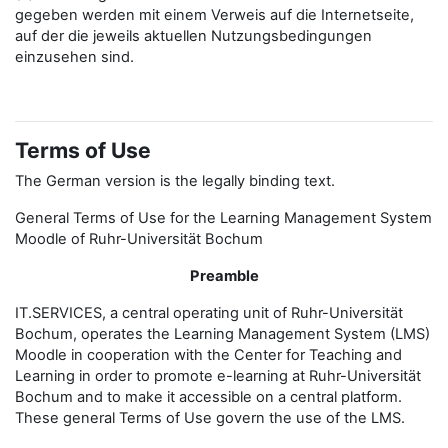
gegeben werden mit einem Verweis auf die Internetseite,
auf der die jeweils aktuellen Nutzungsbedingungen
einzusehen sind.
Terms of Use
The German version is the legally binding text.
General Terms of Use for the Learning Management System
Moodle of Ruhr-Universität Bochum
Preamble
IT.SERVICES, a central operating unit of Ruhr-Universität
Bochum, operates the Learning Management System (LMS)
Moodle in cooperation with the Center for Teaching and
Learning in order to promote e-learning at Ruhr-Universität
Bochum and to make it accessible on a central platform.
These general Terms of Use govern the use of the LMS.