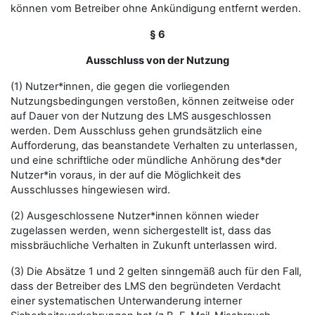
können vom Betreiber ohne Ankündigung entfernt werden.
§ 6
Ausschluss von der Nutzung
(1) Nutzer*innen, die gegen die vorliegenden
Nutzungsbedingungen verstoßen, können zeitweise oder
auf Dauer von der Nutzung des LMS ausgeschlossen
werden. Dem Ausschluss gehen grundsätzlich eine
Aufforderung, das beanstandete Verhalten zu unterlassen,
und eine schriftliche oder mündliche Anhörung des*der
Nutzer*in voraus, in der auf die Möglichkeit des
Ausschlusses hingewiesen wird.
(2) Ausgeschlossene Nutzer*innen können wieder
zugelassen werden, wenn sichergestellt ist, dass das
missbräuchliche Verhalten in Zukunft unterlassen wird.
(3) Die Absätze 1 und 2 gelten sinngemäß auch für den Fall,
dass der Betreiber des LMS den begründeten Verdacht
einer systematischen Unterwanderung interner