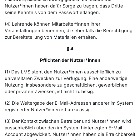
Nutzer*innen haben dafür Sorge zu tragen, dass Dritte
keine Kenntnis von dem Passwort erlangen.
(4) Lehrende können Mitarbeiter*innen ihrer
Veranstaltungen benennen, die ebenfalls die Berechtigung
zur Bereitstellung von Materialien erhalten.
§ 4
Pflichten der Nutzer*innen
(1) Das LMS steht den Nutzer*innen ausschließlich zu
universitären Zwecken zur Verfügung. Eine anderweitige
Nutzung, insbesondere zu geschäftlichen, gewerblichen
oder privaten Zwecken, ist nicht zulässig.
(2) Die Weitergabe der E-Mail-Adressen anderer im System
registrierter Nutzer*innen ist unzulässig.
(3) Der Kontakt zwischen Betreiber und Nutzer*innen wird
ausschließlich über den im System hinterlegten E-Mail-
Account abgewickelt. Nutzer*innen haben die Erreichbarkeit