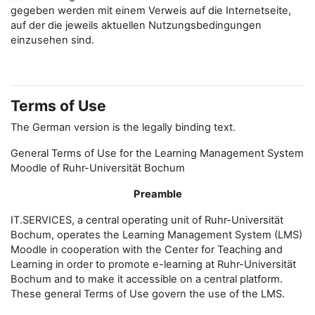
gegeben werden mit einem Verweis auf die Internetseite,
auf der die jeweils aktuellen Nutzungsbedingungen
einzusehen sind.
Terms of Use
The German version is the legally binding text.
General Terms of Use for the Learning Management System
Moodle of Ruhr-Universität Bochum
Preamble
IT.SERVICES, a central operating unit of Ruhr-Universität
Bochum, operates the Learning Management System (LMS)
Moodle in cooperation with the Center for Teaching and
Learning in order to promote e-learning at Ruhr-Universität
Bochum and to make it accessible on a central platform.
These general Terms of Use govern the use of the LMS.