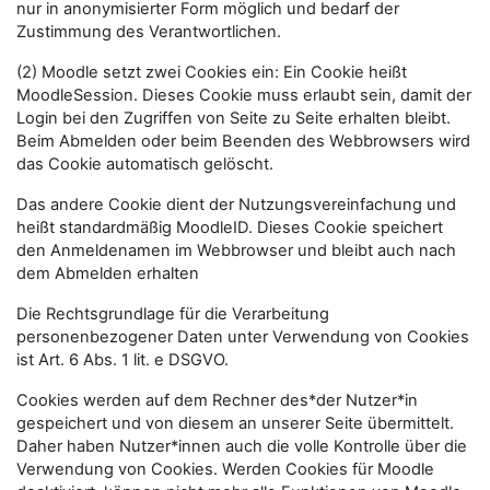
nur in anonymisierter Form möglich und bedarf der
Zustimmung des Verantwortlichen.
(2) Moodle setzt zwei Cookies ein: Ein Cookie heißt
MoodleSession. Dieses Cookie muss erlaubt sein, damit der
Login bei den Zugriffen von Seite zu Seite erhalten bleibt.
Beim Abmelden oder beim Beenden des Webbrowsers wird
das Cookie automatisch gelöscht.
Das andere Cookie dient der Nutzungsvereinfachung und
heißt standardmäßig MoodleID. Dieses Cookie speichert
den Anmeldenamen im Webbrowser und bleibt auch nach
dem Abmelden erhalten
Die Rechtsgrundlage für die Verarbeitung
personenbezogener Daten unter Verwendung von Cookies
ist Art. 6 Abs. 1 lit. e DSGVO.
Cookies werden auf dem Rechner des*der Nutzer*in
gespeichert und von diesem an unserer Seite übermittelt.
Daher haben Nutzer*innen auch die volle Kontrolle über die
Verwendung von Cookies. Werden Cookies für Moodle