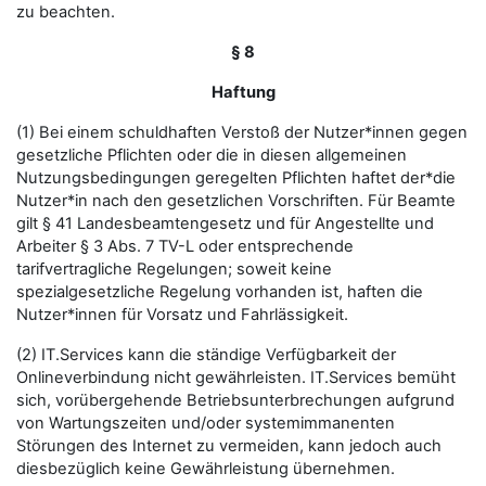
zu beachten.
§ 8
Haftung
(1) Bei einem schuldhaften Verstoß der Nutzer*innen gegen
gesetzliche Pflichten oder die in diesen allgemeinen
Nutzungsbedingungen geregelten Pflichten haftet der*die
Nutzer*in nach den gesetzlichen Vorschriften. Für Beamte
gilt § 41 Landesbeamtengesetz und für Angestellte und
Arbeiter § 3 Abs. 7 TV-L oder entsprechende
tarifvertragliche Regelungen; soweit keine
spezialgesetzliche Regelung vorhanden ist, haften die
Nutzer*innen für Vorsatz und Fahrlässigkeit.
(2) IT.Services kann die ständige Verfügbarkeit der
Onlineverbindung nicht gewährleisten. IT.Services bemüht
sich, vorübergehende Betriebsunterbrechungen aufgrund
von Wartungszeiten und/oder systemimmanenten
Störungen des Internet zu vermeiden, kann jedoch auch
diesbezüglich keine Gewährleistung übernehmen.