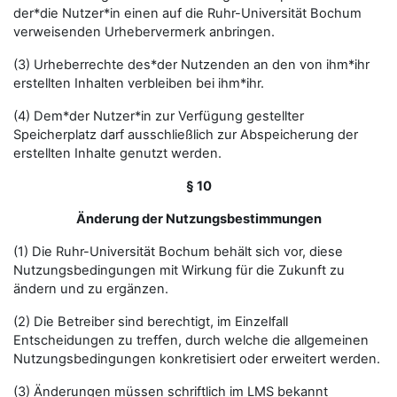
der*die Nutzer*in einen auf die Ruhr-Universität Bochum
verweisenden Urhebervermerk anbringen.
(3) Urheberrechte des*der Nutzenden an den von ihm*ihr
erstellten Inhalten verbleiben bei ihm*ihr.
(4) Dem*der Nutzer*in zur Verfügung gestellter
Speicherplatz darf ausschließlich zur Abspeicherung der
erstellten Inhalte genutzt werden.
§ 10
Änderung der Nutzungsbestimmungen
(1) Die Ruhr-Universität Bochum behält sich vor, diese
Nutzungsbedingungen mit Wirkung für die Zukunft zu
ändern und zu ergänzen.
(2) Die Betreiber sind berechtigt, im Einzelfall
Entscheidungen zu treffen, durch welche die allgemeinen
Nutzungsbedingungen konkretisiert oder erweitert werden.
(3) Änderungen müssen schriftlich im LMS bekannt