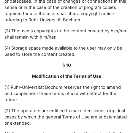
or databases. In the case of changes or connections in this
sense or in the case of the creation of program copies
required for use the user shall affix a copyright notice
referring to Ruhr-Universität Bochum.
(3) The user's copyrights to the content created by him/her
shall remain with him/her.
(4) Storage space made available to the user may only be
used to store the content created.
§ 10
Modification of the Terms of Use
(1) Ruhr-Universität Bochum reserves the right to amend
and supplement these terms of use with effect for the
future.
(2) The operators are entitled to make decisions in inpidual
cases by which the general Terms of Use are substantiated
or extended.