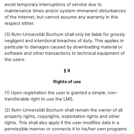
avoid temporary interruptions of service due to
maintenance times and/or system-immanent disturbances
of the Internet, but cannot assume any warranty in this
respect either.
(3) Ruhr-Universität Bochum shall only be liable for grossly
negligent and intentional breaches of duty. This applies in
particular to damages caused by downloading material or
software and other transactions to technical equipment of
the users.
§ 9
Rights of use
(1) Upon registration the user is granted a simple, non-
transferable right to use the LMS.
(2) Ruhr-Universität Bochum shall remain the owner of all
property rights, copyrights, exploitation rights and other
rights. This shall also apply if the user modifies data in a
permissible manner or connects it to his/her own programs