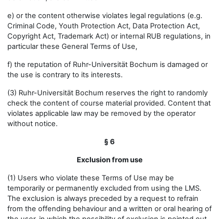
e) or the content otherwise violates legal regulations (e.g.
Criminal Code, Youth Protection Act, Data Protection Act,
Copyright Act, Trademark Act) or internal RUB regulations, in
particular these General Terms of Use,
f) the reputation of Ruhr-Universität Bochum is damaged or
the use is contrary to its interests.
(3) Ruhr-Universität Bochum reserves the right to randomly
check the content of course material provided. Content that
violates applicable law may be removed by the operator
without notice.
§ 6
Exclusion from use
(1) Users who violate these Terms of Use may be
temporarily or permanently excluded from using the LMS.
The exclusion is always preceded by a request to refrain
from the offending behaviour and a written or oral hearing of