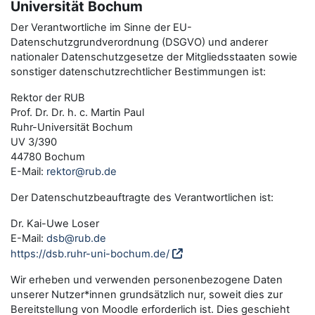
Universität Bochum
Der Verantwortliche im Sinne der EU-
Datenschutzgrundverordnung (DSGVO) und anderer
nationaler Datenschutzgesetze der Mitgliedsstaaten sowie
sonstiger datenschutzrechtlicher Bestimmungen ist:
Rektor der RUB
Prof. Dr. Dr. h. c. Martin Paul
Ruhr-Universität Bochum
UV 3/390
44780 Bochum
E-Mail:
rektor@rub.de
Der Datenschutzbeauftragte des Verantwortlichen ist:
Dr. Kai-Uwe Loser
E-Mail:
dsb@rub.de
https://dsb.ruhr-uni-bochum.de/
Wir erheben und verwenden personenbezogene Daten
unserer Nutzer*innen grundsätzlich nur, soweit dies zur
Bereitstellung von Moodle erforderlich ist. Dies geschieht