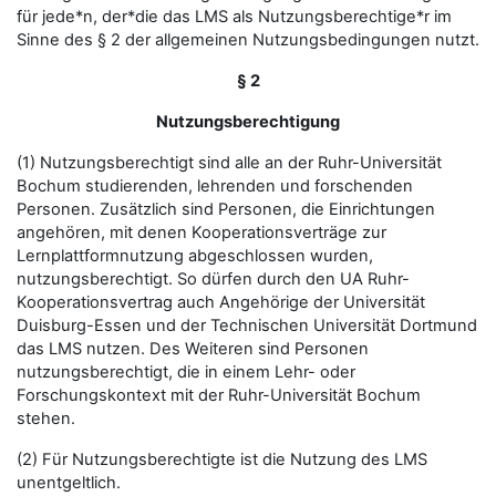
für jede*n, der*die das LMS als Nutzungsberechtige*r im
Sinne des § 2 der allgemeinen Nutzungsbedingungen nutzt.
§ 2
Nutzungsberechtigung
(1) Nutzungsberechtigt sind alle an der Ruhr-Universität
Bochum studierenden, lehrenden und forschenden
Personen. Zusätzlich sind Personen, die Einrichtungen
angehören, mit denen Kooperationsverträge zur
Lernplattformnutzung abgeschlossen wurden,
nutzungsberechtigt. So dürfen durch den UA Ruhr-
Kooperationsvertrag auch Angehörige der Universität
Duisburg-Essen und der Technischen Universität Dortmund
das LMS nutzen. Des Weiteren sind Personen
nutzungsberechtigt, die in einem Lehr- oder
Forschungskontext mit der Ruhr-Universität Bochum
stehen.
(2) Für Nutzungsberechtigte ist die Nutzung des LMS
unentgeltlich.