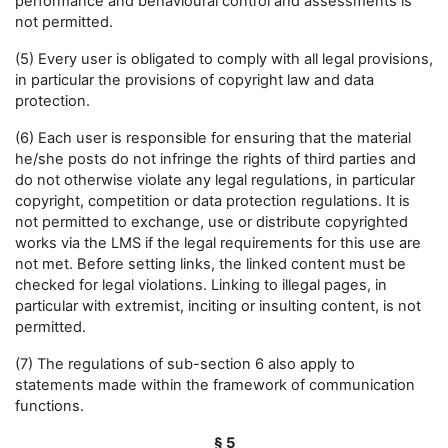
performance and behavioural control and assessments is
not permitted.
(5) Every user is obligated to comply with all legal provisions,
in particular the provisions of copyright law and data
protection.
(6) Each user is responsible for ensuring that the material
he/she posts do not infringe the rights of third parties and
do not otherwise violate any legal regulations, in particular
copyright, competition or data protection regulations. It is
not permitted to exchange, use or distribute copyrighted
works via the LMS if the legal requirements for this use are
not met. Before setting links, the linked content must be
checked for legal violations. Linking to illegal pages, in
particular with extremist, inciting or insulting content, is not
permitted.
(7) The regulations of sub-section 6 also apply to
statements made within the framework of communication
functions.
§ 5