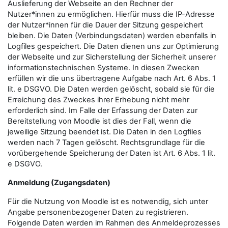
Auslieferung der Webseite an den Rechner der
Nutzer*innen zu ermöglichen. Hierfür muss die IP-Adresse
der Nutzer*innen für die Dauer der Sitzung gespeichert
bleiben. Die Daten (Verbindungsdaten) werden ebenfalls in
Logfiles gespeichert. Die Daten dienen uns zur Optimierung
der Webseite und zur Sicherstellung der Sicherheit unserer
informationstechnischen Systeme. In diesen Zwecken
erfüllen wir die uns übertragene Aufgabe nach Art. 6 Abs. 1
lit. e DSGVO. Die Daten werden gelöscht, sobald sie für die
Erreichung des Zweckes ihrer Erhebung nicht mehr
erforderlich sind. Im Falle der Erfassung der Daten zur
Bereitstellung von Moodle ist dies der Fall, wenn die
jeweilige Sitzung beendet ist. Die Daten in den Logfiles
werden nach 7 Tagen gelöscht. Rechtsgrundlage für die
vorübergehende Speicherung der Daten ist Art. 6 Abs. 1 lit.
e DSGVO.
Anmeldung (Zugangsdaten)
Für die Nutzung von Moodle ist es notwendig, sich unter
Angabe personenbezogener Daten zu registrieren.
Folgende Daten werden im Rahmen des Anmeldeprozesses