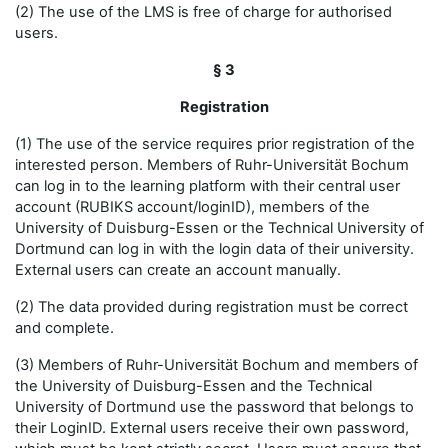
(2) The use of the LMS is free of charge for authorised
users.
§ 3
Registration
(1) The use of the service requires prior registration of the
interested person. Members of Ruhr-Universität Bochum
can log in to the learning platform with their central user
account (RUBIKS account/loginID), members of the
University of Duisburg-Essen or the Technical University of
Dortmund can log in with the login data of their university.
External users can create an account manually.
(2) The data provided during registration must be correct
and complete.
(3) Members of Ruhr-Universität Bochum and members of
the University of Duisburg-Essen and the Technical
University of Dortmund use the password that belongs to
their LoginID. External users receive their own password,