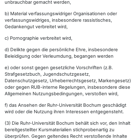
unbrauchbar gemacht werden,
b) Material verfassungswidriger Organisationen oder
verfassungswidriges, insbesondere rassistisches,
Gedankengut verbreitet wird,
c) Pornographie verbreitet wird,
d) Delikte gegen die persönliche Ehre, insbesondere
Beleidigung oder Verleumdung, begangen werden
e) oder sonst gegen gesetzliche Vorschriften (z.B.
Strafgesetzbuch, Jugendschutzgesetz,
Datenschutzgesetz, Urheberrechtsgesetz, Markengesetz)
oder gegen RUB-interne Regelungen, insbesondere diese
Allgemeinen Nutzungsbedingungen, verstoßen wird,
f) das Ansehen der Ruhr-Universität Bochum geschädigt
wird oder die Nutzung ihren Interessen entgegensteht.
(3) Die Ruhr-Universität Bochum behält sich vor, den Inhalt
bereitgestellter Kursmaterialien stichprobenartig zu
überprüfen. Gegen geltendes Recht verstoßende Inhalte