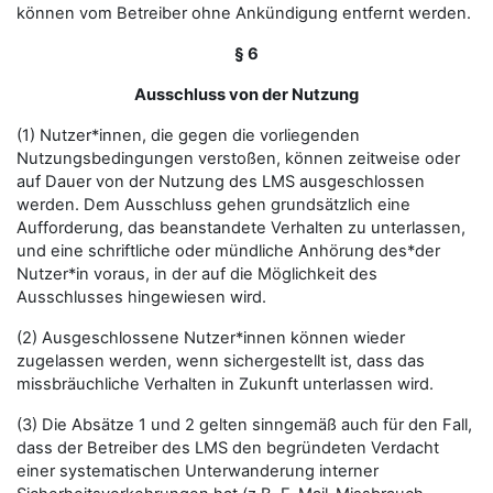
können vom Betreiber ohne Ankündigung entfernt werden.
§ 6
Ausschluss von der Nutzung
(1) Nutzer*innen, die gegen die vorliegenden
Nutzungsbedingungen verstoßen, können zeitweise oder
auf Dauer von der Nutzung des LMS ausgeschlossen
werden. Dem Ausschluss gehen grundsätzlich eine
Aufforderung, das beanstandete Verhalten zu unterlassen,
und eine schriftliche oder mündliche Anhörung des*der
Nutzer*in voraus, in der auf die Möglichkeit des
Ausschlusses hingewiesen wird.
(2) Ausgeschlossene Nutzer*innen können wieder
zugelassen werden, wenn sichergestellt ist, dass das
missbräuchliche Verhalten in Zukunft unterlassen wird.
(3) Die Absätze 1 und 2 gelten sinngemäß auch für den Fall,
dass der Betreiber des LMS den begründeten Verdacht
einer systematischen Unterwanderung interner