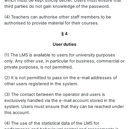
which must be kept strictly secret. Users must ensure that
third parties do not gain knowledge of the password.
(4) Teachers can authorise other staff members to be
authorised to provide material for their courses.
§ 4
User duties
(1) The LMS is available to users for university purposes
only. Any other use, in particular for business, commercial or
private purposes, is not permitted.
(2) It is not permitted to pass on the e-mail addresses of
other users registered in the system.
(3) The contact between the operator and users is
exclusively handled via the e-mail account stored in the
system. Users must ensure that they can be reached under
this account.
(4) The use of the statistical data of the LMS for