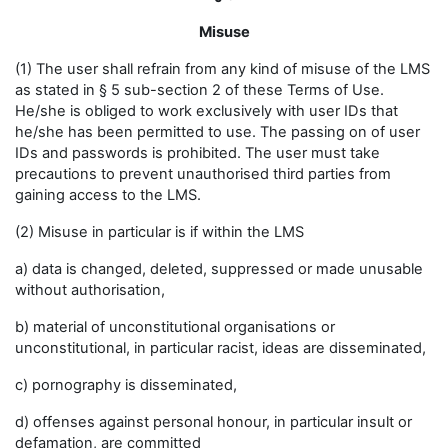
Misuse
(1) The user shall refrain from any kind of misuse of the LMS
as stated in § 5 sub-section 2 of these Terms of Use.
He/she is obliged to work exclusively with user IDs that
he/she has been permitted to use. The passing on of user
IDs and passwords is prohibited. The user must take
precautions to prevent unauthorised third parties from
gaining access to the LMS.
(2) Misuse in particular is if within the LMS
a) data is changed, deleted, suppressed or made unusable
without authorisation,
b) material of unconstitutional organisations or
unconstitutional, in particular racist, ideas are disseminated,
c) pornography is disseminated,
d) offenses against personal honour, in particular insult or
defamation, are committed