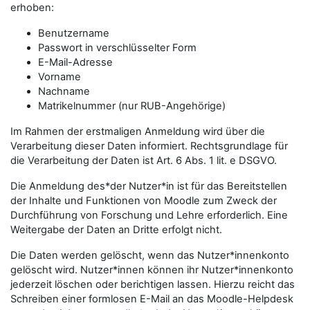
erhoben:
Benutzername
Passwort in verschlüsselter Form
E-Mail-Adresse
Vorname
Nachname
Matrikelnummer (nur RUB-Angehörige)
Im Rahmen der erstmaligen Anmeldung wird über die
Verarbeitung dieser Daten informiert. Rechtsgrundlage für
die Verarbeitung der Daten ist Art. 6 Abs. 1 lit. e DSGVO.
Die Anmeldung des*der Nutzer*in ist für das Bereitstellen
der Inhalte und Funktionen von Moodle zum Zweck der
Durchführung von Forschung und Lehre erforderlich. Eine
Weitergabe der Daten an Dritte erfolgt nicht.
Die Daten werden gelöscht, wenn das Nutzer*innenkonto
gelöscht wird. Nutzer*innen können ihr Nutzer*innenkonto
jederzeit löschen oder berichtigen lassen. Hierzu reicht das
Schreiben einer formlosen E-Mail an das Moodle-Helpdesk