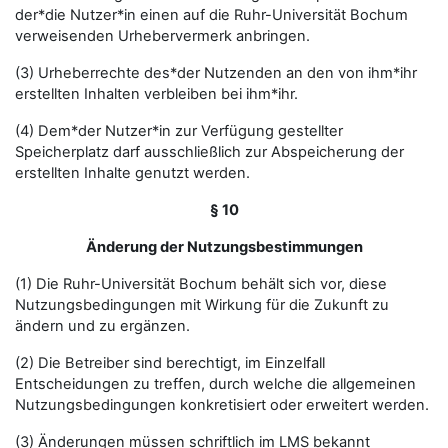
der*die Nutzer*in einen auf die Ruhr-Universität Bochum
verweisenden Urhebervermerk anbringen.
(3) Urheberrechte des*der Nutzenden an den von ihm*ihr
erstellten Inhalten verbleiben bei ihm*ihr.
(4) Dem*der Nutzer*in zur Verfügung gestellter
Speicherplatz darf ausschließlich zur Abspeicherung der
erstellten Inhalte genutzt werden.
§ 10
Änderung der Nutzungsbestimmungen
(1) Die Ruhr-Universität Bochum behält sich vor, diese
Nutzungsbedingungen mit Wirkung für die Zukunft zu
ändern und zu ergänzen.
(2) Die Betreiber sind berechtigt, im Einzelfall
Entscheidungen zu treffen, durch welche die allgemeinen
Nutzungsbedingungen konkretisiert oder erweitert werden.
(3) Änderungen müssen schriftlich im LMS bekannt