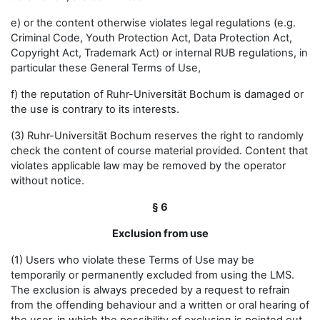
e) or the content otherwise violates legal regulations (e.g.
Criminal Code, Youth Protection Act, Data Protection Act,
Copyright Act, Trademark Act) or internal RUB regulations, in
particular these General Terms of Use,
f) the reputation of Ruhr-Universität Bochum is damaged or
the use is contrary to its interests.
(3) Ruhr-Universität Bochum reserves the right to randomly
check the content of course material provided. Content that
violates applicable law may be removed by the operator
without notice.
§ 6
Exclusion from use
(1) Users who violate these Terms of Use may be
temporarily or permanently excluded from using the LMS.
The exclusion is always preceded by a request to refrain
from the offending behaviour and a written or oral hearing of