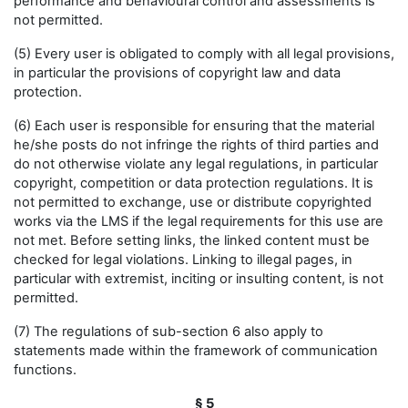
performance and behavioural control and assessments is
not permitted.
(5) Every user is obligated to comply with all legal provisions,
in particular the provisions of copyright law and data
protection.
(6) Each user is responsible for ensuring that the material
he/she posts do not infringe the rights of third parties and
do not otherwise violate any legal regulations, in particular
copyright, competition or data protection regulations. It is
not permitted to exchange, use or distribute copyrighted
works via the LMS if the legal requirements for this use are
not met. Before setting links, the linked content must be
checked for legal violations. Linking to illegal pages, in
particular with extremist, inciting or insulting content, is not
permitted.
(7) The regulations of sub-section 6 also apply to
statements made within the framework of communication
functions.
§ 5