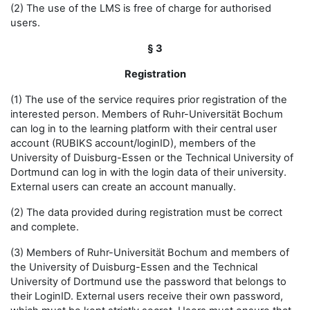
(2) The use of the LMS is free of charge for authorised
users.
§ 3
Registration
(1) The use of the service requires prior registration of the
interested person. Members of Ruhr-Universität Bochum
can log in to the learning platform with their central user
account (RUBIKS account/loginID), members of the
University of Duisburg-Essen or the Technical University of
Dortmund can log in with the login data of their university.
External users can create an account manually.
(2) The data provided during registration must be correct
and complete.
(3) Members of Ruhr-Universität Bochum and members of
the University of Duisburg-Essen and the Technical
University of Dortmund use the password that belongs to
their LoginID. External users receive their own password,