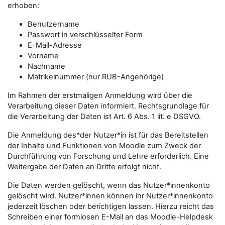
erhoben:
Benutzername
Passwort in verschlüsselter Form
E-Mail-Adresse
Vorname
Nachname
Matrikelnummer (nur RUB-Angehörige)
Im Rahmen der erstmaligen Anmeldung wird über die
Verarbeitung dieser Daten informiert. Rechtsgrundlage für
die Verarbeitung der Daten ist Art. 6 Abs. 1 lit. e DSGVO.
Die Anmeldung des*der Nutzer*in ist für das Bereitstellen
der Inhalte und Funktionen von Moodle zum Zweck der
Durchführung von Forschung und Lehre erforderlich. Eine
Weitergabe der Daten an Dritte erfolgt nicht.
Die Daten werden gelöscht, wenn das Nutzer*innenkonto
gelöscht wird. Nutzer*innen können ihr Nutzer*innenkonto
jederzeit löschen oder berichtigen lassen. Hierzu reicht das
Schreiben einer formlosen E-Mail an das Moodle-Helpdesk