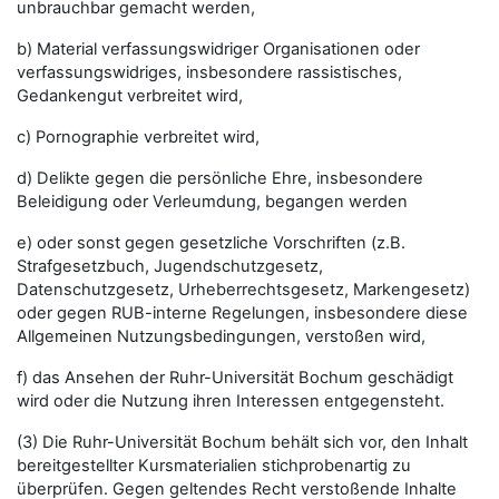
unbrauchbar gemacht werden,
b) Material verfassungswidriger Organisationen oder
verfassungswidriges, insbesondere rassistisches,
Gedankengut verbreitet wird,
c) Pornographie verbreitet wird,
d) Delikte gegen die persönliche Ehre, insbesondere
Beleidigung oder Verleumdung, begangen werden
e) oder sonst gegen gesetzliche Vorschriften (z.B.
Strafgesetzbuch, Jugendschutzgesetz,
Datenschutzgesetz, Urheberrechtsgesetz, Markengesetz)
oder gegen RUB-interne Regelungen, insbesondere diese
Allgemeinen Nutzungsbedingungen, verstoßen wird,
f) das Ansehen der Ruhr-Universität Bochum geschädigt
wird oder die Nutzung ihren Interessen entgegensteht.
(3) Die Ruhr-Universität Bochum behält sich vor, den Inhalt
bereitgestellter Kursmaterialien stichprobenartig zu
überprüfen. Gegen geltendes Recht verstoßende Inhalte