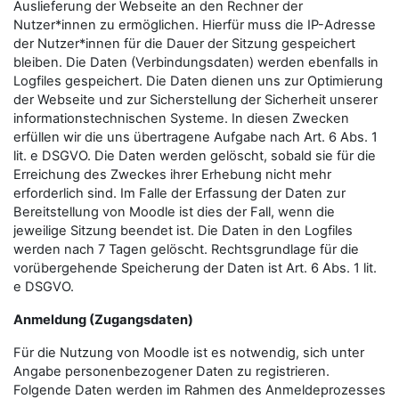
Auslieferung der Webseite an den Rechner der
Nutzer*innen zu ermöglichen. Hierfür muss die IP-Adresse
der Nutzer*innen für die Dauer der Sitzung gespeichert
bleiben. Die Daten (Verbindungsdaten) werden ebenfalls in
Logfiles gespeichert. Die Daten dienen uns zur Optimierung
der Webseite und zur Sicherstellung der Sicherheit unserer
informationstechnischen Systeme. In diesen Zwecken
erfüllen wir die uns übertragene Aufgabe nach Art. 6 Abs. 1
lit. e DSGVO. Die Daten werden gelöscht, sobald sie für die
Erreichung des Zweckes ihrer Erhebung nicht mehr
erforderlich sind. Im Falle der Erfassung der Daten zur
Bereitstellung von Moodle ist dies der Fall, wenn die
jeweilige Sitzung beendet ist. Die Daten in den Logfiles
werden nach 7 Tagen gelöscht. Rechtsgrundlage für die
vorübergehende Speicherung der Daten ist Art. 6 Abs. 1 lit.
e DSGVO.
Anmeldung (Zugangsdaten)
Für die Nutzung von Moodle ist es notwendig, sich unter
Angabe personenbezogener Daten zu registrieren.
Folgende Daten werden im Rahmen des Anmeldeprozesses