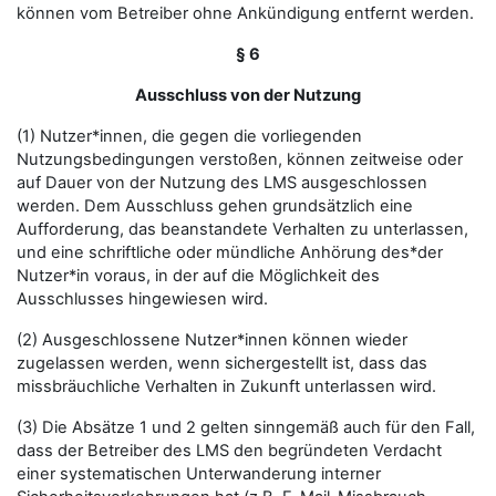
können vom Betreiber ohne Ankündigung entfernt werden.
§ 6
Ausschluss von der Nutzung
(1) Nutzer*innen, die gegen die vorliegenden
Nutzungsbedingungen verstoßen, können zeitweise oder
auf Dauer von der Nutzung des LMS ausgeschlossen
werden. Dem Ausschluss gehen grundsätzlich eine
Aufforderung, das beanstandete Verhalten zu unterlassen,
und eine schriftliche oder mündliche Anhörung des*der
Nutzer*in voraus, in der auf die Möglichkeit des
Ausschlusses hingewiesen wird.
(2) Ausgeschlossene Nutzer*innen können wieder
zugelassen werden, wenn sichergestellt ist, dass das
missbräuchliche Verhalten in Zukunft unterlassen wird.
(3) Die Absätze 1 und 2 gelten sinngemäß auch für den Fall,
dass der Betreiber des LMS den begründeten Verdacht
einer systematischen Unterwanderung interner