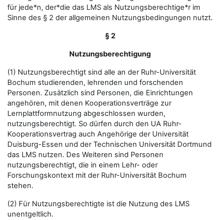
für jede*n, der*die das LMS als Nutzungsberechtige*r im
Sinne des § 2 der allgemeinen Nutzungsbedingungen nutzt.
§ 2
Nutzungsberechtigung
(1) Nutzungsberechtigt sind alle an der Ruhr-Universität
Bochum studierenden, lehrenden und forschenden
Personen. Zusätzlich sind Personen, die Einrichtungen
angehören, mit denen Kooperationsverträge zur
Lernplattformnutzung abgeschlossen wurden,
nutzungsberechtigt. So dürfen durch den UA Ruhr-
Kooperationsvertrag auch Angehörige der Universität
Duisburg-Essen und der Technischen Universität Dortmund
das LMS nutzen. Des Weiteren sind Personen
nutzungsberechtigt, die in einem Lehr- oder
Forschungskontext mit der Ruhr-Universität Bochum
stehen.
(2) Für Nutzungsberechtigte ist die Nutzung des LMS
unentgeltlich.