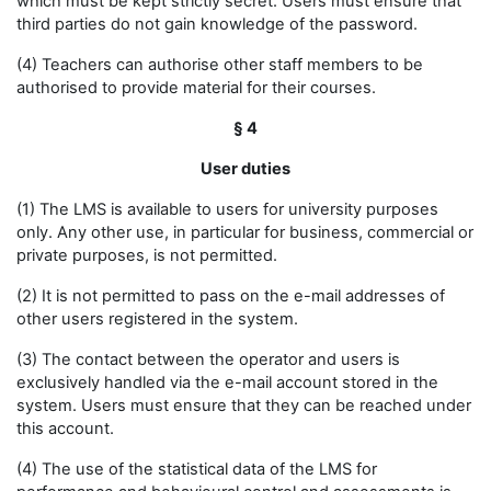
which must be kept strictly secret. Users must ensure that
third parties do not gain knowledge of the password.
(4) Teachers can authorise other staff members to be
authorised to provide material for their courses.
§ 4
User duties
(1) The LMS is available to users for university purposes
only. Any other use, in particular for business, commercial or
private purposes, is not permitted.
(2) It is not permitted to pass on the e-mail addresses of
other users registered in the system.
(3) The contact between the operator and users is
exclusively handled via the e-mail account stored in the
system. Users must ensure that they can be reached under
this account.
(4) The use of the statistical data of the LMS for