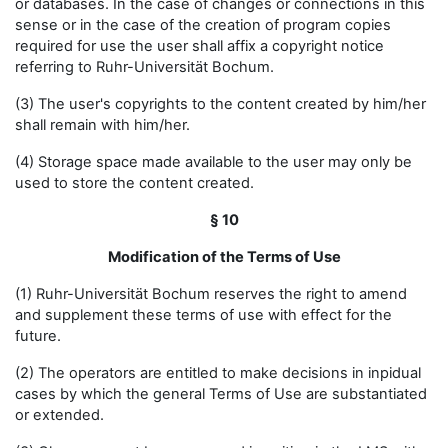
or databases. In the case of changes or connections in this
sense or in the case of the creation of program copies
required for use the user shall affix a copyright notice
referring to Ruhr-Universität Bochum.
(3) The user's copyrights to the content created by him/her
shall remain with him/her.
(4) Storage space made available to the user may only be
used to store the content created.
§ 10
Modification of the Terms of Use
(1) Ruhr-Universität Bochum reserves the right to amend
and supplement these terms of use with effect for the
future.
(2) The operators are entitled to make decisions in inpidual
cases by which the general Terms of Use are substantiated
or extended.