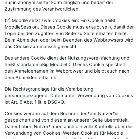
nur in anonymisierter Form möglich und bedarf der
Zustimmung des Verantwortlichen.
(2) Moodle setzt zwei Cookies ein: Ein Cookie heißt
MoodleSession. Dieses Cookie muss erlaubt sein, damit der
Login bei den Zugriffen von Seite zu Seite erhalten bleibt.
Beim Abmelden oder beim Beenden des Webbrowsers wird
das Cookie automatisch gelöscht.
Das andere Cookie dient der Nutzungsvereinfachung und
heißt standardmäßig MoodleID. Dieses Cookie speichert
den Anmeldenamen im Webbrowser und bleibt auch nach
dem Abmelden erhalten
Die Rechtsgrundlage für die Verarbeitung
personenbezogener Daten unter Verwendung von Cookies
ist Art. 6 Abs. 1 lit. e DSGVO.
Cookies werden auf dem Rechner des*der Nutzer*in
gespeichert und von diesem an unserer Seite übermittelt.
Daher haben Nutzer*innen auch die volle Kontrolle über die
Verwendung von Cookies. Werden Cookies für Moodle