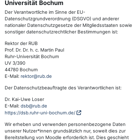
Universität Bochum
Der Verantwortliche im Sinne der EU-
Datenschutzgrundverordnung (DSGVO) und anderer
nationaler Datenschutzgesetze der Mitgliedsstaaten sowie
sonstiger datenschutzrechtlicher Bestimmungen ist:
Rektor der RUB
Prof. Dr. Dr. h. c. Martin Paul
Ruhr-Universität Bochum
UV 3/390
44780 Bochum
E-Mail:
rektor@rub.de
Der Datenschutzbeauftragte des Verantwortlichen ist:
Dr. Kai-Uwe Loser
E-Mail:
dsb@rub.de
https://dsb.ruhr-uni-bochum.de/
Wir erheben und verwenden personenbezogene Daten
unserer Nutzer*innen grundsätzlich nur, soweit dies zur
Bereitstellung von Moodle erforderlich ist. Dies geschieht