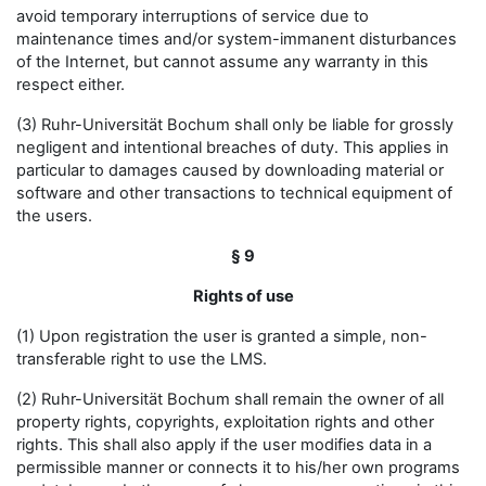
avoid temporary interruptions of service due to
maintenance times and/or system-immanent disturbances
of the Internet, but cannot assume any warranty in this
respect either.
(3) Ruhr-Universität Bochum shall only be liable for grossly
negligent and intentional breaches of duty. This applies in
particular to damages caused by downloading material or
software and other transactions to technical equipment of
the users.
§ 9
Rights of use
(1) Upon registration the user is granted a simple, non-
transferable right to use the LMS.
(2) Ruhr-Universität Bochum shall remain the owner of all
property rights, copyrights, exploitation rights and other
rights. This shall also apply if the user modifies data in a
permissible manner or connects it to his/her own programs