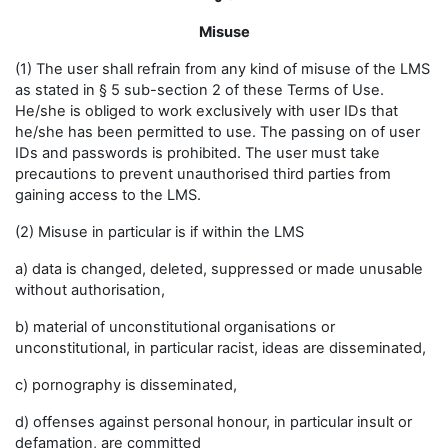
Misuse
(1) The user shall refrain from any kind of misuse of the LMS
as stated in § 5 sub-section 2 of these Terms of Use.
He/she is obliged to work exclusively with user IDs that
he/she has been permitted to use. The passing on of user
IDs and passwords is prohibited. The user must take
precautions to prevent unauthorised third parties from
gaining access to the LMS.
(2) Misuse in particular is if within the LMS
a) data is changed, deleted, suppressed or made unusable
without authorisation,
b) material of unconstitutional organisations or
unconstitutional, in particular racist, ideas are disseminated,
c) pornography is disseminated,
d) offenses against personal honour, in particular insult or
defamation, are committed