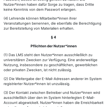
Nutzer*innen haben dafür Sorge zu tragen, dass Dritte
keine Kenntnis von dem Passwort erlangen.
(4) Lehrende können Mitarbeiter*innen ihrer
Veranstaltungen benennen, die ebenfalls die Berechtigung
zur Bereitstellung von Materialien erhalten.
§ 4
Pflichten der Nutzer*innen
(1) Das LMS steht den Nutzer*innen ausschließlich zu
universitären Zwecken zur Verfügung. Eine anderweitige
Nutzung, insbesondere zu geschäftlichen, gewerblichen
oder privaten Zwecken, ist nicht zulässig.
(2) Die Weitergabe der E-Mail-Adressen anderer im System
registrierter Nutzer*innen ist unzulässig.
(3) Der Kontakt zwischen Betreiber und Nutzer*innen wird
ausschließlich über den im System hinterlegten E-Mail-
Account abgewickelt. Nutzer*innen haben die Erreichbarkeit