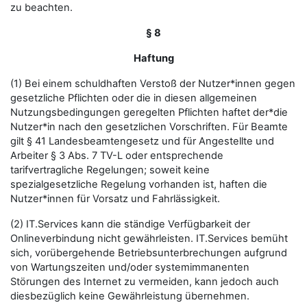
zu beachten.
§ 8
Haftung
(1) Bei einem schuldhaften Verstoß der Nutzer*innen gegen
gesetzliche Pflichten oder die in diesen allgemeinen
Nutzungsbedingungen geregelten Pflichten haftet der*die
Nutzer*in nach den gesetzlichen Vorschriften. Für Beamte
gilt § 41 Landesbeamtengesetz und für Angestellte und
Arbeiter § 3 Abs. 7 TV-L oder entsprechende
tarifvertragliche Regelungen; soweit keine
spezialgesetzliche Regelung vorhanden ist, haften die
Nutzer*innen für Vorsatz und Fahrlässigkeit.
(2) IT.Services kann die ständige Verfügbarkeit der
Onlineverbindung nicht gewährleisten. IT.Services bemüht
sich, vorübergehende Betriebsunterbrechungen aufgrund
von Wartungszeiten und/oder systemimmanenten
Störungen des Internet zu vermeiden, kann jedoch auch
diesbezüglich keine Gewährleistung übernehmen.