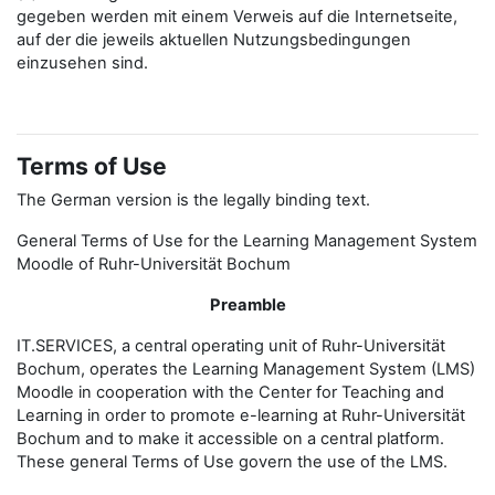
gegeben werden mit einem Verweis auf die Internetseite,
auf der die jeweils aktuellen Nutzungsbedingungen
einzusehen sind.
Terms of Use
The German version is the legally binding text.
General Terms of Use for the Learning Management System
Moodle of Ruhr-Universität Bochum
Preamble
IT.SERVICES, a central operating unit of Ruhr-Universität
Bochum, operates the Learning Management System (LMS)
Moodle in cooperation with the Center for Teaching and
Learning in order to promote e-learning at Ruhr-Universität
Bochum and to make it accessible on a central platform.
These general Terms of Use govern the use of the LMS.