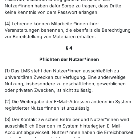
Nutzer*innen haben dafür Sorge zu tragen, dass Dritte
keine Kenntnis von dem Passwort erlangen.
(4) Lehrende können Mitarbeiter*innen ihrer
Veranstaltungen benennen, die ebenfalls die Berechtigung
zur Bereitstellung von Materialien erhalten.
§ 4
Pflichten der Nutzer*innen
(1) Das LMS steht den Nutzer*innen ausschließlich zu
universitären Zwecken zur Verfügung. Eine anderweitige
Nutzung, insbesondere zu geschäftlichen, gewerblichen
oder privaten Zwecken, ist nicht zulässig.
(2) Die Weitergabe der E-Mail-Adressen anderer im System
registrierter Nutzer*innen ist unzulässig.
(3) Der Kontakt zwischen Betreiber und Nutzer*innen wird
ausschließlich über den im System hinterlegten E-Mail-
Account abgewickelt. Nutzer*innen haben die Erreichbarkeit