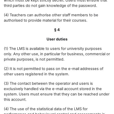
which must be kept strictly secret. Users must ensure that
third parties do not gain knowledge of the password.
(4) Teachers can authorise other staff members to be
authorised to provide material for their courses.
§ 4
User duties
(1) The LMS is available to users for university purposes
only. Any other use, in particular for business, commercial or
private purposes, is not permitted.
(2) It is not permitted to pass on the e-mail addresses of
other users registered in the system.
(3) The contact between the operator and users is
exclusively handled via the e-mail account stored in the
system. Users must ensure that they can be reached under
this account.
(4) The use of the statistical data of the LMS for