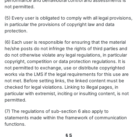
performance and behavioural control and assessments is
not permitted.
(5) Every user is obligated to comply with all legal provisions,
in particular the provisions of copyright law and data
protection.
(6) Each user is responsible for ensuring that the material
he/she posts do not infringe the rights of third parties and
do not otherwise violate any legal regulations, in particular
copyright, competition or data protection regulations. It is
not permitted to exchange, use or distribute copyrighted
works via the LMS if the legal requirements for this use are
not met. Before setting links, the linked content must be
checked for legal violations. Linking to illegal pages, in
particular with extremist, inciting or insulting content, is not
permitted.
(7) The regulations of sub-section 6 also apply to
statements made within the framework of communication
functions.
§ 5