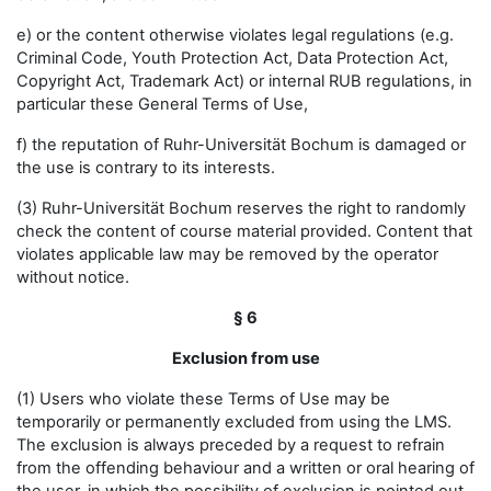
e) or the content otherwise violates legal regulations (e.g.
Criminal Code, Youth Protection Act, Data Protection Act,
Copyright Act, Trademark Act) or internal RUB regulations, in
particular these General Terms of Use,
f) the reputation of Ruhr-Universität Bochum is damaged or
the use is contrary to its interests.
(3) Ruhr-Universität Bochum reserves the right to randomly
check the content of course material provided. Content that
violates applicable law may be removed by the operator
without notice.
§ 6
Exclusion from use
(1) Users who violate these Terms of Use may be
temporarily or permanently excluded from using the LMS.
The exclusion is always preceded by a request to refrain
from the offending behaviour and a written or oral hearing of