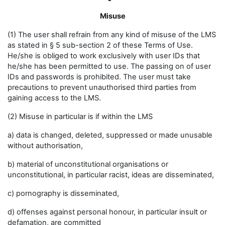
Misuse
(1) The user shall refrain from any kind of misuse of the LMS
as stated in § 5 sub-section 2 of these Terms of Use.
He/she is obliged to work exclusively with user IDs that
he/she has been permitted to use. The passing on of user
IDs and passwords is prohibited. The user must take
precautions to prevent unauthorised third parties from
gaining access to the LMS.
(2) Misuse in particular is if within the LMS
a) data is changed, deleted, suppressed or made unusable
without authorisation,
b) material of unconstitutional organisations or
unconstitutional, in particular racist, ideas are disseminated,
c) pornography is disseminated,
d) offenses against personal honour, in particular insult or
defamation, are committed