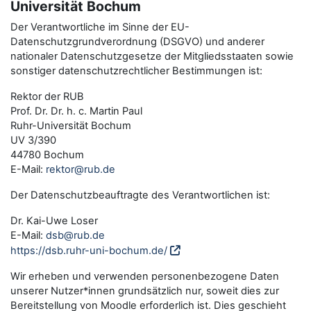
Universität Bochum
Der Verantwortliche im Sinne der EU-
Datenschutzgrundverordnung (DSGVO) und anderer
nationaler Datenschutzgesetze der Mitgliedsstaaten sowie
sonstiger datenschutzrechtlicher Bestimmungen ist:
Rektor der RUB
Prof. Dr. Dr. h. c. Martin Paul
Ruhr-Universität Bochum
UV 3/390
44780 Bochum
E-Mail:
rektor@rub.de
Der Datenschutzbeauftragte des Verantwortlichen ist:
Dr. Kai-Uwe Loser
E-Mail:
dsb@rub.de
https://dsb.ruhr-uni-bochum.de/
Wir erheben und verwenden personenbezogene Daten
unserer Nutzer*innen grundsätzlich nur, soweit dies zur
Bereitstellung von Moodle erforderlich ist. Dies geschieht