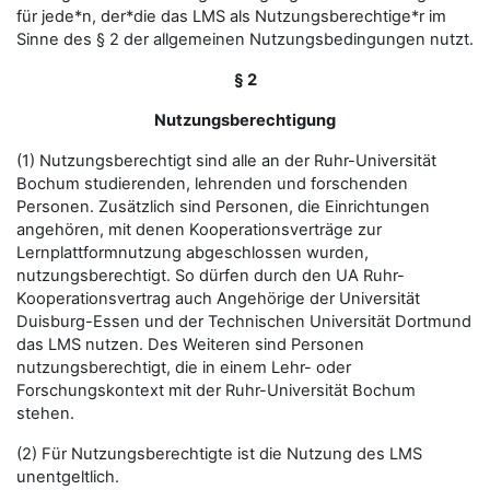
für jede*n, der*die das LMS als Nutzungsberechtige*r im
Sinne des § 2 der allgemeinen Nutzungsbedingungen nutzt.
§ 2
Nutzungsberechtigung
(1) Nutzungsberechtigt sind alle an der Ruhr-Universität
Bochum studierenden, lehrenden und forschenden
Personen. Zusätzlich sind Personen, die Einrichtungen
angehören, mit denen Kooperationsverträge zur
Lernplattformnutzung abgeschlossen wurden,
nutzungsberechtigt. So dürfen durch den UA Ruhr-
Kooperationsvertrag auch Angehörige der Universität
Duisburg-Essen und der Technischen Universität Dortmund
das LMS nutzen. Des Weiteren sind Personen
nutzungsberechtigt, die in einem Lehr- oder
Forschungskontext mit der Ruhr-Universität Bochum
stehen.
(2) Für Nutzungsberechtigte ist die Nutzung des LMS
unentgeltlich.