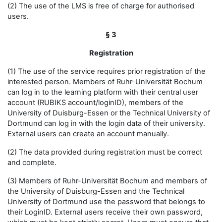
(2) The use of the LMS is free of charge for authorised
users.
§ 3
Registration
(1) The use of the service requires prior registration of the
interested person. Members of Ruhr-Universität Bochum
can log in to the learning platform with their central user
account (RUBIKS account/loginID), members of the
University of Duisburg-Essen or the Technical University of
Dortmund can log in with the login data of their university.
External users can create an account manually.
(2) The data provided during registration must be correct
and complete.
(3) Members of Ruhr-Universität Bochum and members of
the University of Duisburg-Essen and the Technical
University of Dortmund use the password that belongs to
their LoginID. External users receive their own password,