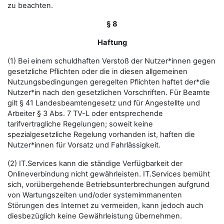
zu beachten.
§ 8
Haftung
(1) Bei einem schuldhaften Verstoß der Nutzer*innen gegen
gesetzliche Pflichten oder die in diesen allgemeinen
Nutzungsbedingungen geregelten Pflichten haftet der*die
Nutzer*in nach den gesetzlichen Vorschriften. Für Beamte
gilt § 41 Landesbeamtengesetz und für Angestellte und
Arbeiter § 3 Abs. 7 TV-L oder entsprechende
tarifvertragliche Regelungen; soweit keine
spezialgesetzliche Regelung vorhanden ist, haften die
Nutzer*innen für Vorsatz und Fahrlässigkeit.
(2) IT.Services kann die ständige Verfügbarkeit der
Onlineverbindung nicht gewährleisten. IT.Services bemüht
sich, vorübergehende Betriebsunterbrechungen aufgrund
von Wartungszeiten und/oder systemimmanenten
Störungen des Internet zu vermeiden, kann jedoch auch
diesbezüglich keine Gewährleistung übernehmen.