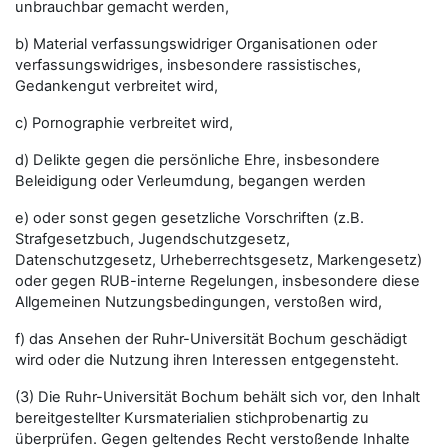
unbrauchbar gemacht werden,
b) Material verfassungswidriger Organisationen oder
verfassungswidriges, insbesondere rassistisches,
Gedankengut verbreitet wird,
c) Pornographie verbreitet wird,
d) Delikte gegen die persönliche Ehre, insbesondere
Beleidigung oder Verleumdung, begangen werden
e) oder sonst gegen gesetzliche Vorschriften (z.B.
Strafgesetzbuch, Jugendschutzgesetz,
Datenschutzgesetz, Urheberrechtsgesetz, Markengesetz)
oder gegen RUB-interne Regelungen, insbesondere diese
Allgemeinen Nutzungsbedingungen, verstoßen wird,
f) das Ansehen der Ruhr-Universität Bochum geschädigt
wird oder die Nutzung ihren Interessen entgegensteht.
(3) Die Ruhr-Universität Bochum behält sich vor, den Inhalt
bereitgestellter Kursmaterialien stichprobenartig zu
überprüfen. Gegen geltendes Recht verstoßende Inhalte