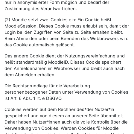
nur in anonymisierter Form möglich und bedarf der
Zustimmung des Verantwortlichen.
(2) Moodle setzt zwei Cookies ein: Ein Cookie heißt
MoodleSession. Dieses Cookie muss erlaubt sein, damit der
Login bei den Zugriffen von Seite zu Seite erhalten bleibt.
Beim Abmelden oder beim Beenden des Webbrowsers wird
das Cookie automatisch gelöscht.
Das andere Cookie dient der Nutzungsvereinfachung und
heißt standardmäßig MoodleID. Dieses Cookie speichert
den Anmeldenamen im Webbrowser und bleibt auch nach
dem Abmelden erhalten
Die Rechtsgrundlage für die Verarbeitung
personenbezogener Daten unter Verwendung von Cookies
ist Art. 6 Abs. 1 lit. e DSGVO.
Cookies werden auf dem Rechner des*der Nutzer*in
gespeichert und von diesem an unserer Seite übermittelt.
Daher haben Nutzer*innen auch die volle Kontrolle über die
Verwendung von Cookies. Werden Cookies für Moodle