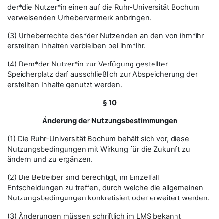
der*die Nutzer*in einen auf die Ruhr-Universität Bochum
verweisenden Urhebervermerk anbringen.
(3) Urheberrechte des*der Nutzenden an den von ihm*ihr
erstellten Inhalten verbleiben bei ihm*ihr.
(4) Dem*der Nutzer*in zur Verfügung gestellter
Speicherplatz darf ausschließlich zur Abspeicherung der
erstellten Inhalte genutzt werden.
§ 10
Änderung der Nutzungsbestimmungen
(1) Die Ruhr-Universität Bochum behält sich vor, diese
Nutzungsbedingungen mit Wirkung für die Zukunft zu
ändern und zu ergänzen.
(2) Die Betreiber sind berechtigt, im Einzelfall
Entscheidungen zu treffen, durch welche die allgemeinen
Nutzungsbedingungen konkretisiert oder erweitert werden.
(3) Änderungen müssen schriftlich im LMS bekannt