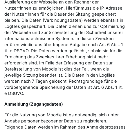
Auslieferung der Webseite an den Rechner der
Nutzer*innen zu ermöglichen. Hierfür muss die IP-Adresse
der Nutzer*innen für die Dauer der Sitzung gespeichert
bleiben. Die Daten (Verbindungsdaten) werden ebenfalls in
Logfiles gespeichert. Die Daten dienen uns zur Optimierung
der Webseite und zur Sicherstellung der Sicherheit unserer
informationstechnischen Systeme. In diesen Zwecken
erfüllen wir die uns übertragene Aufgabe nach Art. 6 Abs. 1
lit. e DSGVO. Die Daten werden gelöscht, sobald sie für die
Erreichung des Zweckes ihrer Erhebung nicht mehr
erforderlich sind. Im Falle der Erfassung der Daten zur
Bereitstellung von Moodle ist dies der Fall, wenn die
jeweilige Sitzung beendet ist. Die Daten in den Logfiles
werden nach 7 Tagen gelöscht. Rechtsgrundlage für die
vorübergehende Speicherung der Daten ist Art. 6 Abs. 1 lit.
e DSGVO.
Anmeldung (Zugangsdaten)
Für die Nutzung von Moodle ist es notwendig, sich unter
Angabe personenbezogener Daten zu registrieren.
Folgende Daten werden im Rahmen des Anmeldeprozesses