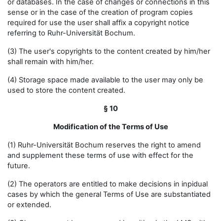
or databases. In the case of changes or connections in this
sense or in the case of the creation of program copies
required for use the user shall affix a copyright notice
referring to Ruhr-Universität Bochum.
(3) The user's copyrights to the content created by him/her
shall remain with him/her.
(4) Storage space made available to the user may only be
used to store the content created.
§ 10
Modification of the Terms of Use
(1) Ruhr-Universität Bochum reserves the right to amend
and supplement these terms of use with effect for the
future.
(2) The operators are entitled to make decisions in inpidual
cases by which the general Terms of Use are substantiated
or extended.