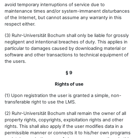
avoid temporary interruptions of service due to
maintenance times and/or system-immanent disturbances
of the Internet, but cannot assume any warranty in this
respect either.
(3) Ruhr-Universität Bochum shall only be liable for grossly
negligent and intentional breaches of duty. This applies in
particular to damages caused by downloading material or
software and other transactions to technical equipment of
the users.
§ 9
Rights of use
(1) Upon registration the user is granted a simple, non-
transferable right to use the LMS.
(2) Ruhr-Universität Bochum shall remain the owner of all
property rights, copyrights, exploitation rights and other
rights. This shall also apply if the user modifies data in a
permissible manner or connects it to his/her own programs