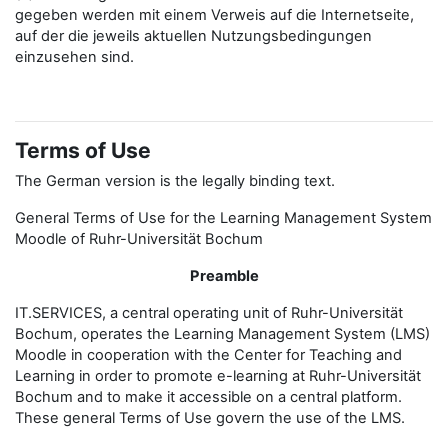
gegeben werden mit einem Verweis auf die Internetseite,
auf der die jeweils aktuellen Nutzungsbedingungen
einzusehen sind.
Terms of Use
The German version is the legally binding text.
General Terms of Use for the Learning Management System
Moodle of Ruhr-Universität Bochum
Preamble
IT.SERVICES, a central operating unit of Ruhr-Universität
Bochum, operates the Learning Management System (LMS)
Moodle in cooperation with the Center for Teaching and
Learning in order to promote e-learning at Ruhr-Universität
Bochum and to make it accessible on a central platform.
These general Terms of Use govern the use of the LMS.