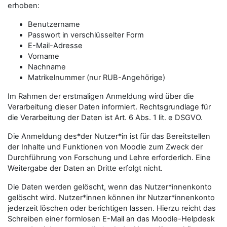
erhoben:
Benutzername
Passwort in verschlüsselter Form
E-Mail-Adresse
Vorname
Nachname
Matrikelnummer (nur RUB-Angehörige)
Im Rahmen der erstmaligen Anmeldung wird über die
Verarbeitung dieser Daten informiert. Rechtsgrundlage für
die Verarbeitung der Daten ist Art. 6 Abs. 1 lit. e DSGVO.
Die Anmeldung des*der Nutzer*in ist für das Bereitstellen
der Inhalte und Funktionen von Moodle zum Zweck der
Durchführung von Forschung und Lehre erforderlich. Eine
Weitergabe der Daten an Dritte erfolgt nicht.
Die Daten werden gelöscht, wenn das Nutzer*innenkonto
gelöscht wird. Nutzer*innen können ihr Nutzer*innenkonto
jederzeit löschen oder berichtigen lassen. Hierzu reicht das
Schreiben einer formlosen E-Mail an das Moodle-Helpdesk