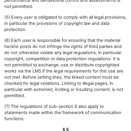
performance and behavioural control and assessments is
not permitted.
(5) Every user is obligated to comply with all legal provisions,
in particular the provisions of copyright law and data
protection.
(6) Each user is responsible for ensuring that the material
he/she posts do not infringe the rights of third parties and
do not otherwise violate any legal regulations, in particular
copyright, competition or data protection regulations. It is
not permitted to exchange, use or distribute copyrighted
works via the LMS if the legal requirements for this use are
not met. Before setting links, the linked content must be
checked for legal violations. Linking to illegal pages, in
particular with extremist, inciting or insulting content, is not
permitted.
(7) The regulations of sub-section 6 also apply to
statements made within the framework of communication
functions.
§ 5