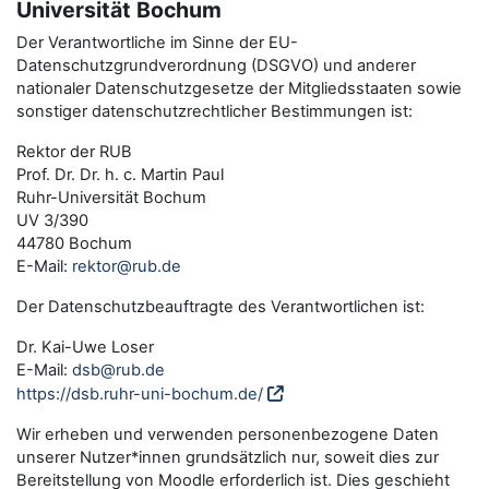
Universität Bochum
Der Verantwortliche im Sinne der EU-
Datenschutzgrundverordnung (DSGVO) und anderer
nationaler Datenschutzgesetze der Mitgliedsstaaten sowie
sonstiger datenschutzrechtlicher Bestimmungen ist:
Rektor der RUB
Prof. Dr. Dr. h. c. Martin Paul
Ruhr-Universität Bochum
UV 3/390
44780 Bochum
E-Mail:
rektor@rub.de
Der Datenschutzbeauftragte des Verantwortlichen ist:
Dr. Kai-Uwe Loser
E-Mail:
dsb@rub.de
https://dsb.ruhr-uni-bochum.de/
Wir erheben und verwenden personenbezogene Daten
unserer Nutzer*innen grundsätzlich nur, soweit dies zur
Bereitstellung von Moodle erforderlich ist. Dies geschieht