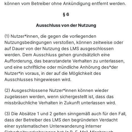
können vom Betreiber ohne Ankündigung entfernt werden.
§ 6
Ausschluss von der Nutzung
(1) Nutzer*innen, die gegen die vorliegenden
Nutzungsbedingungen verstoßen, können zeitweise oder
auf Dauer von der Nutzung des LMS ausgeschlossen
werden. Dem Ausschluss gehen grundsätzlich eine
Aufforderung, das beanstandete Verhalten zu unterlassen,
und eine schriftliche oder mündliche Anhörung des*der
Nutzer*in voraus, in der auf die Möglichkeit des
Ausschlusses hingewiesen wird.
(2) Ausgeschlossene Nutzer*innen können wieder
zugelassen werden, wenn sichergestellt ist, dass das
missbräuchliche Verhalten in Zukunft unterlassen wird.
(3) Die Absätze 1 und 2 gelten sinngemäß auch für den Fall,
dass der Betreiber des LMS den begründeten Verdacht
einer systematischen Unterwanderung interner