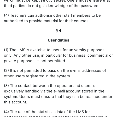
which must be kept strictly secret. Users must ensure that
third parties do not gain knowledge of the password.
(4) Teachers can authorise other staff members to be
authorised to provide material for their courses.
§ 4
User duties
(1) The LMS is available to users for university purposes
only. Any other use, in particular for business, commercial or
private purposes, is not permitted.
(2) It is not permitted to pass on the e-mail addresses of
other users registered in the system.
(3) The contact between the operator and users is
exclusively handled via the e-mail account stored in the
system. Users must ensure that they can be reached under
this account.
(4) The use of the statistical data of the LMS for