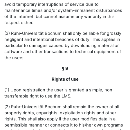
avoid temporary interruptions of service due to
maintenance times and/or system-immanent disturbances
of the Internet, but cannot assume any warranty in this
respect either.
(3) Ruhr-Universität Bochum shall only be liable for grossly
negligent and intentional breaches of duty. This applies in
particular to damages caused by downloading material or
software and other transactions to technical equipment of
the users.
§ 9
Rights of use
(1) Upon registration the user is granted a simple, non-
transferable right to use the LMS.
(2) Ruhr-Universität Bochum shall remain the owner of all
property rights, copyrights, exploitation rights and other
rights. This shall also apply if the user modifies data in a
permissible manner or connects it to his/her own programs