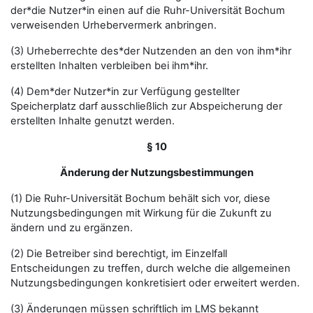
der*die Nutzer*in einen auf die Ruhr-Universität Bochum
verweisenden Urhebervermerk anbringen.
(3) Urheberrechte des*der Nutzenden an den von ihm*ihr
erstellten Inhalten verbleiben bei ihm*ihr.
(4) Dem*der Nutzer*in zur Verfügung gestellter
Speicherplatz darf ausschließlich zur Abspeicherung der
erstellten Inhalte genutzt werden.
§ 10
Änderung der Nutzungsbestimmungen
(1) Die Ruhr-Universität Bochum behält sich vor, diese
Nutzungsbedingungen mit Wirkung für die Zukunft zu
ändern und zu ergänzen.
(2) Die Betreiber sind berechtigt, im Einzelfall
Entscheidungen zu treffen, durch welche die allgemeinen
Nutzungsbedingungen konkretisiert oder erweitert werden.
(3) Änderungen müssen schriftlich im LMS bekannt