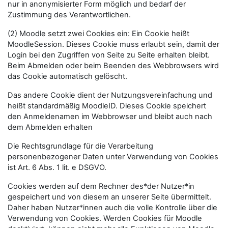
nur in anonymisierter Form möglich und bedarf der
Zustimmung des Verantwortlichen.
(2) Moodle setzt zwei Cookies ein: Ein Cookie heißt
MoodleSession. Dieses Cookie muss erlaubt sein, damit der
Login bei den Zugriffen von Seite zu Seite erhalten bleibt.
Beim Abmelden oder beim Beenden des Webbrowsers wird
das Cookie automatisch gelöscht.
Das andere Cookie dient der Nutzungsvereinfachung und
heißt standardmäßig MoodleID. Dieses Cookie speichert
den Anmeldenamen im Webbrowser und bleibt auch nach
dem Abmelden erhalten
Die Rechtsgrundlage für die Verarbeitung
personenbezogener Daten unter Verwendung von Cookies
ist Art. 6 Abs. 1 lit. e DSGVO.
Cookies werden auf dem Rechner des*der Nutzer*in
gespeichert und von diesem an unserer Seite übermittelt.
Daher haben Nutzer*innen auch die volle Kontrolle über die
Verwendung von Cookies. Werden Cookies für Moodle