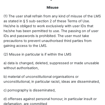
Misuse
(1) The user shall refrain from any kind of misuse of the LMS
as stated in § 5 sub-section 2 of these Terms of Use.
He/she is obliged to work exclusively with user IDs that
he/she has been permitted to use. The passing on of user
IDs and passwords is prohibited. The user must take
precautions to prevent unauthorised third parties from
gaining access to the LMS.
(2) Misuse in particular is if within the LMS
a) data is changed, deleted, suppressed or made unusable
without authorisation,
b) material of unconstitutional organisations or
unconstitutional, in particular racist, ideas are disseminated,
c) pornography is disseminated,
d) offenses against personal honour, in particular insult or
defamation, are committed