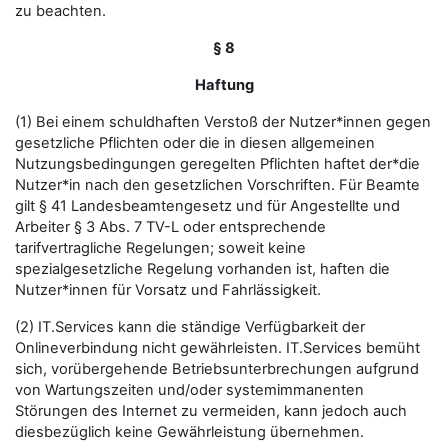
zu beachten.
§ 8
Haftung
(1) Bei einem schuldhaften Verstoß der Nutzer*innen gegen
gesetzliche Pflichten oder die in diesen allgemeinen
Nutzungsbedingungen geregelten Pflichten haftet der*die
Nutzer*in nach den gesetzlichen Vorschriften. Für Beamte
gilt § 41 Landesbeamtengesetz und für Angestellte und
Arbeiter § 3 Abs. 7 TV-L oder entsprechende
tarifvertragliche Regelungen; soweit keine
spezialgesetzliche Regelung vorhanden ist, haften die
Nutzer*innen für Vorsatz und Fahrlässigkeit.
(2) IT.Services kann die ständige Verfügbarkeit der
Onlineverbindung nicht gewährleisten. IT.Services bemüht
sich, vorübergehende Betriebsunterbrechungen aufgrund
von Wartungszeiten und/oder systemimmanenten
Störungen des Internet zu vermeiden, kann jedoch auch
diesbezüglich keine Gewährleistung übernehmen.