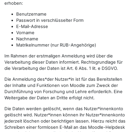
erhoben:
Benutzername
Passwort in verschlüsselter Form
E-Mail-Adresse
Vorname
Nachname
Matrikelnummer (nur RUB-Angehörige)
Im Rahmen der erstmaligen Anmeldung wird über die
Verarbeitung dieser Daten informiert. Rechtsgrundlage für
die Verarbeitung der Daten ist Art. 6 Abs. 1 lit. e DSGVO.
Die Anmeldung des*der Nutzer*in ist für das Bereitstellen
der Inhalte und Funktionen von Moodle zum Zweck der
Durchführung von Forschung und Lehre erforderlich. Eine
Weitergabe der Daten an Dritte erfolgt nicht.
Die Daten werden gelöscht, wenn das Nutzer*innenkonto
gelöscht wird. Nutzer*innen können ihr Nutzer*innenkonto
jederzeit löschen oder berichtigen lassen. Hierzu reicht das
Schreiben einer formlosen E-Mail an das Moodle-Helpdesk