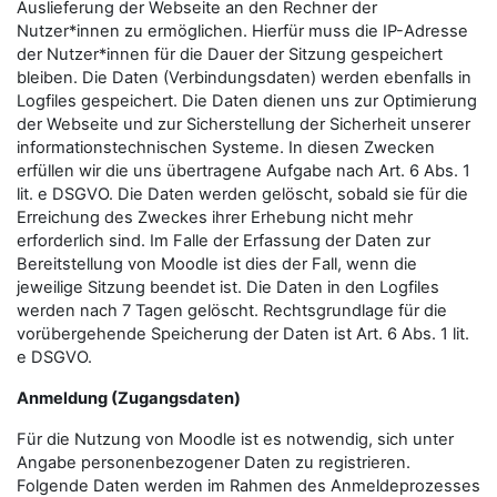
Auslieferung der Webseite an den Rechner der
Nutzer*innen zu ermöglichen. Hierfür muss die IP-Adresse
der Nutzer*innen für die Dauer der Sitzung gespeichert
bleiben. Die Daten (Verbindungsdaten) werden ebenfalls in
Logfiles gespeichert. Die Daten dienen uns zur Optimierung
der Webseite und zur Sicherstellung der Sicherheit unserer
informationstechnischen Systeme. In diesen Zwecken
erfüllen wir die uns übertragene Aufgabe nach Art. 6 Abs. 1
lit. e DSGVO. Die Daten werden gelöscht, sobald sie für die
Erreichung des Zweckes ihrer Erhebung nicht mehr
erforderlich sind. Im Falle der Erfassung der Daten zur
Bereitstellung von Moodle ist dies der Fall, wenn die
jeweilige Sitzung beendet ist. Die Daten in den Logfiles
werden nach 7 Tagen gelöscht. Rechtsgrundlage für die
vorübergehende Speicherung der Daten ist Art. 6 Abs. 1 lit.
e DSGVO.
Anmeldung (Zugangsdaten)
Für die Nutzung von Moodle ist es notwendig, sich unter
Angabe personenbezogener Daten zu registrieren.
Folgende Daten werden im Rahmen des Anmeldeprozesses