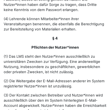
Nutzer*innen haben dafür Sorge zu tragen, dass Dritte
keine Kenntnis von dem Passwort erlangen.
(4) Lehrende können Mitarbeiter*innen ihrer
Veranstaltungen benennen, die ebenfalls die Berechtigung
zur Bereitstellung von Materialien erhalten.
§ 4
Pflichten der Nutzer*innen
(1) Das LMS steht den Nutzer*innen ausschließlich zu
universitären Zwecken zur Verfügung. Eine anderweitige
Nutzung, insbesondere zu geschäftlichen, gewerblichen
oder privaten Zwecken, ist nicht zulässig.
(2) Die Weitergabe der E-Mail-Adressen anderer im System
registrierter Nutzer*innen ist unzulässig.
(3) Der Kontakt zwischen Betreiber und Nutzer*innen wird
ausschließlich über den im System hinterlegten E-Mail-
Account abgewickelt. Nutzer*innen haben die Erreichbarkeit