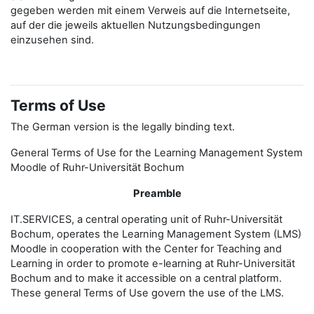
gegeben werden mit einem Verweis auf die Internetseite,
auf der die jeweils aktuellen Nutzungsbedingungen
einzusehen sind.
Terms of Use
The German version is the legally binding text.
General Terms of Use for the Learning Management System
Moodle of Ruhr-Universität Bochum
Preamble
IT.SERVICES, a central operating unit of Ruhr-Universität
Bochum, operates the Learning Management System (LMS)
Moodle in cooperation with the Center for Teaching and
Learning in order to promote e-learning at Ruhr-Universität
Bochum and to make it accessible on a central platform.
These general Terms of Use govern the use of the LMS.