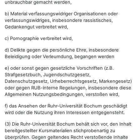
unbrauchbar gemacht werden,
b) Material verfassungswidriger Organisationen oder
verfassungswidriges, insbesondere rassistisches,
Gedankengut verbreitet wird,
c) Pornographie verbreitet wird,
d) Delikte gegen die persönliche Ehre, insbesondere
Beleidigung oder Verleumdung, begangen werden
e) oder sonst gegen gesetzliche Vorschriften (z.B.
Strafgesetzbuch, Jugendschutzgesetz,
Datenschutzgesetz, Urheberrechtsgesetz, Markengesetz)
oder gegen RUB-interne Regelungen, insbesondere diese
Allgemeinen Nutzungsbedingungen, verstoßen wird,
f) das Ansehen der Ruhr-Universität Bochum geschädigt
wird oder die Nutzung ihren Interessen entgegensteht.
(3) Die Ruhr-Universität Bochum behält sich vor, den Inhalt
bereitgestellter Kursmaterialien stichprobenartig zu
überprüfen. Gegen geltendes Recht verstoßende Inhalte