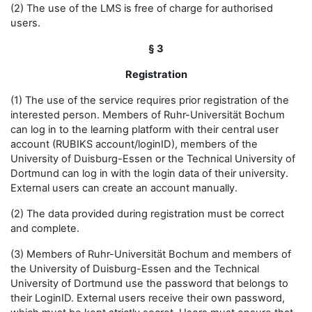
(2) The use of the LMS is free of charge for authorised
users.
§ 3
Registration
(1) The use of the service requires prior registration of the
interested person. Members of Ruhr-Universität Bochum
can log in to the learning platform with their central user
account (RUBIKS account/loginID), members of the
University of Duisburg-Essen or the Technical University of
Dortmund can log in with the login data of their university.
External users can create an account manually.
(2) The data provided during registration must be correct
and complete.
(3) Members of Ruhr-Universität Bochum and members of
the University of Duisburg-Essen and the Technical
University of Dortmund use the password that belongs to
their LoginID. External users receive their own password,