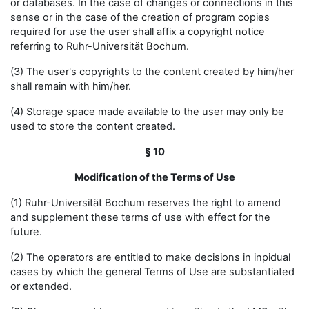
or databases. In the case of changes or connections in this
sense or in the case of the creation of program copies
required for use the user shall affix a copyright notice
referring to Ruhr-Universität Bochum.
(3) The user's copyrights to the content created by him/her
shall remain with him/her.
(4) Storage space made available to the user may only be
used to store the content created.
§ 10
Modification of the Terms of Use
(1) Ruhr-Universität Bochum reserves the right to amend
and supplement these terms of use with effect for the
future.
(2) The operators are entitled to make decisions in inpidual
cases by which the general Terms of Use are substantiated
or extended.