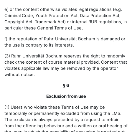
e) or the content otherwise violates legal regulations (e.g.
Criminal Code, Youth Protection Act, Data Protection Act,
Copyright Act, Trademark Act) or internal RUB regulations, in
particular these General Terms of Use,
f) the reputation of Ruhr-Universität Bochum is damaged or
the use is contrary to its interests.
(3) Ruhr-Universität Bochum reserves the right to randomly
check the content of course material provided. Content that
violates applicable law may be removed by the operator
without notice.
§ 6
Exclusion from use
(1) Users who violate these Terms of Use may be
temporarily or permanently excluded from using the LMS.
The exclusion is always preceded by a request to refrain
from the offending behaviour and a written or oral hearing of