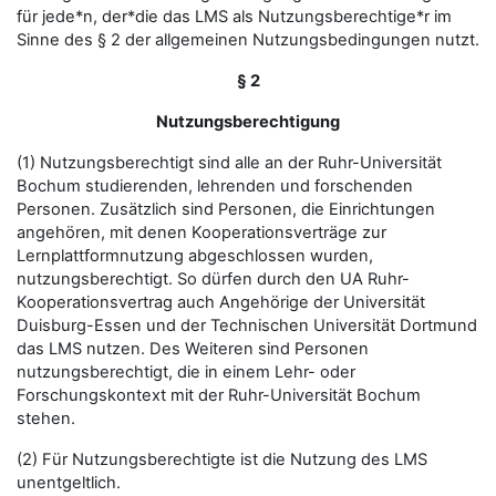
für jede*n, der*die das LMS als Nutzungsberechtige*r im
Sinne des § 2 der allgemeinen Nutzungsbedingungen nutzt.
§ 2
Nutzungsberechtigung
(1) Nutzungsberechtigt sind alle an der Ruhr-Universität
Bochum studierenden, lehrenden und forschenden
Personen. Zusätzlich sind Personen, die Einrichtungen
angehören, mit denen Kooperationsverträge zur
Lernplattformnutzung abgeschlossen wurden,
nutzungsberechtigt. So dürfen durch den UA Ruhr-
Kooperationsvertrag auch Angehörige der Universität
Duisburg-Essen und der Technischen Universität Dortmund
das LMS nutzen. Des Weiteren sind Personen
nutzungsberechtigt, die in einem Lehr- oder
Forschungskontext mit der Ruhr-Universität Bochum
stehen.
(2) Für Nutzungsberechtigte ist die Nutzung des LMS
unentgeltlich.