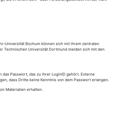
hr-Universität Bochum können sich mit ihrem zentralen
er Technischen Universität Dortmund melden sich mit den
das Passwort, das zu ihrer LoginID gehört. Externe
agen, dass Dritte keine Kenntnis von dem Passwort erlangen.
on Materialien erhalten.