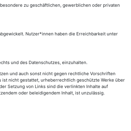
sbesondere zu geschäftlichen, gewerblichen oder privaten
bgewickelt. Nutzer*innen haben die Erreichbarkeit unter
echts und des Datenschutzes, einzuhalten.
letzen und auch sonst nicht gegen rechtliche Vorschriften
ist nicht gestattet, urheberrechtlich geschützte Werke über
er Setzung von Links sind die verlinkten Inhalte auf
zendem oder beleidigendem Inhalt, ist unzulässig.