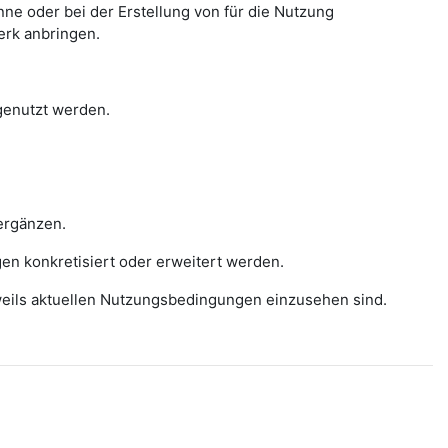
e oder bei der Erstellung von für die Nutzung
erk anbringen.
 genutzt werden.
ergänzen.
gen konkretisiert oder erweitert werden.
eweils aktuellen Nutzungsbedingungen einzusehen sind.