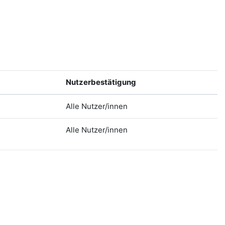
Nutzerbestätigung
Alle Nutzer/innen
Alle Nutzer/innen