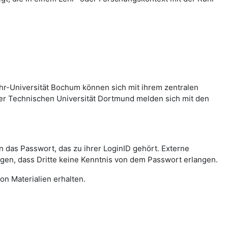
hr-Universität Bochum können sich mit ihrem zentralen
er Technischen Universität Dortmund melden sich mit den
das Passwort, das zu ihrer LoginID gehört. Externe
agen, dass Dritte keine Kenntnis von dem Passwort erlangen.
on Materialien erhalten.