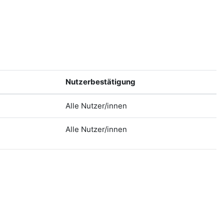
Nutzerbestätigung
Alle Nutzer/innen
Alle Nutzer/innen