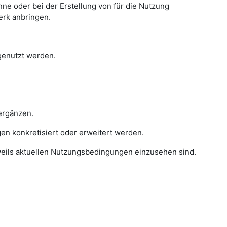
e oder bei der Erstellung von für die Nutzung
erk anbringen.
 genutzt werden.
ergänzen.
gen konkretisiert oder erweitert werden.
eweils aktuellen Nutzungsbedingungen einzusehen sind.