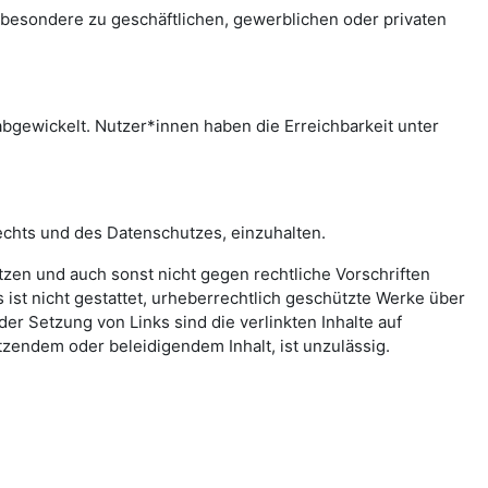
sbesondere zu geschäftlichen, gewerblichen oder privaten
bgewickelt. Nutzer*innen haben die Erreichbarkeit unter
echts und des Datenschutzes, einzuhalten.
letzen und auch sonst nicht gegen rechtliche Vorschriften
ist nicht gestattet, urheberrechtlich geschützte Werke über
er Setzung von Links sind die verlinkten Inhalte auf
zendem oder beleidigendem Inhalt, ist unzulässig.