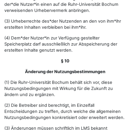
der*die Nutzer*in einen auf die Ruhr-Universität Bochum
verweisenden Urhebervermerk anbringen.
(3) Urheberrechte des*der Nutzenden an den von ihm*ihr
erstellten Inhalten verbleiben bei ihm*ihr.
(4) Dem*der Nutzer*in zur Verfügung gestellter
Speicherplatz darf ausschließlich zur Abspeicherung der
erstellten Inhalte genutzt werden.
§ 10
Änderung der Nutzungsbestimmungen
(1) Die Ruhr-Universität Bochum behält sich vor, diese
Nutzungsbedingungen mit Wirkung für die Zukunft zu
ändern und zu ergänzen.
(2) Die Betreiber sind berechtigt, im Einzelfall
Entscheidungen zu treffen, durch welche die allgemeinen
Nutzungsbedingungen konkretisiert oder erweitert werden.
(3) Änderungen müssen schriftlich im LMS bekannt