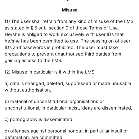
Misuse
(1) The user shall refrain from any kind of misuse of the LMS
as stated in § 5 sub-section 2 of these Terms of Use.
He/she is obliged to work exclusively with user IDs that
he/she has been permitted to use. The passing on of user
IDs and passwords is prohibited. The user must take
precautions to prevent unauthorised third parties from
gaining access to the LMS.
(2) Misuse in particular is if within the LMS
a) data is changed, deleted, suppressed or made unusable
without authorisation,
b) material of unconstitutional organisations or
unconstitutional, in particular racist, ideas are disseminated,
c) pornography is disseminated,
d) offenses against personal honour, in particular insult or
defamation, are committed