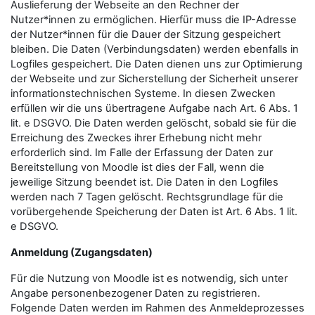
Auslieferung der Webseite an den Rechner der
Nutzer*innen zu ermöglichen. Hierfür muss die IP-Adresse
der Nutzer*innen für die Dauer der Sitzung gespeichert
bleiben. Die Daten (Verbindungsdaten) werden ebenfalls in
Logfiles gespeichert. Die Daten dienen uns zur Optimierung
der Webseite und zur Sicherstellung der Sicherheit unserer
informationstechnischen Systeme. In diesen Zwecken
erfüllen wir die uns übertragene Aufgabe nach Art. 6 Abs. 1
lit. e DSGVO. Die Daten werden gelöscht, sobald sie für die
Erreichung des Zweckes ihrer Erhebung nicht mehr
erforderlich sind. Im Falle der Erfassung der Daten zur
Bereitstellung von Moodle ist dies der Fall, wenn die
jeweilige Sitzung beendet ist. Die Daten in den Logfiles
werden nach 7 Tagen gelöscht. Rechtsgrundlage für die
vorübergehende Speicherung der Daten ist Art. 6 Abs. 1 lit.
e DSGVO.
Anmeldung (Zugangsdaten)
Für die Nutzung von Moodle ist es notwendig, sich unter
Angabe personenbezogener Daten zu registrieren.
Folgende Daten werden im Rahmen des Anmeldeprozesses