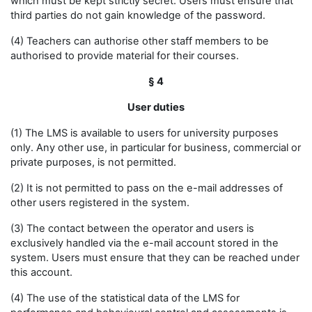
which must be kept strictly secret. Users must ensure that
third parties do not gain knowledge of the password.
(4) Teachers can authorise other staff members to be
authorised to provide material for their courses.
§ 4
User duties
(1) The LMS is available to users for university purposes
only. Any other use, in particular for business, commercial or
private purposes, is not permitted.
(2) It is not permitted to pass on the e-mail addresses of
other users registered in the system.
(3) The contact between the operator and users is
exclusively handled via the e-mail account stored in the
system. Users must ensure that they can be reached under
this account.
(4) The use of the statistical data of the LMS for