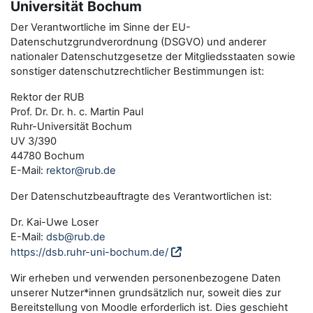
Universität Bochum
Der Verantwortliche im Sinne der EU-
Datenschutzgrundverordnung (DSGVO) und anderer
nationaler Datenschutzgesetze der Mitgliedsstaaten sowie
sonstiger datenschutzrechtlicher Bestimmungen ist:
Rektor der RUB
Prof. Dr. Dr. h. c. Martin Paul
Ruhr-Universität Bochum
UV 3/390
44780 Bochum
E-Mail:
rektor@rub.de
Der Datenschutzbeauftragte des Verantwortlichen ist:
Dr. Kai-Uwe Loser
E-Mail:
dsb@rub.de
https://dsb.ruhr-uni-bochum.de/
Wir erheben und verwenden personenbezogene Daten
unserer Nutzer*innen grundsätzlich nur, soweit dies zur
Bereitstellung von Moodle erforderlich ist. Dies geschieht