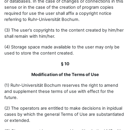
or databases. In the case of changes or connections in this
sense or in the case of the creation of program copies
required for use the user shall affix a copyright notice
referring to Ruhr-Universität Bochum.
(3) The user's copyrights to the content created by him/her
shall remain with him/her.
(4) Storage space made available to the user may only be
used to store the content created.
§ 10
Modification of the Terms of Use
(1) Ruhr-Universität Bochum reserves the right to amend
and supplement these terms of use with effect for the
future.
(2) The operators are entitled to make decisions in inpidual
cases by which the general Terms of Use are substantiated
or extended.