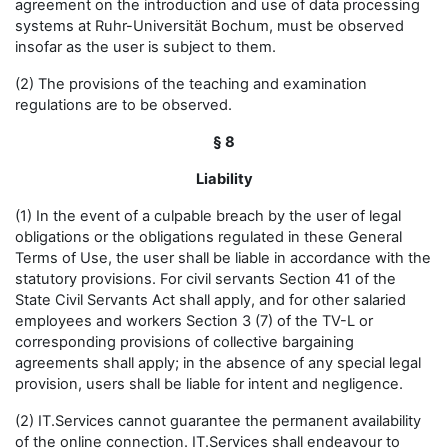
agreement on the introduction and use of data processing
systems at Ruhr-Universität Bochum, must be observed
insofar as the user is subject to them.
(2) The provisions of the teaching and examination
regulations are to be observed.
§ 8
Liability
(1) In the event of a culpable breach by the user of legal
obligations or the obligations regulated in these General
Terms of Use, the user shall be liable in accordance with the
statutory provisions. For civil servants Section 41 of the
State Civil Servants Act shall apply, and for other salaried
employees and workers Section 3 (7) of the TV-L or
corresponding provisions of collective bargaining
agreements shall apply; in the absence of any special legal
provision, users shall be liable for intent and negligence.
(2) IT.Services cannot guarantee the permanent availability
of the online connection. IT.Services shall endeavour to