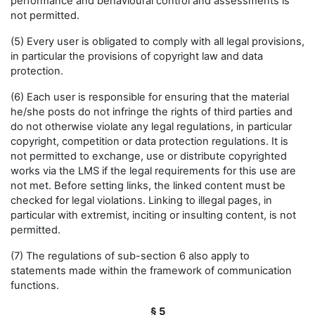
performance and behavioural control and assessments is
not permitted.
(5) Every user is obligated to comply with all legal provisions,
in particular the provisions of copyright law and data
protection.
(6) Each user is responsible for ensuring that the material
he/she posts do not infringe the rights of third parties and
do not otherwise violate any legal regulations, in particular
copyright, competition or data protection regulations. It is
not permitted to exchange, use or distribute copyrighted
works via the LMS if the legal requirements for this use are
not met. Before setting links, the linked content must be
checked for legal violations. Linking to illegal pages, in
particular with extremist, inciting or insulting content, is not
permitted.
(7) The regulations of sub-section 6 also apply to
statements made within the framework of communication
functions.
§ 5