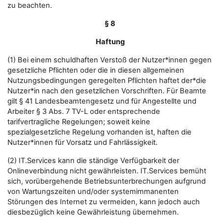
zu beachten.
§ 8
Haftung
(1) Bei einem schuldhaften Verstoß der Nutzer*innen gegen
gesetzliche Pflichten oder die in diesen allgemeinen
Nutzungsbedingungen geregelten Pflichten haftet der*die
Nutzer*in nach den gesetzlichen Vorschriften. Für Beamte
gilt § 41 Landesbeamtengesetz und für Angestellte und
Arbeiter § 3 Abs. 7 TV-L oder entsprechende
tarifvertragliche Regelungen; soweit keine
spezialgesetzliche Regelung vorhanden ist, haften die
Nutzer*innen für Vorsatz und Fahrlässigkeit.
(2) IT.Services kann die ständige Verfügbarkeit der
Onlineverbindung nicht gewährleisten. IT.Services bemüht
sich, vorübergehende Betriebsunterbrechungen aufgrund
von Wartungszeiten und/oder systemimmanenten
Störungen des Internet zu vermeiden, kann jedoch auch
diesbezüglich keine Gewährleistung übernehmen.