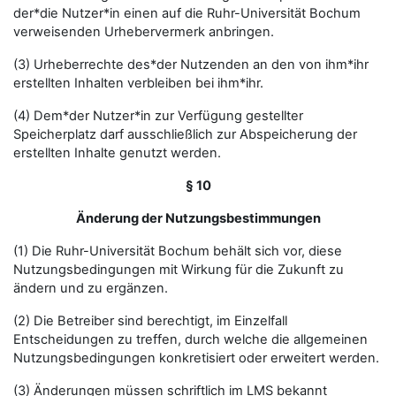
der*die Nutzer*in einen auf die Ruhr-Universität Bochum
verweisenden Urhebervermerk anbringen.
(3) Urheberrechte des*der Nutzenden an den von ihm*ihr
erstellten Inhalten verbleiben bei ihm*ihr.
(4) Dem*der Nutzer*in zur Verfügung gestellter
Speicherplatz darf ausschließlich zur Abspeicherung der
erstellten Inhalte genutzt werden.
§ 10
Änderung der Nutzungsbestimmungen
(1) Die Ruhr-Universität Bochum behält sich vor, diese
Nutzungsbedingungen mit Wirkung für die Zukunft zu
ändern und zu ergänzen.
(2) Die Betreiber sind berechtigt, im Einzelfall
Entscheidungen zu treffen, durch welche die allgemeinen
Nutzungsbedingungen konkretisiert oder erweitert werden.
(3) Änderungen müssen schriftlich im LMS bekannt