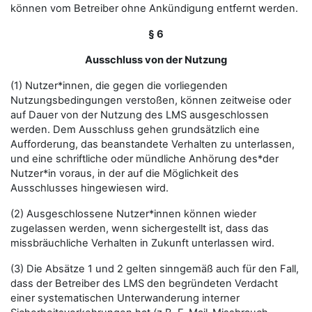
können vom Betreiber ohne Ankündigung entfernt werden.
§ 6
Ausschluss von der Nutzung
(1) Nutzer*innen, die gegen die vorliegenden
Nutzungsbedingungen verstoßen, können zeitweise oder
auf Dauer von der Nutzung des LMS ausgeschlossen
werden. Dem Ausschluss gehen grundsätzlich eine
Aufforderung, das beanstandete Verhalten zu unterlassen,
und eine schriftliche oder mündliche Anhörung des*der
Nutzer*in voraus, in der auf die Möglichkeit des
Ausschlusses hingewiesen wird.
(2) Ausgeschlossene Nutzer*innen können wieder
zugelassen werden, wenn sichergestellt ist, dass das
missbräuchliche Verhalten in Zukunft unterlassen wird.
(3) Die Absätze 1 und 2 gelten sinngemäß auch für den Fall,
dass der Betreiber des LMS den begründeten Verdacht
einer systematischen Unterwanderung interner