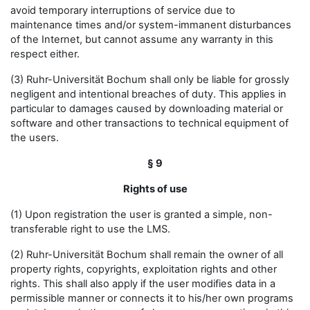
avoid temporary interruptions of service due to
maintenance times and/or system-immanent disturbances
of the Internet, but cannot assume any warranty in this
respect either.
(3) Ruhr-Universität Bochum shall only be liable for grossly
negligent and intentional breaches of duty. This applies in
particular to damages caused by downloading material or
software and other transactions to technical equipment of
the users.
§ 9
Rights of use
(1) Upon registration the user is granted a simple, non-
transferable right to use the LMS.
(2) Ruhr-Universität Bochum shall remain the owner of all
property rights, copyrights, exploitation rights and other
rights. This shall also apply if the user modifies data in a
permissible manner or connects it to his/her own programs