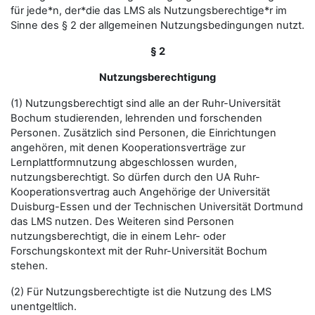
für jede*n, der*die das LMS als Nutzungsberechtige*r im
Sinne des § 2 der allgemeinen Nutzungsbedingungen nutzt.
§ 2
Nutzungsberechtigung
(1) Nutzungsberechtigt sind alle an der Ruhr-Universität
Bochum studierenden, lehrenden und forschenden
Personen. Zusätzlich sind Personen, die Einrichtungen
angehören, mit denen Kooperationsverträge zur
Lernplattformnutzung abgeschlossen wurden,
nutzungsberechtigt. So dürfen durch den UA Ruhr-
Kooperationsvertrag auch Angehörige der Universität
Duisburg-Essen und der Technischen Universität Dortmund
das LMS nutzen. Des Weiteren sind Personen
nutzungsberechtigt, die in einem Lehr- oder
Forschungskontext mit der Ruhr-Universität Bochum
stehen.
(2) Für Nutzungsberechtigte ist die Nutzung des LMS
unentgeltlich.