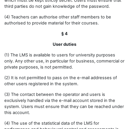
which must be kept strictly secret. Users must ensure that
third parties do not gain knowledge of the password.
(4) Teachers can authorise other staff members to be
authorised to provide material for their courses.
§ 4
User duties
(1) The LMS is available to users for university purposes
only. Any other use, in particular for business, commercial or
private purposes, is not permitted.
(2) It is not permitted to pass on the e-mail addresses of
other users registered in the system.
(3) The contact between the operator and users is
exclusively handled via the e-mail account stored in the
system. Users must ensure that they can be reached under
this account.
(4) The use of the statistical data of the LMS for