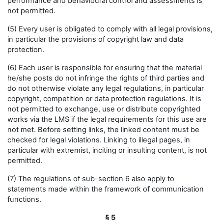
performance and behavioural control and assessments is
not permitted.
(5) Every user is obligated to comply with all legal provisions,
in particular the provisions of copyright law and data
protection.
(6) Each user is responsible for ensuring that the material
he/she posts do not infringe the rights of third parties and
do not otherwise violate any legal regulations, in particular
copyright, competition or data protection regulations. It is
not permitted to exchange, use or distribute copyrighted
works via the LMS if the legal requirements for this use are
not met. Before setting links, the linked content must be
checked for legal violations. Linking to illegal pages, in
particular with extremist, inciting or insulting content, is not
permitted.
(7) The regulations of sub-section 6 also apply to
statements made within the framework of communication
functions.
§ 5