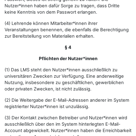
Nutzer*innen haben dafür Sorge zu tragen, dass Dritte
keine Kenntnis von dem Passwort erlangen.
(4) Lehrende können Mitarbeiter*innen ihrer
Veranstaltungen benennen, die ebenfalls die Berechtigung
zur Bereitstellung von Materialien erhalten.
§ 4
Pflichten der Nutzer*innen
(1) Das LMS steht den Nutzer*innen ausschließlich zu
universitären Zwecken zur Verfügung. Eine anderweitige
Nutzung, insbesondere zu geschäftlichen, gewerblichen
oder privaten Zwecken, ist nicht zulässig.
(2) Die Weitergabe der E-Mail-Adressen anderer im System
registrierter Nutzer*innen ist unzulässig.
(3) Der Kontakt zwischen Betreiber und Nutzer*innen wird
ausschließlich über den im System hinterlegten E-Mail-
Account abgewickelt. Nutzer*innen haben die Erreichbarkeit