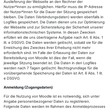
Auslieferung der Webseite an den Rechner der
Nutzer*innen zu ermöglichen. Hierfür muss die IP-Adresse
der Nutzer*innen für die Dauer der Sitzung gespeichert
bleiben. Die Daten (Verbindungsdaten) werden ebenfalls in
Logfiles gespeichert. Die Daten dienen uns zur Optimierung
der Webseite und zur Sicherstellung der Sicherheit unserer
informationstechnischen Systeme. In diesen Zwecken
erfüllen wir die uns übertragene Aufgabe nach Art. 6 Abs. 1
lit. e DSGVO. Die Daten werden gelöscht, sobald sie für die
Erreichung des Zweckes ihrer Erhebung nicht mehr
erforderlich sind. Im Falle der Erfassung der Daten zur
Bereitstellung von Moodle ist dies der Fall, wenn die
jeweilige Sitzung beendet ist. Die Daten in den Logfiles
werden nach 7 Tagen gelöscht. Rechtsgrundlage für die
vorübergehende Speicherung der Daten ist Art. 6 Abs. 1 lit.
e DSGVO.
Anmeldung (Zugangsdaten)
Für die Nutzung von Moodle ist es notwendig, sich unter
Angabe personenbezogener Daten zu registrieren.
Folgende Daten werden im Rahmen des Anmeldeprozesses