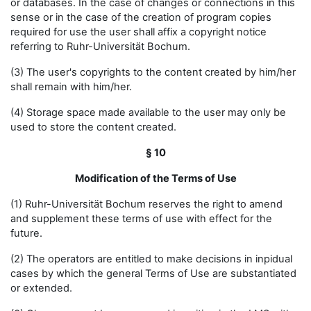
or databases. In the case of changes or connections in this
sense or in the case of the creation of program copies
required for use the user shall affix a copyright notice
referring to Ruhr-Universität Bochum.
(3) The user's copyrights to the content created by him/her
shall remain with him/her.
(4) Storage space made available to the user may only be
used to store the content created.
§ 10
Modification of the Terms of Use
(1) Ruhr-Universität Bochum reserves the right to amend
and supplement these terms of use with effect for the
future.
(2) The operators are entitled to make decisions in inpidual
cases by which the general Terms of Use are substantiated
or extended.