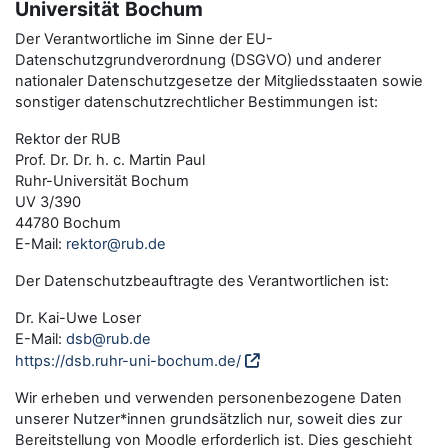
Universität Bochum
Der Verantwortliche im Sinne der EU-
Datenschutzgrundverordnung (DSGVO) und anderer
nationaler Datenschutzgesetze der Mitgliedsstaaten sowie
sonstiger datenschutzrechtlicher Bestimmungen ist:
Rektor der RUB
Prof. Dr. Dr. h. c. Martin Paul
Ruhr-Universität Bochum
UV 3/390
44780 Bochum
E-Mail:
rektor@rub.de
Der Datenschutzbeauftragte des Verantwortlichen ist:
Dr. Kai-Uwe Loser
E-Mail:
dsb@rub.de
https://dsb.ruhr-uni-bochum.de/
Wir erheben und verwenden personenbezogene Daten
unserer Nutzer*innen grundsätzlich nur, soweit dies zur
Bereitstellung von Moodle erforderlich ist. Dies geschieht