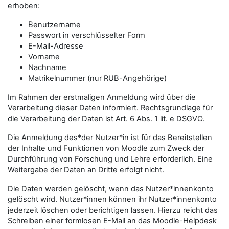
erhoben:
Benutzername
Passwort in verschlüsselter Form
E-Mail-Adresse
Vorname
Nachname
Matrikelnummer (nur RUB-Angehörige)
Im Rahmen der erstmaligen Anmeldung wird über die
Verarbeitung dieser Daten informiert. Rechtsgrundlage für
die Verarbeitung der Daten ist Art. 6 Abs. 1 lit. e DSGVO.
Die Anmeldung des*der Nutzer*in ist für das Bereitstellen
der Inhalte und Funktionen von Moodle zum Zweck der
Durchführung von Forschung und Lehre erforderlich. Eine
Weitergabe der Daten an Dritte erfolgt nicht.
Die Daten werden gelöscht, wenn das Nutzer*innenkonto
gelöscht wird. Nutzer*innen können ihr Nutzer*innenkonto
jederzeit löschen oder berichtigen lassen. Hierzu reicht das
Schreiben einer formlosen E-Mail an das Moodle-Helpdesk