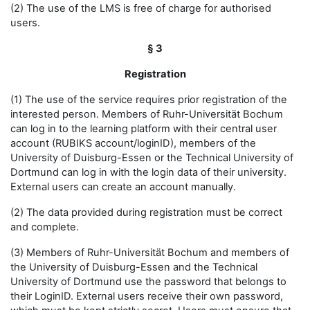
(2) The use of the LMS is free of charge for authorised
users.
§ 3
Registration
(1) The use of the service requires prior registration of the
interested person. Members of Ruhr-Universität Bochum
can log in to the learning platform with their central user
account (RUBIKS account/loginID), members of the
University of Duisburg-Essen or the Technical University of
Dortmund can log in with the login data of their university.
External users can create an account manually.
(2) The data provided during registration must be correct
and complete.
(3) Members of Ruhr-Universität Bochum and members of
the University of Duisburg-Essen and the Technical
University of Dortmund use the password that belongs to
their LoginID. External users receive their own password,