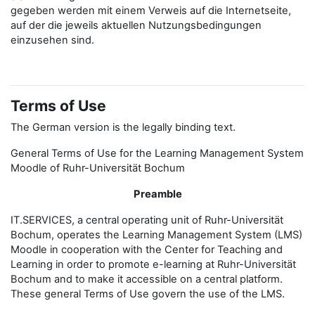
gegeben werden mit einem Verweis auf die Internetseite,
auf der die jeweils aktuellen Nutzungsbedingungen
einzusehen sind.
Terms of Use
The German version is the legally binding text.
General Terms of Use for the Learning Management System
Moodle of Ruhr-Universität Bochum
Preamble
IT.SERVICES, a central operating unit of Ruhr-Universität
Bochum, operates the Learning Management System (LMS)
Moodle in cooperation with the Center for Teaching and
Learning in order to promote e-learning at Ruhr-Universität
Bochum and to make it accessible on a central platform.
These general Terms of Use govern the use of the LMS.