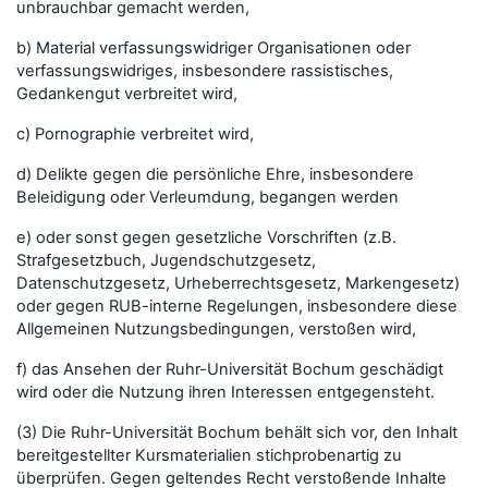
unbrauchbar gemacht werden,
b) Material verfassungswidriger Organisationen oder
verfassungswidriges, insbesondere rassistisches,
Gedankengut verbreitet wird,
c) Pornographie verbreitet wird,
d) Delikte gegen die persönliche Ehre, insbesondere
Beleidigung oder Verleumdung, begangen werden
e) oder sonst gegen gesetzliche Vorschriften (z.B.
Strafgesetzbuch, Jugendschutzgesetz,
Datenschutzgesetz, Urheberrechtsgesetz, Markengesetz)
oder gegen RUB-interne Regelungen, insbesondere diese
Allgemeinen Nutzungsbedingungen, verstoßen wird,
f) das Ansehen der Ruhr-Universität Bochum geschädigt
wird oder die Nutzung ihren Interessen entgegensteht.
(3) Die Ruhr-Universität Bochum behält sich vor, den Inhalt
bereitgestellter Kursmaterialien stichprobenartig zu
überprüfen. Gegen geltendes Recht verstoßende Inhalte