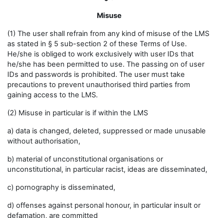
Misuse
(1) The user shall refrain from any kind of misuse of the LMS
as stated in § 5 sub-section 2 of these Terms of Use.
He/she is obliged to work exclusively with user IDs that
he/she has been permitted to use. The passing on of user
IDs and passwords is prohibited. The user must take
precautions to prevent unauthorised third parties from
gaining access to the LMS.
(2) Misuse in particular is if within the LMS
a) data is changed, deleted, suppressed or made unusable
without authorisation,
b) material of unconstitutional organisations or
unconstitutional, in particular racist, ideas are disseminated,
c) pornography is disseminated,
d) offenses against personal honour, in particular insult or
defamation, are committed