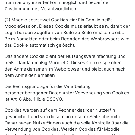
nur in anonymisierter Form möglich und bedarf der
Zustimmung des Verantwortlichen.
(2) Moodle setzt zwei Cookies ein: Ein Cookie heißt
MoodleSession. Dieses Cookie muss erlaubt sein, damit der
Login bei den Zugriffen von Seite zu Seite erhalten bleibt.
Beim Abmelden oder beim Beenden des Webbrowsers wird
das Cookie automatisch gelöscht.
Das andere Cookie dient der Nutzungsvereinfachung und
heißt standardmäßig MoodleID. Dieses Cookie speichert
den Anmeldenamen im Webbrowser und bleibt auch nach
dem Abmelden erhalten
Die Rechtsgrundlage für die Verarbeitung
personenbezogener Daten unter Verwendung von Cookies
ist Art. 6 Abs. 1 lit. e DSGVO.
Cookies werden auf dem Rechner des*der Nutzer*in
gespeichert und von diesem an unserer Seite übermittelt.
Daher haben Nutzer*innen auch die volle Kontrolle über die
Verwendung von Cookies. Werden Cookies für Moodle