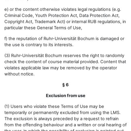
e) or the content otherwise violates legal regulations (e.g.
Criminal Code, Youth Protection Act, Data Protection Act,
Copyright Act, Trademark Act) or internal RUB regulations, in
particular these General Terms of Use,
f) the reputation of Ruhr-Universität Bochum is damaged or
the use is contrary to its interests.
(3) Ruhr-Universität Bochum reserves the right to randomly
check the content of course material provided. Content that
violates applicable law may be removed by the operator
without notice.
§ 6
Exclusion from use
(1) Users who violate these Terms of Use may be
temporarily or permanently excluded from using the LMS.
The exclusion is always preceded by a request to refrain
from the offending behaviour and a written or oral hearing of