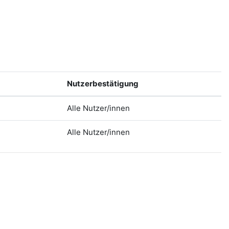
Nutzerbestätigung
Alle Nutzer/innen
Alle Nutzer/innen