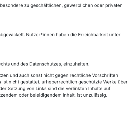
sbesondere zu geschäftlichen, gewerblichen oder privaten
bgewickelt. Nutzer*innen haben die Erreichbarkeit unter
echts und des Datenschutzes, einzuhalten.
letzen und auch sonst nicht gegen rechtliche Vorschriften
ist nicht gestattet, urheberrechtlich geschützte Werke über
er Setzung von Links sind die verlinkten Inhalte auf
zendem oder beleidigendem Inhalt, ist unzulässig.