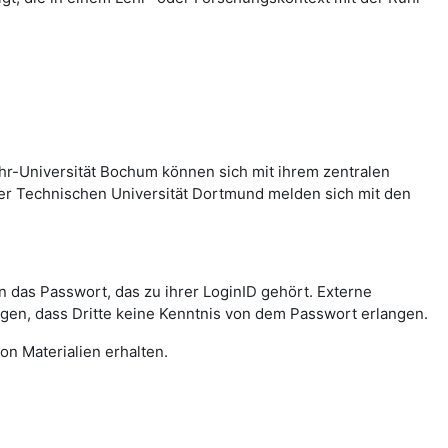
hr-Universität Bochum können sich mit ihrem zentralen
er Technischen Universität Dortmund melden sich mit den
das Passwort, das zu ihrer LoginID gehört. Externe
agen, dass Dritte keine Kenntnis von dem Passwort erlangen.
on Materialien erhalten.