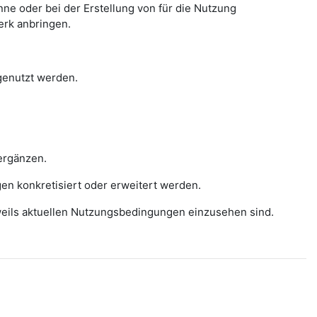
e oder bei der Erstellung von für die Nutzung
erk anbringen.
 genutzt werden.
ergänzen.
gen konkretisiert oder erweitert werden.
eweils aktuellen Nutzungsbedingungen einzusehen sind.