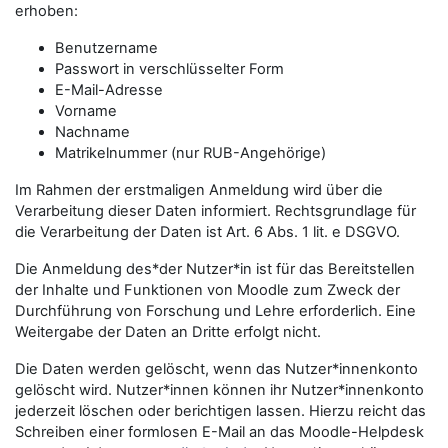
erhoben:
Benutzername
Passwort in verschlüsselter Form
E-Mail-Adresse
Vorname
Nachname
Matrikelnummer (nur RUB-Angehörige)
Im Rahmen der erstmaligen Anmeldung wird über die
Verarbeitung dieser Daten informiert. Rechtsgrundlage für
die Verarbeitung der Daten ist Art. 6 Abs. 1 lit. e DSGVO.
Die Anmeldung des*der Nutzer*in ist für das Bereitstellen
der Inhalte und Funktionen von Moodle zum Zweck der
Durchführung von Forschung und Lehre erforderlich. Eine
Weitergabe der Daten an Dritte erfolgt nicht.
Die Daten werden gelöscht, wenn das Nutzer*innenkonto
gelöscht wird. Nutzer*innen können ihr Nutzer*innenkonto
jederzeit löschen oder berichtigen lassen. Hierzu reicht das
Schreiben einer formlosen E-Mail an das Moodle-Helpdesk