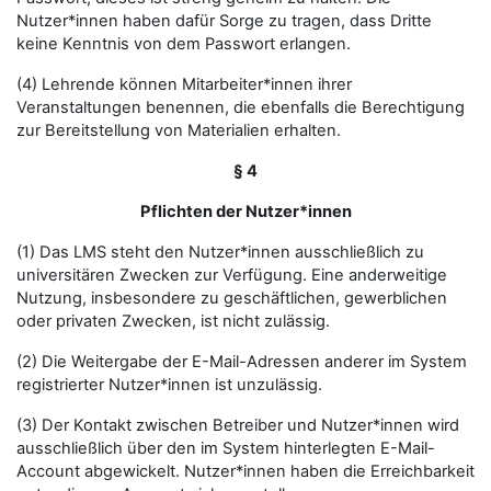
Nutzer*innen haben dafür Sorge zu tragen, dass Dritte
keine Kenntnis von dem Passwort erlangen.
(4) Lehrende können Mitarbeiter*innen ihrer
Veranstaltungen benennen, die ebenfalls die Berechtigung
zur Bereitstellung von Materialien erhalten.
§ 4
Pflichten der Nutzer*innen
(1) Das LMS steht den Nutzer*innen ausschließlich zu
universitären Zwecken zur Verfügung. Eine anderweitige
Nutzung, insbesondere zu geschäftlichen, gewerblichen
oder privaten Zwecken, ist nicht zulässig.
(2) Die Weitergabe der E-Mail-Adressen anderer im System
registrierter Nutzer*innen ist unzulässig.
(3) Der Kontakt zwischen Betreiber und Nutzer*innen wird
ausschließlich über den im System hinterlegten E-Mail-
Account abgewickelt. Nutzer*innen haben die Erreichbarkeit