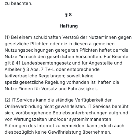
zu beachten.
§ 8
Haftung
(1) Bei einem schuldhaften Verstoß der Nutzer*innen gegen
gesetzliche Pflichten oder die in diesen allgemeinen
Nutzungsbedingungen geregelten Pflichten haftet der*die
Nutzer*in nach den gesetzlichen Vorschriften. Für Beamte
gilt § 41 Landesbeamtengesetz und für Angestellte und
Arbeiter § 3 Abs. 7 TV-L oder entsprechende
tarifvertragliche Regelungen; soweit keine
spezialgesetzliche Regelung vorhanden ist, haften die
Nutzer*innen für Vorsatz und Fahrlässigkeit.
(2) IT.Services kann die ständige Verfügbarkeit der
Onlineverbindung nicht gewährleisten. IT.Services bemüht
sich, vorübergehende Betriebsunterbrechungen aufgrund
von Wartungszeiten und/oder systemimmanenten
Störungen des Internet zu vermeiden, kann jedoch auch
diesbezüglich keine Gewährleistung übernehmen.