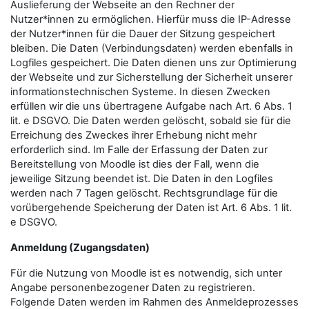
Auslieferung der Webseite an den Rechner der
Nutzer*innen zu ermöglichen. Hierfür muss die IP-Adresse
der Nutzer*innen für die Dauer der Sitzung gespeichert
bleiben. Die Daten (Verbindungsdaten) werden ebenfalls in
Logfiles gespeichert. Die Daten dienen uns zur Optimierung
der Webseite und zur Sicherstellung der Sicherheit unserer
informationstechnischen Systeme. In diesen Zwecken
erfüllen wir die uns übertragene Aufgabe nach Art. 6 Abs. 1
lit. e DSGVO. Die Daten werden gelöscht, sobald sie für die
Erreichung des Zweckes ihrer Erhebung nicht mehr
erforderlich sind. Im Falle der Erfassung der Daten zur
Bereitstellung von Moodle ist dies der Fall, wenn die
jeweilige Sitzung beendet ist. Die Daten in den Logfiles
werden nach 7 Tagen gelöscht. Rechtsgrundlage für die
vorübergehende Speicherung der Daten ist Art. 6 Abs. 1 lit.
e DSGVO.
Anmeldung (Zugangsdaten)
Für die Nutzung von Moodle ist es notwendig, sich unter
Angabe personenbezogener Daten zu registrieren.
Folgende Daten werden im Rahmen des Anmeldeprozesses