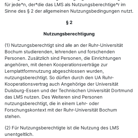
für jede*n, der*die das LMS als Nutzungsberechtige*r im
Sinne des § 2 der allgemeinen Nutzungsbedingungen nutzt.
§ 2
Nutzungsberechtigung
(1) Nutzungsberechtigt sind alle an der Ruhr-Universität
Bochum studierenden, lehrenden und forschenden
Personen. Zusätzlich sind Personen, die Einrichtungen
angehören, mit denen Kooperationsverträge zur
Lernplattformnutzung abgeschlossen wurden,
nutzungsberechtigt. So dürfen durch den UA Ruhr-
Kooperationsvertrag auch Angehörige der Universität
Duisburg-Essen und der Technischen Universität Dortmund
das LMS nutzen. Des Weiteren sind Personen
nutzungsberechtigt, die in einem Lehr- oder
Forschungskontext mit der Ruhr-Universität Bochum
stehen.
(2) Für Nutzungsberechtigte ist die Nutzung des LMS
unentgeltlich.