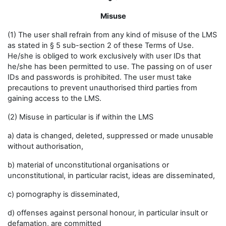
Misuse
(1) The user shall refrain from any kind of misuse of the LMS
as stated in § 5 sub-section 2 of these Terms of Use.
He/she is obliged to work exclusively with user IDs that
he/she has been permitted to use. The passing on of user
IDs and passwords is prohibited. The user must take
precautions to prevent unauthorised third parties from
gaining access to the LMS.
(2) Misuse in particular is if within the LMS
a) data is changed, deleted, suppressed or made unusable
without authorisation,
b) material of unconstitutional organisations or
unconstitutional, in particular racist, ideas are disseminated,
c) pornography is disseminated,
d) offenses against personal honour, in particular insult or
defamation, are committed