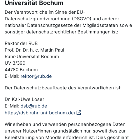
Universität Bochum
Der Verantwortliche im Sinne der EU-
Datenschutzgrundverordnung (DSGVO) und anderer
nationaler Datenschutzgesetze der Mitgliedsstaaten sowie
sonstiger datenschutzrechtlicher Bestimmungen ist:
Rektor der RUB
Prof. Dr. Dr. h. c. Martin Paul
Ruhr-Universität Bochum
UV 3/390
44780 Bochum
E-Mail:
rektor@rub.de
Der Datenschutzbeauftragte des Verantwortlichen ist:
Dr. Kai-Uwe Loser
E-Mail:
dsb@rub.de
https://dsb.ruhr-uni-bochum.de/
Wir erheben und verwenden personenbezogene Daten
unserer Nutzer*innen grundsätzlich nur, soweit dies zur
Bereitstellung von Moodle erforderlich ist. Dies geschieht