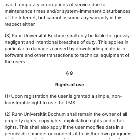
avoid temporary interruptions of service due to
maintenance times and/or system-immanent disturbances
of the Internet, but cannot assume any warranty in this
respect either.
(3) Ruhr-Universität Bochum shall only be liable for grossly
negligent and intentional breaches of duty. This applies in
particular to damages caused by downloading material or
software and other transactions to technical equipment of
the users.
§ 9
Rights of use
(1) Upon registration the user is granted a simple, non-
transferable right to use the LMS.
(2) Ruhr-Universität Bochum shall remain the owner of all
property rights, copyrights, exploitation rights and other
rights. This shall also apply if the user modifies data in a
permissible manner or connects it to his/her own programs