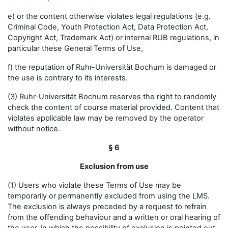
e) or the content otherwise violates legal regulations (e.g.
Criminal Code, Youth Protection Act, Data Protection Act,
Copyright Act, Trademark Act) or internal RUB regulations, in
particular these General Terms of Use,
f) the reputation of Ruhr-Universität Bochum is damaged or
the use is contrary to its interests.
(3) Ruhr-Universität Bochum reserves the right to randomly
check the content of course material provided. Content that
violates applicable law may be removed by the operator
without notice.
§ 6
Exclusion from use
(1) Users who violate these Terms of Use may be
temporarily or permanently excluded from using the LMS.
The exclusion is always preceded by a request to refrain
from the offending behaviour and a written or oral hearing of