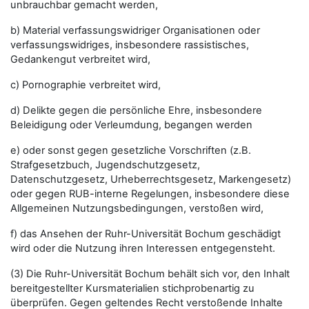
unbrauchbar gemacht werden,
b) Material verfassungswidriger Organisationen oder
verfassungswidriges, insbesondere rassistisches,
Gedankengut verbreitet wird,
c) Pornographie verbreitet wird,
d) Delikte gegen die persönliche Ehre, insbesondere
Beleidigung oder Verleumdung, begangen werden
e) oder sonst gegen gesetzliche Vorschriften (z.B.
Strafgesetzbuch, Jugendschutzgesetz,
Datenschutzgesetz, Urheberrechtsgesetz, Markengesetz)
oder gegen RUB-interne Regelungen, insbesondere diese
Allgemeinen Nutzungsbedingungen, verstoßen wird,
f) das Ansehen der Ruhr-Universität Bochum geschädigt
wird oder die Nutzung ihren Interessen entgegensteht.
(3) Die Ruhr-Universität Bochum behält sich vor, den Inhalt
bereitgestellter Kursmaterialien stichprobenartig zu
überprüfen. Gegen geltendes Recht verstoßende Inhalte