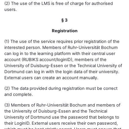
(2) The use of the LMS is free of charge for authorised
users.
§ 3
Registration
(1) The use of the service requires prior registration of the
interested person. Members of Ruhr-Universität Bochum
can log in to the learning platform with their central user
account (RUBIKS account/loginID), members of the
University of Duisburg-Essen or the Technical University of
Dortmund can log in with the login data of their university.
External users can create an account manually.
(2) The data provided during registration must be correct
and complete.
(3) Members of Ruhr-Universität Bochum and members of
the University of Duisburg-Essen and the Technical
University of Dortmund use the password that belongs to
their LoginID. External users receive their own password,