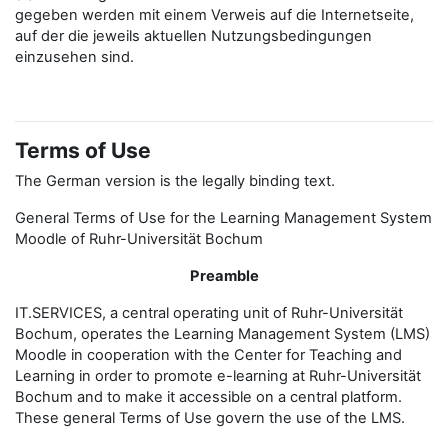
gegeben werden mit einem Verweis auf die Internetseite,
auf der die jeweils aktuellen Nutzungsbedingungen
einzusehen sind.
Terms of Use
The German version is the legally binding text.
General Terms of Use for the Learning Management System
Moodle of Ruhr-Universität Bochum
Preamble
IT.SERVICES, a central operating unit of Ruhr-Universität
Bochum, operates the Learning Management System (LMS)
Moodle in cooperation with the Center for Teaching and
Learning in order to promote e-learning at Ruhr-Universität
Bochum and to make it accessible on a central platform.
These general Terms of Use govern the use of the LMS.