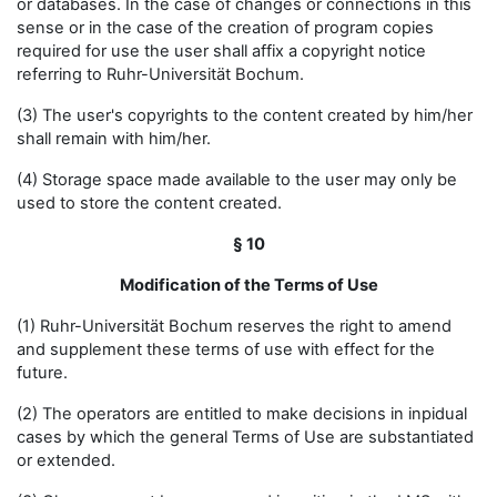
or databases. In the case of changes or connections in this
sense or in the case of the creation of program copies
required for use the user shall affix a copyright notice
referring to Ruhr-Universität Bochum.
(3) The user's copyrights to the content created by him/her
shall remain with him/her.
(4) Storage space made available to the user may only be
used to store the content created.
§ 10
Modification of the Terms of Use
(1) Ruhr-Universität Bochum reserves the right to amend
and supplement these terms of use with effect for the
future.
(2) The operators are entitled to make decisions in inpidual
cases by which the general Terms of Use are substantiated
or extended.