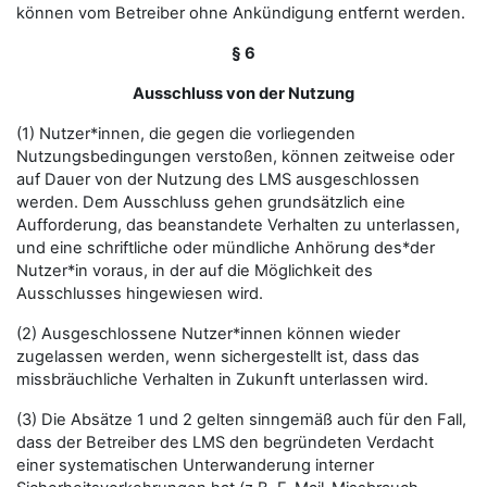
können vom Betreiber ohne Ankündigung entfernt werden.
§ 6
Ausschluss von der Nutzung
(1) Nutzer*innen, die gegen die vorliegenden
Nutzungsbedingungen verstoßen, können zeitweise oder
auf Dauer von der Nutzung des LMS ausgeschlossen
werden. Dem Ausschluss gehen grundsätzlich eine
Aufforderung, das beanstandete Verhalten zu unterlassen,
und eine schriftliche oder mündliche Anhörung des*der
Nutzer*in voraus, in der auf die Möglichkeit des
Ausschlusses hingewiesen wird.
(2) Ausgeschlossene Nutzer*innen können wieder
zugelassen werden, wenn sichergestellt ist, dass das
missbräuchliche Verhalten in Zukunft unterlassen wird.
(3) Die Absätze 1 und 2 gelten sinngemäß auch für den Fall,
dass der Betreiber des LMS den begründeten Verdacht
einer systematischen Unterwanderung interner