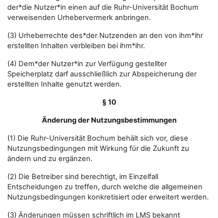
der*die Nutzer*in einen auf die Ruhr-Universität Bochum
verweisenden Urhebervermerk anbringen.
(3) Urheberrechte des*der Nutzenden an den von ihm*ihr
erstellten Inhalten verbleiben bei ihm*ihr.
(4) Dem*der Nutzer*in zur Verfügung gestellter
Speicherplatz darf ausschließlich zur Abspeicherung der
erstellten Inhalte genutzt werden.
§ 10
Änderung der Nutzungsbestimmungen
(1) Die Ruhr-Universität Bochum behält sich vor, diese
Nutzungsbedingungen mit Wirkung für die Zukunft zu
ändern und zu ergänzen.
(2) Die Betreiber sind berechtigt, im Einzelfall
Entscheidungen zu treffen, durch welche die allgemeinen
Nutzungsbedingungen konkretisiert oder erweitert werden.
(3) Änderungen müssen schriftlich im LMS bekannt