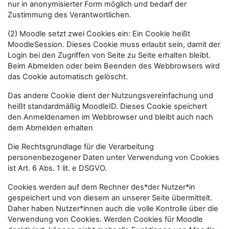
nur in anonymisierter Form möglich und bedarf der
Zustimmung des Verantwortlichen.
(2) Moodle setzt zwei Cookies ein: Ein Cookie heißt
MoodleSession. Dieses Cookie muss erlaubt sein, damit der
Login bei den Zugriffen von Seite zu Seite erhalten bleibt.
Beim Abmelden oder beim Beenden des Webbrowsers wird
das Cookie automatisch gelöscht.
Das andere Cookie dient der Nutzungsvereinfachung und
heißt standardmäßig MoodleID. Dieses Cookie speichert
den Anmeldenamen im Webbrowser und bleibt auch nach
dem Abmelden erhalten
Die Rechtsgrundlage für die Verarbeitung
personenbezogener Daten unter Verwendung von Cookies
ist Art. 6 Abs. 1 lit. e DSGVO.
Cookies werden auf dem Rechner des*der Nutzer*in
gespeichert und von diesem an unserer Seite übermittelt.
Daher haben Nutzer*innen auch die volle Kontrolle über die
Verwendung von Cookies. Werden Cookies für Moodle