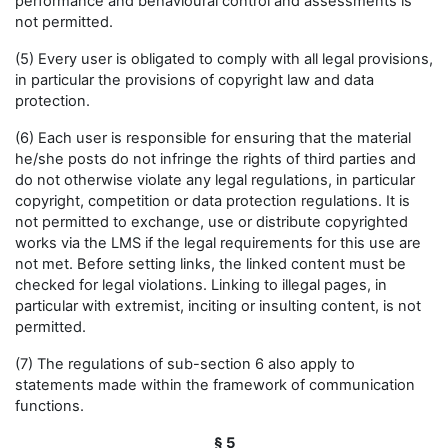
performance and behavioural control and assessments is
not permitted.
(5) Every user is obligated to comply with all legal provisions,
in particular the provisions of copyright law and data
protection.
(6) Each user is responsible for ensuring that the material
he/she posts do not infringe the rights of third parties and
do not otherwise violate any legal regulations, in particular
copyright, competition or data protection regulations. It is
not permitted to exchange, use or distribute copyrighted
works via the LMS if the legal requirements for this use are
not met. Before setting links, the linked content must be
checked for legal violations. Linking to illegal pages, in
particular with extremist, inciting or insulting content, is not
permitted.
(7) The regulations of sub-section 6 also apply to
statements made within the framework of communication
functions.
§ 5