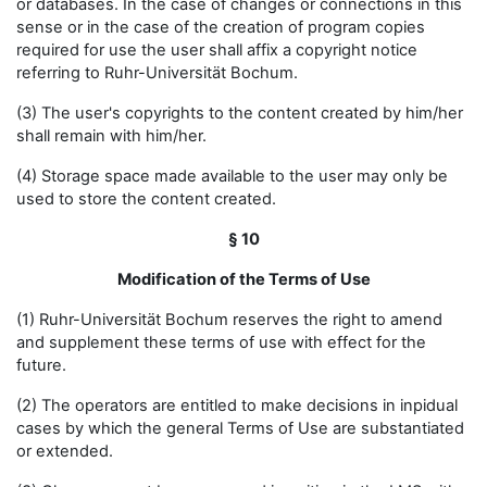
or databases. In the case of changes or connections in this
sense or in the case of the creation of program copies
required for use the user shall affix a copyright notice
referring to Ruhr-Universität Bochum.
(3) The user's copyrights to the content created by him/her
shall remain with him/her.
(4) Storage space made available to the user may only be
used to store the content created.
§ 10
Modification of the Terms of Use
(1) Ruhr-Universität Bochum reserves the right to amend
and supplement these terms of use with effect for the
future.
(2) The operators are entitled to make decisions in inpidual
cases by which the general Terms of Use are substantiated
or extended.