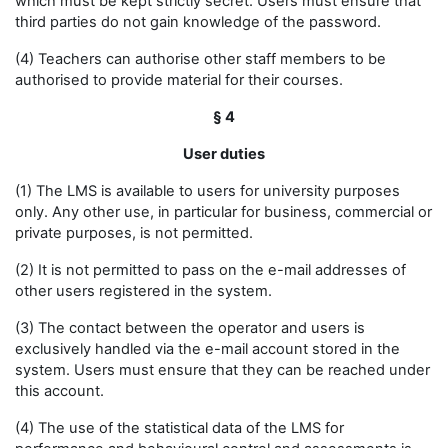
which must be kept strictly secret. Users must ensure that
third parties do not gain knowledge of the password.
(4) Teachers can authorise other staff members to be
authorised to provide material for their courses.
§ 4
User duties
(1) The LMS is available to users for university purposes
only. Any other use, in particular for business, commercial or
private purposes, is not permitted.
(2) It is not permitted to pass on the e-mail addresses of
other users registered in the system.
(3) The contact between the operator and users is
exclusively handled via the e-mail account stored in the
system. Users must ensure that they can be reached under
this account.
(4) The use of the statistical data of the LMS for