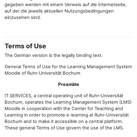
gegeben werden mit einem Verweis auf die Internetseite,
auf der die jeweils aktuellen Nutzungsbedingungen
einzusehen sind.
Terms of Use
The German version is the legally binding text.
General Terms of Use for the Learning Management System
Moodle of Ruhr-Universität Bochum
Preamble
IT.SERVICES, a central operating unit of Ruhr-Universität
Bochum, operates the Learning Management System (LMS)
Moodle in cooperation with the Center for Teaching and
Learning in order to promote e-learning at Ruhr-Universität
Bochum and to make it accessible on a central platform.
These general Terms of Use govern the use of the LMS.