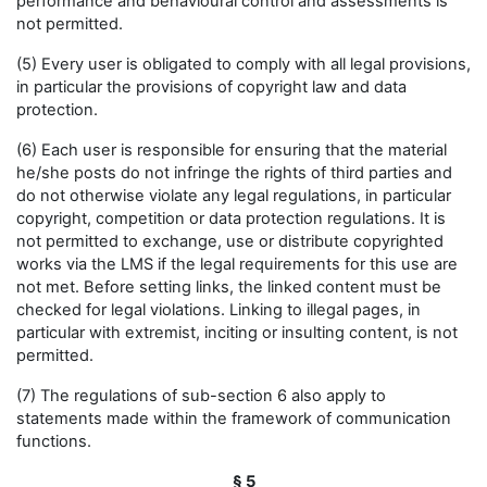
performance and behavioural control and assessments is
not permitted.
(5) Every user is obligated to comply with all legal provisions,
in particular the provisions of copyright law and data
protection.
(6) Each user is responsible for ensuring that the material
he/she posts do not infringe the rights of third parties and
do not otherwise violate any legal regulations, in particular
copyright, competition or data protection regulations. It is
not permitted to exchange, use or distribute copyrighted
works via the LMS if the legal requirements for this use are
not met. Before setting links, the linked content must be
checked for legal violations. Linking to illegal pages, in
particular with extremist, inciting or insulting content, is not
permitted.
(7) The regulations of sub-section 6 also apply to
statements made within the framework of communication
functions.
§ 5