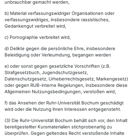
unbrauchbar gemacht werden,
b) Material verfassungswidriger Organisationen oder
verfassungswidriges, insbesondere rassistisches,
Gedankengut verbreitet wird,
c) Pornographie verbreitet wird,
d) Delikte gegen die persönliche Ehre, insbesondere
Beleidigung oder Verleumdung, begangen werden
e) oder sonst gegen gesetzliche Vorschriften (z.B.
Strafgesetzbuch, Jugendschutzgesetz,
Datenschutzgesetz, Urheberrechtsgesetz, Markengesetz)
oder gegen RUB-interne Regelungen, insbesondere diese
Allgemeinen Nutzungsbedingungen, verstoßen wird,
f) das Ansehen der Ruhr-Universität Bochum geschädigt
wird oder die Nutzung ihren Interessen entgegensteht.
(3) Die Ruhr-Universität Bochum behält sich vor, den Inhalt
bereitgestellter Kursmaterialien stichprobenartig zu
überprüfen. Gegen geltendes Recht verstoßende Inhalte