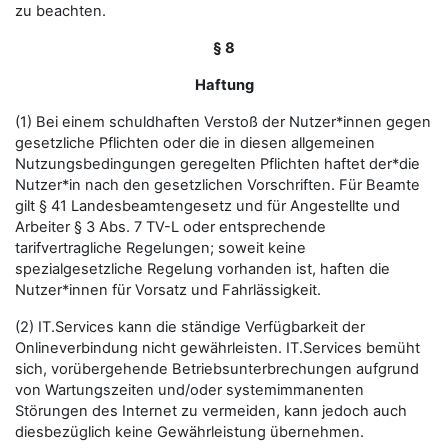
zu beachten.
§ 8
Haftung
(1) Bei einem schuldhaften Verstoß der Nutzer*innen gegen
gesetzliche Pflichten oder die in diesen allgemeinen
Nutzungsbedingungen geregelten Pflichten haftet der*die
Nutzer*in nach den gesetzlichen Vorschriften. Für Beamte
gilt § 41 Landesbeamtengesetz und für Angestellte und
Arbeiter § 3 Abs. 7 TV-L oder entsprechende
tarifvertragliche Regelungen; soweit keine
spezialgesetzliche Regelung vorhanden ist, haften die
Nutzer*innen für Vorsatz und Fahrlässigkeit.
(2) IT.Services kann die ständige Verfügbarkeit der
Onlineverbindung nicht gewährleisten. IT.Services bemüht
sich, vorübergehende Betriebsunterbrechungen aufgrund
von Wartungszeiten und/oder systemimmanenten
Störungen des Internet zu vermeiden, kann jedoch auch
diesbezüglich keine Gewährleistung übernehmen.