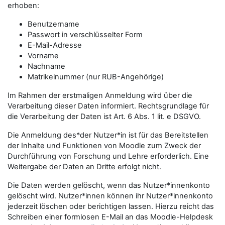
erhoben:
Benutzername
Passwort in verschlüsselter Form
E-Mail-Adresse
Vorname
Nachname
Matrikelnummer (nur RUB-Angehörige)
Im Rahmen der erstmaligen Anmeldung wird über die
Verarbeitung dieser Daten informiert. Rechtsgrundlage für
die Verarbeitung der Daten ist Art. 6 Abs. 1 lit. e DSGVO.
Die Anmeldung des*der Nutzer*in ist für das Bereitstellen
der Inhalte und Funktionen von Moodle zum Zweck der
Durchführung von Forschung und Lehre erforderlich. Eine
Weitergabe der Daten an Dritte erfolgt nicht.
Die Daten werden gelöscht, wenn das Nutzer*innenkonto
gelöscht wird. Nutzer*innen können ihr Nutzer*innenkonto
jederzeit löschen oder berichtigen lassen. Hierzu reicht das
Schreiben einer formlosen E-Mail an das Moodle-Helpdesk