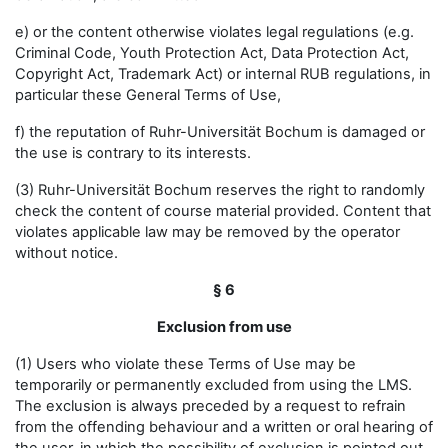
e) or the content otherwise violates legal regulations (e.g.
Criminal Code, Youth Protection Act, Data Protection Act,
Copyright Act, Trademark Act) or internal RUB regulations, in
particular these General Terms of Use,
f) the reputation of Ruhr-Universität Bochum is damaged or
the use is contrary to its interests.
(3) Ruhr-Universität Bochum reserves the right to randomly
check the content of course material provided. Content that
violates applicable law may be removed by the operator
without notice.
§ 6
Exclusion from use
(1) Users who violate these Terms of Use may be
temporarily or permanently excluded from using the LMS.
The exclusion is always preceded by a request to refrain
from the offending behaviour and a written or oral hearing of