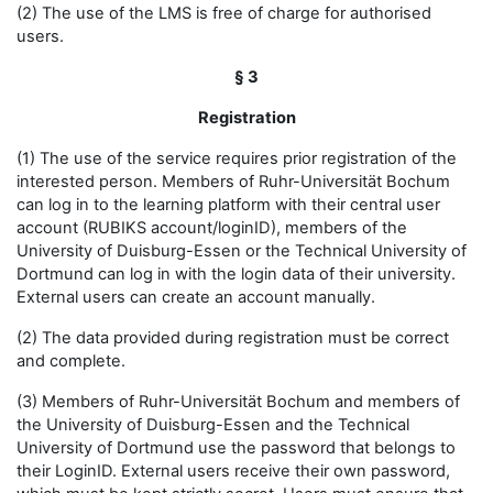
(2) The use of the LMS is free of charge for authorised
users.
§ 3
Registration
(1) The use of the service requires prior registration of the
interested person. Members of Ruhr-Universität Bochum
can log in to the learning platform with their central user
account (RUBIKS account/loginID), members of the
University of Duisburg-Essen or the Technical University of
Dortmund can log in with the login data of their university.
External users can create an account manually.
(2) The data provided during registration must be correct
and complete.
(3) Members of Ruhr-Universität Bochum and members of
the University of Duisburg-Essen and the Technical
University of Dortmund use the password that belongs to
their LoginID. External users receive their own password,