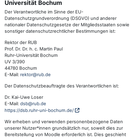
Universität Bochum
Der Verantwortliche im Sinne der EU-
Datenschutzgrundverordnung (DSGVO) und anderer
nationaler Datenschutzgesetze der Mitgliedsstaaten sowie
sonstiger datenschutzrechtlicher Bestimmungen ist:
Rektor der RUB
Prof. Dr. Dr. h. c. Martin Paul
Ruhr-Universität Bochum
UV 3/390
44780 Bochum
E-Mail:
rektor@rub.de
Der Datenschutzbeauftragte des Verantwortlichen ist:
Dr. Kai-Uwe Loser
E-Mail:
dsb@rub.de
https://dsb.ruhr-uni-bochum.de/
Wir erheben und verwenden personenbezogene Daten
unserer Nutzer*innen grundsätzlich nur, soweit dies zur
Bereitstellung von Moodle erforderlich ist. Dies geschieht