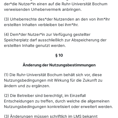
der*die Nutzer*in einen auf die Ruhr-Universität Bochum
verweisenden Urhebervermerk anbringen.
(3) Urheberrechte des*der Nutzenden an den von ihm*ihr
erstellten Inhalten verbleiben bei ihm*ihr.
(4) Dem*der Nutzer*in zur Verfügung gestellter
Speicherplatz darf ausschließlich zur Abspeicherung der
erstellten Inhalte genutzt werden.
§ 10
Änderung der Nutzungsbestimmungen
(1) Die Ruhr-Universität Bochum behält sich vor, diese
Nutzungsbedingungen mit Wirkung für die Zukunft zu
ändern und zu ergänzen.
(2) Die Betreiber sind berechtigt, im Einzelfall
Entscheidungen zu treffen, durch welche die allgemeinen
Nutzungsbedingungen konkretisiert oder erweitert werden.
(3) Änderungen müssen schriftlich im LMS bekannt