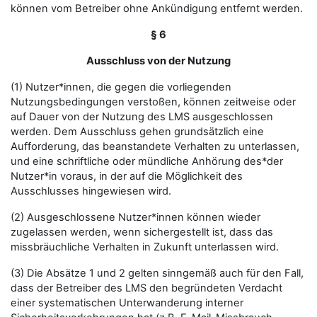
können vom Betreiber ohne Ankündigung entfernt werden.
§ 6
Ausschluss von der Nutzung
(1) Nutzer*innen, die gegen die vorliegenden
Nutzungsbedingungen verstoßen, können zeitweise oder
auf Dauer von der Nutzung des LMS ausgeschlossen
werden. Dem Ausschluss gehen grundsätzlich eine
Aufforderung, das beanstandete Verhalten zu unterlassen,
und eine schriftliche oder mündliche Anhörung des*der
Nutzer*in voraus, in der auf die Möglichkeit des
Ausschlusses hingewiesen wird.
(2) Ausgeschlossene Nutzer*innen können wieder
zugelassen werden, wenn sichergestellt ist, dass das
missbräuchliche Verhalten in Zukunft unterlassen wird.
(3) Die Absätze 1 und 2 gelten sinngemäß auch für den Fall,
dass der Betreiber des LMS den begründeten Verdacht
einer systematischen Unterwanderung interner