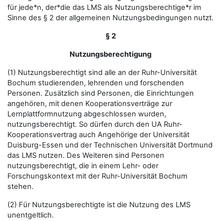
für jede*n, der*die das LMS als Nutzungsberechtige*r im
Sinne des § 2 der allgemeinen Nutzungsbedingungen nutzt.
§ 2
Nutzungsberechtigung
(1) Nutzungsberechtigt sind alle an der Ruhr-Universität
Bochum studierenden, lehrenden und forschenden
Personen. Zusätzlich sind Personen, die Einrichtungen
angehören, mit denen Kooperationsverträge zur
Lernplattformnutzung abgeschlossen wurden,
nutzungsberechtigt. So dürfen durch den UA Ruhr-
Kooperationsvertrag auch Angehörige der Universität
Duisburg-Essen und der Technischen Universität Dortmund
das LMS nutzen. Des Weiteren sind Personen
nutzungsberechtigt, die in einem Lehr- oder
Forschungskontext mit der Ruhr-Universität Bochum
stehen.
(2) Für Nutzungsberechtigte ist die Nutzung des LMS
unentgeltlich.