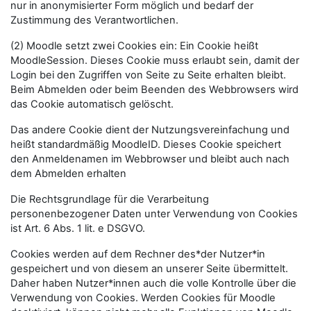
nur in anonymisierter Form möglich und bedarf der
Zustimmung des Verantwortlichen.
(2) Moodle setzt zwei Cookies ein: Ein Cookie heißt
MoodleSession. Dieses Cookie muss erlaubt sein, damit der
Login bei den Zugriffen von Seite zu Seite erhalten bleibt.
Beim Abmelden oder beim Beenden des Webbrowsers wird
das Cookie automatisch gelöscht.
Das andere Cookie dient der Nutzungsvereinfachung und
heißt standardmäßig MoodleID. Dieses Cookie speichert
den Anmeldenamen im Webbrowser und bleibt auch nach
dem Abmelden erhalten
Die Rechtsgrundlage für die Verarbeitung
personenbezogener Daten unter Verwendung von Cookies
ist Art. 6 Abs. 1 lit. e DSGVO.
Cookies werden auf dem Rechner des*der Nutzer*in
gespeichert und von diesem an unserer Seite übermittelt.
Daher haben Nutzer*innen auch die volle Kontrolle über die
Verwendung von Cookies. Werden Cookies für Moodle