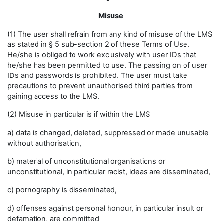
Misuse
(1) The user shall refrain from any kind of misuse of the LMS
as stated in § 5 sub-section 2 of these Terms of Use.
He/she is obliged to work exclusively with user IDs that
he/she has been permitted to use. The passing on of user
IDs and passwords is prohibited. The user must take
precautions to prevent unauthorised third parties from
gaining access to the LMS.
(2) Misuse in particular is if within the LMS
a) data is changed, deleted, suppressed or made unusable
without authorisation,
b) material of unconstitutional organisations or
unconstitutional, in particular racist, ideas are disseminated,
c) pornography is disseminated,
d) offenses against personal honour, in particular insult or
defamation, are committed