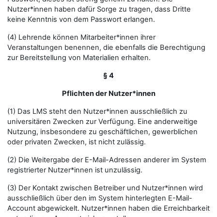
Nutzer*innen haben dafür Sorge zu tragen, dass Dritte
keine Kenntnis von dem Passwort erlangen.
(4) Lehrende können Mitarbeiter*innen ihrer
Veranstaltungen benennen, die ebenfalls die Berechtigung
zur Bereitstellung von Materialien erhalten.
§ 4
Pflichten der Nutzer*innen
(1) Das LMS steht den Nutzer*innen ausschließlich zu
universitären Zwecken zur Verfügung. Eine anderweitige
Nutzung, insbesondere zu geschäftlichen, gewerblichen
oder privaten Zwecken, ist nicht zulässig.
(2) Die Weitergabe der E-Mail-Adressen anderer im System
registrierter Nutzer*innen ist unzulässig.
(3) Der Kontakt zwischen Betreiber und Nutzer*innen wird
ausschließlich über den im System hinterlegten E-Mail-
Account abgewickelt. Nutzer*innen haben die Erreichbarkeit