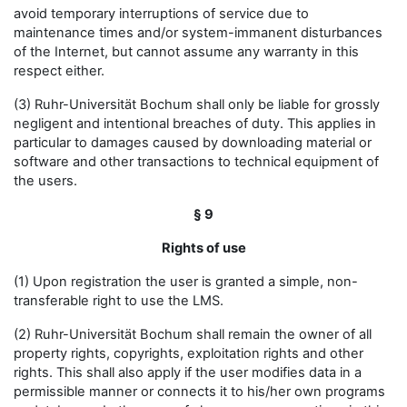
avoid temporary interruptions of service due to
maintenance times and/or system-immanent disturbances
of the Internet, but cannot assume any warranty in this
respect either.
(3) Ruhr-Universität Bochum shall only be liable for grossly
negligent and intentional breaches of duty. This applies in
particular to damages caused by downloading material or
software and other transactions to technical equipment of
the users.
§ 9
Rights of use
(1) Upon registration the user is granted a simple, non-
transferable right to use the LMS.
(2) Ruhr-Universität Bochum shall remain the owner of all
property rights, copyrights, exploitation rights and other
rights. This shall also apply if the user modifies data in a
permissible manner or connects it to his/her own programs