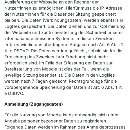
Auslieferung der Webseite an den Rechner der
Nutzer*innen zu ermöglichen. Hierfür muss die IP-Adresse
der Nutzer*innen für die Dauer der Sitzung gespeichert
bleiben. Die Daten (Verbindungsdaten) werden ebenfalls in
Logfiles gespeichert. Die Daten dienen uns zur Optimierung
der Webseite und zur Sicherstellung der Sicherheit unserer
informationstechnischen Systeme. In diesen Zwecken
erfüllen wir die uns übertragene Aufgabe nach Art. 6 Abs. 1
lit. e DSGVO. Die Daten werden gelöscht, sobald sie für die
Erreichung des Zweckes ihrer Erhebung nicht mehr
erforderlich sind. Im Falle der Erfassung der Daten zur
Bereitstellung von Moodle ist dies der Fall, wenn die
jeweilige Sitzung beendet ist. Die Daten in den Logfiles
werden nach 7 Tagen gelöscht. Rechtsgrundlage für die
vorübergehende Speicherung der Daten ist Art. 6 Abs. 1 lit.
e DSGVO.
Anmeldung (Zugangsdaten)
Für die Nutzung von Moodle ist es notwendig, sich unter
Angabe personenbezogener Daten zu registrieren.
Folgende Daten werden im Rahmen des Anmeldeprozesses