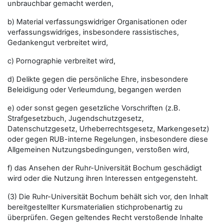
unbrauchbar gemacht werden,
b) Material verfassungswidriger Organisationen oder
verfassungswidriges, insbesondere rassistisches,
Gedankengut verbreitet wird,
c) Pornographie verbreitet wird,
d) Delikte gegen die persönliche Ehre, insbesondere
Beleidigung oder Verleumdung, begangen werden
e) oder sonst gegen gesetzliche Vorschriften (z.B.
Strafgesetzbuch, Jugendschutzgesetz,
Datenschutzgesetz, Urheberrechtsgesetz, Markengesetz)
oder gegen RUB-interne Regelungen, insbesondere diese
Allgemeinen Nutzungsbedingungen, verstoßen wird,
f) das Ansehen der Ruhr-Universität Bochum geschädigt
wird oder die Nutzung ihren Interessen entgegensteht.
(3) Die Ruhr-Universität Bochum behält sich vor, den Inhalt
bereitgestellter Kursmaterialien stichprobenartig zu
überprüfen. Gegen geltendes Recht verstoßende Inhalte