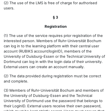
(2) The use of the LMS is free of charge for authorised
users.
§ 3
Registration
(1) The use of the service requires prior registration of the
interested person. Members of Ruhr-Universität Bochum
can log in to the learning platform with their central user
account (RUBIKS account/loginID), members of the
University of Duisburg-Essen or the Technical University of
Dortmund can log in with the login data of their university.
External users can create an account manually.
(2) The data provided during registration must be correct
and complete.
(3) Members of Ruhr-Universität Bochum and members of
the University of Duisburg-Essen and the Technical
University of Dortmund use the password that belongs to
their LoginID. External users receive their own password,