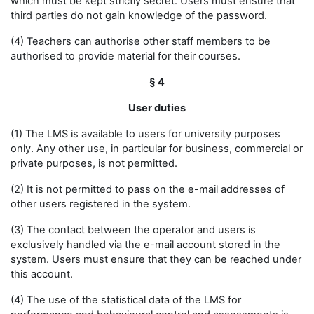
which must be kept strictly secret. Users must ensure that
third parties do not gain knowledge of the password.
(4) Teachers can authorise other staff members to be
authorised to provide material for their courses.
§ 4
User duties
(1) The LMS is available to users for university purposes
only. Any other use, in particular for business, commercial or
private purposes, is not permitted.
(2) It is not permitted to pass on the e-mail addresses of
other users registered in the system.
(3) The contact between the operator and users is
exclusively handled via the e-mail account stored in the
system. Users must ensure that they can be reached under
this account.
(4) The use of the statistical data of the LMS for