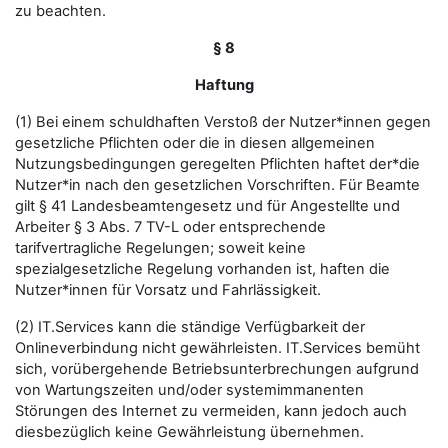
zu beachten.
§ 8
Haftung
(1) Bei einem schuldhaften Verstoß der Nutzer*innen gegen
gesetzliche Pflichten oder die in diesen allgemeinen
Nutzungsbedingungen geregelten Pflichten haftet der*die
Nutzer*in nach den gesetzlichen Vorschriften. Für Beamte
gilt § 41 Landesbeamtengesetz und für Angestellte und
Arbeiter § 3 Abs. 7 TV-L oder entsprechende
tarifvertragliche Regelungen; soweit keine
spezialgesetzliche Regelung vorhanden ist, haften die
Nutzer*innen für Vorsatz und Fahrlässigkeit.
(2) IT.Services kann die ständige Verfügbarkeit der
Onlineverbindung nicht gewährleisten. IT.Services bemüht
sich, vorübergehende Betriebsunterbrechungen aufgrund
von Wartungszeiten und/oder systemimmanenten
Störungen des Internet zu vermeiden, kann jedoch auch
diesbezüglich keine Gewährleistung übernehmen.