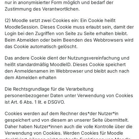
nur in anonymisierter Form möglich und bedarf der
Zustimmung des Verantwortlichen.
(2) Moodle setzt zwei Cookies ein: Ein Cookie heißt
MoodleSession. Dieses Cookie muss erlaubt sein, damit der
Login bei den Zugriffen von Seite zu Seite erhalten bleibt.
Beim Abmelden oder beim Beenden des Webbrowsers wird
das Cookie automatisch gelöscht.
Das andere Cookie dient der Nutzungsvereinfachung und
heißt standardmäßig MoodleID. Dieses Cookie speichert
den Anmeldenamen im Webbrowser und bleibt auch nach
dem Abmelden erhalten
Die Rechtsgrundlage für die Verarbeitung
personenbezogener Daten unter Verwendung von Cookies
ist Art. 6 Abs. 1 lit. e DSGVO.
Cookies werden auf dem Rechner des*der Nutzer*in
gespeichert und von diesem an unserer Seite übermittelt.
Daher haben Nutzer*innen auch die volle Kontrolle über die
Verwendung von Cookies. Werden Cookies für Moodle