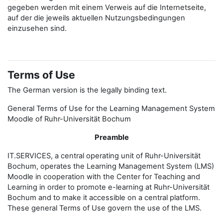
gegeben werden mit einem Verweis auf die Internetseite,
auf der die jeweils aktuellen Nutzungsbedingungen
einzusehen sind.
Terms of Use
The German version is the legally binding text.
General Terms of Use for the Learning Management System
Moodle of Ruhr-Universität Bochum
Preamble
IT.SERVICES, a central operating unit of Ruhr-Universität
Bochum, operates the Learning Management System (LMS)
Moodle in cooperation with the Center for Teaching and
Learning in order to promote e-learning at Ruhr-Universität
Bochum and to make it accessible on a central platform.
These general Terms of Use govern the use of the LMS.