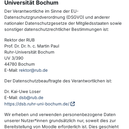
Universität Bochum
Der Verantwortliche im Sinne der EU-
Datenschutzgrundverordnung (DSGVO) und anderer
nationaler Datenschutzgesetze der Mitgliedsstaaten sowie
sonstiger datenschutzrechtlicher Bestimmungen ist:
Rektor der RUB
Prof. Dr. Dr. h. c. Martin Paul
Ruhr-Universität Bochum
UV 3/390
44780 Bochum
E-Mail:
rektor@rub.de
Der Datenschutzbeauftragte des Verantwortlichen ist:
Dr. Kai-Uwe Loser
E-Mail:
dsb@rub.de
https://dsb.ruhr-uni-bochum.de/
Wir erheben und verwenden personenbezogene Daten
unserer Nutzer*innen grundsätzlich nur, soweit dies zur
Bereitstellung von Moodle erforderlich ist. Dies geschieht