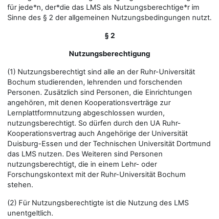
für jede*n, der*die das LMS als Nutzungsberechtige*r im
Sinne des § 2 der allgemeinen Nutzungsbedingungen nutzt.
§ 2
Nutzungsberechtigung
(1) Nutzungsberechtigt sind alle an der Ruhr-Universität
Bochum studierenden, lehrenden und forschenden
Personen. Zusätzlich sind Personen, die Einrichtungen
angehören, mit denen Kooperationsverträge zur
Lernplattformnutzung abgeschlossen wurden,
nutzungsberechtigt. So dürfen durch den UA Ruhr-
Kooperationsvertrag auch Angehörige der Universität
Duisburg-Essen und der Technischen Universität Dortmund
das LMS nutzen. Des Weiteren sind Personen
nutzungsberechtigt, die in einem Lehr- oder
Forschungskontext mit der Ruhr-Universität Bochum
stehen.
(2) Für Nutzungsberechtigte ist die Nutzung des LMS
unentgeltlich.