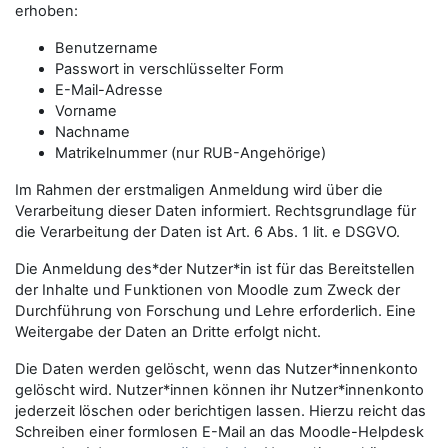
erhoben:
Benutzername
Passwort in verschlüsselter Form
E-Mail-Adresse
Vorname
Nachname
Matrikelnummer (nur RUB-Angehörige)
Im Rahmen der erstmaligen Anmeldung wird über die
Verarbeitung dieser Daten informiert. Rechtsgrundlage für
die Verarbeitung der Daten ist Art. 6 Abs. 1 lit. e DSGVO.
Die Anmeldung des*der Nutzer*in ist für das Bereitstellen
der Inhalte und Funktionen von Moodle zum Zweck der
Durchführung von Forschung und Lehre erforderlich. Eine
Weitergabe der Daten an Dritte erfolgt nicht.
Die Daten werden gelöscht, wenn das Nutzer*innenkonto
gelöscht wird. Nutzer*innen können ihr Nutzer*innenkonto
jederzeit löschen oder berichtigen lassen. Hierzu reicht das
Schreiben einer formlosen E-Mail an das Moodle-Helpdesk