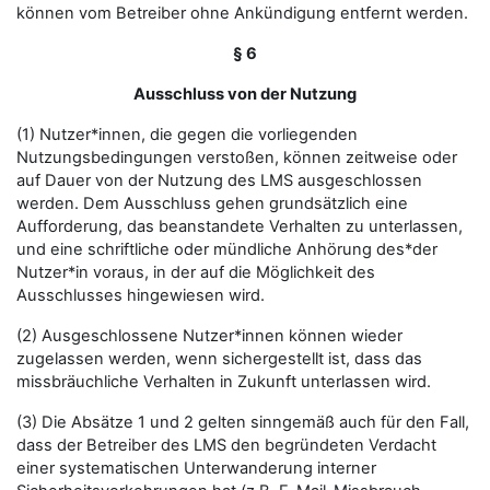
können vom Betreiber ohne Ankündigung entfernt werden.
§ 6
Ausschluss von der Nutzung
(1) Nutzer*innen, die gegen die vorliegenden
Nutzungsbedingungen verstoßen, können zeitweise oder
auf Dauer von der Nutzung des LMS ausgeschlossen
werden. Dem Ausschluss gehen grundsätzlich eine
Aufforderung, das beanstandete Verhalten zu unterlassen,
und eine schriftliche oder mündliche Anhörung des*der
Nutzer*in voraus, in der auf die Möglichkeit des
Ausschlusses hingewiesen wird.
(2) Ausgeschlossene Nutzer*innen können wieder
zugelassen werden, wenn sichergestellt ist, dass das
missbräuchliche Verhalten in Zukunft unterlassen wird.
(3) Die Absätze 1 und 2 gelten sinngemäß auch für den Fall,
dass der Betreiber des LMS den begründeten Verdacht
einer systematischen Unterwanderung interner