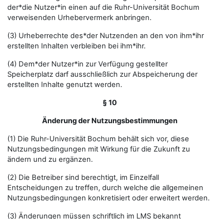
der*die Nutzer*in einen auf die Ruhr-Universität Bochum
verweisenden Urhebervermerk anbringen.
(3) Urheberrechte des*der Nutzenden an den von ihm*ihr
erstellten Inhalten verbleiben bei ihm*ihr.
(4) Dem*der Nutzer*in zur Verfügung gestellter
Speicherplatz darf ausschließlich zur Abspeicherung der
erstellten Inhalte genutzt werden.
§ 10
Änderung der Nutzungsbestimmungen
(1) Die Ruhr-Universität Bochum behält sich vor, diese
Nutzungsbedingungen mit Wirkung für die Zukunft zu
ändern und zu ergänzen.
(2) Die Betreiber sind berechtigt, im Einzelfall
Entscheidungen zu treffen, durch welche die allgemeinen
Nutzungsbedingungen konkretisiert oder erweitert werden.
(3) Änderungen müssen schriftlich im LMS bekannt