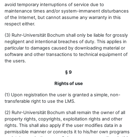
avoid temporary interruptions of service due to
maintenance times and/or system-immanent disturbances
of the Internet, but cannot assume any warranty in this
respect either.
(3) Ruhr-Universität Bochum shall only be liable for grossly
negligent and intentional breaches of duty. This applies in
particular to damages caused by downloading material or
software and other transactions to technical equipment of
the users.
§ 9
Rights of use
(1) Upon registration the user is granted a simple, non-
transferable right to use the LMS.
(2) Ruhr-Universität Bochum shall remain the owner of all
property rights, copyrights, exploitation rights and other
rights. This shall also apply if the user modifies data in a
permissible manner or connects it to his/her own programs