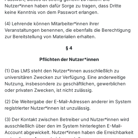
Nutzer*innen haben dafür Sorge zu tragen, dass Dritte
keine Kenntnis von dem Passwort erlangen.
(4) Lehrende können Mitarbeiter*innen ihrer
Veranstaltungen benennen, die ebenfalls die Berechtigung
zur Bereitstellung von Materialien erhalten.
§ 4
Pflichten der Nutzer*innen
(1) Das LMS steht den Nutzer*innen ausschließlich zu
universitären Zwecken zur Verfügung. Eine anderweitige
Nutzung, insbesondere zu geschäftlichen, gewerblichen
oder privaten Zwecken, ist nicht zulässig.
(2) Die Weitergabe der E-Mail-Adressen anderer im System
registrierter Nutzer*innen ist unzulässig.
(3) Der Kontakt zwischen Betreiber und Nutzer*innen wird
ausschließlich über den im System hinterlegten E-Mail-
Account abgewickelt. Nutzer*innen haben die Erreichbarkeit