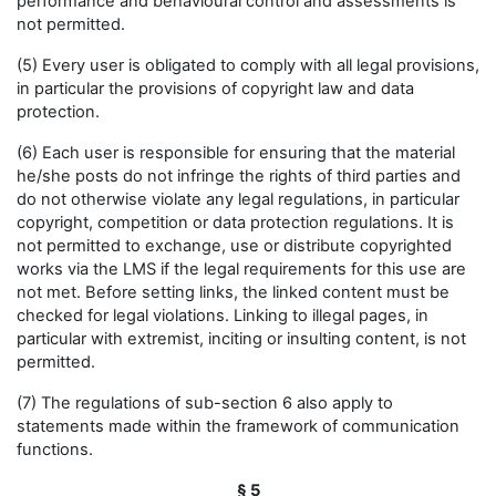
performance and behavioural control and assessments is
not permitted.
(5) Every user is obligated to comply with all legal provisions,
in particular the provisions of copyright law and data
protection.
(6) Each user is responsible for ensuring that the material
he/she posts do not infringe the rights of third parties and
do not otherwise violate any legal regulations, in particular
copyright, competition or data protection regulations. It is
not permitted to exchange, use or distribute copyrighted
works via the LMS if the legal requirements for this use are
not met. Before setting links, the linked content must be
checked for legal violations. Linking to illegal pages, in
particular with extremist, inciting or insulting content, is not
permitted.
(7) The regulations of sub-section 6 also apply to
statements made within the framework of communication
functions.
§ 5