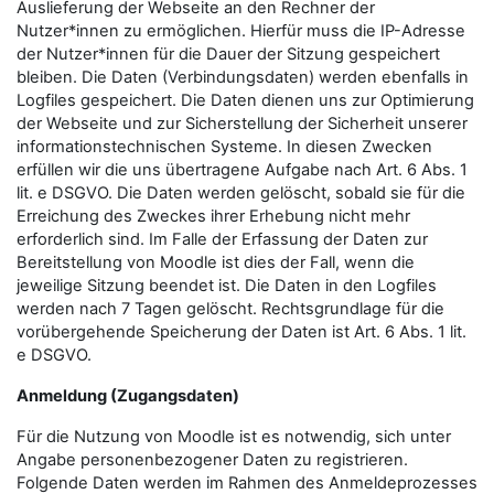
Auslieferung der Webseite an den Rechner der
Nutzer*innen zu ermöglichen. Hierfür muss die IP-Adresse
der Nutzer*innen für die Dauer der Sitzung gespeichert
bleiben. Die Daten (Verbindungsdaten) werden ebenfalls in
Logfiles gespeichert. Die Daten dienen uns zur Optimierung
der Webseite und zur Sicherstellung der Sicherheit unserer
informationstechnischen Systeme. In diesen Zwecken
erfüllen wir die uns übertragene Aufgabe nach Art. 6 Abs. 1
lit. e DSGVO. Die Daten werden gelöscht, sobald sie für die
Erreichung des Zweckes ihrer Erhebung nicht mehr
erforderlich sind. Im Falle der Erfassung der Daten zur
Bereitstellung von Moodle ist dies der Fall, wenn die
jeweilige Sitzung beendet ist. Die Daten in den Logfiles
werden nach 7 Tagen gelöscht. Rechtsgrundlage für die
vorübergehende Speicherung der Daten ist Art. 6 Abs. 1 lit.
e DSGVO.
Anmeldung (Zugangsdaten)
Für die Nutzung von Moodle ist es notwendig, sich unter
Angabe personenbezogener Daten zu registrieren.
Folgende Daten werden im Rahmen des Anmeldeprozesses