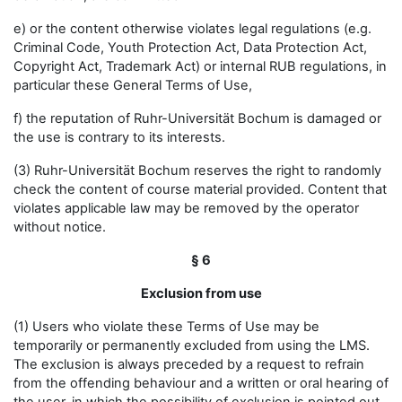
e) or the content otherwise violates legal regulations (e.g.
Criminal Code, Youth Protection Act, Data Protection Act,
Copyright Act, Trademark Act) or internal RUB regulations, in
particular these General Terms of Use,
f) the reputation of Ruhr-Universität Bochum is damaged or
the use is contrary to its interests.
(3) Ruhr-Universität Bochum reserves the right to randomly
check the content of course material provided. Content that
violates applicable law may be removed by the operator
without notice.
§ 6
Exclusion from use
(1) Users who violate these Terms of Use may be
temporarily or permanently excluded from using the LMS.
The exclusion is always preceded by a request to refrain
from the offending behaviour and a written or oral hearing of