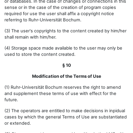
or databases. In the case of changes or connections in this
sense or in the case of the creation of program copies
required for use the user shall affix a copyright notice
referring to Ruhr-Universität Bochum.
(3) The user's copyrights to the content created by him/her
shall remain with him/her.
(4) Storage space made available to the user may only be
used to store the content created.
§ 10
Modification of the Terms of Use
(1) Ruhr-Universität Bochum reserves the right to amend
and supplement these terms of use with effect for the
future.
(2) The operators are entitled to make decisions in inpidual
cases by which the general Terms of Use are substantiated
or extended.