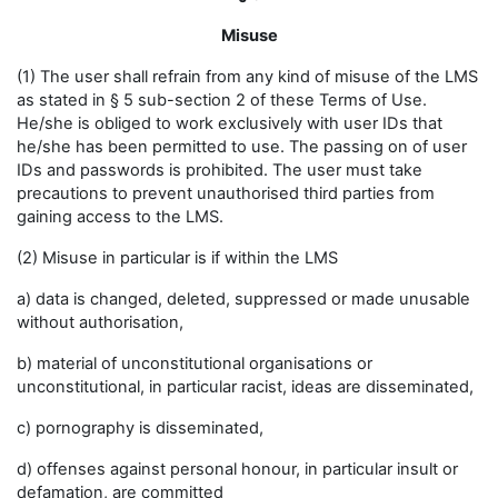
Misuse
(1) The user shall refrain from any kind of misuse of the LMS
as stated in § 5 sub-section 2 of these Terms of Use.
He/she is obliged to work exclusively with user IDs that
he/she has been permitted to use. The passing on of user
IDs and passwords is prohibited. The user must take
precautions to prevent unauthorised third parties from
gaining access to the LMS.
(2) Misuse in particular is if within the LMS
a) data is changed, deleted, suppressed or made unusable
without authorisation,
b) material of unconstitutional organisations or
unconstitutional, in particular racist, ideas are disseminated,
c) pornography is disseminated,
d) offenses against personal honour, in particular insult or
defamation, are committed