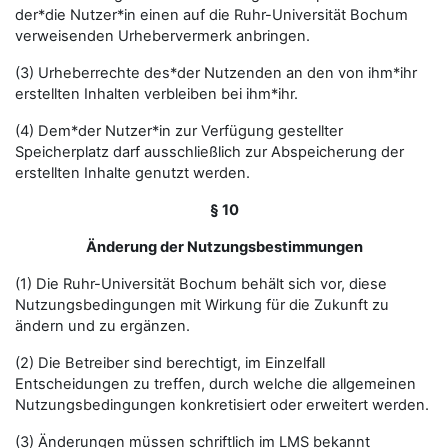
der*die Nutzer*in einen auf die Ruhr-Universität Bochum
verweisenden Urhebervermerk anbringen.
(3) Urheberrechte des*der Nutzenden an den von ihm*ihr
erstellten Inhalten verbleiben bei ihm*ihr.
(4) Dem*der Nutzer*in zur Verfügung gestellter
Speicherplatz darf ausschließlich zur Abspeicherung der
erstellten Inhalte genutzt werden.
§ 10
Änderung der Nutzungsbestimmungen
(1) Die Ruhr-Universität Bochum behält sich vor, diese
Nutzungsbedingungen mit Wirkung für die Zukunft zu
ändern und zu ergänzen.
(2) Die Betreiber sind berechtigt, im Einzelfall
Entscheidungen zu treffen, durch welche die allgemeinen
Nutzungsbedingungen konkretisiert oder erweitert werden.
(3) Änderungen müssen schriftlich im LMS bekannt