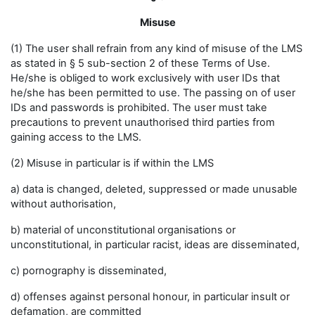
Misuse
(1) The user shall refrain from any kind of misuse of the LMS
as stated in § 5 sub-section 2 of these Terms of Use.
He/she is obliged to work exclusively with user IDs that
he/she has been permitted to use. The passing on of user
IDs and passwords is prohibited. The user must take
precautions to prevent unauthorised third parties from
gaining access to the LMS.
(2) Misuse in particular is if within the LMS
a) data is changed, deleted, suppressed or made unusable
without authorisation,
b) material of unconstitutional organisations or
unconstitutional, in particular racist, ideas are disseminated,
c) pornography is disseminated,
d) offenses against personal honour, in particular insult or
defamation, are committed