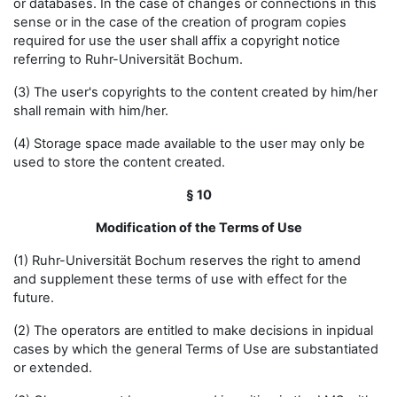
or databases. In the case of changes or connections in this
sense or in the case of the creation of program copies
required for use the user shall affix a copyright notice
referring to Ruhr-Universität Bochum.
(3) The user's copyrights to the content created by him/her
shall remain with him/her.
(4) Storage space made available to the user may only be
used to store the content created.
§ 10
Modification of the Terms of Use
(1) Ruhr-Universität Bochum reserves the right to amend
and supplement these terms of use with effect for the
future.
(2) The operators are entitled to make decisions in inpidual
cases by which the general Terms of Use are substantiated
or extended.