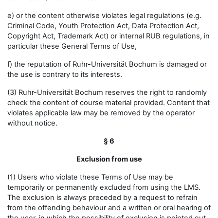
e) or the content otherwise violates legal regulations (e.g.
Criminal Code, Youth Protection Act, Data Protection Act,
Copyright Act, Trademark Act) or internal RUB regulations, in
particular these General Terms of Use,
f) the reputation of Ruhr-Universität Bochum is damaged or
the use is contrary to its interests.
(3) Ruhr-Universität Bochum reserves the right to randomly
check the content of course material provided. Content that
violates applicable law may be removed by the operator
without notice.
§ 6
Exclusion from use
(1) Users who violate these Terms of Use may be
temporarily or permanently excluded from using the LMS.
The exclusion is always preceded by a request to refrain
from the offending behaviour and a written or oral hearing of