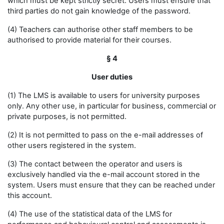
which must be kept strictly secret. Users must ensure that
third parties do not gain knowledge of the password.
(4) Teachers can authorise other staff members to be
authorised to provide material for their courses.
§ 4
User duties
(1) The LMS is available to users for university purposes
only. Any other use, in particular for business, commercial or
private purposes, is not permitted.
(2) It is not permitted to pass on the e-mail addresses of
other users registered in the system.
(3) The contact between the operator and users is
exclusively handled via the e-mail account stored in the
system. Users must ensure that they can be reached under
this account.
(4) The use of the statistical data of the LMS for