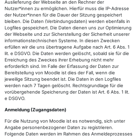
Auslieferung der Webseite an den Rechner der
Nutzer*innen zu ermöglichen. Hierfür muss die IP-Adresse
der Nutzer*innen für die Dauer der Sitzung gespeichert
bleiben. Die Daten (Verbindungsdaten) werden ebenfalls in
Logfiles gespeichert. Die Daten dienen uns zur Optimierung
der Webseite und zur Sicherstellung der Sicherheit unserer
informationstechnischen Systeme. In diesen Zwecken
erfüllen wir die uns übertragene Aufgabe nach Art. 6 Abs. 1
lit. e DSGVO. Die Daten werden gelöscht, sobald sie für die
Erreichung des Zweckes ihrer Erhebung nicht mehr
erforderlich sind. Im Falle der Erfassung der Daten zur
Bereitstellung von Moodle ist dies der Fall, wenn die
jeweilige Sitzung beendet ist. Die Daten in den Logfiles
werden nach 7 Tagen gelöscht. Rechtsgrundlage für die
vorübergehende Speicherung der Daten ist Art. 6 Abs. 1 lit.
e DSGVO.
Anmeldung (Zugangsdaten)
Für die Nutzung von Moodle ist es notwendig, sich unter
Angabe personenbezogener Daten zu registrieren.
Folgende Daten werden im Rahmen des Anmeldeprozesses