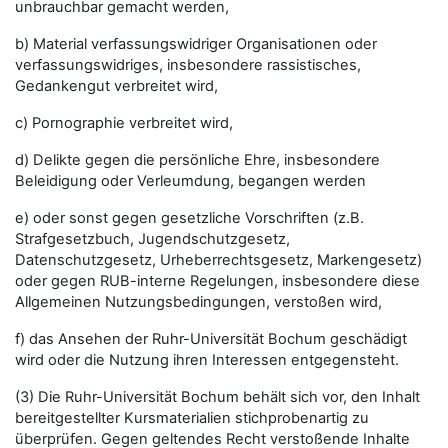
unbrauchbar gemacht werden,
b) Material verfassungswidriger Organisationen oder
verfassungswidriges, insbesondere rassistisches,
Gedankengut verbreitet wird,
c) Pornographie verbreitet wird,
d) Delikte gegen die persönliche Ehre, insbesondere
Beleidigung oder Verleumdung, begangen werden
e) oder sonst gegen gesetzliche Vorschriften (z.B.
Strafgesetzbuch, Jugendschutzgesetz,
Datenschutzgesetz, Urheberrechtsgesetz, Markengesetz)
oder gegen RUB-interne Regelungen, insbesondere diese
Allgemeinen Nutzungsbedingungen, verstoßen wird,
f) das Ansehen der Ruhr-Universität Bochum geschädigt
wird oder die Nutzung ihren Interessen entgegensteht.
(3) Die Ruhr-Universität Bochum behält sich vor, den Inhalt
bereitgestellter Kursmaterialien stichprobenartig zu
überprüfen. Gegen geltendes Recht verstoßende Inhalte