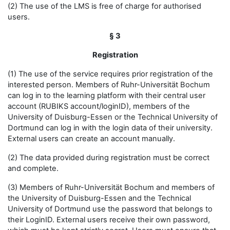
(2) The use of the LMS is free of charge for authorised
users.
§ 3
Registration
(1) The use of the service requires prior registration of the
interested person. Members of Ruhr-Universität Bochum
can log in to the learning platform with their central user
account (RUBIKS account/loginID), members of the
University of Duisburg-Essen or the Technical University of
Dortmund can log in with the login data of their university.
External users can create an account manually.
(2) The data provided during registration must be correct
and complete.
(3) Members of Ruhr-Universität Bochum and members of
the University of Duisburg-Essen and the Technical
University of Dortmund use the password that belongs to
their LoginID. External users receive their own password,