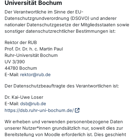
Universität Bochum
Der Verantwortliche im Sinne der EU-
Datenschutzgrundverordnung (DSGVO) und anderer
nationaler Datenschutzgesetze der Mitgliedsstaaten sowie
sonstiger datenschutzrechtlicher Bestimmungen ist:
Rektor der RUB
Prof. Dr. Dr. h. c. Martin Paul
Ruhr-Universität Bochum
UV 3/390
44780 Bochum
E-Mail:
rektor@rub.de
Der Datenschutzbeauftragte des Verantwortlichen ist:
Dr. Kai-Uwe Loser
E-Mail:
dsb@rub.de
https://dsb.ruhr-uni-bochum.de/
Wir erheben und verwenden personenbezogene Daten
unserer Nutzer*innen grundsätzlich nur, soweit dies zur
Bereitstellung von Moodle erforderlich ist. Dies geschieht