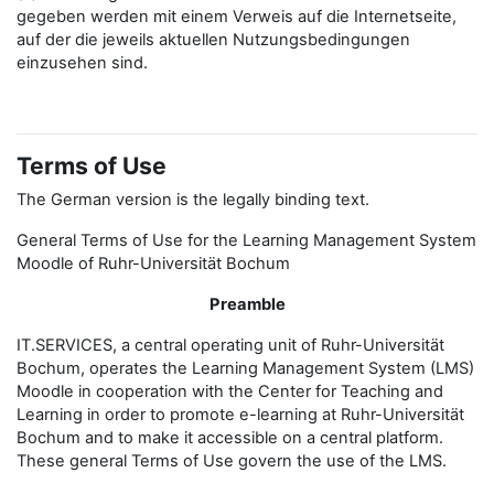
gegeben werden mit einem Verweis auf die Internetseite,
auf der die jeweils aktuellen Nutzungsbedingungen
einzusehen sind.
Terms of Use
The German version is the legally binding text.
General Terms of Use for the Learning Management System
Moodle of Ruhr-Universität Bochum
Preamble
IT.SERVICES, a central operating unit of Ruhr-Universität
Bochum, operates the Learning Management System (LMS)
Moodle in cooperation with the Center for Teaching and
Learning in order to promote e-learning at Ruhr-Universität
Bochum and to make it accessible on a central platform.
These general Terms of Use govern the use of the LMS.