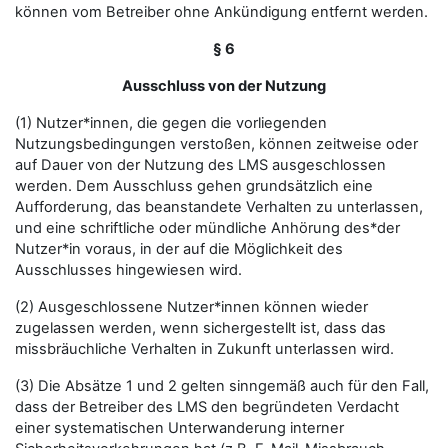
können vom Betreiber ohne Ankündigung entfernt werden.
§ 6
Ausschluss von der Nutzung
(1) Nutzer*innen, die gegen die vorliegenden
Nutzungsbedingungen verstoßen, können zeitweise oder
auf Dauer von der Nutzung des LMS ausgeschlossen
werden. Dem Ausschluss gehen grundsätzlich eine
Aufforderung, das beanstandete Verhalten zu unterlassen,
und eine schriftliche oder mündliche Anhörung des*der
Nutzer*in voraus, in der auf die Möglichkeit des
Ausschlusses hingewiesen wird.
(2) Ausgeschlossene Nutzer*innen können wieder
zugelassen werden, wenn sichergestellt ist, dass das
missbräuchliche Verhalten in Zukunft unterlassen wird.
(3) Die Absätze 1 und 2 gelten sinngemäß auch für den Fall,
dass der Betreiber des LMS den begründeten Verdacht
einer systematischen Unterwanderung interner