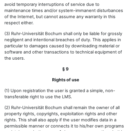
avoid temporary interruptions of service due to
maintenance times and/or system-immanent disturbances
of the Internet, but cannot assume any warranty in this
respect either.
(3) Ruhr-Universität Bochum shall only be liable for grossly
negligent and intentional breaches of duty. This applies in
particular to damages caused by downloading material or
software and other transactions to technical equipment of
the users.
§ 9
Rights of use
(1) Upon registration the user is granted a simple, non-
transferable right to use the LMS.
(2) Ruhr-Universität Bochum shall remain the owner of all
property rights, copyrights, exploitation rights and other
rights. This shall also apply if the user modifies data in a
permissible manner or connects it to his/her own programs