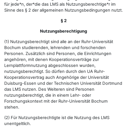
für jede*n, der*die das LMS als Nutzungsberechtige*r im
Sinne des § 2 der allgemeinen Nutzungsbedingungen nutzt.
§ 2
Nutzungsberechtigung
(1) Nutzungsberechtigt sind alle an der Ruhr-Universität
Bochum studierenden, lehrenden und forschenden
Personen. Zusätzlich sind Personen, die Einrichtungen
angehören, mit denen Kooperationsverträge zur
Lernplattformnutzung abgeschlossen wurden,
nutzungsberechtigt. So dürfen durch den UA Ruhr-
Kooperationsvertrag auch Angehörige der Universität
Duisburg-Essen und der Technischen Universität Dortmund
das LMS nutzen. Des Weiteren sind Personen
nutzungsberechtigt, die in einem Lehr- oder
Forschungskontext mit der Ruhr-Universität Bochum
stehen.
(2) Für Nutzungsberechtigte ist die Nutzung des LMS
unentgeltlich.