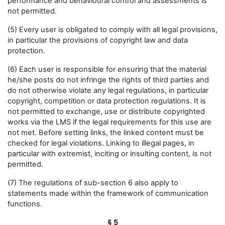
performance and behavioural control and assessments is
not permitted.
(5) Every user is obligated to comply with all legal provisions,
in particular the provisions of copyright law and data
protection.
(6) Each user is responsible for ensuring that the material
he/she posts do not infringe the rights of third parties and
do not otherwise violate any legal regulations, in particular
copyright, competition or data protection regulations. It is
not permitted to exchange, use or distribute copyrighted
works via the LMS if the legal requirements for this use are
not met. Before setting links, the linked content must be
checked for legal violations. Linking to illegal pages, in
particular with extremist, inciting or insulting content, is not
permitted.
(7) The regulations of sub-section 6 also apply to
statements made within the framework of communication
functions.
§ 5