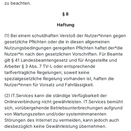
zu beachten.
§ 8
Haftung
(1) Bei einem schuldhaften Verstoß der Nutzer*innen gegen
gesetzliche Pflichten oder die in diesen allgemeinen
Nutzungsbedingungen geregelten Pflichten haftet der*die
Nutzer*in nach den gesetzlichen Vorschriften. Für Beamte
gilt § 41 Landesbeamtengesetz und für Angestellte und
Arbeiter § 3 Abs. 7 TV-L oder entsprechende
tarifvertragliche Regelungen; soweit keine
spezialgesetzliche Regelung vorhanden ist, haften die
Nutzer*innen für Vorsatz und Fahrlässigkeit.
(2) IT.Services kann die ständige Verfügbarkeit der
Onlineverbindung nicht gewährleisten. IT.Services bemüht
sich, vorübergehende Betriebsunterbrechungen aufgrund
von Wartungszeiten und/oder systemimmanenten
Störungen des Internet zu vermeiden, kann jedoch auch
diesbezüglich keine Gewährleistung übernehmen.