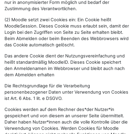
nur in anonymisierter Form möglich und bedarf der
Zustimmung des Verantwortlichen.
(2) Moodle setzt zwei Cookies ein: Ein Cookie heißt
MoodleSession. Dieses Cookie muss erlaubt sein, damit der
Login bei den Zugriffen von Seite zu Seite erhalten bleibt.
Beim Abmelden oder beim Beenden des Webbrowsers wird
das Cookie automatisch gelöscht.
Das andere Cookie dient der Nutzungsvereinfachung und
heißt standardmäßig MoodleID. Dieses Cookie speichert
den Anmeldenamen im Webbrowser und bleibt auch nach
dem Abmelden erhalten
Die Rechtsgrundlage für die Verarbeitung
personenbezogener Daten unter Verwendung von Cookies
ist Art. 6 Abs. 1 lit. e DSGVO.
Cookies werden auf dem Rechner des*der Nutzer*in
gespeichert und von diesem an unserer Seite übermittelt.
Daher haben Nutzer*innen auch die volle Kontrolle über die
Verwendung von Cookies. Werden Cookies für Moodle