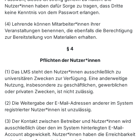
Nutzer*innen haben dafür Sorge zu tragen, dass Dritte
keine Kenntnis von dem Passwort erlangen.
(4) Lehrende können Mitarbeiter*innen ihrer
Veranstaltungen benennen, die ebenfalls die Berechtigung
zur Bereitstellung von Materialien erhalten.
§ 4
Pflichten der Nutzer*innen
(1) Das LMS steht den Nutzer*innen ausschließlich zu
universitären Zwecken zur Verfügung. Eine anderweitige
Nutzung, insbesondere zu geschäftlichen, gewerblichen
oder privaten Zwecken, ist nicht zulässig.
(2) Die Weitergabe der E-Mail-Adressen anderer im System
registrierter Nutzer*innen ist unzulässig.
(3) Der Kontakt zwischen Betreiber und Nutzer*innen wird
ausschließlich über den im System hinterlegten E-Mail-
Account abgewickelt. Nutzer*innen haben die Erreichbarkeit