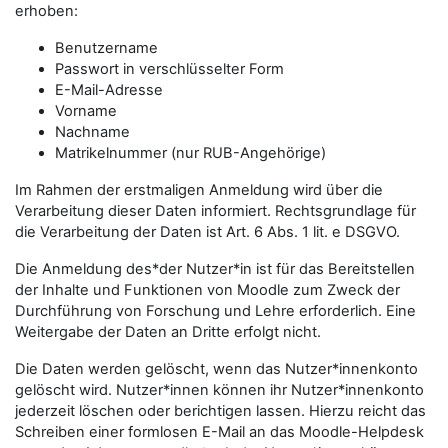
erhoben:
Benutzername
Passwort in verschlüsselter Form
E-Mail-Adresse
Vorname
Nachname
Matrikelnummer (nur RUB-Angehörige)
Im Rahmen der erstmaligen Anmeldung wird über die
Verarbeitung dieser Daten informiert. Rechtsgrundlage für
die Verarbeitung der Daten ist Art. 6 Abs. 1 lit. e DSGVO.
Die Anmeldung des*der Nutzer*in ist für das Bereitstellen
der Inhalte und Funktionen von Moodle zum Zweck der
Durchführung von Forschung und Lehre erforderlich. Eine
Weitergabe der Daten an Dritte erfolgt nicht.
Die Daten werden gelöscht, wenn das Nutzer*innenkonto
gelöscht wird. Nutzer*innen können ihr Nutzer*innenkonto
jederzeit löschen oder berichtigen lassen. Hierzu reicht das
Schreiben einer formlosen E-Mail an das Moodle-Helpdesk