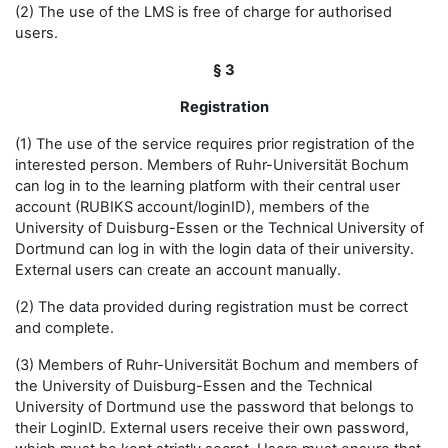
(2) The use of the LMS is free of charge for authorised
users.
§ 3
Registration
(1) The use of the service requires prior registration of the
interested person. Members of Ruhr-Universität Bochum
can log in to the learning platform with their central user
account (RUBIKS account/loginID), members of the
University of Duisburg-Essen or the Technical University of
Dortmund can log in with the login data of their university.
External users can create an account manually.
(2) The data provided during registration must be correct
and complete.
(3) Members of Ruhr-Universität Bochum and members of
the University of Duisburg-Essen and the Technical
University of Dortmund use the password that belongs to
their LoginID. External users receive their own password,