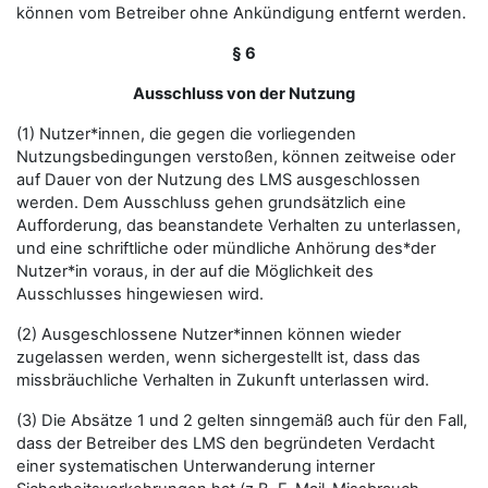
können vom Betreiber ohne Ankündigung entfernt werden.
§ 6
Ausschluss von der Nutzung
(1) Nutzer*innen, die gegen die vorliegenden
Nutzungsbedingungen verstoßen, können zeitweise oder
auf Dauer von der Nutzung des LMS ausgeschlossen
werden. Dem Ausschluss gehen grundsätzlich eine
Aufforderung, das beanstandete Verhalten zu unterlassen,
und eine schriftliche oder mündliche Anhörung des*der
Nutzer*in voraus, in der auf die Möglichkeit des
Ausschlusses hingewiesen wird.
(2) Ausgeschlossene Nutzer*innen können wieder
zugelassen werden, wenn sichergestellt ist, dass das
missbräuchliche Verhalten in Zukunft unterlassen wird.
(3) Die Absätze 1 und 2 gelten sinngemäß auch für den Fall,
dass der Betreiber des LMS den begründeten Verdacht
einer systematischen Unterwanderung interner