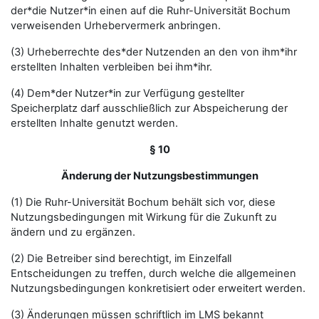
der*die Nutzer*in einen auf die Ruhr-Universität Bochum
verweisenden Urhebervermerk anbringen.
(3) Urheberrechte des*der Nutzenden an den von ihm*ihr
erstellten Inhalten verbleiben bei ihm*ihr.
(4) Dem*der Nutzer*in zur Verfügung gestellter
Speicherplatz darf ausschließlich zur Abspeicherung der
erstellten Inhalte genutzt werden.
§ 10
Änderung der Nutzungsbestimmungen
(1) Die Ruhr-Universität Bochum behält sich vor, diese
Nutzungsbedingungen mit Wirkung für die Zukunft zu
ändern und zu ergänzen.
(2) Die Betreiber sind berechtigt, im Einzelfall
Entscheidungen zu treffen, durch welche die allgemeinen
Nutzungsbedingungen konkretisiert oder erweitert werden.
(3) Änderungen müssen schriftlich im LMS bekannt