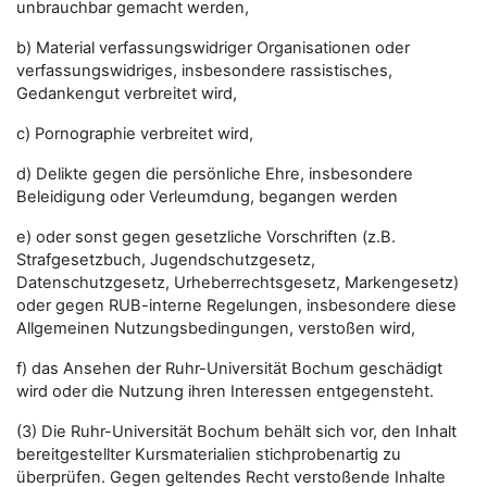
unbrauchbar gemacht werden,
b) Material verfassungswidriger Organisationen oder
verfassungswidriges, insbesondere rassistisches,
Gedankengut verbreitet wird,
c) Pornographie verbreitet wird,
d) Delikte gegen die persönliche Ehre, insbesondere
Beleidigung oder Verleumdung, begangen werden
e) oder sonst gegen gesetzliche Vorschriften (z.B.
Strafgesetzbuch, Jugendschutzgesetz,
Datenschutzgesetz, Urheberrechtsgesetz, Markengesetz)
oder gegen RUB-interne Regelungen, insbesondere diese
Allgemeinen Nutzungsbedingungen, verstoßen wird,
f) das Ansehen der Ruhr-Universität Bochum geschädigt
wird oder die Nutzung ihren Interessen entgegensteht.
(3) Die Ruhr-Universität Bochum behält sich vor, den Inhalt
bereitgestellter Kursmaterialien stichprobenartig zu
überprüfen. Gegen geltendes Recht verstoßende Inhalte