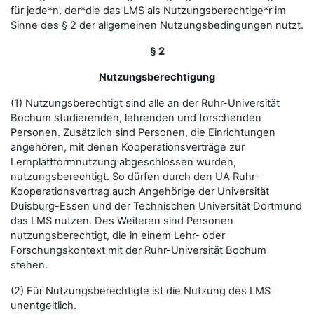
für jede*n, der*die das LMS als Nutzungsberechtige*r im
Sinne des § 2 der allgemeinen Nutzungsbedingungen nutzt.
§ 2
Nutzungsberechtigung
(1) Nutzungsberechtigt sind alle an der Ruhr-Universität
Bochum studierenden, lehrenden und forschenden
Personen. Zusätzlich sind Personen, die Einrichtungen
angehören, mit denen Kooperationsverträge zur
Lernplattformnutzung abgeschlossen wurden,
nutzungsberechtigt. So dürfen durch den UA Ruhr-
Kooperationsvertrag auch Angehörige der Universität
Duisburg-Essen und der Technischen Universität Dortmund
das LMS nutzen. Des Weiteren sind Personen
nutzungsberechtigt, die in einem Lehr- oder
Forschungskontext mit der Ruhr-Universität Bochum
stehen.
(2) Für Nutzungsberechtigte ist die Nutzung des LMS
unentgeltlich.