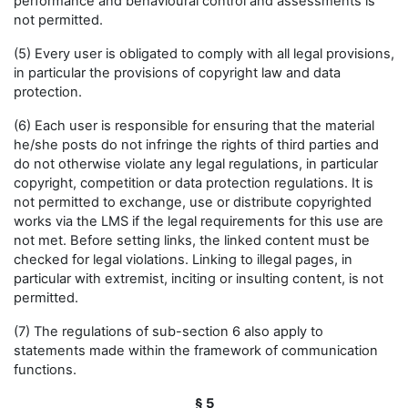
performance and behavioural control and assessments is
not permitted.
(5) Every user is obligated to comply with all legal provisions,
in particular the provisions of copyright law and data
protection.
(6) Each user is responsible for ensuring that the material
he/she posts do not infringe the rights of third parties and
do not otherwise violate any legal regulations, in particular
copyright, competition or data protection regulations. It is
not permitted to exchange, use or distribute copyrighted
works via the LMS if the legal requirements for this use are
not met. Before setting links, the linked content must be
checked for legal violations. Linking to illegal pages, in
particular with extremist, inciting or insulting content, is not
permitted.
(7) The regulations of sub-section 6 also apply to
statements made within the framework of communication
functions.
§ 5