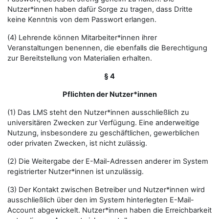
Nutzer*innen haben dafür Sorge zu tragen, dass Dritte
keine Kenntnis von dem Passwort erlangen.
(4) Lehrende können Mitarbeiter*innen ihrer
Veranstaltungen benennen, die ebenfalls die Berechtigung
zur Bereitstellung von Materialien erhalten.
§ 4
Pflichten der Nutzer*innen
(1) Das LMS steht den Nutzer*innen ausschließlich zu
universitären Zwecken zur Verfügung. Eine anderweitige
Nutzung, insbesondere zu geschäftlichen, gewerblichen
oder privaten Zwecken, ist nicht zulässig.
(2) Die Weitergabe der E-Mail-Adressen anderer im System
registrierter Nutzer*innen ist unzulässig.
(3) Der Kontakt zwischen Betreiber und Nutzer*innen wird
ausschließlich über den im System hinterlegten E-Mail-
Account abgewickelt. Nutzer*innen haben die Erreichbarkeit