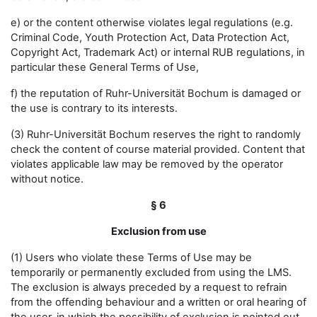
e) or the content otherwise violates legal regulations (e.g.
Criminal Code, Youth Protection Act, Data Protection Act,
Copyright Act, Trademark Act) or internal RUB regulations, in
particular these General Terms of Use,
f) the reputation of Ruhr-Universität Bochum is damaged or
the use is contrary to its interests.
(3) Ruhr-Universität Bochum reserves the right to randomly
check the content of course material provided. Content that
violates applicable law may be removed by the operator
without notice.
§ 6
Exclusion from use
(1) Users who violate these Terms of Use may be
temporarily or permanently excluded from using the LMS.
The exclusion is always preceded by a request to refrain
from the offending behaviour and a written or oral hearing of