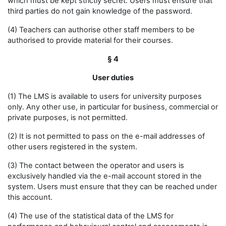
which must be kept strictly secret. Users must ensure that
third parties do not gain knowledge of the password.
(4) Teachers can authorise other staff members to be
authorised to provide material for their courses.
§ 4
User duties
(1) The LMS is available to users for university purposes
only. Any other use, in particular for business, commercial or
private purposes, is not permitted.
(2) It is not permitted to pass on the e-mail addresses of
other users registered in the system.
(3) The contact between the operator and users is
exclusively handled via the e-mail account stored in the
system. Users must ensure that they can be reached under
this account.
(4) The use of the statistical data of the LMS for