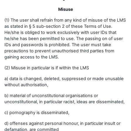
Misuse
(1) The user shall refrain from any kind of misuse of the LMS
as stated in § 5 sub-section 2 of these Terms of Use.
He/she is obliged to work exclusively with user IDs that
he/she has been permitted to use. The passing on of user
IDs and passwords is prohibited. The user must take
precautions to prevent unauthorised third parties from
gaining access to the LMS.
(2) Misuse in particular is if within the LMS
a) data is changed, deleted, suppressed or made unusable
without authorisation,
b) material of unconstitutional organisations or
unconstitutional, in particular racist, ideas are disseminated,
c) pornography is disseminated,
d) offenses against personal honour, in particular insult or
defamation, are committed