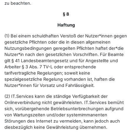
zu beachten.
§ 8
Haftung
(1) Bei einem schuldhaften Verstoß der Nutzer*innen gegen
gesetzliche Pflichten oder die in diesen allgemeinen
Nutzungsbedingungen geregelten Pflichten haftet der*die
Nutzer*in nach den gesetzlichen Vorschriften. Für Beamte
gilt § 41 Landesbeamtengesetz und für Angestellte und
Arbeiter § 3 Abs. 7 TV-L oder entsprechende
tarifvertragliche Regelungen; soweit keine
spezialgesetzliche Regelung vorhanden ist, haften die
Nutzer*innen für Vorsatz und Fahrlässigkeit.
(2) IT.Services kann die ständige Verfügbarkeit der
Onlineverbindung nicht gewährleisten. IT.Services bemüht
sich, vorübergehende Betriebsunterbrechungen aufgrund
von Wartungszeiten und/oder systemimmanenten
Störungen des Internet zu vermeiden, kann jedoch auch
diesbezüglich keine Gewährleistung übernehmen.