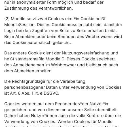
nur in anonymisierter Form möglich und bedarf der
Zustimmung des Verantwortlichen.
(2) Moodle setzt zwei Cookies ein: Ein Cookie heißt
MoodleSession. Dieses Cookie muss erlaubt sein, damit der
Login bei den Zugriffen von Seite zu Seite erhalten bleibt.
Beim Abmelden oder beim Beenden des Webbrowsers wird
das Cookie automatisch gelöscht.
Das andere Cookie dient der Nutzungsvereinfachung und
heißt standardmäßig MoodleID. Dieses Cookie speichert
den Anmeldenamen im Webbrowser und bleibt auch nach
dem Abmelden erhalten
Die Rechtsgrundlage für die Verarbeitung
personenbezogener Daten unter Verwendung von Cookies
ist Art. 6 Abs. 1 lit. e DSGVO.
Cookies werden auf dem Rechner des*der Nutzer*in
gespeichert und von diesem an unserer Seite übermittelt.
Daher haben Nutzer*innen auch die volle Kontrolle über die
Verwendung von Cookies. Werden Cookies für Moodle