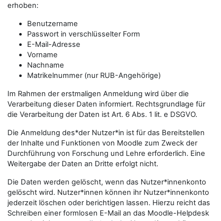
erhoben:
Benutzername
Passwort in verschlüsselter Form
E-Mail-Adresse
Vorname
Nachname
Matrikelnummer (nur RUB-Angehörige)
Im Rahmen der erstmaligen Anmeldung wird über die
Verarbeitung dieser Daten informiert. Rechtsgrundlage für
die Verarbeitung der Daten ist Art. 6 Abs. 1 lit. e DSGVO.
Die Anmeldung des*der Nutzer*in ist für das Bereitstellen
der Inhalte und Funktionen von Moodle zum Zweck der
Durchführung von Forschung und Lehre erforderlich. Eine
Weitergabe der Daten an Dritte erfolgt nicht.
Die Daten werden gelöscht, wenn das Nutzer*innenkonto
gelöscht wird. Nutzer*innen können ihr Nutzer*innenkonto
jederzeit löschen oder berichtigen lassen. Hierzu reicht das
Schreiben einer formlosen E-Mail an das Moodle-Helpdesk