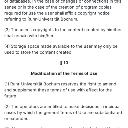
or databases. In the case of changes or connections in this
sense or in the case of the creation of program copies
required for use the user shall affix a copyright notice
referring to Ruhr-Universität Bochum.
(3) The user's copyrights to the content created by him/her
shall remain with him/her.
(4) Storage space made available to the user may only be
used to store the content created.
§ 10
Modification of the Terms of Use
(1) Ruhr-Universität Bochum reserves the right to amend
and supplement these terms of use with effect for the
future.
(2) The operators are entitled to make decisions in inpidual
cases by which the general Terms of Use are substantiated
or extended.