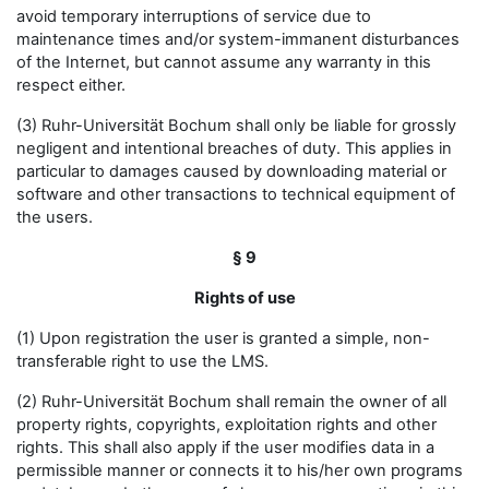
avoid temporary interruptions of service due to
maintenance times and/or system-immanent disturbances
of the Internet, but cannot assume any warranty in this
respect either.
(3) Ruhr-Universität Bochum shall only be liable for grossly
negligent and intentional breaches of duty. This applies in
particular to damages caused by downloading material or
software and other transactions to technical equipment of
the users.
§ 9
Rights of use
(1) Upon registration the user is granted a simple, non-
transferable right to use the LMS.
(2) Ruhr-Universität Bochum shall remain the owner of all
property rights, copyrights, exploitation rights and other
rights. This shall also apply if the user modifies data in a
permissible manner or connects it to his/her own programs