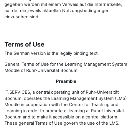
gegeben werden mit einem Verweis auf die Internetseite,
auf der die jeweils aktuellen Nutzungsbedingungen
einzusehen sind.
Terms of Use
The German version is the legally binding text.
General Terms of Use for the Learning Management System
Moodle of Ruhr-Universität Bochum
Preamble
IT.SERVICES, a central operating unit of Ruhr-Universität
Bochum, operates the Learning Management System (LMS)
Moodle in cooperation with the Center for Teaching and
Learning in order to promote e-learning at Ruhr-Universität
Bochum and to make it accessible on a central platform.
These general Terms of Use govern the use of the LMS.