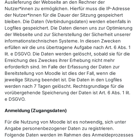
Auslieferung der Webseite an den Rechner der
Nutzer*innen zu ermöglichen. Hierfür muss die IP-Adresse
der Nutzer*innen für die Dauer der Sitzung gespeichert
bleiben. Die Daten (Verbindungsdaten) werden ebenfalls in
Logfiles gespeichert. Die Daten dienen uns zur Optimierung
der Webseite und zur Sicherstellung der Sicherheit unserer
informationstechnischen Systeme. In diesen Zwecken
erfüllen wir die uns übertragene Aufgabe nach Art. 6 Abs. 1
lit. e DSGVO. Die Daten werden gelöscht, sobald sie für die
Erreichung des Zweckes ihrer Erhebung nicht mehr
erforderlich sind. Im Falle der Erfassung der Daten zur
Bereitstellung von Moodle ist dies der Fall, wenn die
jeweilige Sitzung beendet ist. Die Daten in den Logfiles
werden nach 7 Tagen gelöscht. Rechtsgrundlage für die
vorübergehende Speicherung der Daten ist Art. 6 Abs. 1 lit.
e DSGVO.
Anmeldung (Zugangsdaten)
Für die Nutzung von Moodle ist es notwendig, sich unter
Angabe personenbezogener Daten zu registrieren.
Folgende Daten werden im Rahmen des Anmeldeprozesses