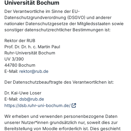
Universität Bochum
Der Verantwortliche im Sinne der EU-
Datenschutzgrundverordnung (DSGVO) und anderer
nationaler Datenschutzgesetze der Mitgliedsstaaten sowie
sonstiger datenschutzrechtlicher Bestimmungen ist:
Rektor der RUB
Prof. Dr. Dr. h. c. Martin Paul
Ruhr-Universität Bochum
UV 3/390
44780 Bochum
E-Mail:
rektor@rub.de
Der Datenschutzbeauftragte des Verantwortlichen ist:
Dr. Kai-Uwe Loser
E-Mail:
dsb@rub.de
https://dsb.ruhr-uni-bochum.de/
Wir erheben und verwenden personenbezogene Daten
unserer Nutzer*innen grundsätzlich nur, soweit dies zur
Bereitstellung von Moodle erforderlich ist. Dies geschieht