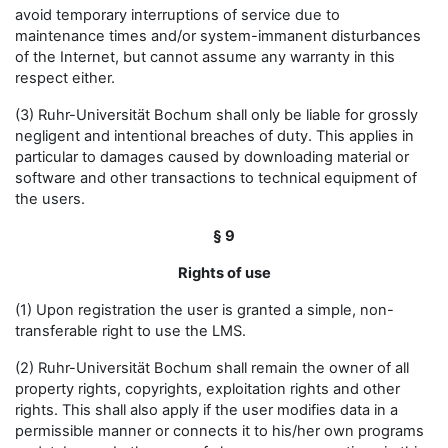
avoid temporary interruptions of service due to
maintenance times and/or system-immanent disturbances
of the Internet, but cannot assume any warranty in this
respect either.
(3) Ruhr-Universität Bochum shall only be liable for grossly
negligent and intentional breaches of duty. This applies in
particular to damages caused by downloading material or
software and other transactions to technical equipment of
the users.
§ 9
Rights of use
(1) Upon registration the user is granted a simple, non-
transferable right to use the LMS.
(2) Ruhr-Universität Bochum shall remain the owner of all
property rights, copyrights, exploitation rights and other
rights. This shall also apply if the user modifies data in a
permissible manner or connects it to his/her own programs