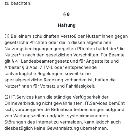
zu beachten.
§ 8
Haftung
(1) Bei einem schuldhaften Verstoß der Nutzer*innen gegen
gesetzliche Pflichten oder die in diesen allgemeinen
Nutzungsbedingungen geregelten Pflichten haftet der*die
Nutzer*in nach den gesetzlichen Vorschriften. Für Beamte
gilt § 41 Landesbeamtengesetz und für Angestellte und
Arbeiter § 3 Abs. 7 TV-L oder entsprechende
tarifvertragliche Regelungen; soweit keine
spezialgesetzliche Regelung vorhanden ist, haften die
Nutzer*innen für Vorsatz und Fahrlässigkeit.
(2) IT.Services kann die ständige Verfügbarkeit der
Onlineverbindung nicht gewährleisten. IT.Services bemüht
sich, vorübergehende Betriebsunterbrechungen aufgrund
von Wartungszeiten und/oder systemimmanenten
Störungen des Internet zu vermeiden, kann jedoch auch
diesbezüglich keine Gewährleistung übernehmen.