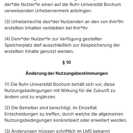
der*die Nutzer*in einen auf die Ruhr-Universität Bochum
verweisenden Urhebervermerk anbringen.
(3) Urheberrechte des*der Nutzenden an den von ihm*ihr
erstellten Inhalten verbleiben bei ihm*ihr.
(4) Dem*der Nutzer*in zur Verfügung gestellter
Speicherplatz darf ausschließlich zur Abspeicherung der
erstellten Inhalte genutzt werden.
§ 10
Änderung der Nutzungsbestimmungen
(1) Die Ruhr-Universität Bochum behält sich vor, diese
Nutzungsbedingungen mit Wirkung für die Zukunft zu
ändern und zu ergänzen.
(2) Die Betreiber sind berechtigt, im Einzelfall
Entscheidungen zu treffen, durch welche die allgemeinen
Nutzungsbedingungen konkretisiert oder erweitert werden.
(3) Änderungen müssen schriftlich im LMS bekannt