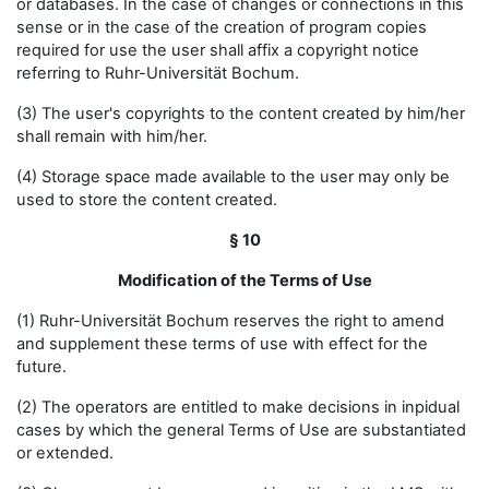
or databases. In the case of changes or connections in this
sense or in the case of the creation of program copies
required for use the user shall affix a copyright notice
referring to Ruhr-Universität Bochum.
(3) The user's copyrights to the content created by him/her
shall remain with him/her.
(4) Storage space made available to the user may only be
used to store the content created.
§ 10
Modification of the Terms of Use
(1) Ruhr-Universität Bochum reserves the right to amend
and supplement these terms of use with effect for the
future.
(2) The operators are entitled to make decisions in inpidual
cases by which the general Terms of Use are substantiated
or extended.