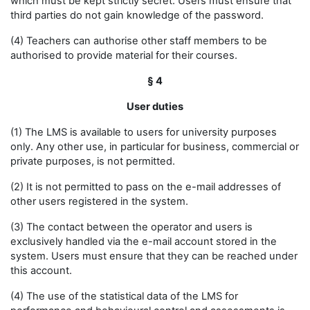
which must be kept strictly secret. Users must ensure that
third parties do not gain knowledge of the password.
(4) Teachers can authorise other staff members to be
authorised to provide material for their courses.
§ 4
User duties
(1) The LMS is available to users for university purposes
only. Any other use, in particular for business, commercial or
private purposes, is not permitted.
(2) It is not permitted to pass on the e-mail addresses of
other users registered in the system.
(3) The contact between the operator and users is
exclusively handled via the e-mail account stored in the
system. Users must ensure that they can be reached under
this account.
(4) The use of the statistical data of the LMS for