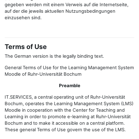
gegeben werden mit einem Verweis auf die Internetseite,
auf der die jeweils aktuellen Nutzungsbedingungen
einzusehen sind.
Terms of Use
The German version is the legally binding text.
General Terms of Use for the Learning Management System
Moodle of Ruhr-Universität Bochum
Preamble
IT.SERVICES, a central operating unit of Ruhr-Universität
Bochum, operates the Learning Management System (LMS)
Moodle in cooperation with the Center for Teaching and
Learning in order to promote e-learning at Ruhr-Universität
Bochum and to make it accessible on a central platform.
These general Terms of Use govern the use of the LMS.