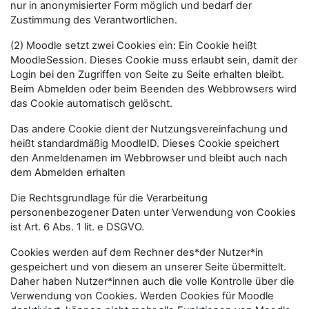
nur in anonymisierter Form möglich und bedarf der
Zustimmung des Verantwortlichen.
(2) Moodle setzt zwei Cookies ein: Ein Cookie heißt
MoodleSession. Dieses Cookie muss erlaubt sein, damit der
Login bei den Zugriffen von Seite zu Seite erhalten bleibt.
Beim Abmelden oder beim Beenden des Webbrowsers wird
das Cookie automatisch gelöscht.
Das andere Cookie dient der Nutzungsvereinfachung und
heißt standardmäßig MoodleID. Dieses Cookie speichert
den Anmeldenamen im Webbrowser und bleibt auch nach
dem Abmelden erhalten
Die Rechtsgrundlage für die Verarbeitung
personenbezogener Daten unter Verwendung von Cookies
ist Art. 6 Abs. 1 lit. e DSGVO.
Cookies werden auf dem Rechner des*der Nutzer*in
gespeichert und von diesem an unserer Seite übermittelt.
Daher haben Nutzer*innen auch die volle Kontrolle über die
Verwendung von Cookies. Werden Cookies für Moodle