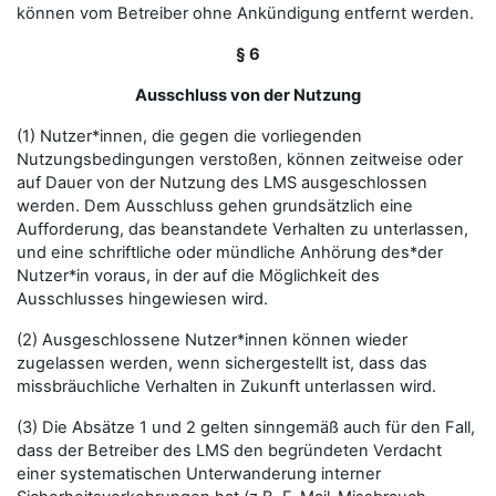
können vom Betreiber ohne Ankündigung entfernt werden.
§ 6
Ausschluss von der Nutzung
(1) Nutzer*innen, die gegen die vorliegenden
Nutzungsbedingungen verstoßen, können zeitweise oder
auf Dauer von der Nutzung des LMS ausgeschlossen
werden. Dem Ausschluss gehen grundsätzlich eine
Aufforderung, das beanstandete Verhalten zu unterlassen,
und eine schriftliche oder mündliche Anhörung des*der
Nutzer*in voraus, in der auf die Möglichkeit des
Ausschlusses hingewiesen wird.
(2) Ausgeschlossene Nutzer*innen können wieder
zugelassen werden, wenn sichergestellt ist, dass das
missbräuchliche Verhalten in Zukunft unterlassen wird.
(3) Die Absätze 1 und 2 gelten sinngemäß auch für den Fall,
dass der Betreiber des LMS den begründeten Verdacht
einer systematischen Unterwanderung interner