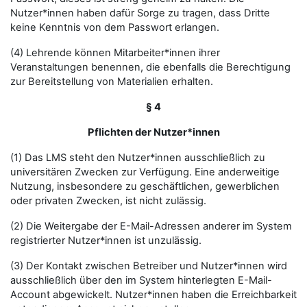
Nutzer*innen haben dafür Sorge zu tragen, dass Dritte
keine Kenntnis von dem Passwort erlangen.
(4) Lehrende können Mitarbeiter*innen ihrer
Veranstaltungen benennen, die ebenfalls die Berechtigung
zur Bereitstellung von Materialien erhalten.
§ 4
Pflichten der Nutzer*innen
(1) Das LMS steht den Nutzer*innen ausschließlich zu
universitären Zwecken zur Verfügung. Eine anderweitige
Nutzung, insbesondere zu geschäftlichen, gewerblichen
oder privaten Zwecken, ist nicht zulässig.
(2) Die Weitergabe der E-Mail-Adressen anderer im System
registrierter Nutzer*innen ist unzulässig.
(3) Der Kontakt zwischen Betreiber und Nutzer*innen wird
ausschließlich über den im System hinterlegten E-Mail-
Account abgewickelt. Nutzer*innen haben die Erreichbarkeit