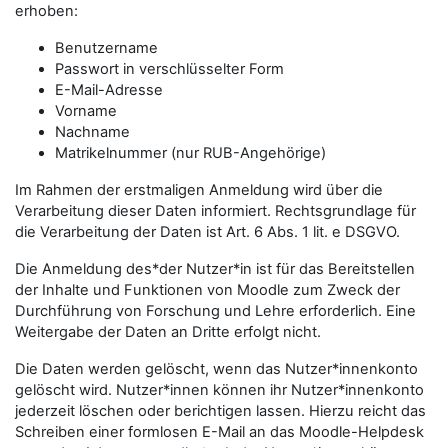
erhoben:
Benutzername
Passwort in verschlüsselter Form
E-Mail-Adresse
Vorname
Nachname
Matrikelnummer (nur RUB-Angehörige)
Im Rahmen der erstmaligen Anmeldung wird über die
Verarbeitung dieser Daten informiert. Rechtsgrundlage für
die Verarbeitung der Daten ist Art. 6 Abs. 1 lit. e DSGVO.
Die Anmeldung des*der Nutzer*in ist für das Bereitstellen
der Inhalte und Funktionen von Moodle zum Zweck der
Durchführung von Forschung und Lehre erforderlich. Eine
Weitergabe der Daten an Dritte erfolgt nicht.
Die Daten werden gelöscht, wenn das Nutzer*innenkonto
gelöscht wird. Nutzer*innen können ihr Nutzer*innenkonto
jederzeit löschen oder berichtigen lassen. Hierzu reicht das
Schreiben einer formlosen E-Mail an das Moodle-Helpdesk