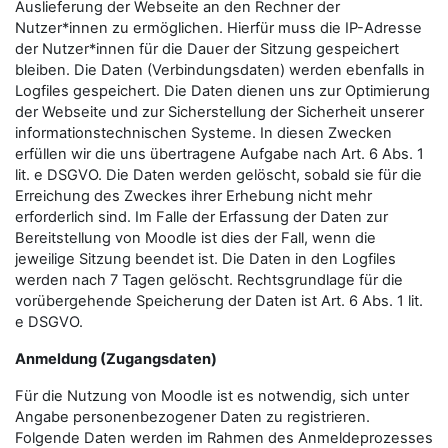
Auslieferung der Webseite an den Rechner der
Nutzer*innen zu ermöglichen. Hierfür muss die IP-Adresse
der Nutzer*innen für die Dauer der Sitzung gespeichert
bleiben. Die Daten (Verbindungsdaten) werden ebenfalls in
Logfiles gespeichert. Die Daten dienen uns zur Optimierung
der Webseite und zur Sicherstellung der Sicherheit unserer
informationstechnischen Systeme. In diesen Zwecken
erfüllen wir die uns übertragene Aufgabe nach Art. 6 Abs. 1
lit. e DSGVO. Die Daten werden gelöscht, sobald sie für die
Erreichung des Zweckes ihrer Erhebung nicht mehr
erforderlich sind. Im Falle der Erfassung der Daten zur
Bereitstellung von Moodle ist dies der Fall, wenn die
jeweilige Sitzung beendet ist. Die Daten in den Logfiles
werden nach 7 Tagen gelöscht. Rechtsgrundlage für die
vorübergehende Speicherung der Daten ist Art. 6 Abs. 1 lit.
e DSGVO.
Anmeldung (Zugangsdaten)
Für die Nutzung von Moodle ist es notwendig, sich unter
Angabe personenbezogener Daten zu registrieren.
Folgende Daten werden im Rahmen des Anmeldeprozesses