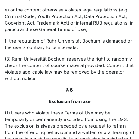
e) or the content otherwise violates legal regulations (e.g.
Criminal Code, Youth Protection Act, Data Protection Act,
Copyright Act, Trademark Act) or internal RUB regulations, in
particular these General Terms of Use,
f) the reputation of Ruhr-Universität Bochum is damaged or
the use is contrary to its interests.
(3) Ruhr-Universität Bochum reserves the right to randomly
check the content of course material provided. Content that
violates applicable law may be removed by the operator
without notice.
§ 6
Exclusion from use
(1) Users who violate these Terms of Use may be
temporarily or permanently excluded from using the LMS.
The exclusion is always preceded by a request to refrain
from the offending behaviour and a written or oral hearing of