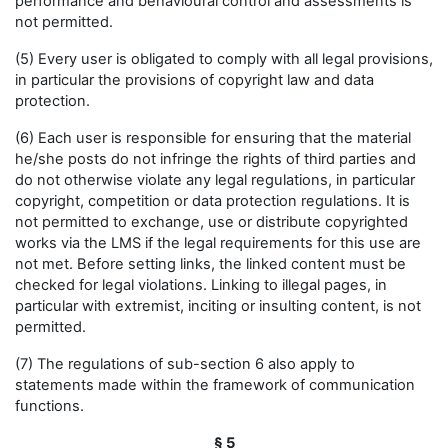
performance and behavioural control and assessments is
not permitted.
(5) Every user is obligated to comply with all legal provisions,
in particular the provisions of copyright law and data
protection.
(6) Each user is responsible for ensuring that the material
he/she posts do not infringe the rights of third parties and
do not otherwise violate any legal regulations, in particular
copyright, competition or data protection regulations. It is
not permitted to exchange, use or distribute copyrighted
works via the LMS if the legal requirements for this use are
not met. Before setting links, the linked content must be
checked for legal violations. Linking to illegal pages, in
particular with extremist, inciting or insulting content, is not
permitted.
(7) The regulations of sub-section 6 also apply to
statements made within the framework of communication
functions.
§ 5