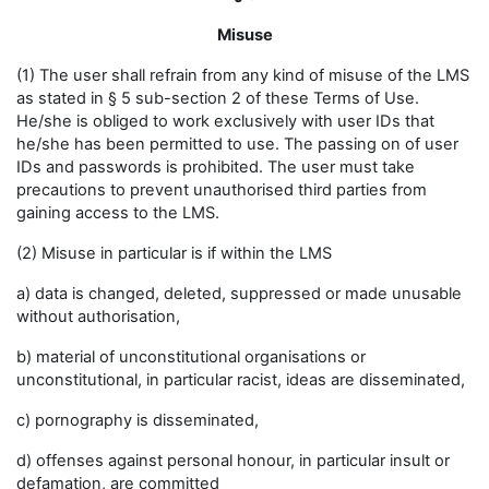
Misuse
(1) The user shall refrain from any kind of misuse of the LMS
as stated in § 5 sub-section 2 of these Terms of Use.
He/she is obliged to work exclusively with user IDs that
he/she has been permitted to use. The passing on of user
IDs and passwords is prohibited. The user must take
precautions to prevent unauthorised third parties from
gaining access to the LMS.
(2) Misuse in particular is if within the LMS
a) data is changed, deleted, suppressed or made unusable
without authorisation,
b) material of unconstitutional organisations or
unconstitutional, in particular racist, ideas are disseminated,
c) pornography is disseminated,
d) offenses against personal honour, in particular insult or
defamation, are committed