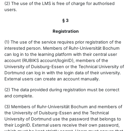
(2) The use of the LMS is free of charge for authorised
users.
§ 3
Registration
(1) The use of the service requires prior registration of the
interested person. Members of Ruhr-Universität Bochum
can log in to the learning platform with their central user
account (RUBIKS account/loginID), members of the
University of Duisburg-Essen or the Technical University of
Dortmund can log in with the login data of their university.
External users can create an account manually.
(2) The data provided during registration must be correct
and complete.
(3) Members of Ruhr-Universität Bochum and members of
the University of Duisburg-Essen and the Technical
University of Dortmund use the password that belongs to
their LoginID. External users receive their own password,