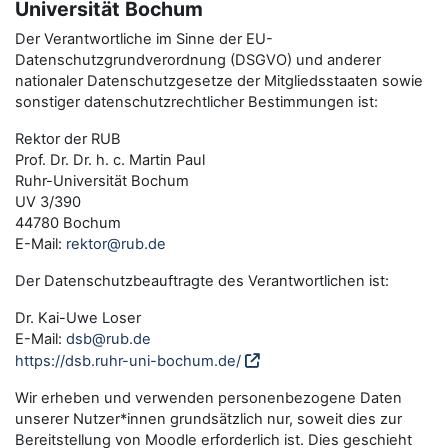
Universität Bochum
Der Verantwortliche im Sinne der EU-
Datenschutzgrundverordnung (DSGVO) und anderer
nationaler Datenschutzgesetze der Mitgliedsstaaten sowie
sonstiger datenschutzrechtlicher Bestimmungen ist:
Rektor der RUB
Prof. Dr. Dr. h. c. Martin Paul
Ruhr-Universität Bochum
UV 3/390
44780 Bochum
E-Mail:
rektor@rub.de
Der Datenschutzbeauftragte des Verantwortlichen ist:
Dr. Kai-Uwe Loser
E-Mail:
dsb@rub.de
https://dsb.ruhr-uni-bochum.de/
Wir erheben und verwenden personenbezogene Daten
unserer Nutzer*innen grundsätzlich nur, soweit dies zur
Bereitstellung von Moodle erforderlich ist. Dies geschieht