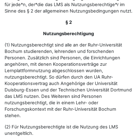
für jede*n, der*die das LMS als Nutzungsberechtige*r im
Sinne des § 2 der allgemeinen Nutzungsbedingungen nutzt.
§ 2
Nutzungsberechtigung
(1) Nutzungsberechtigt sind alle an der Ruhr-Universität
Bochum studierenden, lehrenden und forschenden
Personen. Zusätzlich sind Personen, die Einrichtungen
angehören, mit denen Kooperationsverträge zur
Lernplattformnutzung abgeschlossen wurden,
nutzungsberechtigt. So dürfen durch den UA Ruhr-
Kooperationsvertrag auch Angehörige der Universität
Duisburg-Essen und der Technischen Universität Dortmund
das LMS nutzen. Des Weiteren sind Personen
nutzungsberechtigt, die in einem Lehr- oder
Forschungskontext mit der Ruhr-Universität Bochum
stehen.
(2) Für Nutzungsberechtigte ist die Nutzung des LMS
unentgeltlich.