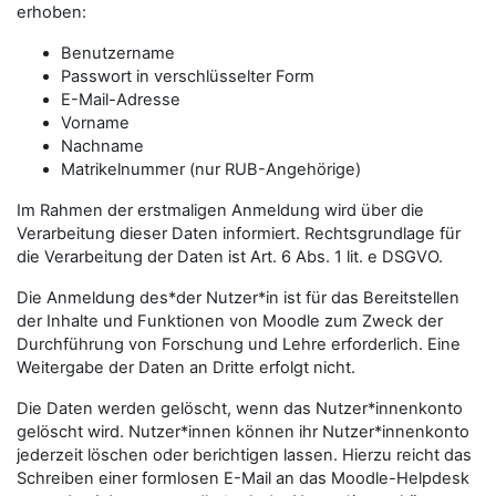
erhoben:
Benutzername
Passwort in verschlüsselter Form
E-Mail-Adresse
Vorname
Nachname
Matrikelnummer (nur RUB-Angehörige)
Im Rahmen der erstmaligen Anmeldung wird über die
Verarbeitung dieser Daten informiert. Rechtsgrundlage für
die Verarbeitung der Daten ist Art. 6 Abs. 1 lit. e DSGVO.
Die Anmeldung des*der Nutzer*in ist für das Bereitstellen
der Inhalte und Funktionen von Moodle zum Zweck der
Durchführung von Forschung und Lehre erforderlich. Eine
Weitergabe der Daten an Dritte erfolgt nicht.
Die Daten werden gelöscht, wenn das Nutzer*innenkonto
gelöscht wird. Nutzer*innen können ihr Nutzer*innenkonto
jederzeit löschen oder berichtigen lassen. Hierzu reicht das
Schreiben einer formlosen E-Mail an das Moodle-Helpdesk