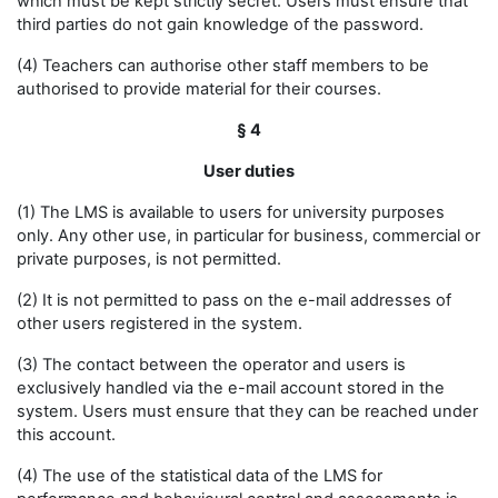
which must be kept strictly secret. Users must ensure that
third parties do not gain knowledge of the password.
(4) Teachers can authorise other staff members to be
authorised to provide material for their courses.
§ 4
User duties
(1) The LMS is available to users for university purposes
only. Any other use, in particular for business, commercial or
private purposes, is not permitted.
(2) It is not permitted to pass on the e-mail addresses of
other users registered in the system.
(3) The contact between the operator and users is
exclusively handled via the e-mail account stored in the
system. Users must ensure that they can be reached under
this account.
(4) The use of the statistical data of the LMS for