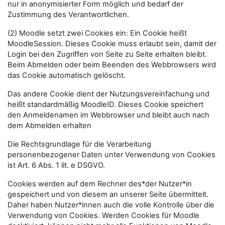
nur in anonymisierter Form möglich und bedarf der
Zustimmung des Verantwortlichen.
(2) Moodle setzt zwei Cookies ein: Ein Cookie heißt
MoodleSession. Dieses Cookie muss erlaubt sein, damit der
Login bei den Zugriffen von Seite zu Seite erhalten bleibt.
Beim Abmelden oder beim Beenden des Webbrowsers wird
das Cookie automatisch gelöscht.
Das andere Cookie dient der Nutzungsvereinfachung und
heißt standardmäßig MoodleID. Dieses Cookie speichert
den Anmeldenamen im Webbrowser und bleibt auch nach
dem Abmelden erhalten
Die Rechtsgrundlage für die Verarbeitung
personenbezogener Daten unter Verwendung von Cookies
ist Art. 6 Abs. 1 lit. e DSGVO.
Cookies werden auf dem Rechner des*der Nutzer*in
gespeichert und von diesem an unserer Seite übermittelt.
Daher haben Nutzer*innen auch die volle Kontrolle über die
Verwendung von Cookies. Werden Cookies für Moodle