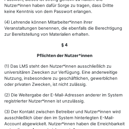
Nutzer*innen haben dafür Sorge zu tragen, dass Dritte
keine Kenntnis von dem Passwort erlangen.
(4) Lehrende können Mitarbeiter*innen ihrer
Veranstaltungen benennen, die ebenfalls die Berechtigung
zur Bereitstellung von Materialien erhalten.
§ 4
Pflichten der Nutzer*innen
(1) Das LMS steht den Nutzer*innen ausschließlich zu
universitären Zwecken zur Verfügung. Eine anderweitige
Nutzung, insbesondere zu geschäftlichen, gewerblichen
oder privaten Zwecken, ist nicht zulässig.
(2) Die Weitergabe der E-Mail-Adressen anderer im System
registrierter Nutzer*innen ist unzulässig.
(3) Der Kontakt zwischen Betreiber und Nutzer*innen wird
ausschließlich über den im System hinterlegten E-Mail-
Account abgewickelt. Nutzer*innen haben die Erreichbarkeit