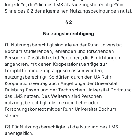
für jede*n, der*die das LMS als Nutzungsberechtige*r im
Sinne des § 2 der allgemeinen Nutzungsbedingungen nutzt.
§ 2
Nutzungsberechtigung
(1) Nutzungsberechtigt sind alle an der Ruhr-Universität
Bochum studierenden, lehrenden und forschenden
Personen. Zusätzlich sind Personen, die Einrichtungen
angehören, mit denen Kooperationsverträge zur
Lernplattformnutzung abgeschlossen wurden,
nutzungsberechtigt. So dürfen durch den UA Ruhr-
Kooperationsvertrag auch Angehörige der Universität
Duisburg-Essen und der Technischen Universität Dortmund
das LMS nutzen. Des Weiteren sind Personen
nutzungsberechtigt, die in einem Lehr- oder
Forschungskontext mit der Ruhr-Universität Bochum
stehen.
(2) Für Nutzungsberechtigte ist die Nutzung des LMS
unentgeltlich.