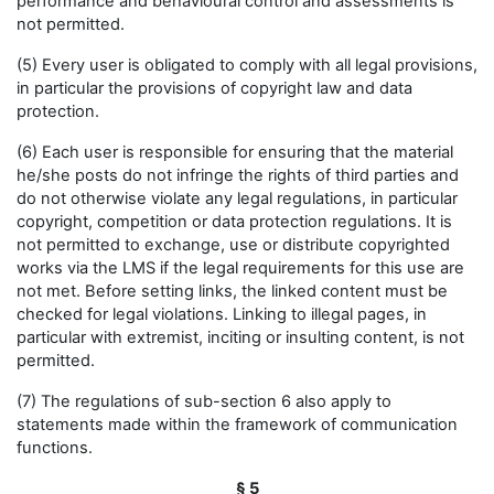
performance and behavioural control and assessments is
not permitted.
(5) Every user is obligated to comply with all legal provisions,
in particular the provisions of copyright law and data
protection.
(6) Each user is responsible for ensuring that the material
he/she posts do not infringe the rights of third parties and
do not otherwise violate any legal regulations, in particular
copyright, competition or data protection regulations. It is
not permitted to exchange, use or distribute copyrighted
works via the LMS if the legal requirements for this use are
not met. Before setting links, the linked content must be
checked for legal violations. Linking to illegal pages, in
particular with extremist, inciting or insulting content, is not
permitted.
(7) The regulations of sub-section 6 also apply to
statements made within the framework of communication
functions.
§ 5