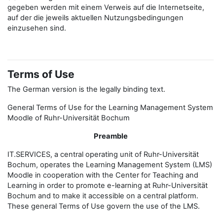
gegeben werden mit einem Verweis auf die Internetseite,
auf der die jeweils aktuellen Nutzungsbedingungen
einzusehen sind.
Terms of Use
The German version is the legally binding text.
General Terms of Use for the Learning Management System
Moodle of Ruhr-Universität Bochum
Preamble
IT.SERVICES, a central operating unit of Ruhr-Universität
Bochum, operates the Learning Management System (LMS)
Moodle in cooperation with the Center for Teaching and
Learning in order to promote e-learning at Ruhr-Universität
Bochum and to make it accessible on a central platform.
These general Terms of Use govern the use of the LMS.