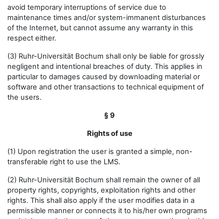
avoid temporary interruptions of service due to
maintenance times and/or system-immanent disturbances
of the Internet, but cannot assume any warranty in this
respect either.
(3) Ruhr-Universität Bochum shall only be liable for grossly
negligent and intentional breaches of duty. This applies in
particular to damages caused by downloading material or
software and other transactions to technical equipment of
the users.
§ 9
Rights of use
(1) Upon registration the user is granted a simple, non-
transferable right to use the LMS.
(2) Ruhr-Universität Bochum shall remain the owner of all
property rights, copyrights, exploitation rights and other
rights. This shall also apply if the user modifies data in a
permissible manner or connects it to his/her own programs