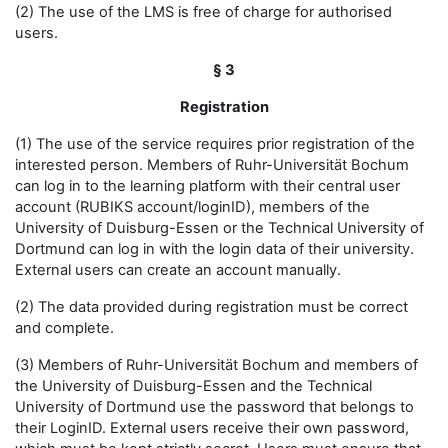
(2) The use of the LMS is free of charge for authorised
users.
§ 3
Registration
(1) The use of the service requires prior registration of the
interested person. Members of Ruhr-Universität Bochum
can log in to the learning platform with their central user
account (RUBIKS account/loginID), members of the
University of Duisburg-Essen or the Technical University of
Dortmund can log in with the login data of their university.
External users can create an account manually.
(2) The data provided during registration must be correct
and complete.
(3) Members of Ruhr-Universität Bochum and members of
the University of Duisburg-Essen and the Technical
University of Dortmund use the password that belongs to
their LoginID. External users receive their own password,