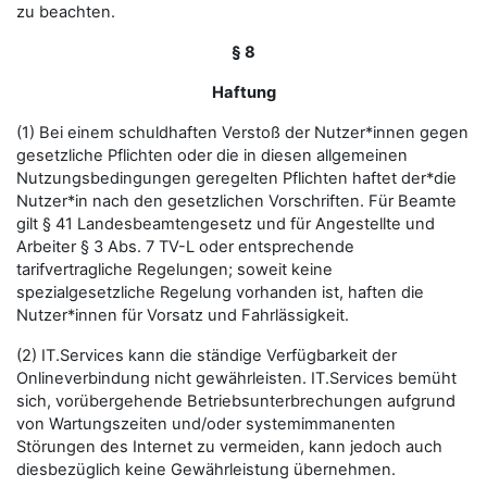
zu beachten.
§ 8
Haftung
(1) Bei einem schuldhaften Verstoß der Nutzer*innen gegen
gesetzliche Pflichten oder die in diesen allgemeinen
Nutzungsbedingungen geregelten Pflichten haftet der*die
Nutzer*in nach den gesetzlichen Vorschriften. Für Beamte
gilt § 41 Landesbeamtengesetz und für Angestellte und
Arbeiter § 3 Abs. 7 TV-L oder entsprechende
tarifvertragliche Regelungen; soweit keine
spezialgesetzliche Regelung vorhanden ist, haften die
Nutzer*innen für Vorsatz und Fahrlässigkeit.
(2) IT.Services kann die ständige Verfügbarkeit der
Onlineverbindung nicht gewährleisten. IT.Services bemüht
sich, vorübergehende Betriebsunterbrechungen aufgrund
von Wartungszeiten und/oder systemimmanenten
Störungen des Internet zu vermeiden, kann jedoch auch
diesbezüglich keine Gewährleistung übernehmen.