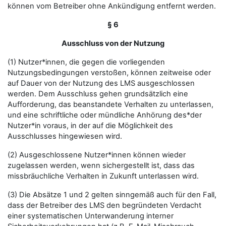
können vom Betreiber ohne Ankündigung entfernt werden.
§ 6
Ausschluss von der Nutzung
(1) Nutzer*innen, die gegen die vorliegenden
Nutzungsbedingungen verstoßen, können zeitweise oder
auf Dauer von der Nutzung des LMS ausgeschlossen
werden. Dem Ausschluss gehen grundsätzlich eine
Aufforderung, das beanstandete Verhalten zu unterlassen,
und eine schriftliche oder mündliche Anhörung des*der
Nutzer*in voraus, in der auf die Möglichkeit des
Ausschlusses hingewiesen wird.
(2) Ausgeschlossene Nutzer*innen können wieder
zugelassen werden, wenn sichergestellt ist, dass das
missbräuchliche Verhalten in Zukunft unterlassen wird.
(3) Die Absätze 1 und 2 gelten sinngemäß auch für den Fall,
dass der Betreiber des LMS den begründeten Verdacht
einer systematischen Unterwanderung interner