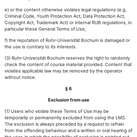
e) or the content otherwise violates legal regulations (e.g.
Criminal Code, Youth Protection Act, Data Protection Act,
Copyright Act, Trademark Act) or internal RUB regulations, in
particular these General Terms of Use,
f) the reputation of Ruhr-Universität Bochum is damaged or
the use is contrary to its interests.
(3) Ruhr-Universität Bochum reserves the right to randomly
check the content of course material provided. Content that
violates applicable law may be removed by the operator
without notice.
§ 6
Exclusion from use
(1) Users who violate these Terms of Use may be
temporarily or permanently excluded from using the LMS.
The exclusion is always preceded by a request to refrain
from the offending behaviour and a written or oral hearing of