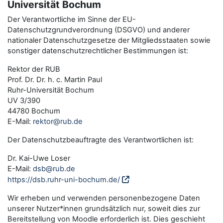
Universität Bochum
Der Verantwortliche im Sinne der EU-
Datenschutzgrundverordnung (DSGVO) und anderer
nationaler Datenschutzgesetze der Mitgliedsstaaten sowie
sonstiger datenschutzrechtlicher Bestimmungen ist:
Rektor der RUB
Prof. Dr. Dr. h. c. Martin Paul
Ruhr-Universität Bochum
UV 3/390
44780 Bochum
E-Mail:
rektor@rub.de
Der Datenschutzbeauftragte des Verantwortlichen ist:
Dr. Kai-Uwe Loser
E-Mail:
dsb@rub.de
https://dsb.ruhr-uni-bochum.de/
Wir erheben und verwenden personenbezogene Daten
unserer Nutzer*innen grundsätzlich nur, soweit dies zur
Bereitstellung von Moodle erforderlich ist. Dies geschieht