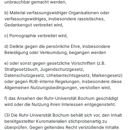
unbrauchbar gemacht werden,
b) Material verfassungswidriger Organisationen oder
verfassungswidriges, insbesondere rassistisches,
Gedankengut verbreitet wird,
c) Pornographie verbreitet wird,
d) Delikte gegen die persönliche Ehre, insbesondere
Beleidigung oder Verleumdung, begangen werden
e) oder sonst gegen gesetzliche Vorschriften (z.B.
Strafgesetzbuch, Jugendschutzgesetz,
Datenschutzgesetz, Urheberrechtsgesetz, Markengesetz)
oder gegen RUB-interne Regelungen, insbesondere diese
Allgemeinen Nutzungsbedingungen, verstoßen wird,
f) das Ansehen der Ruhr-Universität Bochum geschädigt
wird oder die Nutzung ihren Interessen entgegensteht.
(3) Die Ruhr-Universität Bochum behält sich vor, den Inhalt
bereitgestellter Kursmaterialien stichprobenartig zu
überprüfen. Gegen geltendes Recht verstoßende Inhalte