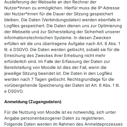
Auslieferung der Webseite an den Rechner der
Nutzer*innen zu ermöglichen. Hierfür muss die IP-Adresse
der Nutzer*innen für die Dauer der Sitzung gespeichert
bleiben. Die Daten (Verbindungsdaten) werden ebenfalls in
Logfiles gespeichert. Die Daten dienen uns zur Optimierung
der Webseite und zur Sicherstellung der Sicherheit unserer
informationstechnischen Systeme. In diesen Zwecken
erfüllen wir die uns übertragene Aufgabe nach Art. 6 Abs. 1
lit. e DSGVO. Die Daten werden gelöscht, sobald sie für die
Erreichung des Zweckes ihrer Erhebung nicht mehr
erforderlich sind. Im Falle der Erfassung der Daten zur
Bereitstellung von Moodle ist dies der Fall, wenn die
jeweilige Sitzung beendet ist. Die Daten in den Logfiles
werden nach 7 Tagen gelöscht. Rechtsgrundlage für die
vorübergehende Speicherung der Daten ist Art. 6 Abs. 1 lit.
e DSGVO.
Anmeldung (Zugangsdaten)
Für die Nutzung von Moodle ist es notwendig, sich unter
Angabe personenbezogener Daten zu registrieren.
Folgende Daten werden im Rahmen des Anmeldeprozesses