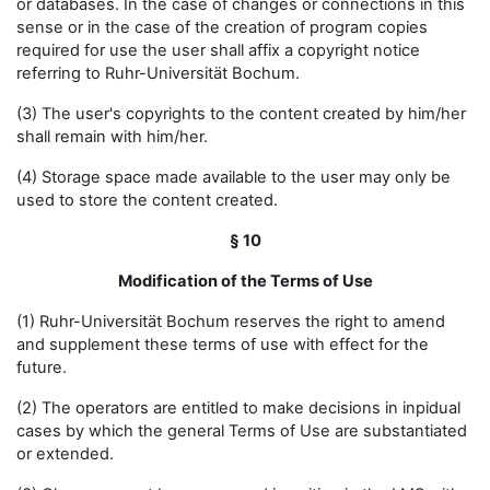
or databases. In the case of changes or connections in this
sense or in the case of the creation of program copies
required for use the user shall affix a copyright notice
referring to Ruhr-Universität Bochum.
(3) The user's copyrights to the content created by him/her
shall remain with him/her.
(4) Storage space made available to the user may only be
used to store the content created.
§ 10
Modification of the Terms of Use
(1) Ruhr-Universität Bochum reserves the right to amend
and supplement these terms of use with effect for the
future.
(2) The operators are entitled to make decisions in inpidual
cases by which the general Terms of Use are substantiated
or extended.