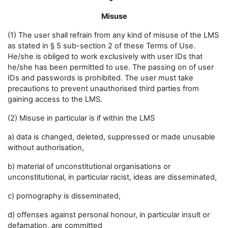
Misuse
(1) The user shall refrain from any kind of misuse of the LMS
as stated in § 5 sub-section 2 of these Terms of Use.
He/she is obliged to work exclusively with user IDs that
he/she has been permitted to use. The passing on of user
IDs and passwords is prohibited. The user must take
precautions to prevent unauthorised third parties from
gaining access to the LMS.
(2) Misuse in particular is if within the LMS
a) data is changed, deleted, suppressed or made unusable
without authorisation,
b) material of unconstitutional organisations or
unconstitutional, in particular racist, ideas are disseminated,
c) pornography is disseminated,
d) offenses against personal honour, in particular insult or
defamation, are committed