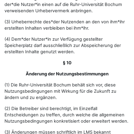
der*die Nutzer*in einen auf die Ruhr-Universität Bochum
verweisenden Urhebervermerk anbringen.
(3) Urheberrechte des*der Nutzenden an den von ihm*ihr
erstellten Inhalten verbleiben bei ihm*ihr.
(4) Dem*der Nutzer*in zur Verfügung gestellter
Speicherplatz darf ausschließlich zur Abspeicherung der
erstellten Inhalte genutzt werden.
§ 10
Änderung der Nutzungsbestimmungen
(1) Die Ruhr-Universität Bochum behält sich vor, diese
Nutzungsbedingungen mit Wirkung für die Zukunft zu
ändern und zu ergänzen.
(2) Die Betreiber sind berechtigt, im Einzelfall
Entscheidungen zu treffen, durch welche die allgemeinen
Nutzungsbedingungen konkretisiert oder erweitert werden.
(3) Änderungen müssen schriftlich im LMS bekannt