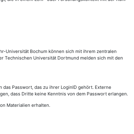
hr-Universität Bochum können sich mit ihrem zentralen
er Technischen Universität Dortmund melden sich mit den
das Passwort, das zu ihrer LoginID gehört. Externe
agen, dass Dritte keine Kenntnis von dem Passwort erlangen.
on Materialien erhalten.