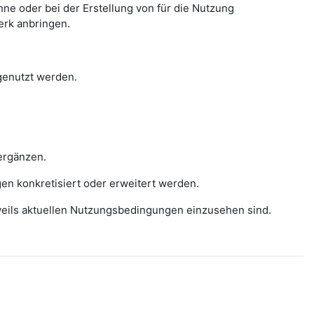
e oder bei der Erstellung von für die Nutzung
erk anbringen.
 genutzt werden.
ergänzen.
gen konkretisiert oder erweitert werden.
eweils aktuellen Nutzungsbedingungen einzusehen sind.