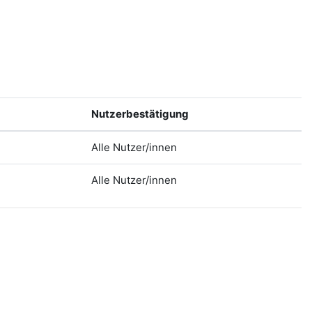
Nutzerbestätigung
Alle Nutzer/innen
Alle Nutzer/innen