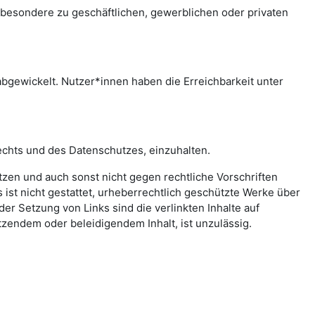
sbesondere zu geschäftlichen, gewerblichen oder privaten
bgewickelt. Nutzer*innen haben die Erreichbarkeit unter
echts und des Datenschutzes, einzuhalten.
letzen und auch sonst nicht gegen rechtliche Vorschriften
ist nicht gestattet, urheberrechtlich geschützte Werke über
er Setzung von Links sind die verlinkten Inhalte auf
zendem oder beleidigendem Inhalt, ist unzulässig.