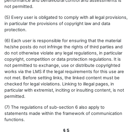
performance and behavioural control and assessments is
not permitted.
(5) Every user is obligated to comply with all legal provisions,
in particular the provisions of copyright law and data
protection.
(6) Each user is responsible for ensuring that the material
he/she posts do not infringe the rights of third parties and
do not otherwise violate any legal regulations, in particular
copyright, competition or data protection regulations. It is
not permitted to exchange, use or distribute copyrighted
works via the LMS if the legal requirements for this use are
not met. Before setting links, the linked content must be
checked for legal violations. Linking to illegal pages, in
particular with extremist, inciting or insulting content, is not
permitted.
(7) The regulations of sub-section 6 also apply to
statements made within the framework of communication
functions.
§ 5