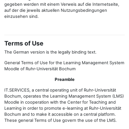
gegeben werden mit einem Verweis auf die Internetseite,
auf der die jeweils aktuellen Nutzungsbedingungen
einzusehen sind.
Terms of Use
The German version is the legally binding text.
General Terms of Use for the Learning Management System
Moodle of Ruhr-Universität Bochum
Preamble
IT.SERVICES, a central operating unit of Ruhr-Universität
Bochum, operates the Learning Management System (LMS)
Moodle in cooperation with the Center for Teaching and
Learning in order to promote e-learning at Ruhr-Universität
Bochum and to make it accessible on a central platform.
These general Terms of Use govern the use of the LMS.