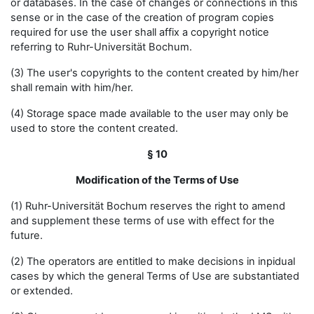
or databases. In the case of changes or connections in this
sense or in the case of the creation of program copies
required for use the user shall affix a copyright notice
referring to Ruhr-Universität Bochum.
(3) The user's copyrights to the content created by him/her
shall remain with him/her.
(4) Storage space made available to the user may only be
used to store the content created.
§ 10
Modification of the Terms of Use
(1) Ruhr-Universität Bochum reserves the right to amend
and supplement these terms of use with effect for the
future.
(2) The operators are entitled to make decisions in inpidual
cases by which the general Terms of Use are substantiated
or extended.