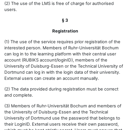
(2) The use of the LMS is free of charge for authorised
users.
§ 3
Registration
(1) The use of the service requires prior registration of the
interested person. Members of Ruhr-Universität Bochum
can log in to the learning platform with their central user
account (RUBIKS account/loginID), members of the
University of Duisburg-Essen or the Technical University of
Dortmund can log in with the login data of their university.
External users can create an account manually.
(2) The data provided during registration must be correct
and complete.
(3) Members of Ruhr-Universität Bochum and members of
the University of Duisburg-Essen and the Technical
University of Dortmund use the password that belongs to
their LoginID. External users receive their own password,