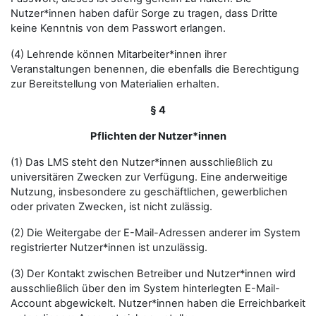
Nutzer*innen haben dafür Sorge zu tragen, dass Dritte
keine Kenntnis von dem Passwort erlangen.
(4) Lehrende können Mitarbeiter*innen ihrer
Veranstaltungen benennen, die ebenfalls die Berechtigung
zur Bereitstellung von Materialien erhalten.
§ 4
Pflichten der Nutzer*innen
(1) Das LMS steht den Nutzer*innen ausschließlich zu
universitären Zwecken zur Verfügung. Eine anderweitige
Nutzung, insbesondere zu geschäftlichen, gewerblichen
oder privaten Zwecken, ist nicht zulässig.
(2) Die Weitergabe der E-Mail-Adressen anderer im System
registrierter Nutzer*innen ist unzulässig.
(3) Der Kontakt zwischen Betreiber und Nutzer*innen wird
ausschließlich über den im System hinterlegten E-Mail-
Account abgewickelt. Nutzer*innen haben die Erreichbarkeit