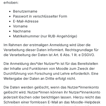
erhoben:
Benutzername
Passwort in verschlüsselter Form
E-Mail-Adresse
Vorname
Nachname
Matrikelnummer (nur RUB-Angehörige)
Im Rahmen der erstmaligen Anmeldung wird über die
Verarbeitung dieser Daten informiert. Rechtsgrundlage für
die Verarbeitung der Daten ist Art. 6 Abs. 1 lit. e DSGVO.
Die Anmeldung des*der Nutzer*in ist für das Bereitstellen
der Inhalte und Funktionen von Moodle zum Zweck der
Durchführung von Forschung und Lehre erforderlich. Eine
Weitergabe der Daten an Dritte erfolgt nicht.
Die Daten werden gelöscht, wenn das Nutzer*innenkonto
gelöscht wird. Nutzer*innen können ihr Nutzer*innenkonto
jederzeit löschen oder berichtigen lassen. Hierzu reicht das
Schreiben einer formlosen E-Mail an das Moodle-Helpdesk