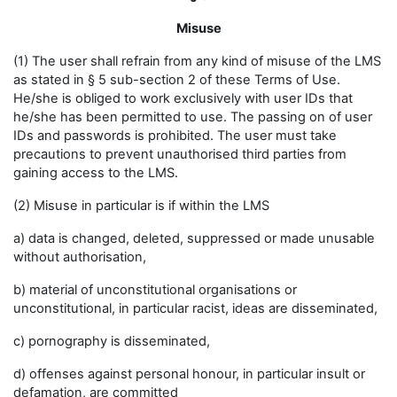
Misuse
(1) The user shall refrain from any kind of misuse of the LMS
as stated in § 5 sub-section 2 of these Terms of Use.
He/she is obliged to work exclusively with user IDs that
he/she has been permitted to use. The passing on of user
IDs and passwords is prohibited. The user must take
precautions to prevent unauthorised third parties from
gaining access to the LMS.
(2) Misuse in particular is if within the LMS
a) data is changed, deleted, suppressed or made unusable
without authorisation,
b) material of unconstitutional organisations or
unconstitutional, in particular racist, ideas are disseminated,
c) pornography is disseminated,
d) offenses against personal honour, in particular insult or
defamation, are committed