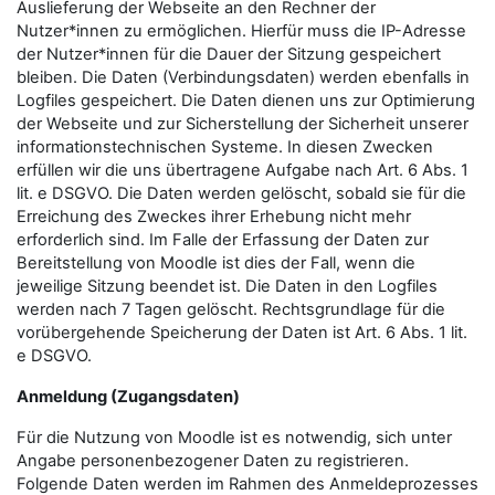
Auslieferung der Webseite an den Rechner der
Nutzer*innen zu ermöglichen. Hierfür muss die IP-Adresse
der Nutzer*innen für die Dauer der Sitzung gespeichert
bleiben. Die Daten (Verbindungsdaten) werden ebenfalls in
Logfiles gespeichert. Die Daten dienen uns zur Optimierung
der Webseite und zur Sicherstellung der Sicherheit unserer
informationstechnischen Systeme. In diesen Zwecken
erfüllen wir die uns übertragene Aufgabe nach Art. 6 Abs. 1
lit. e DSGVO. Die Daten werden gelöscht, sobald sie für die
Erreichung des Zweckes ihrer Erhebung nicht mehr
erforderlich sind. Im Falle der Erfassung der Daten zur
Bereitstellung von Moodle ist dies der Fall, wenn die
jeweilige Sitzung beendet ist. Die Daten in den Logfiles
werden nach 7 Tagen gelöscht. Rechtsgrundlage für die
vorübergehende Speicherung der Daten ist Art. 6 Abs. 1 lit.
e DSGVO.
Anmeldung (Zugangsdaten)
Für die Nutzung von Moodle ist es notwendig, sich unter
Angabe personenbezogener Daten zu registrieren.
Folgende Daten werden im Rahmen des Anmeldeprozesses