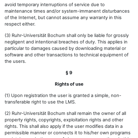
avoid temporary interruptions of service due to
maintenance times and/or system-immanent disturbances
of the Internet, but cannot assume any warranty in this
respect either.
(3) Ruhr-Universität Bochum shall only be liable for grossly
negligent and intentional breaches of duty. This applies in
particular to damages caused by downloading material or
software and other transactions to technical equipment of
the users.
§ 9
Rights of use
(1) Upon registration the user is granted a simple, non-
transferable right to use the LMS.
(2) Ruhr-Universität Bochum shall remain the owner of all
property rights, copyrights, exploitation rights and other
rights. This shall also apply if the user modifies data in a
permissible manner or connects it to his/her own programs