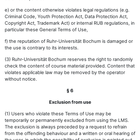
e) or the content otherwise violates legal regulations (e.g.
Criminal Code, Youth Protection Act, Data Protection Act,
Copyright Act, Trademark Act) or internal RUB regulations, in
particular these General Terms of Use,
f) the reputation of Ruhr-Universität Bochum is damaged or
the use is contrary to its interests.
(3) Ruhr-Universität Bochum reserves the right to randomly
check the content of course material provided. Content that
violates applicable law may be removed by the operator
without notice.
§ 6
Exclusion from use
(1) Users who violate these Terms of Use may be
temporarily or permanently excluded from using the LMS.
The exclusion is always preceded by a request to refrain
from the offending behaviour and a written or oral hearing of