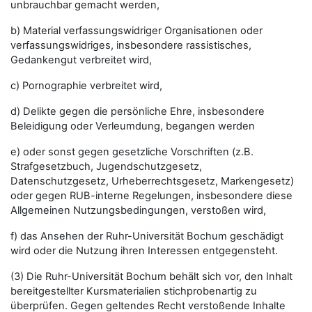
unbrauchbar gemacht werden,
b) Material verfassungswidriger Organisationen oder
verfassungswidriges, insbesondere rassistisches,
Gedankengut verbreitet wird,
c) Pornographie verbreitet wird,
d) Delikte gegen die persönliche Ehre, insbesondere
Beleidigung oder Verleumdung, begangen werden
e) oder sonst gegen gesetzliche Vorschriften (z.B.
Strafgesetzbuch, Jugendschutzgesetz,
Datenschutzgesetz, Urheberrechtsgesetz, Markengesetz)
oder gegen RUB-interne Regelungen, insbesondere diese
Allgemeinen Nutzungsbedingungen, verstoßen wird,
f) das Ansehen der Ruhr-Universität Bochum geschädigt
wird oder die Nutzung ihren Interessen entgegensteht.
(3) Die Ruhr-Universität Bochum behält sich vor, den Inhalt
bereitgestellter Kursmaterialien stichprobenartig zu
überprüfen. Gegen geltendes Recht verstoßende Inhalte