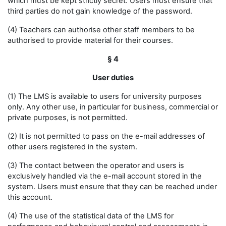
which must be kept strictly secret. Users must ensure that
third parties do not gain knowledge of the password.
(4) Teachers can authorise other staff members to be
authorised to provide material for their courses.
§ 4
User duties
(1) The LMS is available to users for university purposes
only. Any other use, in particular for business, commercial or
private purposes, is not permitted.
(2) It is not permitted to pass on the e-mail addresses of
other users registered in the system.
(3) The contact between the operator and users is
exclusively handled via the e-mail account stored in the
system. Users must ensure that they can be reached under
this account.
(4) The use of the statistical data of the LMS for