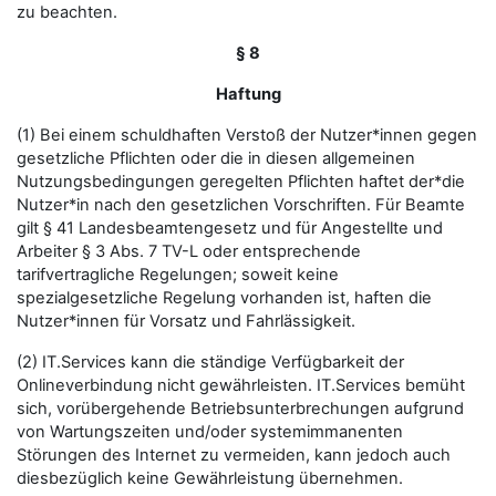
zu beachten.
§ 8
Haftung
(1) Bei einem schuldhaften Verstoß der Nutzer*innen gegen
gesetzliche Pflichten oder die in diesen allgemeinen
Nutzungsbedingungen geregelten Pflichten haftet der*die
Nutzer*in nach den gesetzlichen Vorschriften. Für Beamte
gilt § 41 Landesbeamtengesetz und für Angestellte und
Arbeiter § 3 Abs. 7 TV-L oder entsprechende
tarifvertragliche Regelungen; soweit keine
spezialgesetzliche Regelung vorhanden ist, haften die
Nutzer*innen für Vorsatz und Fahrlässigkeit.
(2) IT.Services kann die ständige Verfügbarkeit der
Onlineverbindung nicht gewährleisten. IT.Services bemüht
sich, vorübergehende Betriebsunterbrechungen aufgrund
von Wartungszeiten und/oder systemimmanenten
Störungen des Internet zu vermeiden, kann jedoch auch
diesbezüglich keine Gewährleistung übernehmen.