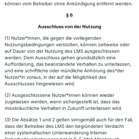
können vom Betreiber ohne Ankündigung entfernt werden.
§ 6
Ausschluss von der Nutzung
(1) Nutzer*innen, die gegen die vorliegenden
Nutzungsbedingungen verstoßen, können zeitweise oder
auf Dauer von der Nutzung des LMS ausgeschlossen
werden. Dem Ausschluss gehen grundsätzlich eine
Aufforderung, das beanstandete Verhalten zu unterlassen,
und eine schriftliche oder mündliche Anhörung des*der
Nutzer*in voraus, in der auf die Möglichkeit des
Ausschlusses hingewiesen wird.
(2) Ausgeschlossene Nutzer*innen können wieder
zugelassen werden, wenn sichergestellt ist, dass das
missbräuchliche Verhalten in Zukunft unterlassen wird.
(3) Die Absätze 1 und 2 gelten sinngemäß auch für den Fall,
dass der Betreiber des LMS den begründeten Verdacht
einer systematischen Unterwanderung interner