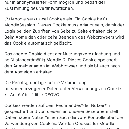
nur in anonymisierter Form möglich und bedarf der
Zustimmung des Verantwortlichen.
(2) Moodle setzt zwei Cookies ein: Ein Cookie heißt
MoodleSession. Dieses Cookie muss erlaubt sein, damit der
Login bei den Zugriffen von Seite zu Seite erhalten bleibt.
Beim Abmelden oder beim Beenden des Webbrowsers wird
das Cookie automatisch gelöscht.
Das andere Cookie dient der Nutzungsvereinfachung und
heißt standardmäßig MoodleID. Dieses Cookie speichert
den Anmeldenamen im Webbrowser und bleibt auch nach
dem Abmelden erhalten
Die Rechtsgrundlage für die Verarbeitung
personenbezogener Daten unter Verwendung von Cookies
ist Art. 6 Abs. 1 lit. e DSGVO.
Cookies werden auf dem Rechner des*der Nutzer*in
gespeichert und von diesem an unserer Seite übermittelt.
Daher haben Nutzer*innen auch die volle Kontrolle über die
Verwendung von Cookies. Werden Cookies für Moodle