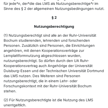
für jede*n, der*die das LMS als Nutzungsberechtige*r im
Sinne des § 2 der allgemeinen Nutzungsbedingungen nutzt.
§ 2
Nutzungsberechtigung
(1) Nutzungsberechtigt sind alle an der Ruhr-Universität
Bochum studierenden, lehrenden und forschenden
Personen. Zusätzlich sind Personen, die Einrichtungen
angehören, mit denen Kooperationsverträge zur
Lernplattformnutzung abgeschlossen wurden,
nutzungsberechtigt. So dürfen durch den UA Ruhr-
Kooperationsvertrag auch Angehörige der Universität
Duisburg-Essen und der Technischen Universität Dortmund
das LMS nutzen. Des Weiteren sind Personen
nutzungsberechtigt, die in einem Lehr- oder
Forschungskontext mit der Ruhr-Universität Bochum
stehen.
(2) Für Nutzungsberechtigte ist die Nutzung des LMS
unentgeltlich.