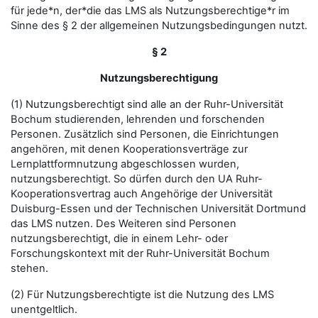
für jede*n, der*die das LMS als Nutzungsberechtige*r im
Sinne des § 2 der allgemeinen Nutzungsbedingungen nutzt.
§ 2
Nutzungsberechtigung
(1) Nutzungsberechtigt sind alle an der Ruhr-Universität
Bochum studierenden, lehrenden und forschenden
Personen. Zusätzlich sind Personen, die Einrichtungen
angehören, mit denen Kooperationsverträge zur
Lernplattformnutzung abgeschlossen wurden,
nutzungsberechtigt. So dürfen durch den UA Ruhr-
Kooperationsvertrag auch Angehörige der Universität
Duisburg-Essen und der Technischen Universität Dortmund
das LMS nutzen. Des Weiteren sind Personen
nutzungsberechtigt, die in einem Lehr- oder
Forschungskontext mit der Ruhr-Universität Bochum
stehen.
(2) Für Nutzungsberechtigte ist die Nutzung des LMS
unentgeltlich.