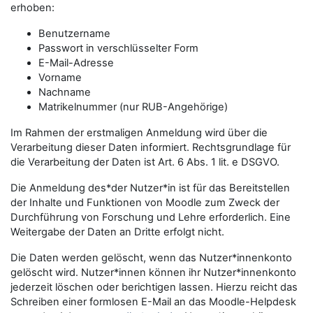
erhoben:
Benutzername
Passwort in verschlüsselter Form
E-Mail-Adresse
Vorname
Nachname
Matrikelnummer (nur RUB-Angehörige)
Im Rahmen der erstmaligen Anmeldung wird über die
Verarbeitung dieser Daten informiert. Rechtsgrundlage für
die Verarbeitung der Daten ist Art. 6 Abs. 1 lit. e DSGVO.
Die Anmeldung des*der Nutzer*in ist für das Bereitstellen
der Inhalte und Funktionen von Moodle zum Zweck der
Durchführung von Forschung und Lehre erforderlich. Eine
Weitergabe der Daten an Dritte erfolgt nicht.
Die Daten werden gelöscht, wenn das Nutzer*innenkonto
gelöscht wird. Nutzer*innen können ihr Nutzer*innenkonto
jederzeit löschen oder berichtigen lassen. Hierzu reicht das
Schreiben einer formlosen E-Mail an das Moodle-Helpdesk