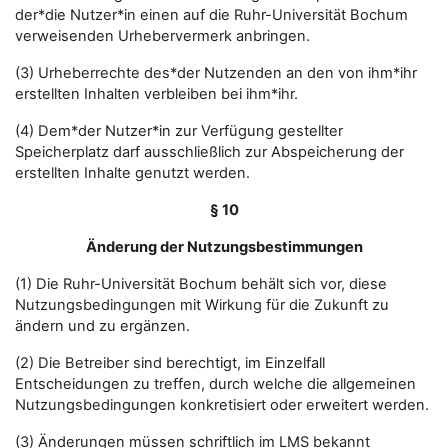
der*die Nutzer*in einen auf die Ruhr-Universität Bochum
verweisenden Urhebervermerk anbringen.
(3) Urheberrechte des*der Nutzenden an den von ihm*ihr
erstellten Inhalten verbleiben bei ihm*ihr.
(4) Dem*der Nutzer*in zur Verfügung gestellter
Speicherplatz darf ausschließlich zur Abspeicherung der
erstellten Inhalte genutzt werden.
§ 10
Änderung der Nutzungsbestimmungen
(1) Die Ruhr-Universität Bochum behält sich vor, diese
Nutzungsbedingungen mit Wirkung für die Zukunft zu
ändern und zu ergänzen.
(2) Die Betreiber sind berechtigt, im Einzelfall
Entscheidungen zu treffen, durch welche die allgemeinen
Nutzungsbedingungen konkretisiert oder erweitert werden.
(3) Änderungen müssen schriftlich im LMS bekannt