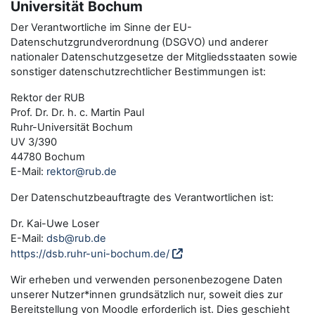
Universität Bochum
Der Verantwortliche im Sinne der EU-
Datenschutzgrundverordnung (DSGVO) und anderer
nationaler Datenschutzgesetze der Mitgliedsstaaten sowie
sonstiger datenschutzrechtlicher Bestimmungen ist:
Rektor der RUB
Prof. Dr. Dr. h. c. Martin Paul
Ruhr-Universität Bochum
UV 3/390
44780 Bochum
E-Mail:
rektor@rub.de
Der Datenschutzbeauftragte des Verantwortlichen ist:
Dr. Kai-Uwe Loser
E-Mail:
dsb@rub.de
https://dsb.ruhr-uni-bochum.de/
Wir erheben und verwenden personenbezogene Daten
unserer Nutzer*innen grundsätzlich nur, soweit dies zur
Bereitstellung von Moodle erforderlich ist. Dies geschieht