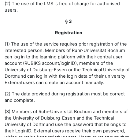
(2) The use of the LMS is free of charge for authorised
users.
§ 3
Registration
(1) The use of the service requires prior registration of the
interested person. Members of Ruhr-Universität Bochum
can log in to the learning platform with their central user
account (RUBIKS account/loginID), members of the
University of Duisburg-Essen or the Technical University of
Dortmund can log in with the login data of their university.
External users can create an account manually.
(2) The data provided during registration must be correct
and complete.
(3) Members of Ruhr-Universität Bochum and members of
the University of Duisburg-Essen and the Technical
University of Dortmund use the password that belongs to
their LoginID. External users receive their own password,