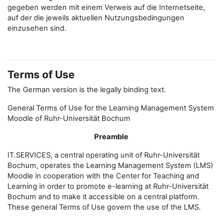
gegeben werden mit einem Verweis auf die Internetseite,
auf der die jeweils aktuellen Nutzungsbedingungen
einzusehen sind.
Terms of Use
The German version is the legally binding text.
General Terms of Use for the Learning Management System
Moodle of Ruhr-Universität Bochum
Preamble
IT.SERVICES, a central operating unit of Ruhr-Universität
Bochum, operates the Learning Management System (LMS)
Moodle in cooperation with the Center for Teaching and
Learning in order to promote e-learning at Ruhr-Universität
Bochum and to make it accessible on a central platform.
These general Terms of Use govern the use of the LMS.