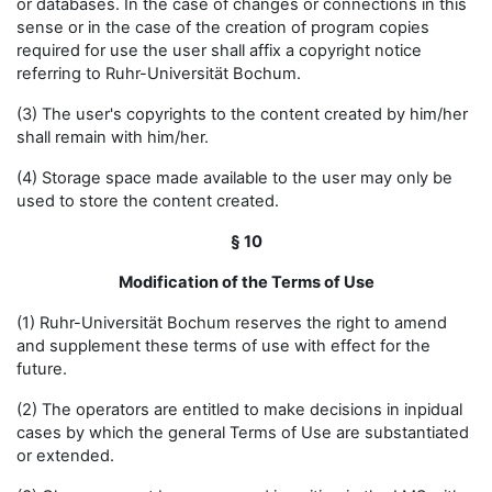
or databases. In the case of changes or connections in this
sense or in the case of the creation of program copies
required for use the user shall affix a copyright notice
referring to Ruhr-Universität Bochum.
(3) The user's copyrights to the content created by him/her
shall remain with him/her.
(4) Storage space made available to the user may only be
used to store the content created.
§ 10
Modification of the Terms of Use
(1) Ruhr-Universität Bochum reserves the right to amend
and supplement these terms of use with effect for the
future.
(2) The operators are entitled to make decisions in inpidual
cases by which the general Terms of Use are substantiated
or extended.