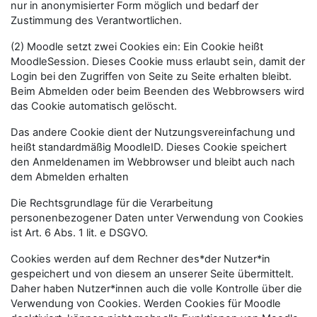
nur in anonymisierter Form möglich und bedarf der
Zustimmung des Verantwortlichen.
(2) Moodle setzt zwei Cookies ein: Ein Cookie heißt
MoodleSession. Dieses Cookie muss erlaubt sein, damit der
Login bei den Zugriffen von Seite zu Seite erhalten bleibt.
Beim Abmelden oder beim Beenden des Webbrowsers wird
das Cookie automatisch gelöscht.
Das andere Cookie dient der Nutzungsvereinfachung und
heißt standardmäßig MoodleID. Dieses Cookie speichert
den Anmeldenamen im Webbrowser und bleibt auch nach
dem Abmelden erhalten
Die Rechtsgrundlage für die Verarbeitung
personenbezogener Daten unter Verwendung von Cookies
ist Art. 6 Abs. 1 lit. e DSGVO.
Cookies werden auf dem Rechner des*der Nutzer*in
gespeichert und von diesem an unserer Seite übermittelt.
Daher haben Nutzer*innen auch die volle Kontrolle über die
Verwendung von Cookies. Werden Cookies für Moodle