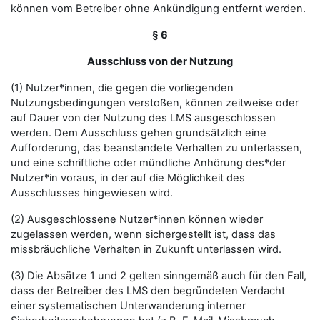
können vom Betreiber ohne Ankündigung entfernt werden.
§ 6
Ausschluss von der Nutzung
(1) Nutzer*innen, die gegen die vorliegenden
Nutzungsbedingungen verstoßen, können zeitweise oder
auf Dauer von der Nutzung des LMS ausgeschlossen
werden. Dem Ausschluss gehen grundsätzlich eine
Aufforderung, das beanstandete Verhalten zu unterlassen,
und eine schriftliche oder mündliche Anhörung des*der
Nutzer*in voraus, in der auf die Möglichkeit des
Ausschlusses hingewiesen wird.
(2) Ausgeschlossene Nutzer*innen können wieder
zugelassen werden, wenn sichergestellt ist, dass das
missbräuchliche Verhalten in Zukunft unterlassen wird.
(3) Die Absätze 1 und 2 gelten sinngemäß auch für den Fall,
dass der Betreiber des LMS den begründeten Verdacht
einer systematischen Unterwanderung interner