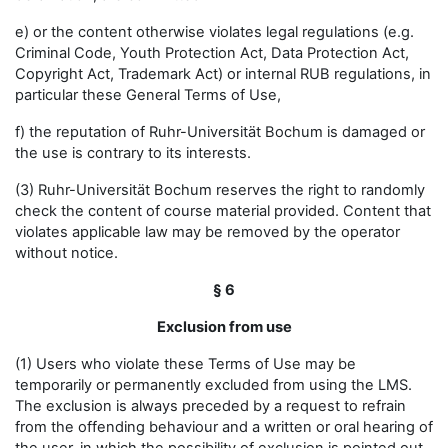
e) or the content otherwise violates legal regulations (e.g.
Criminal Code, Youth Protection Act, Data Protection Act,
Copyright Act, Trademark Act) or internal RUB regulations, in
particular these General Terms of Use,
f) the reputation of Ruhr-Universität Bochum is damaged or
the use is contrary to its interests.
(3) Ruhr-Universität Bochum reserves the right to randomly
check the content of course material provided. Content that
violates applicable law may be removed by the operator
without notice.
§ 6
Exclusion from use
(1) Users who violate these Terms of Use may be
temporarily or permanently excluded from using the LMS.
The exclusion is always preceded by a request to refrain
from the offending behaviour and a written or oral hearing of