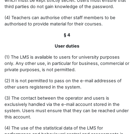
which must be kept strictly secret. Users must ensure that
third parties do not gain knowledge of the password.
(4) Teachers can authorise other staff members to be
authorised to provide material for their courses.
§ 4
User duties
(1) The LMS is available to users for university purposes
only. Any other use, in particular for business, commercial or
private purposes, is not permitted.
(2) It is not permitted to pass on the e-mail addresses of
other users registered in the system.
(3) The contact between the operator and users is
exclusively handled via the e-mail account stored in the
system. Users must ensure that they can be reached under
this account.
(4) The use of the statistical data of the LMS for