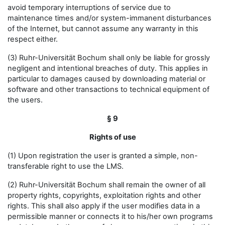
avoid temporary interruptions of service due to
maintenance times and/or system-immanent disturbances
of the Internet, but cannot assume any warranty in this
respect either.
(3) Ruhr-Universität Bochum shall only be liable for grossly
negligent and intentional breaches of duty. This applies in
particular to damages caused by downloading material or
software and other transactions to technical equipment of
the users.
§ 9
Rights of use
(1) Upon registration the user is granted a simple, non-
transferable right to use the LMS.
(2) Ruhr-Universität Bochum shall remain the owner of all
property rights, copyrights, exploitation rights and other
rights. This shall also apply if the user modifies data in a
permissible manner or connects it to his/her own programs