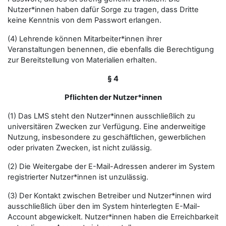
Nutzer*innen haben dafür Sorge zu tragen, dass Dritte
keine Kenntnis von dem Passwort erlangen.
(4) Lehrende können Mitarbeiter*innen ihrer
Veranstaltungen benennen, die ebenfalls die Berechtigung
zur Bereitstellung von Materialien erhalten.
§ 4
Pflichten der Nutzer*innen
(1) Das LMS steht den Nutzer*innen ausschließlich zu
universitären Zwecken zur Verfügung. Eine anderweitige
Nutzung, insbesondere zu geschäftlichen, gewerblichen
oder privaten Zwecken, ist nicht zulässig.
(2) Die Weitergabe der E-Mail-Adressen anderer im System
registrierter Nutzer*innen ist unzulässig.
(3) Der Kontakt zwischen Betreiber und Nutzer*innen wird
ausschließlich über den im System hinterlegten E-Mail-
Account abgewickelt. Nutzer*innen haben die Erreichbarkeit