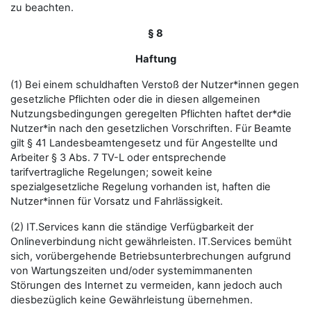
zu beachten.
§ 8
Haftung
(1) Bei einem schuldhaften Verstoß der Nutzer*innen gegen
gesetzliche Pflichten oder die in diesen allgemeinen
Nutzungsbedingungen geregelten Pflichten haftet der*die
Nutzer*in nach den gesetzlichen Vorschriften. Für Beamte
gilt § 41 Landesbeamtengesetz und für Angestellte und
Arbeiter § 3 Abs. 7 TV-L oder entsprechende
tarifvertragliche Regelungen; soweit keine
spezialgesetzliche Regelung vorhanden ist, haften die
Nutzer*innen für Vorsatz und Fahrlässigkeit.
(2) IT.Services kann die ständige Verfügbarkeit der
Onlineverbindung nicht gewährleisten. IT.Services bemüht
sich, vorübergehende Betriebsunterbrechungen aufgrund
von Wartungszeiten und/oder systemimmanenten
Störungen des Internet zu vermeiden, kann jedoch auch
diesbezüglich keine Gewährleistung übernehmen.