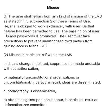
Misuse
(1) The user shall refrain from any kind of misuse of the LMS
as stated in § 5 sub-section 2 of these Terms of Use.
He/she is obliged to work exclusively with user IDs that
he/she has been permitted to use. The passing on of user
IDs and passwords is prohibited. The user must take
precautions to prevent unauthorised third parties from
gaining access to the LMS.
(2) Misuse in particular is if within the LMS
a) data is changed, deleted, suppressed or made unusable
without authorisation,
b) material of unconstitutional organisations or
unconstitutional, in particular racist, ideas are disseminated,
c) pornography is disseminated,
d) offenses against personal honour, in particular insult or
defamation, are committed