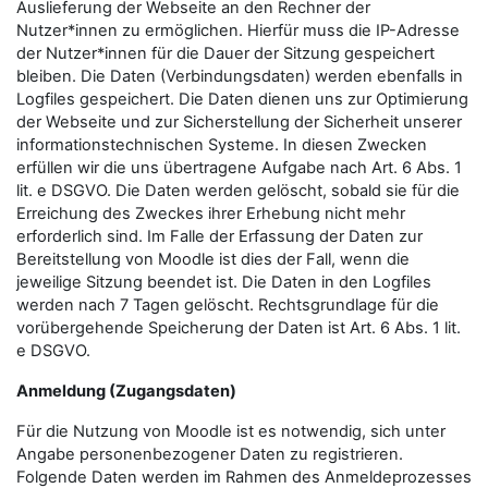
Auslieferung der Webseite an den Rechner der
Nutzer*innen zu ermöglichen. Hierfür muss die IP-Adresse
der Nutzer*innen für die Dauer der Sitzung gespeichert
bleiben. Die Daten (Verbindungsdaten) werden ebenfalls in
Logfiles gespeichert. Die Daten dienen uns zur Optimierung
der Webseite und zur Sicherstellung der Sicherheit unserer
informationstechnischen Systeme. In diesen Zwecken
erfüllen wir die uns übertragene Aufgabe nach Art. 6 Abs. 1
lit. e DSGVO. Die Daten werden gelöscht, sobald sie für die
Erreichung des Zweckes ihrer Erhebung nicht mehr
erforderlich sind. Im Falle der Erfassung der Daten zur
Bereitstellung von Moodle ist dies der Fall, wenn die
jeweilige Sitzung beendet ist. Die Daten in den Logfiles
werden nach 7 Tagen gelöscht. Rechtsgrundlage für die
vorübergehende Speicherung der Daten ist Art. 6 Abs. 1 lit.
e DSGVO.
Anmeldung (Zugangsdaten)
Für die Nutzung von Moodle ist es notwendig, sich unter
Angabe personenbezogener Daten zu registrieren.
Folgende Daten werden im Rahmen des Anmeldeprozesses