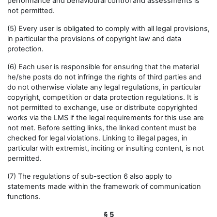
performance and behavioural control and assessments is
not permitted.
(5) Every user is obligated to comply with all legal provisions,
in particular the provisions of copyright law and data
protection.
(6) Each user is responsible for ensuring that the material
he/she posts do not infringe the rights of third parties and
do not otherwise violate any legal regulations, in particular
copyright, competition or data protection regulations. It is
not permitted to exchange, use or distribute copyrighted
works via the LMS if the legal requirements for this use are
not met. Before setting links, the linked content must be
checked for legal violations. Linking to illegal pages, in
particular with extremist, inciting or insulting content, is not
permitted.
(7) The regulations of sub-section 6 also apply to
statements made within the framework of communication
functions.
§ 5