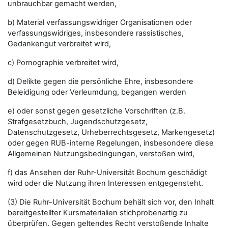
unbrauchbar gemacht werden,
b) Material verfassungswidriger Organisationen oder
verfassungswidriges, insbesondere rassistisches,
Gedankengut verbreitet wird,
c) Pornographie verbreitet wird,
d) Delikte gegen die persönliche Ehre, insbesondere
Beleidigung oder Verleumdung, begangen werden
e) oder sonst gegen gesetzliche Vorschriften (z.B.
Strafgesetzbuch, Jugendschutzgesetz,
Datenschutzgesetz, Urheberrechtsgesetz, Markengesetz)
oder gegen RUB-interne Regelungen, insbesondere diese
Allgemeinen Nutzungsbedingungen, verstoßen wird,
f) das Ansehen der Ruhr-Universität Bochum geschädigt
wird oder die Nutzung ihren Interessen entgegensteht.
(3) Die Ruhr-Universität Bochum behält sich vor, den Inhalt
bereitgestellter Kursmaterialien stichprobenartig zu
überprüfen. Gegen geltendes Recht verstoßende Inhalte