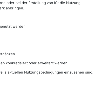
e oder bei der Erstellung von für die Nutzung
erk anbringen.
 genutzt werden.
ergänzen.
gen konkretisiert oder erweitert werden.
eweils aktuellen Nutzungsbedingungen einzusehen sind.