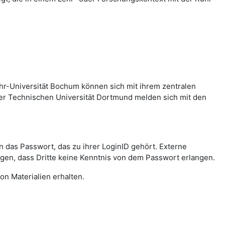
hr-Universität Bochum können sich mit ihrem zentralen
er Technischen Universität Dortmund melden sich mit den
das Passwort, das zu ihrer LoginID gehört. Externe
agen, dass Dritte keine Kenntnis von dem Passwort erlangen.
on Materialien erhalten.