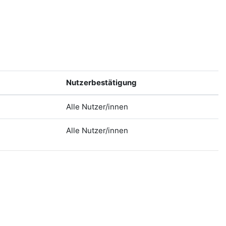
Nutzerbestätigung
Alle Nutzer/innen
Alle Nutzer/innen