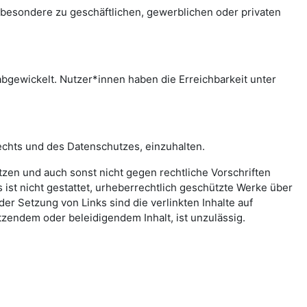
sbesondere zu geschäftlichen, gewerblichen oder privaten
bgewickelt. Nutzer*innen haben die Erreichbarkeit unter
echts und des Datenschutzes, einzuhalten.
letzen und auch sonst nicht gegen rechtliche Vorschriften
ist nicht gestattet, urheberrechtlich geschützte Werke über
er Setzung von Links sind die verlinkten Inhalte auf
zendem oder beleidigendem Inhalt, ist unzulässig.