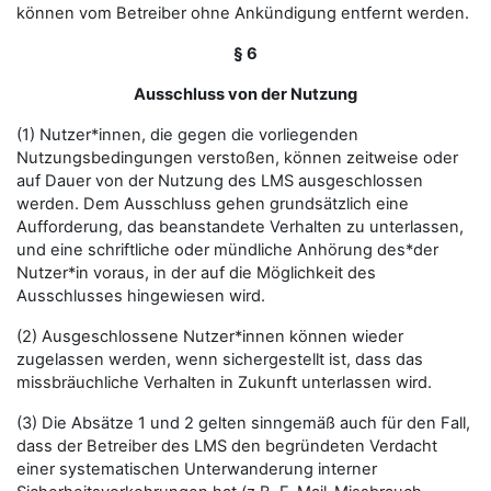
können vom Betreiber ohne Ankündigung entfernt werden.
§ 6
Ausschluss von der Nutzung
(1) Nutzer*innen, die gegen die vorliegenden
Nutzungsbedingungen verstoßen, können zeitweise oder
auf Dauer von der Nutzung des LMS ausgeschlossen
werden. Dem Ausschluss gehen grundsätzlich eine
Aufforderung, das beanstandete Verhalten zu unterlassen,
und eine schriftliche oder mündliche Anhörung des*der
Nutzer*in voraus, in der auf die Möglichkeit des
Ausschlusses hingewiesen wird.
(2) Ausgeschlossene Nutzer*innen können wieder
zugelassen werden, wenn sichergestellt ist, dass das
missbräuchliche Verhalten in Zukunft unterlassen wird.
(3) Die Absätze 1 und 2 gelten sinngemäß auch für den Fall,
dass der Betreiber des LMS den begründeten Verdacht
einer systematischen Unterwanderung interner