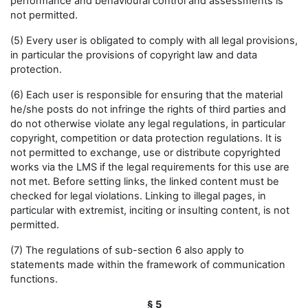
performance and behavioural control and assessments is
not permitted.
(5) Every user is obligated to comply with all legal provisions,
in particular the provisions of copyright law and data
protection.
(6) Each user is responsible for ensuring that the material
he/she posts do not infringe the rights of third parties and
do not otherwise violate any legal regulations, in particular
copyright, competition or data protection regulations. It is
not permitted to exchange, use or distribute copyrighted
works via the LMS if the legal requirements for this use are
not met. Before setting links, the linked content must be
checked for legal violations. Linking to illegal pages, in
particular with extremist, inciting or insulting content, is not
permitted.
(7) The regulations of sub-section 6 also apply to
statements made within the framework of communication
functions.
§ 5