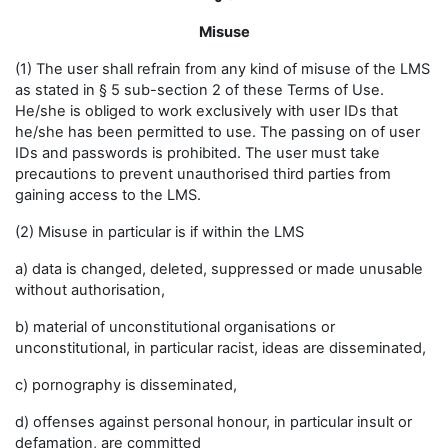
Misuse
(1) The user shall refrain from any kind of misuse of the LMS
as stated in § 5 sub-section 2 of these Terms of Use.
He/she is obliged to work exclusively with user IDs that
he/she has been permitted to use. The passing on of user
IDs and passwords is prohibited. The user must take
precautions to prevent unauthorised third parties from
gaining access to the LMS.
(2) Misuse in particular is if within the LMS
a) data is changed, deleted, suppressed or made unusable
without authorisation,
b) material of unconstitutional organisations or
unconstitutional, in particular racist, ideas are disseminated,
c) pornography is disseminated,
d) offenses against personal honour, in particular insult or
defamation, are committed