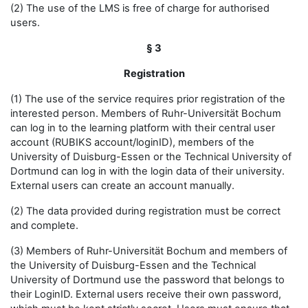
(2) The use of the LMS is free of charge for authorised
users.
§ 3
Registration
(1) The use of the service requires prior registration of the
interested person. Members of Ruhr-Universität Bochum
can log in to the learning platform with their central user
account (RUBIKS account/loginID), members of the
University of Duisburg-Essen or the Technical University of
Dortmund can log in with the login data of their university.
External users can create an account manually.
(2) The data provided during registration must be correct
and complete.
(3) Members of Ruhr-Universität Bochum and members of
the University of Duisburg-Essen and the Technical
University of Dortmund use the password that belongs to
their LoginID. External users receive their own password,