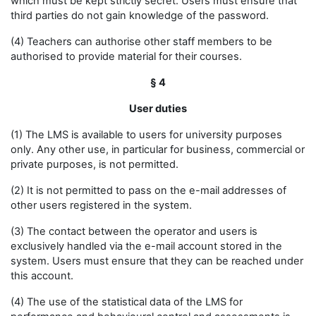
which must be kept strictly secret. Users must ensure that
third parties do not gain knowledge of the password.
(4) Teachers can authorise other staff members to be
authorised to provide material for their courses.
§ 4
User duties
(1) The LMS is available to users for university purposes
only. Any other use, in particular for business, commercial or
private purposes, is not permitted.
(2) It is not permitted to pass on the e-mail addresses of
other users registered in the system.
(3) The contact between the operator and users is
exclusively handled via the e-mail account stored in the
system. Users must ensure that they can be reached under
this account.
(4) The use of the statistical data of the LMS for