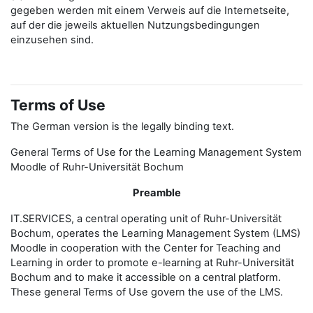
gegeben werden mit einem Verweis auf die Internetseite,
auf der die jeweils aktuellen Nutzungsbedingungen
einzusehen sind.
Terms of Use
The German version is the legally binding text.
General Terms of Use for the Learning Management System
Moodle of Ruhr-Universität Bochum
Preamble
IT.SERVICES, a central operating unit of Ruhr-Universität
Bochum, operates the Learning Management System (LMS)
Moodle in cooperation with the Center for Teaching and
Learning in order to promote e-learning at Ruhr-Universität
Bochum and to make it accessible on a central platform.
These general Terms of Use govern the use of the LMS.