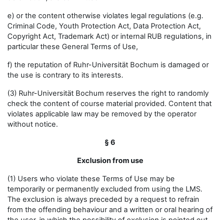
e) or the content otherwise violates legal regulations (e.g.
Criminal Code, Youth Protection Act, Data Protection Act,
Copyright Act, Trademark Act) or internal RUB regulations, in
particular these General Terms of Use,
f) the reputation of Ruhr-Universität Bochum is damaged or
the use is contrary to its interests.
(3) Ruhr-Universität Bochum reserves the right to randomly
check the content of course material provided. Content that
violates applicable law may be removed by the operator
without notice.
§ 6
Exclusion from use
(1) Users who violate these Terms of Use may be
temporarily or permanently excluded from using the LMS.
The exclusion is always preceded by a request to refrain
from the offending behaviour and a written or oral hearing of