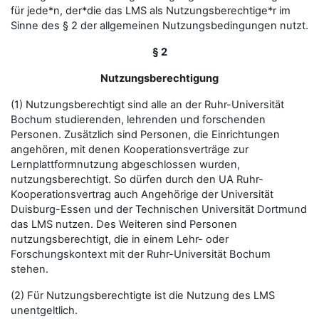
für jede*n, der*die das LMS als Nutzungsberechtige*r im
Sinne des § 2 der allgemeinen Nutzungsbedingungen nutzt.
§ 2
Nutzungsberechtigung
(1) Nutzungsberechtigt sind alle an der Ruhr-Universität
Bochum studierenden, lehrenden und forschenden
Personen. Zusätzlich sind Personen, die Einrichtungen
angehören, mit denen Kooperationsverträge zur
Lernplattformnutzung abgeschlossen wurden,
nutzungsberechtigt. So dürfen durch den UA Ruhr-
Kooperationsvertrag auch Angehörige der Universität
Duisburg-Essen und der Technischen Universität Dortmund
das LMS nutzen. Des Weiteren sind Personen
nutzungsberechtigt, die in einem Lehr- oder
Forschungskontext mit der Ruhr-Universität Bochum
stehen.
(2) Für Nutzungsberechtigte ist die Nutzung des LMS
unentgeltlich.