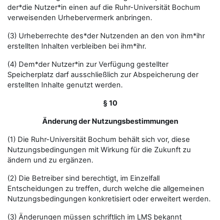
der*die Nutzer*in einen auf die Ruhr-Universität Bochum
verweisenden Urhebervermerk anbringen.
(3) Urheberrechte des*der Nutzenden an den von ihm*ihr
erstellten Inhalten verbleiben bei ihm*ihr.
(4) Dem*der Nutzer*in zur Verfügung gestellter
Speicherplatz darf ausschließlich zur Abspeicherung der
erstellten Inhalte genutzt werden.
§ 10
Änderung der Nutzungsbestimmungen
(1) Die Ruhr-Universität Bochum behält sich vor, diese
Nutzungsbedingungen mit Wirkung für die Zukunft zu
ändern und zu ergänzen.
(2) Die Betreiber sind berechtigt, im Einzelfall
Entscheidungen zu treffen, durch welche die allgemeinen
Nutzungsbedingungen konkretisiert oder erweitert werden.
(3) Änderungen müssen schriftlich im LMS bekannt