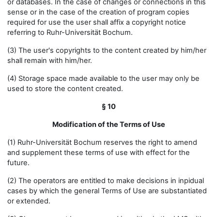
or databases. In the case of changes or connections in this
sense or in the case of the creation of program copies
required for use the user shall affix a copyright notice
referring to Ruhr-Universität Bochum.
(3) The user's copyrights to the content created by him/her
shall remain with him/her.
(4) Storage space made available to the user may only be
used to store the content created.
§ 10
Modification of the Terms of Use
(1) Ruhr-Universität Bochum reserves the right to amend
and supplement these terms of use with effect for the
future.
(2) The operators are entitled to make decisions in inpidual
cases by which the general Terms of Use are substantiated
or extended.