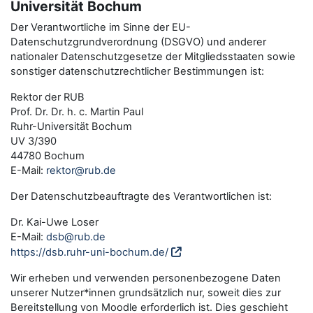
Universität Bochum
Der Verantwortliche im Sinne der EU-
Datenschutzgrundverordnung (DSGVO) und anderer
nationaler Datenschutzgesetze der Mitgliedsstaaten sowie
sonstiger datenschutzrechtlicher Bestimmungen ist:
Rektor der RUB
Prof. Dr. Dr. h. c. Martin Paul
Ruhr-Universität Bochum
UV 3/390
44780 Bochum
E-Mail:
rektor@rub.de
Der Datenschutzbeauftragte des Verantwortlichen ist:
Dr. Kai-Uwe Loser
E-Mail:
dsb@rub.de
https://dsb.ruhr-uni-bochum.de/
Wir erheben und verwenden personenbezogene Daten
unserer Nutzer*innen grundsätzlich nur, soweit dies zur
Bereitstellung von Moodle erforderlich ist. Dies geschieht