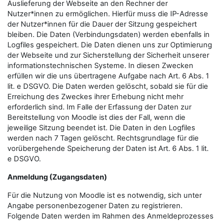
Auslieferung der Webseite an den Rechner der
Nutzer*innen zu ermöglichen. Hierfür muss die IP-Adresse
der Nutzer*innen für die Dauer der Sitzung gespeichert
bleiben. Die Daten (Verbindungsdaten) werden ebenfalls in
Logfiles gespeichert. Die Daten dienen uns zur Optimierung
der Webseite und zur Sicherstellung der Sicherheit unserer
informationstechnischen Systeme. In diesen Zwecken
erfüllen wir die uns übertragene Aufgabe nach Art. 6 Abs. 1
lit. e DSGVO. Die Daten werden gelöscht, sobald sie für die
Erreichung des Zweckes ihrer Erhebung nicht mehr
erforderlich sind. Im Falle der Erfassung der Daten zur
Bereitstellung von Moodle ist dies der Fall, wenn die
jeweilige Sitzung beendet ist. Die Daten in den Logfiles
werden nach 7 Tagen gelöscht. Rechtsgrundlage für die
vorübergehende Speicherung der Daten ist Art. 6 Abs. 1 lit.
e DSGVO.
Anmeldung (Zugangsdaten)
Für die Nutzung von Moodle ist es notwendig, sich unter
Angabe personenbezogener Daten zu registrieren.
Folgende Daten werden im Rahmen des Anmeldeprozesses