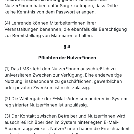
Nutzer*innen haben dafür Sorge zu tragen, dass Dritte
keine Kenntnis von dem Passwort erlangen.
(4) Lehrende können Mitarbeiter*innen ihrer
Veranstaltungen benennen, die ebenfalls die Berechtigung
zur Bereitstellung von Materialien erhalten.
§ 4
Pflichten der Nutzer*innen
(1) Das LMS steht den Nutzer*innen ausschließlich zu
universitären Zwecken zur Verfügung. Eine anderweitige
Nutzung, insbesondere zu geschäftlichen, gewerblichen
oder privaten Zwecken, ist nicht zulässig.
(2) Die Weitergabe der E-Mail-Adressen anderer im System
registrierter Nutzer*innen ist unzulässig.
(3) Der Kontakt zwischen Betreiber und Nutzer*innen wird
ausschließlich über den im System hinterlegten E-Mail-
Account abgewickelt. Nutzer*innen haben die Erreichbarkeit