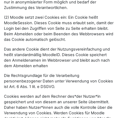
nur in anonymisierter Form möglich und bedarf der
Zustimmung des Verantwortlichen.
(2) Moodle setzt zwei Cookies ein: Ein Cookie heißt
MoodleSession. Dieses Cookie muss erlaubt sein, damit der
Login bei den Zugriffen von Seite zu Seite erhalten bleibt.
Beim Abmelden oder beim Beenden des Webbrowsers wird
das Cookie automatisch gelöscht.
Das andere Cookie dient der Nutzungsvereinfachung und
heißt standardmäßig MoodleID. Dieses Cookie speichert
den Anmeldenamen im Webbrowser und bleibt auch nach
dem Abmelden erhalten
Die Rechtsgrundlage für die Verarbeitung
personenbezogener Daten unter Verwendung von Cookies
ist Art. 6 Abs. 1 lit. e DSGVO.
Cookies werden auf dem Rechner des*der Nutzer*in
gespeichert und von diesem an unserer Seite übermittelt.
Daher haben Nutzer*innen auch die volle Kontrolle über die
Verwendung von Cookies. Werden Cookies für Moodle