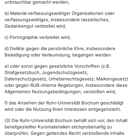
unbrauchbar gemacht werden,
b) Material verfassungswidriger Organisationen oder
verfassungswidriges, insbesondere rassistisches,
Gedankengut verbreitet wird,
c) Pornographie verbreitet wird,
d) Delikte gegen die persönliche Ehre, insbesondere
Beleidigung oder Verleumdung, begangen werden
e) oder sonst gegen gesetzliche Vorschriften (z.B.
Strafgesetzbuch, Jugendschutzgesetz,
Datenschutzgesetz, Urheberrechtsgesetz, Markengesetz)
oder gegen RUB-interne Regelungen, insbesondere diese
Allgemeinen Nutzungsbedingungen, verstoßen wird,
f) das Ansehen der Ruhr-Universität Bochum geschädigt
wird oder die Nutzung ihren Interessen entgegensteht.
(3) Die Ruhr-Universität Bochum behält sich vor, den Inhalt
bereitgestellter Kursmaterialien stichprobenartig zu
überprüfen. Gegen geltendes Recht verstoßende Inhalte