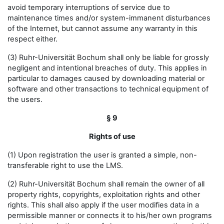
avoid temporary interruptions of service due to
maintenance times and/or system-immanent disturbances
of the Internet, but cannot assume any warranty in this
respect either.
(3) Ruhr-Universität Bochum shall only be liable for grossly
negligent and intentional breaches of duty. This applies in
particular to damages caused by downloading material or
software and other transactions to technical equipment of
the users.
§ 9
Rights of use
(1) Upon registration the user is granted a simple, non-
transferable right to use the LMS.
(2) Ruhr-Universität Bochum shall remain the owner of all
property rights, copyrights, exploitation rights and other
rights. This shall also apply if the user modifies data in a
permissible manner or connects it to his/her own programs