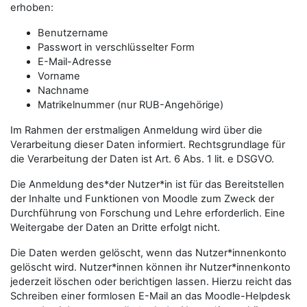
erhoben:
Benutzername
Passwort in verschlüsselter Form
E-Mail-Adresse
Vorname
Nachname
Matrikelnummer (nur RUB-Angehörige)
Im Rahmen der erstmaligen Anmeldung wird über die
Verarbeitung dieser Daten informiert. Rechtsgrundlage für
die Verarbeitung der Daten ist Art. 6 Abs. 1 lit. e DSGVO.
Die Anmeldung des*der Nutzer*in ist für das Bereitstellen
der Inhalte und Funktionen von Moodle zum Zweck der
Durchführung von Forschung und Lehre erforderlich. Eine
Weitergabe der Daten an Dritte erfolgt nicht.
Die Daten werden gelöscht, wenn das Nutzer*innenkonto
gelöscht wird. Nutzer*innen können ihr Nutzer*innenkonto
jederzeit löschen oder berichtigen lassen. Hierzu reicht das
Schreiben einer formlosen E-Mail an das Moodle-Helpdesk