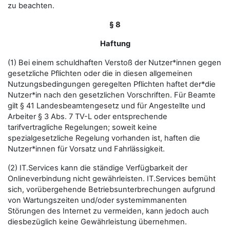
zu beachten.
§ 8
Haftung
(1) Bei einem schuldhaften Verstoß der Nutzer*innen gegen
gesetzliche Pflichten oder die in diesen allgemeinen
Nutzungsbedingungen geregelten Pflichten haftet der*die
Nutzer*in nach den gesetzlichen Vorschriften. Für Beamte
gilt § 41 Landesbeamtengesetz und für Angestellte und
Arbeiter § 3 Abs. 7 TV-L oder entsprechende
tarifvertragliche Regelungen; soweit keine
spezialgesetzliche Regelung vorhanden ist, haften die
Nutzer*innen für Vorsatz und Fahrlässigkeit.
(2) IT.Services kann die ständige Verfügbarkeit der
Onlineverbindung nicht gewährleisten. IT.Services bemüht
sich, vorübergehende Betriebsunterbrechungen aufgrund
von Wartungszeiten und/oder systemimmanenten
Störungen des Internet zu vermeiden, kann jedoch auch
diesbezüglich keine Gewährleistung übernehmen.