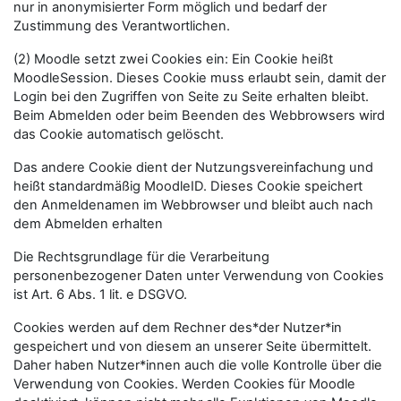
nur in anonymisierter Form möglich und bedarf der
Zustimmung des Verantwortlichen.
(2) Moodle setzt zwei Cookies ein: Ein Cookie heißt
MoodleSession. Dieses Cookie muss erlaubt sein, damit der
Login bei den Zugriffen von Seite zu Seite erhalten bleibt.
Beim Abmelden oder beim Beenden des Webbrowsers wird
das Cookie automatisch gelöscht.
Das andere Cookie dient der Nutzungsvereinfachung und
heißt standardmäßig MoodleID. Dieses Cookie speichert
den Anmeldenamen im Webbrowser und bleibt auch nach
dem Abmelden erhalten
Die Rechtsgrundlage für die Verarbeitung
personenbezogener Daten unter Verwendung von Cookies
ist Art. 6 Abs. 1 lit. e DSGVO.
Cookies werden auf dem Rechner des*der Nutzer*in
gespeichert und von diesem an unserer Seite übermittelt.
Daher haben Nutzer*innen auch die volle Kontrolle über die
Verwendung von Cookies. Werden Cookies für Moodle