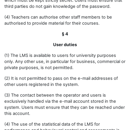
which must be kept strictly secret. Users must ensure that
third parties do not gain knowledge of the password.
(4) Teachers can authorise other staff members to be
authorised to provide material for their courses.
§ 4
User duties
(1) The LMS is available to users for university purposes
only. Any other use, in particular for business, commercial or
private purposes, is not permitted.
(2) It is not permitted to pass on the e-mail addresses of
other users registered in the system.
(3) The contact between the operator and users is
exclusively handled via the e-mail account stored in the
system. Users must ensure that they can be reached under
this account.
(4) The use of the statistical data of the LMS for