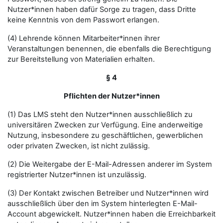
Nutzer*innen haben dafür Sorge zu tragen, dass Dritte
keine Kenntnis von dem Passwort erlangen.
(4) Lehrende können Mitarbeiter*innen ihrer
Veranstaltungen benennen, die ebenfalls die Berechtigung
zur Bereitstellung von Materialien erhalten.
§ 4
Pflichten der Nutzer*innen
(1) Das LMS steht den Nutzer*innen ausschließlich zu
universitären Zwecken zur Verfügung. Eine anderweitige
Nutzung, insbesondere zu geschäftlichen, gewerblichen
oder privaten Zwecken, ist nicht zulässig.
(2) Die Weitergabe der E-Mail-Adressen anderer im System
registrierter Nutzer*innen ist unzulässig.
(3) Der Kontakt zwischen Betreiber und Nutzer*innen wird
ausschließlich über den im System hinterlegten E-Mail-
Account abgewickelt. Nutzer*innen haben die Erreichbarkeit