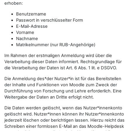
erhoben:
Benutzername
Passwort in verschlüsselter Form
E-Mail-Adresse
Vorname
Nachname
Matrikelnummer (nur RUB-Angehörige)
Im Rahmen der erstmaligen Anmeldung wird über die
Verarbeitung dieser Daten informiert. Rechtsgrundlage für
die Verarbeitung der Daten ist Art. 6 Abs. 1 lit. e DSGVO.
Die Anmeldung des*der Nutzer*in ist für das Bereitstellen
der Inhalte und Funktionen von Moodle zum Zweck der
Durchführung von Forschung und Lehre erforderlich. Eine
Weitergabe der Daten an Dritte erfolgt nicht.
Die Daten werden gelöscht, wenn das Nutzer*innenkonto
gelöscht wird. Nutzer*innen können ihr Nutzer*innenkonto
jederzeit löschen oder berichtigen lassen. Hierzu reicht das
Schreiben einer formlosen E-Mail an das Moodle-Helpdesk