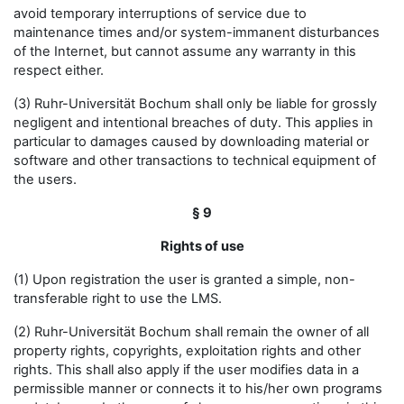
avoid temporary interruptions of service due to
maintenance times and/or system-immanent disturbances
of the Internet, but cannot assume any warranty in this
respect either.
(3) Ruhr-Universität Bochum shall only be liable for grossly
negligent and intentional breaches of duty. This applies in
particular to damages caused by downloading material or
software and other transactions to technical equipment of
the users.
§ 9
Rights of use
(1) Upon registration the user is granted a simple, non-
transferable right to use the LMS.
(2) Ruhr-Universität Bochum shall remain the owner of all
property rights, copyrights, exploitation rights and other
rights. This shall also apply if the user modifies data in a
permissible manner or connects it to his/her own programs