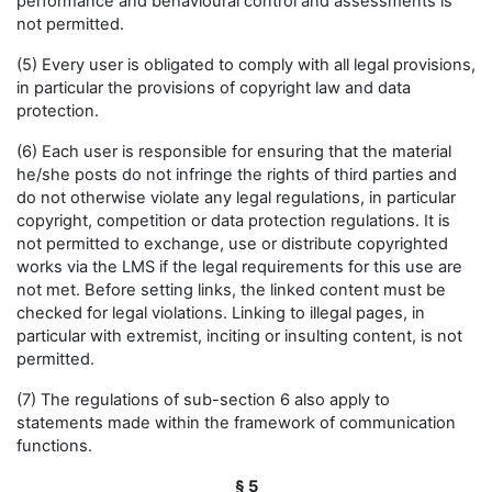
performance and behavioural control and assessments is
not permitted.
(5) Every user is obligated to comply with all legal provisions,
in particular the provisions of copyright law and data
protection.
(6) Each user is responsible for ensuring that the material
he/she posts do not infringe the rights of third parties and
do not otherwise violate any legal regulations, in particular
copyright, competition or data protection regulations. It is
not permitted to exchange, use or distribute copyrighted
works via the LMS if the legal requirements for this use are
not met. Before setting links, the linked content must be
checked for legal violations. Linking to illegal pages, in
particular with extremist, inciting or insulting content, is not
permitted.
(7) The regulations of sub-section 6 also apply to
statements made within the framework of communication
functions.
§ 5