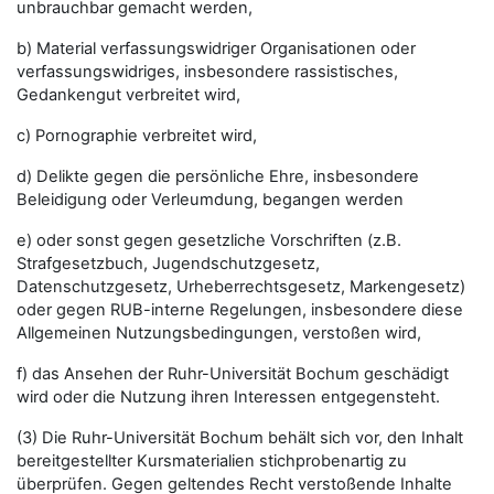
unbrauchbar gemacht werden,
b) Material verfassungswidriger Organisationen oder
verfassungswidriges, insbesondere rassistisches,
Gedankengut verbreitet wird,
c) Pornographie verbreitet wird,
d) Delikte gegen die persönliche Ehre, insbesondere
Beleidigung oder Verleumdung, begangen werden
e) oder sonst gegen gesetzliche Vorschriften (z.B.
Strafgesetzbuch, Jugendschutzgesetz,
Datenschutzgesetz, Urheberrechtsgesetz, Markengesetz)
oder gegen RUB-interne Regelungen, insbesondere diese
Allgemeinen Nutzungsbedingungen, verstoßen wird,
f) das Ansehen der Ruhr-Universität Bochum geschädigt
wird oder die Nutzung ihren Interessen entgegensteht.
(3) Die Ruhr-Universität Bochum behält sich vor, den Inhalt
bereitgestellter Kursmaterialien stichprobenartig zu
überprüfen. Gegen geltendes Recht verstoßende Inhalte