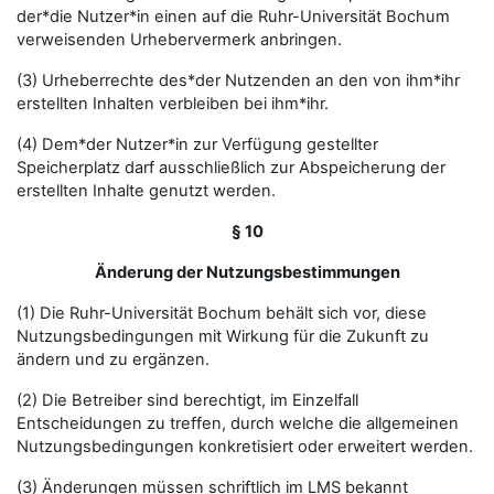
der*die Nutzer*in einen auf die Ruhr-Universität Bochum
verweisenden Urhebervermerk anbringen.
(3) Urheberrechte des*der Nutzenden an den von ihm*ihr
erstellten Inhalten verbleiben bei ihm*ihr.
(4) Dem*der Nutzer*in zur Verfügung gestellter
Speicherplatz darf ausschließlich zur Abspeicherung der
erstellten Inhalte genutzt werden.
§ 10
Änderung der Nutzungsbestimmungen
(1) Die Ruhr-Universität Bochum behält sich vor, diese
Nutzungsbedingungen mit Wirkung für die Zukunft zu
ändern und zu ergänzen.
(2) Die Betreiber sind berechtigt, im Einzelfall
Entscheidungen zu treffen, durch welche die allgemeinen
Nutzungsbedingungen konkretisiert oder erweitert werden.
(3) Änderungen müssen schriftlich im LMS bekannt