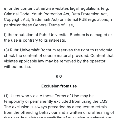
e) or the content otherwise violates legal regulations (e.g.
Criminal Code, Youth Protection Act, Data Protection Act,
Copyright Act, Trademark Act) or internal RUB regulations, in
particular these General Terms of Use,
f) the reputation of Ruhr-Universität Bochum is damaged or
the use is contrary to its interests.
(3) Ruhr-Universität Bochum reserves the right to randomly
check the content of course material provided. Content that
violates applicable law may be removed by the operator
without notice.
§ 6
Exclusion from use
(1) Users who violate these Terms of Use may be
temporarily or permanently excluded from using the LMS.
The exclusion is always preceded by a request to refrain
from the offending behaviour and a written or oral hearing of