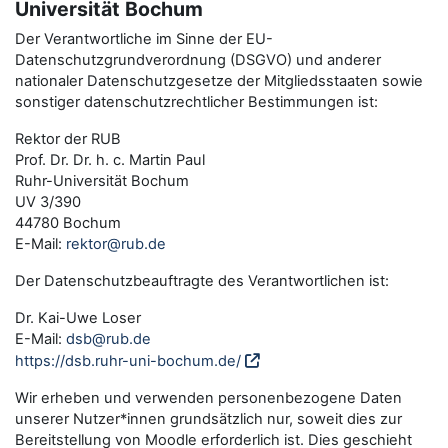
Universität Bochum
Der Verantwortliche im Sinne der EU-
Datenschutzgrundverordnung (DSGVO) und anderer
nationaler Datenschutzgesetze der Mitgliedsstaaten sowie
sonstiger datenschutzrechtlicher Bestimmungen ist:
Rektor der RUB
Prof. Dr. Dr. h. c. Martin Paul
Ruhr-Universität Bochum
UV 3/390
44780 Bochum
E-Mail:
rektor@rub.de
Der Datenschutzbeauftragte des Verantwortlichen ist:
Dr. Kai-Uwe Loser
E-Mail:
dsb@rub.de
https://dsb.ruhr-uni-bochum.de/
Wir erheben und verwenden personenbezogene Daten
unserer Nutzer*innen grundsätzlich nur, soweit dies zur
Bereitstellung von Moodle erforderlich ist. Dies geschieht