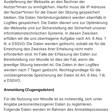
Auslieferung der Webseite an den Rechner der
Nutzer*innen zu ermöglichen. Hierfür muss die IP-Adresse
der Nutzer*innen für die Dauer der Sitzung gespeichert
bleiben. Die Daten (Verbindungsdaten) werden ebenfalls in
Logfiles gespeichert. Die Daten dienen uns zur Optimierung
der Webseite und zur Sicherstellung der Sicherheit unserer
informationstechnischen Systeme. In diesen Zwecken
erfüllen wir die uns übertragene Aufgabe nach Art. 6 Abs. 1
lit. e DSGVO. Die Daten werden gelöscht, sobald sie für die
Erreichung des Zweckes ihrer Erhebung nicht mehr
erforderlich sind. Im Falle der Erfassung der Daten zur
Bereitstellung von Moodle ist dies der Fall, wenn die
jeweilige Sitzung beendet ist. Die Daten in den Logfiles
werden nach 7 Tagen gelöscht. Rechtsgrundlage für die
vorübergehende Speicherung der Daten ist Art. 6 Abs. 1 lit.
e DSGVO.
Anmeldung (Zugangsdaten)
Für die Nutzung von Moodle ist es notwendig, sich unter
Angabe personenbezogener Daten zu registrieren.
Folgende Daten werden im Rahmen des Anmeldeprozesses