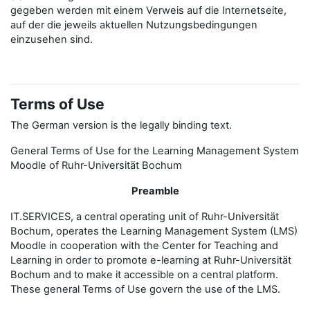
gegeben werden mit einem Verweis auf die Internetseite,
auf der die jeweils aktuellen Nutzungsbedingungen
einzusehen sind.
Terms of Use
The German version is the legally binding text.
General Terms of Use for the Learning Management System
Moodle of Ruhr-Universität Bochum
Preamble
IT.SERVICES, a central operating unit of Ruhr-Universität
Bochum, operates the Learning Management System (LMS)
Moodle in cooperation with the Center for Teaching and
Learning in order to promote e-learning at Ruhr-Universität
Bochum and to make it accessible on a central platform.
These general Terms of Use govern the use of the LMS.