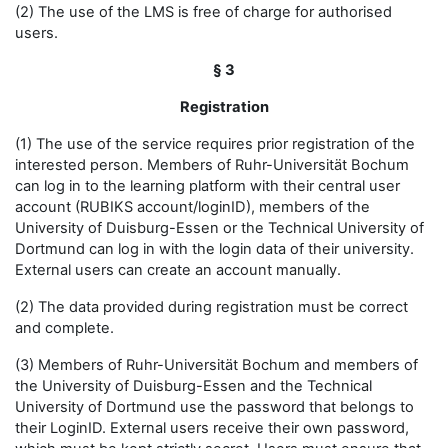
(2) The use of the LMS is free of charge for authorised
users.
§ 3
Registration
(1) The use of the service requires prior registration of the
interested person. Members of Ruhr-Universität Bochum
can log in to the learning platform with their central user
account (RUBIKS account/loginID), members of the
University of Duisburg-Essen or the Technical University of
Dortmund can log in with the login data of their university.
External users can create an account manually.
(2) The data provided during registration must be correct
and complete.
(3) Members of Ruhr-Universität Bochum and members of
the University of Duisburg-Essen and the Technical
University of Dortmund use the password that belongs to
their LoginID. External users receive their own password,