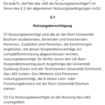
für jede*n, der*die das LMS als Nutzungsberechtige*r im
Sinne des § 2 der allgemeinen Nutzungsbedingungen nutzt.
§ 2
Nutzungsberechtigung
(1) Nutzungsberechtigt sind alle an der Ruhr-Universität
Bochum studierenden, lehrenden und forschenden
Personen. Zusätzlich sind Personen, die Einrichtungen
angehören, mit denen Kooperationsverträge zur
Lernplattformnutzung abgeschlossen wurden,
nutzungsberechtigt. So dürfen durch den UA Ruhr-
Kooperationsvertrag auch Angehörige der Universität
Duisburg-Essen und der Technischen Universität Dortmund
das LMS nutzen. Des Weiteren sind Personen
nutzungsberechtigt, die in einem Lehr- oder
Forschungskontext mit der Ruhr-Universität Bochum
stehen.
(2) Für Nutzungsberechtigte ist die Nutzung des LMS
unentgeltlich.