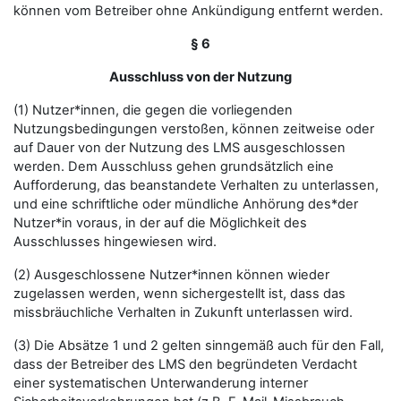
können vom Betreiber ohne Ankündigung entfernt werden.
§ 6
Ausschluss von der Nutzung
(1) Nutzer*innen, die gegen die vorliegenden
Nutzungsbedingungen verstoßen, können zeitweise oder
auf Dauer von der Nutzung des LMS ausgeschlossen
werden. Dem Ausschluss gehen grundsätzlich eine
Aufforderung, das beanstandete Verhalten zu unterlassen,
und eine schriftliche oder mündliche Anhörung des*der
Nutzer*in voraus, in der auf die Möglichkeit des
Ausschlusses hingewiesen wird.
(2) Ausgeschlossene Nutzer*innen können wieder
zugelassen werden, wenn sichergestellt ist, dass das
missbräuchliche Verhalten in Zukunft unterlassen wird.
(3) Die Absätze 1 und 2 gelten sinngemäß auch für den Fall,
dass der Betreiber des LMS den begründeten Verdacht
einer systematischen Unterwanderung interner