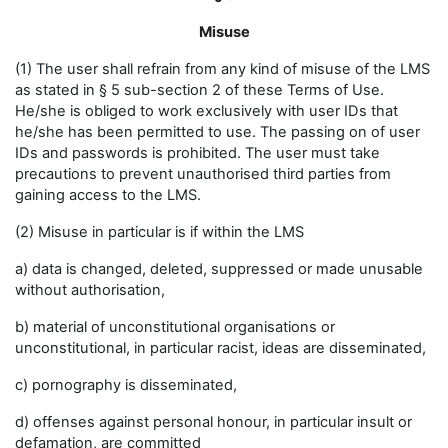
Misuse
(1) The user shall refrain from any kind of misuse of the LMS
as stated in § 5 sub-section 2 of these Terms of Use.
He/she is obliged to work exclusively with user IDs that
he/she has been permitted to use. The passing on of user
IDs and passwords is prohibited. The user must take
precautions to prevent unauthorised third parties from
gaining access to the LMS.
(2) Misuse in particular is if within the LMS
a) data is changed, deleted, suppressed or made unusable
without authorisation,
b) material of unconstitutional organisations or
unconstitutional, in particular racist, ideas are disseminated,
c) pornography is disseminated,
d) offenses against personal honour, in particular insult or
defamation, are committed