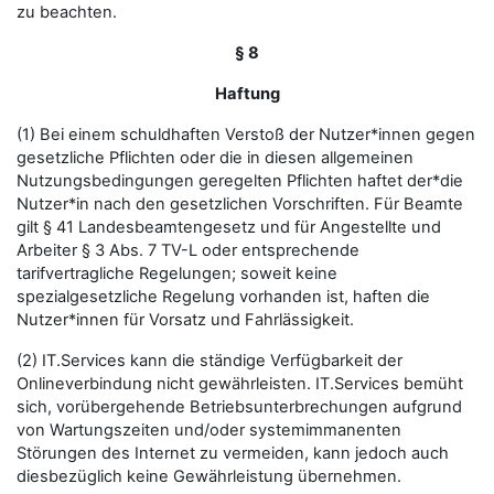
zu beachten.
§ 8
Haftung
(1) Bei einem schuldhaften Verstoß der Nutzer*innen gegen
gesetzliche Pflichten oder die in diesen allgemeinen
Nutzungsbedingungen geregelten Pflichten haftet der*die
Nutzer*in nach den gesetzlichen Vorschriften. Für Beamte
gilt § 41 Landesbeamtengesetz und für Angestellte und
Arbeiter § 3 Abs. 7 TV-L oder entsprechende
tarifvertragliche Regelungen; soweit keine
spezialgesetzliche Regelung vorhanden ist, haften die
Nutzer*innen für Vorsatz und Fahrlässigkeit.
(2) IT.Services kann die ständige Verfügbarkeit der
Onlineverbindung nicht gewährleisten. IT.Services bemüht
sich, vorübergehende Betriebsunterbrechungen aufgrund
von Wartungszeiten und/oder systemimmanenten
Störungen des Internet zu vermeiden, kann jedoch auch
diesbezüglich keine Gewährleistung übernehmen.