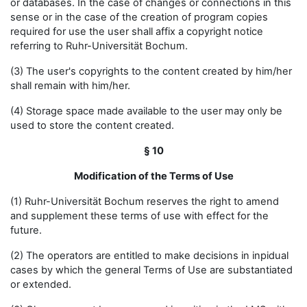
or databases. In the case of changes or connections in this
sense or in the case of the creation of program copies
required for use the user shall affix a copyright notice
referring to Ruhr-Universität Bochum.
(3) The user's copyrights to the content created by him/her
shall remain with him/her.
(4) Storage space made available to the user may only be
used to store the content created.
§ 10
Modification of the Terms of Use
(1) Ruhr-Universität Bochum reserves the right to amend
and supplement these terms of use with effect for the
future.
(2) The operators are entitled to make decisions in inpidual
cases by which the general Terms of Use are substantiated
or extended.