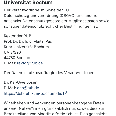
Universität Bochum
Der Verantwortliche im Sinne der EU-
Datenschutzgrundverordnung (DSGVO) und anderer
nationaler Datenschutzgesetze der Mitgliedsstaaten sowie
sonstiger datenschutzrechtlicher Bestimmungen ist:
Rektor der RUB
Prof. Dr. Dr. h. c. Martin Paul
Ruhr-Universität Bochum
UV 3/390
44780 Bochum
E-Mail:
rektor@rub.de
Der Datenschutzbeauftragte des Verantwortlichen ist:
Dr. Kai-Uwe Loser
E-Mail:
dsb@rub.de
https://dsb.ruhr-uni-bochum.de/
Wir erheben und verwenden personenbezogene Daten
unserer Nutzer*innen grundsätzlich nur, soweit dies zur
Bereitstellung von Moodle erforderlich ist. Dies geschieht