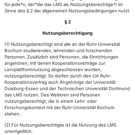
für jede*n, der*die das LMS als Nutzungsberechtige*r im
Sinne des § 2 der allgemeinen Nutzungsbedingungen nutzt.
§ 2
Nutzungsberechtigung
(1) Nutzungsberechtigt sind alle an der Ruhr-Universität
Bochum studierenden, lehrenden und forschenden
Personen. Zusätzlich sind Personen, die Einrichtungen
angehören, mit denen Kooperationsverträge zur
Lernplattformnutzung abgeschlossen wurden,
nutzungsberechtigt. So dürfen durch den UA Ruhr-
Kooperationsvertrag auch Angehörige der Universität
Duisburg-Essen und der Technischen Universität Dortmund
das LMS nutzen. Des Weiteren sind Personen
nutzungsberechtigt, die in einem Lehr- oder
Forschungskontext mit der Ruhr-Universität Bochum
stehen.
(2) Für Nutzungsberechtigte ist die Nutzung des LMS
unentgeltlich.