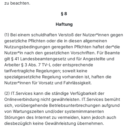
zu beachten.
§ 8
Haftung
(1) Bei einem schuldhaften Verstoß der Nutzer*innen gegen
gesetzliche Pflichten oder die in diesen allgemeinen
Nutzungsbedingungen geregelten Pflichten haftet der*die
Nutzer*in nach den gesetzlichen Vorschriften. Für Beamte
gilt § 41 Landesbeamtengesetz und für Angestellte und
Arbeiter § 3 Abs. 7 TV-L oder entsprechende
tarifvertragliche Regelungen; soweit keine
spezialgesetzliche Regelung vorhanden ist, haften die
Nutzer*innen für Vorsatz und Fahrlässigkeit.
(2) IT.Services kann die ständige Verfügbarkeit der
Onlineverbindung nicht gewährleisten. IT.Services bemüht
sich, vorübergehende Betriebsunterbrechungen aufgrund
von Wartungszeiten und/oder systemimmanenten
Störungen des Internet zu vermeiden, kann jedoch auch
diesbezüglich keine Gewährleistung übernehmen.