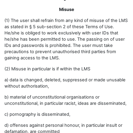
Misuse
(1) The user shall refrain from any kind of misuse of the LMS
as stated in § 5 sub-section 2 of these Terms of Use.
He/she is obliged to work exclusively with user IDs that
he/she has been permitted to use. The passing on of user
IDs and passwords is prohibited. The user must take
precautions to prevent unauthorised third parties from
gaining access to the LMS.
(2) Misuse in particular is if within the LMS
a) data is changed, deleted, suppressed or made unusable
without authorisation,
b) material of unconstitutional organisations or
unconstitutional, in particular racist, ideas are disseminated,
c) pornography is disseminated,
d) offenses against personal honour, in particular insult or
defamation, are committed