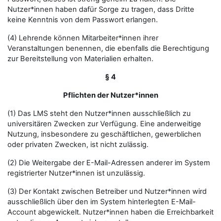
Nutzer*innen haben dafür Sorge zu tragen, dass Dritte
keine Kenntnis von dem Passwort erlangen.
(4) Lehrende können Mitarbeiter*innen ihrer
Veranstaltungen benennen, die ebenfalls die Berechtigung
zur Bereitstellung von Materialien erhalten.
§ 4
Pflichten der Nutzer*innen
(1) Das LMS steht den Nutzer*innen ausschließlich zu
universitären Zwecken zur Verfügung. Eine anderweitige
Nutzung, insbesondere zu geschäftlichen, gewerblichen
oder privaten Zwecken, ist nicht zulässig.
(2) Die Weitergabe der E-Mail-Adressen anderer im System
registrierter Nutzer*innen ist unzulässig.
(3) Der Kontakt zwischen Betreiber und Nutzer*innen wird
ausschließlich über den im System hinterlegten E-Mail-
Account abgewickelt. Nutzer*innen haben die Erreichbarkeit