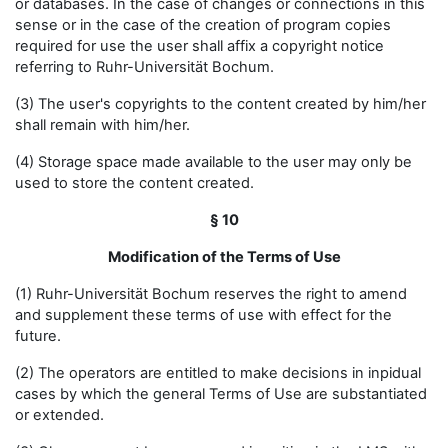
or databases. In the case of changes or connections in this
sense or in the case of the creation of program copies
required for use the user shall affix a copyright notice
referring to Ruhr-Universität Bochum.
(3) The user's copyrights to the content created by him/her
shall remain with him/her.
(4) Storage space made available to the user may only be
used to store the content created.
§ 10
Modification of the Terms of Use
(1) Ruhr-Universität Bochum reserves the right to amend
and supplement these terms of use with effect for the
future.
(2) The operators are entitled to make decisions in inpidual
cases by which the general Terms of Use are substantiated
or extended.