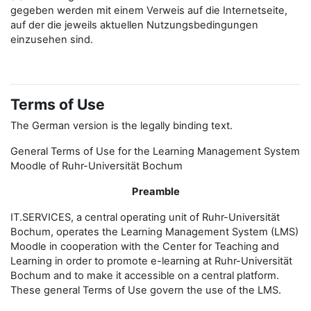
gegeben werden mit einem Verweis auf die Internetseite,
auf der die jeweils aktuellen Nutzungsbedingungen
einzusehen sind.
Terms of Use
The German version is the legally binding text.
General Terms of Use for the Learning Management System
Moodle of Ruhr-Universität Bochum
Preamble
IT.SERVICES, a central operating unit of Ruhr-Universität
Bochum, operates the Learning Management System (LMS)
Moodle in cooperation with the Center for Teaching and
Learning in order to promote e-learning at Ruhr-Universität
Bochum and to make it accessible on a central platform.
These general Terms of Use govern the use of the LMS.