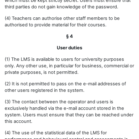
which must be kept strictly secret. Users must ensure that
third parties do not gain knowledge of the password.
(4) Teachers can authorise other staff members to be
authorised to provide material for their courses.
§ 4
User duties
(1) The LMS is available to users for university purposes
only. Any other use, in particular for business, commercial or
private purposes, is not permitted.
(2) It is not permitted to pass on the e-mail addresses of
other users registered in the system.
(3) The contact between the operator and users is
exclusively handled via the e-mail account stored in the
system. Users must ensure that they can be reached under
this account.
(4) The use of the statistical data of the LMS for