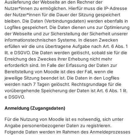
Auslieferung der Webseite an den Rechner der
Nutzer*innen zu ermöglichen. Hierfür muss die IP-Adresse
der Nutzer*innen für die Dauer der Sitzung gespeichert
bleiben. Die Daten (Verbindungsdaten) werden ebenfalls in
Logfiles gespeichert. Die Daten dienen uns zur Optimierung
der Webseite und zur Sicherstellung der Sicherheit unserer
informationstechnischen Systeme. In diesen Zwecken
erfüllen wir die uns übertragene Aufgabe nach Art. 6 Abs. 1
lit. e DSGVO. Die Daten werden gelöscht, sobald sie für die
Erreichung des Zweckes ihrer Erhebung nicht mehr
erforderlich sind. Im Falle der Erfassung der Daten zur
Bereitstellung von Moodle ist dies der Fall, wenn die
jeweilige Sitzung beendet ist. Die Daten in den Logfiles
werden nach 7 Tagen gelöscht. Rechtsgrundlage für die
vorübergehende Speicherung der Daten ist Art. 6 Abs. 1 lit.
e DSGVO.
Anmeldung (Zugangsdaten)
Für die Nutzung von Moodle ist es notwendig, sich unter
Angabe personenbezogener Daten zu registrieren.
Folgende Daten werden im Rahmen des Anmeldeprozesses