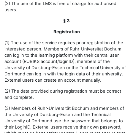
(2) The use of the LMS is free of charge for authorised
users.
§ 3
Registration
(1) The use of the service requires prior registration of the
interested person. Members of Ruhr-Universität Bochum
can log in to the learning platform with their central user
account (RUBIKS account/loginID), members of the
University of Duisburg-Essen or the Technical University of
Dortmund can log in with the login data of their university.
External users can create an account manually.
(2) The data provided during registration must be correct
and complete.
(3) Members of Ruhr-Universität Bochum and members of
the University of Duisburg-Essen and the Technical
University of Dortmund use the password that belongs to
their LoginID. External users receive their own password,