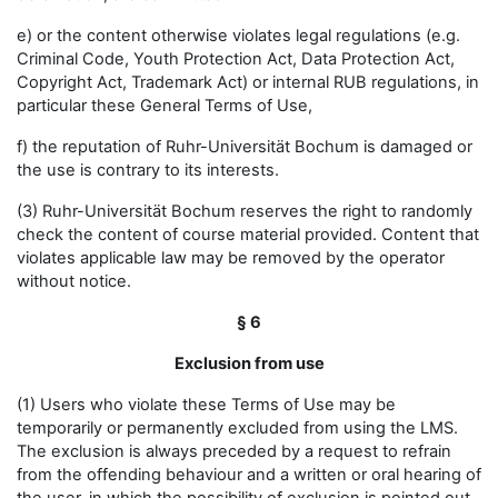
e) or the content otherwise violates legal regulations (e.g.
Criminal Code, Youth Protection Act, Data Protection Act,
Copyright Act, Trademark Act) or internal RUB regulations, in
particular these General Terms of Use,
f) the reputation of Ruhr-Universität Bochum is damaged or
the use is contrary to its interests.
(3) Ruhr-Universität Bochum reserves the right to randomly
check the content of course material provided. Content that
violates applicable law may be removed by the operator
without notice.
§ 6
Exclusion from use
(1) Users who violate these Terms of Use may be
temporarily or permanently excluded from using the LMS.
The exclusion is always preceded by a request to refrain
from the offending behaviour and a written or oral hearing of