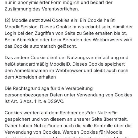
nur in anonymisierter Form möglich und bedarf der
Zustimmung des Verantwortlichen.
(2) Moodle setzt zwei Cookies ein: Ein Cookie heißt
MoodleSession. Dieses Cookie muss erlaubt sein, damit der
Login bei den Zugriffen von Seite zu Seite erhalten bleibt.
Beim Abmelden oder beim Beenden des Webbrowsers wird
das Cookie automatisch gelöscht.
Das andere Cookie dient der Nutzungsvereinfachung und
heißt standardmäßig MoodleID. Dieses Cookie speichert
den Anmeldenamen im Webbrowser und bleibt auch nach
dem Abmelden erhalten
Die Rechtsgrundlage für die Verarbeitung
personenbezogener Daten unter Verwendung von Cookies
ist Art. 6 Abs. 1 lit. e DSGVO.
Cookies werden auf dem Rechner des*der Nutzer*in
gespeichert und von diesem an unserer Seite übermittelt.
Daher haben Nutzer*innen auch die volle Kontrolle über die
Verwendung von Cookies. Werden Cookies für Moodle