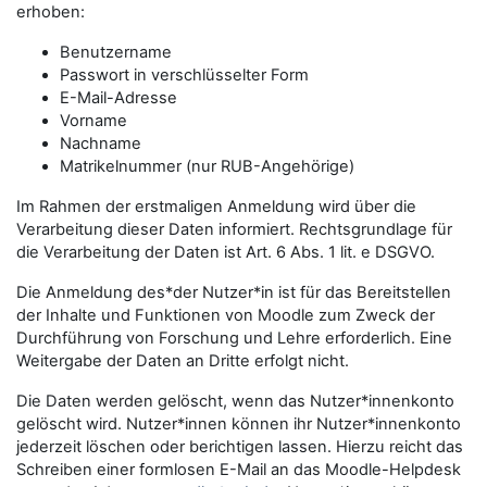
erhoben:
Benutzername
Passwort in verschlüsselter Form
E-Mail-Adresse
Vorname
Nachname
Matrikelnummer (nur RUB-Angehörige)
Im Rahmen der erstmaligen Anmeldung wird über die
Verarbeitung dieser Daten informiert. Rechtsgrundlage für
die Verarbeitung der Daten ist Art. 6 Abs. 1 lit. e DSGVO.
Die Anmeldung des*der Nutzer*in ist für das Bereitstellen
der Inhalte und Funktionen von Moodle zum Zweck der
Durchführung von Forschung und Lehre erforderlich. Eine
Weitergabe der Daten an Dritte erfolgt nicht.
Die Daten werden gelöscht, wenn das Nutzer*innenkonto
gelöscht wird. Nutzer*innen können ihr Nutzer*innenkonto
jederzeit löschen oder berichtigen lassen. Hierzu reicht das
Schreiben einer formlosen E-Mail an das Moodle-Helpdesk