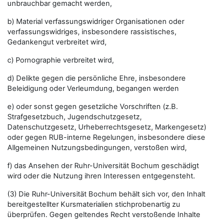
unbrauchbar gemacht werden,
b) Material verfassungswidriger Organisationen oder
verfassungswidriges, insbesondere rassistisches,
Gedankengut verbreitet wird,
c) Pornographie verbreitet wird,
d) Delikte gegen die persönliche Ehre, insbesondere
Beleidigung oder Verleumdung, begangen werden
e) oder sonst gegen gesetzliche Vorschriften (z.B.
Strafgesetzbuch, Jugendschutzgesetz,
Datenschutzgesetz, Urheberrechtsgesetz, Markengesetz)
oder gegen RUB-interne Regelungen, insbesondere diese
Allgemeinen Nutzungsbedingungen, verstoßen wird,
f) das Ansehen der Ruhr-Universität Bochum geschädigt
wird oder die Nutzung ihren Interessen entgegensteht.
(3) Die Ruhr-Universität Bochum behält sich vor, den Inhalt
bereitgestellter Kursmaterialien stichprobenartig zu
überprüfen. Gegen geltendes Recht verstoßende Inhalte