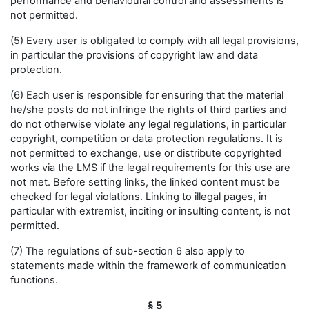
performance and behavioural control and assessments is
not permitted.
(5) Every user is obligated to comply with all legal provisions,
in particular the provisions of copyright law and data
protection.
(6) Each user is responsible for ensuring that the material
he/she posts do not infringe the rights of third parties and
do not otherwise violate any legal regulations, in particular
copyright, competition or data protection regulations. It is
not permitted to exchange, use or distribute copyrighted
works via the LMS if the legal requirements for this use are
not met. Before setting links, the linked content must be
checked for legal violations. Linking to illegal pages, in
particular with extremist, inciting or insulting content, is not
permitted.
(7) The regulations of sub-section 6 also apply to
statements made within the framework of communication
functions.
§ 5