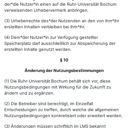
der*die Nutzer*in einen auf die Ruhr-Universität Bochum
verweisenden Urhebervermerk anbringen.
(3) Urheberrechte des*der Nutzenden an den von ihm*ihr
erstellten Inhalten verbleiben bei ihm*ihr.
(4) Dem*der Nutzer*in zur Verfügung gestellter
Speicherplatz darf ausschließlich zur Abspeicherung der
erstellten Inhalte genutzt werden.
§ 10
Änderung der Nutzungsbestimmungen
(1) Die Ruhr-Universität Bochum behält sich vor, diese
Nutzungsbedingungen mit Wirkung für die Zukunft zu
ändern und zu ergänzen.
(2) Die Betreiber sind berechtigt, im Einzelfall
Entscheidungen zu treffen, durch welche die allgemeinen
Nutzungsbedingungen konkretisiert oder erweitert werden.
(3) Änderungen müssen schriftlich im LMS bekannt