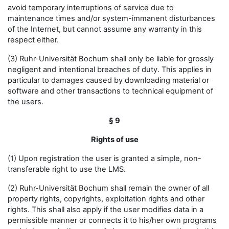
avoid temporary interruptions of service due to
maintenance times and/or system-immanent disturbances
of the Internet, but cannot assume any warranty in this
respect either.
(3) Ruhr-Universität Bochum shall only be liable for grossly
negligent and intentional breaches of duty. This applies in
particular to damages caused by downloading material or
software and other transactions to technical equipment of
the users.
§ 9
Rights of use
(1) Upon registration the user is granted a simple, non-
transferable right to use the LMS.
(2) Ruhr-Universität Bochum shall remain the owner of all
property rights, copyrights, exploitation rights and other
rights. This shall also apply if the user modifies data in a
permissible manner or connects it to his/her own programs