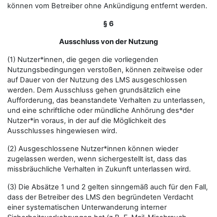
können vom Betreiber ohne Ankündigung entfernt werden.
§ 6
Ausschluss von der Nutzung
(1) Nutzer*innen, die gegen die vorliegenden
Nutzungsbedingungen verstoßen, können zeitweise oder
auf Dauer von der Nutzung des LMS ausgeschlossen
werden. Dem Ausschluss gehen grundsätzlich eine
Aufforderung, das beanstandete Verhalten zu unterlassen,
und eine schriftliche oder mündliche Anhörung des*der
Nutzer*in voraus, in der auf die Möglichkeit des
Ausschlusses hingewiesen wird.
(2) Ausgeschlossene Nutzer*innen können wieder
zugelassen werden, wenn sichergestellt ist, dass das
missbräuchliche Verhalten in Zukunft unterlassen wird.
(3) Die Absätze 1 und 2 gelten sinngemäß auch für den Fall,
dass der Betreiber des LMS den begründeten Verdacht
einer systematischen Unterwanderung interner