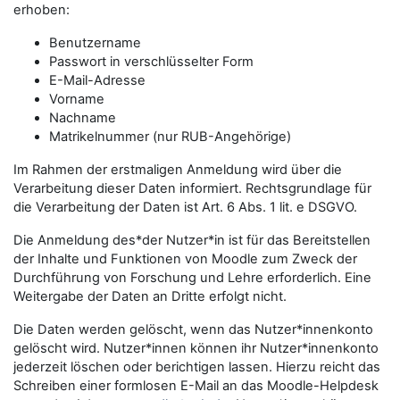
erhoben:
Benutzername
Passwort in verschlüsselter Form
E-Mail-Adresse
Vorname
Nachname
Matrikelnummer (nur RUB-Angehörige)
Im Rahmen der erstmaligen Anmeldung wird über die
Verarbeitung dieser Daten informiert. Rechtsgrundlage für
die Verarbeitung der Daten ist Art. 6 Abs. 1 lit. e DSGVO.
Die Anmeldung des*der Nutzer*in ist für das Bereitstellen
der Inhalte und Funktionen von Moodle zum Zweck der
Durchführung von Forschung und Lehre erforderlich. Eine
Weitergabe der Daten an Dritte erfolgt nicht.
Die Daten werden gelöscht, wenn das Nutzer*innenkonto
gelöscht wird. Nutzer*innen können ihr Nutzer*innenkonto
jederzeit löschen oder berichtigen lassen. Hierzu reicht das
Schreiben einer formlosen E-Mail an das Moodle-Helpdesk