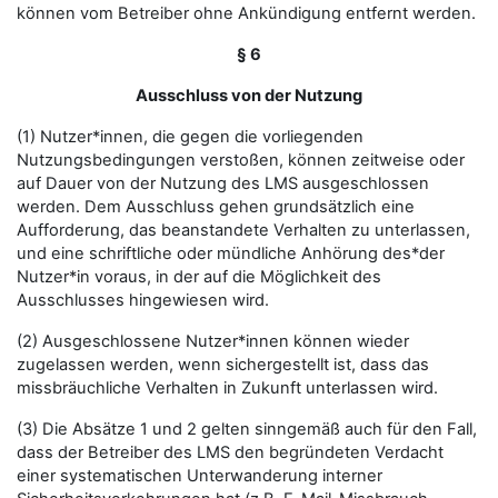
können vom Betreiber ohne Ankündigung entfernt werden.
§ 6
Ausschluss von der Nutzung
(1) Nutzer*innen, die gegen die vorliegenden
Nutzungsbedingungen verstoßen, können zeitweise oder
auf Dauer von der Nutzung des LMS ausgeschlossen
werden. Dem Ausschluss gehen grundsätzlich eine
Aufforderung, das beanstandete Verhalten zu unterlassen,
und eine schriftliche oder mündliche Anhörung des*der
Nutzer*in voraus, in der auf die Möglichkeit des
Ausschlusses hingewiesen wird.
(2) Ausgeschlossene Nutzer*innen können wieder
zugelassen werden, wenn sichergestellt ist, dass das
missbräuchliche Verhalten in Zukunft unterlassen wird.
(3) Die Absätze 1 und 2 gelten sinngemäß auch für den Fall,
dass der Betreiber des LMS den begründeten Verdacht
einer systematischen Unterwanderung interner