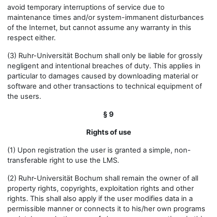
avoid temporary interruptions of service due to
maintenance times and/or system-immanent disturbances
of the Internet, but cannot assume any warranty in this
respect either.
(3) Ruhr-Universität Bochum shall only be liable for grossly
negligent and intentional breaches of duty. This applies in
particular to damages caused by downloading material or
software and other transactions to technical equipment of
the users.
§ 9
Rights of use
(1) Upon registration the user is granted a simple, non-
transferable right to use the LMS.
(2) Ruhr-Universität Bochum shall remain the owner of all
property rights, copyrights, exploitation rights and other
rights. This shall also apply if the user modifies data in a
permissible manner or connects it to his/her own programs