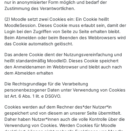
nur in anonymisierter Form möglich und bedarf der
Zustimmung des Verantwortlichen.
(2) Moodle setzt zwei Cookies ein: Ein Cookie heißt
MoodleSession. Dieses Cookie muss erlaubt sein, damit der
Login bei den Zugriffen von Seite zu Seite erhalten bleibt.
Beim Abmelden oder beim Beenden des Webbrowsers wird
das Cookie automatisch gelöscht.
Das andere Cookie dient der Nutzungsvereinfachung und
heißt standardmäßig MoodleID. Dieses Cookie speichert
den Anmeldenamen im Webbrowser und bleibt auch nach
dem Abmelden erhalten
Die Rechtsgrundlage für die Verarbeitung
personenbezogener Daten unter Verwendung von Cookies
ist Art. 6 Abs. 1 lit. e DSGVO.
Cookies werden auf dem Rechner des*der Nutzer*in
gespeichert und von diesem an unserer Seite übermittelt.
Daher haben Nutzer*innen auch die volle Kontrolle über die
Verwendung von Cookies. Werden Cookies für Moodle