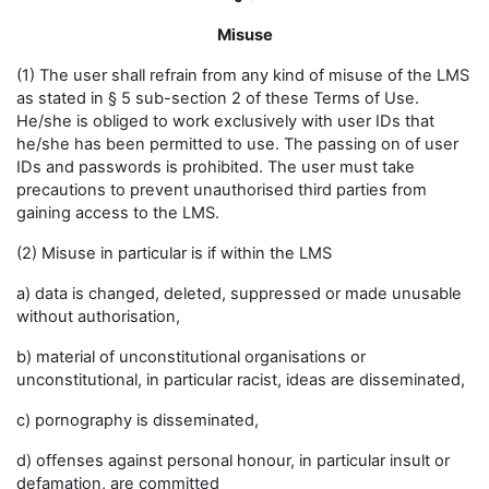
Misuse
(1) The user shall refrain from any kind of misuse of the LMS
as stated in § 5 sub-section 2 of these Terms of Use.
He/she is obliged to work exclusively with user IDs that
he/she has been permitted to use. The passing on of user
IDs and passwords is prohibited. The user must take
precautions to prevent unauthorised third parties from
gaining access to the LMS.
(2) Misuse in particular is if within the LMS
a) data is changed, deleted, suppressed or made unusable
without authorisation,
b) material of unconstitutional organisations or
unconstitutional, in particular racist, ideas are disseminated,
c) pornography is disseminated,
d) offenses against personal honour, in particular insult or
defamation, are committed