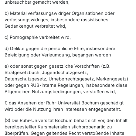
unbrauchbar gemacht werden,
b) Material verfassungswidriger Organisationen oder
verfassungswidriges, insbesondere rassistisches,
Gedankengut verbreitet wird,
c) Pornographie verbreitet wird,
d) Delikte gegen die persönliche Ehre, insbesondere
Beleidigung oder Verleumdung, begangen werden
e) oder sonst gegen gesetzliche Vorschriften (z.B.
Strafgesetzbuch, Jugendschutzgesetz,
Datenschutzgesetz, Urheberrechtsgesetz, Markengesetz)
oder gegen RUB-interne Regelungen, insbesondere diese
Allgemeinen Nutzungsbedingungen, verstoßen wird,
f) das Ansehen der Ruhr-Universität Bochum geschädigt
wird oder die Nutzung ihren Interessen entgegensteht.
(3) Die Ruhr-Universität Bochum behält sich vor, den Inhalt
bereitgestellter Kursmaterialien stichprobenartig zu
überprüfen. Gegen geltendes Recht verstoßende Inhalte