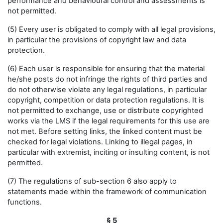
performance and behavioural control and assessments is
not permitted.
(5) Every user is obligated to comply with all legal provisions,
in particular the provisions of copyright law and data
protection.
(6) Each user is responsible for ensuring that the material
he/she posts do not infringe the rights of third parties and
do not otherwise violate any legal regulations, in particular
copyright, competition or data protection regulations. It is
not permitted to exchange, use or distribute copyrighted
works via the LMS if the legal requirements for this use are
not met. Before setting links, the linked content must be
checked for legal violations. Linking to illegal pages, in
particular with extremist, inciting or insulting content, is not
permitted.
(7) The regulations of sub-section 6 also apply to
statements made within the framework of communication
functions.
§ 5