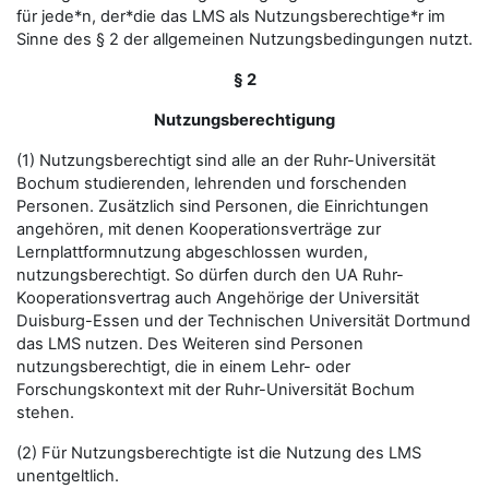
für jede*n, der*die das LMS als Nutzungsberechtige*r im
Sinne des § 2 der allgemeinen Nutzungsbedingungen nutzt.
§ 2
Nutzungsberechtigung
(1) Nutzungsberechtigt sind alle an der Ruhr-Universität
Bochum studierenden, lehrenden und forschenden
Personen. Zusätzlich sind Personen, die Einrichtungen
angehören, mit denen Kooperationsverträge zur
Lernplattformnutzung abgeschlossen wurden,
nutzungsberechtigt. So dürfen durch den UA Ruhr-
Kooperationsvertrag auch Angehörige der Universität
Duisburg-Essen und der Technischen Universität Dortmund
das LMS nutzen. Des Weiteren sind Personen
nutzungsberechtigt, die in einem Lehr- oder
Forschungskontext mit der Ruhr-Universität Bochum
stehen.
(2) Für Nutzungsberechtigte ist die Nutzung des LMS
unentgeltlich.