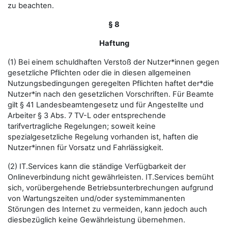
zu beachten.
§ 8
Haftung
(1) Bei einem schuldhaften Verstoß der Nutzer*innen gegen
gesetzliche Pflichten oder die in diesen allgemeinen
Nutzungsbedingungen geregelten Pflichten haftet der*die
Nutzer*in nach den gesetzlichen Vorschriften. Für Beamte
gilt § 41 Landesbeamtengesetz und für Angestellte und
Arbeiter § 3 Abs. 7 TV-L oder entsprechende
tarifvertragliche Regelungen; soweit keine
spezialgesetzliche Regelung vorhanden ist, haften die
Nutzer*innen für Vorsatz und Fahrlässigkeit.
(2) IT.Services kann die ständige Verfügbarkeit der
Onlineverbindung nicht gewährleisten. IT.Services bemüht
sich, vorübergehende Betriebsunterbrechungen aufgrund
von Wartungszeiten und/oder systemimmanenten
Störungen des Internet zu vermeiden, kann jedoch auch
diesbezüglich keine Gewährleistung übernehmen.