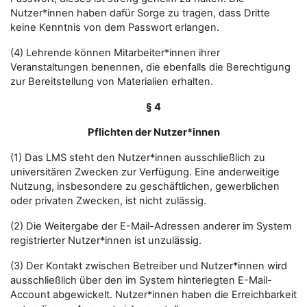
Nutzer*innen haben dafür Sorge zu tragen, dass Dritte
keine Kenntnis von dem Passwort erlangen.
(4) Lehrende können Mitarbeiter*innen ihrer
Veranstaltungen benennen, die ebenfalls die Berechtigung
zur Bereitstellung von Materialien erhalten.
§ 4
Pflichten der Nutzer*innen
(1) Das LMS steht den Nutzer*innen ausschließlich zu
universitären Zwecken zur Verfügung. Eine anderweitige
Nutzung, insbesondere zu geschäftlichen, gewerblichen
oder privaten Zwecken, ist nicht zulässig.
(2) Die Weitergabe der E-Mail-Adressen anderer im System
registrierter Nutzer*innen ist unzulässig.
(3) Der Kontakt zwischen Betreiber und Nutzer*innen wird
ausschließlich über den im System hinterlegten E-Mail-
Account abgewickelt. Nutzer*innen haben die Erreichbarkeit