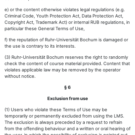
e) or the content otherwise violates legal regulations (e.g.
Criminal Code, Youth Protection Act, Data Protection Act,
Copyright Act, Trademark Act) or internal RUB regulations, in
particular these General Terms of Use,
f) the reputation of Ruhr-Universität Bochum is damaged or
the use is contrary to its interests.
(3) Ruhr-Universität Bochum reserves the right to randomly
check the content of course material provided. Content that
violates applicable law may be removed by the operator
without notice.
§ 6
Exclusion from use
(1) Users who violate these Terms of Use may be
temporarily or permanently excluded from using the LMS.
The exclusion is always preceded by a request to refrain
from the offending behaviour and a written or oral hearing of