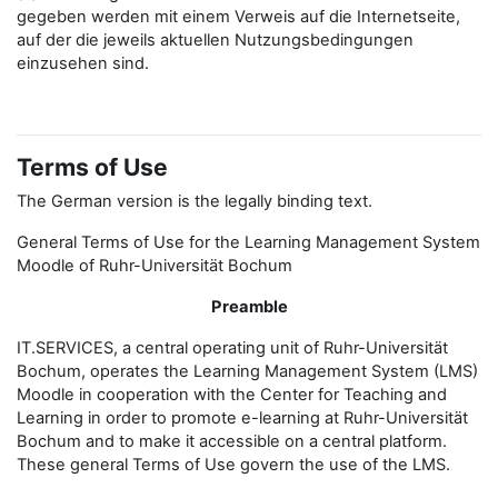
gegeben werden mit einem Verweis auf die Internetseite,
auf der die jeweils aktuellen Nutzungsbedingungen
einzusehen sind.
Terms of Use
The German version is the legally binding text.
General Terms of Use for the Learning Management System
Moodle of Ruhr-Universität Bochum
Preamble
IT.SERVICES, a central operating unit of Ruhr-Universität
Bochum, operates the Learning Management System (LMS)
Moodle in cooperation with the Center for Teaching and
Learning in order to promote e-learning at Ruhr-Universität
Bochum and to make it accessible on a central platform.
These general Terms of Use govern the use of the LMS.