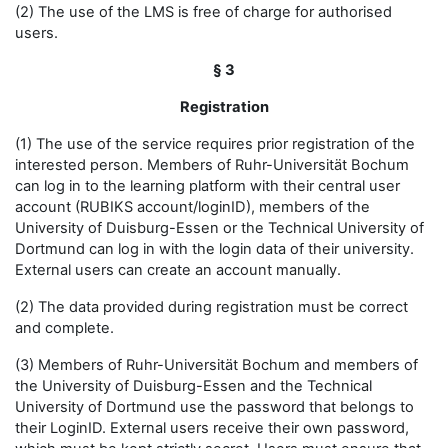
(2) The use of the LMS is free of charge for authorised
users.
§ 3
Registration
(1) The use of the service requires prior registration of the
interested person. Members of Ruhr-Universität Bochum
can log in to the learning platform with their central user
account (RUBIKS account/loginID), members of the
University of Duisburg-Essen or the Technical University of
Dortmund can log in with the login data of their university.
External users can create an account manually.
(2) The data provided during registration must be correct
and complete.
(3) Members of Ruhr-Universität Bochum and members of
the University of Duisburg-Essen and the Technical
University of Dortmund use the password that belongs to
their LoginID. External users receive their own password,