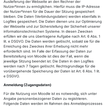
Auslieferung der Webseite an den Rechner der
Nutzer*innen zu ermöglichen. Hierfür muss die IP-Adresse
der Nutzer*innen für die Dauer der Sitzung gespeichert
bleiben. Die Daten (Verbindungsdaten) werden ebenfalls in
Logfiles gespeichert. Die Daten dienen uns zur Optimierung
der Webseite und zur Sicherstellung der Sicherheit unserer
informationstechnischen Systeme. In diesen Zwecken
erfüllen wir die uns übertragene Aufgabe nach Art. 6 Abs. 1
lit. e DSGVO. Die Daten werden gelöscht, sobald sie für die
Erreichung des Zweckes ihrer Erhebung nicht mehr
erforderlich sind. Im Falle der Erfassung der Daten zur
Bereitstellung von Moodle ist dies der Fall, wenn die
jeweilige Sitzung beendet ist. Die Daten in den Logfiles
werden nach 7 Tagen gelöscht. Rechtsgrundlage für die
vorübergehende Speicherung der Daten ist Art. 6 Abs. 1 lit.
e DSGVO.
Anmeldung (Zugangsdaten)
Für die Nutzung von Moodle ist es notwendig, sich unter
Angabe personenbezogener Daten zu registrieren.
Folgende Daten werden im Rahmen des Anmeldeprozesses