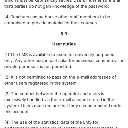
which must be kept strictly secret. Users must ensure that
third parties do not gain knowledge of the password.
(4) Teachers can authorise other staff members to be
authorised to provide material for their courses.
§ 4
User duties
(1) The LMS is available to users for university purposes
only. Any other use, in particular for business, commercial or
private purposes, is not permitted.
(2) It is not permitted to pass on the e-mail addresses of
other users registered in the system.
(3) The contact between the operator and users is
exclusively handled via the e-mail account stored in the
system. Users must ensure that they can be reached under
this account.
(4) The use of the statistical data of the LMS for