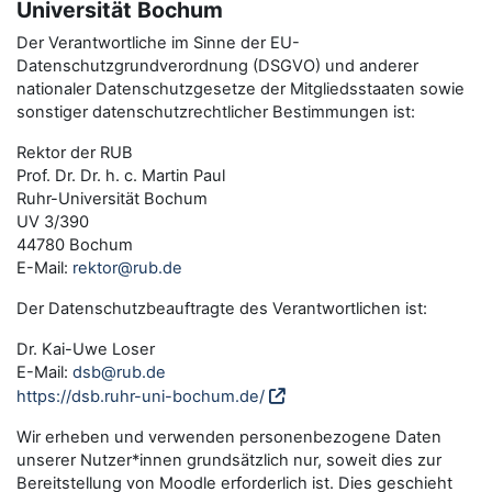
Universität Bochum
Der Verantwortliche im Sinne der EU-
Datenschutzgrundverordnung (DSGVO) und anderer
nationaler Datenschutzgesetze der Mitgliedsstaaten sowie
sonstiger datenschutzrechtlicher Bestimmungen ist:
Rektor der RUB
Prof. Dr. Dr. h. c. Martin Paul
Ruhr-Universität Bochum
UV 3/390
44780 Bochum
E-Mail:
rektor@rub.de
Der Datenschutzbeauftragte des Verantwortlichen ist:
Dr. Kai-Uwe Loser
E-Mail:
dsb@rub.de
https://dsb.ruhr-uni-bochum.de/
Wir erheben und verwenden personenbezogene Daten
unserer Nutzer*innen grundsätzlich nur, soweit dies zur
Bereitstellung von Moodle erforderlich ist. Dies geschieht