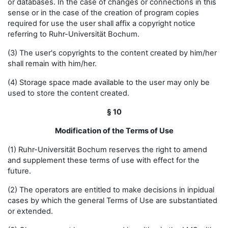
or databases. In the case of changes or connections in this
sense or in the case of the creation of program copies
required for use the user shall affix a copyright notice
referring to Ruhr-Universität Bochum.
(3) The user's copyrights to the content created by him/her
shall remain with him/her.
(4) Storage space made available to the user may only be
used to store the content created.
§ 10
Modification of the Terms of Use
(1) Ruhr-Universität Bochum reserves the right to amend
and supplement these terms of use with effect for the
future.
(2) The operators are entitled to make decisions in inpidual
cases by which the general Terms of Use are substantiated
or extended.