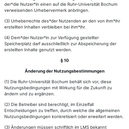
der*die Nutzer*in einen auf die Ruhr-Universität Bochum
verweisenden Urhebervermerk anbringen.
(3) Urheberrechte des*der Nutzenden an den von ihm*ihr
erstellten Inhalten verbleiben bei ihm*ihr.
(4) Dem*der Nutzer*in zur Verfügung gestellter
Speicherplatz darf ausschließlich zur Abspeicherung der
erstellten Inhalte genutzt werden.
§ 10
Änderung der Nutzungsbestimmungen
(1) Die Ruhr-Universität Bochum behält sich vor, diese
Nutzungsbedingungen mit Wirkung für die Zukunft zu
ändern und zu ergänzen.
(2) Die Betreiber sind berechtigt, im Einzelfall
Entscheidungen zu treffen, durch welche die allgemeinen
Nutzungsbedingungen konkretisiert oder erweitert werden.
(3) Änderungen müssen schriftlich im LMS bekannt